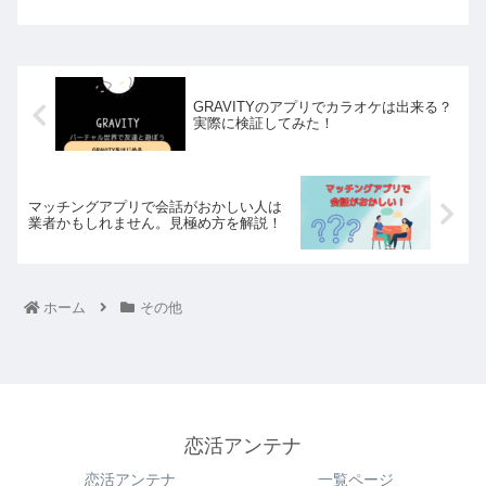
GRAVITYのアプリでカラオケは出来る？
実際に検証してみた！
マッチングアプリで会話がおかしい人は
業者かもしれません。見極め方を解説！
ホーム
その他
恋活アンテナ
恋活アンテナ
一覧ページ