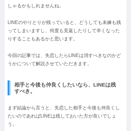
しゃるかもしれませんね。
LINEのやりとりが残っていると、どうしても未練も残
ってしまいますし、何度も見返したりして辛くなった
りすることもあるかと思います。
今回の記事では、失恋したらLINEは消すべきなのかど
うかについて解説させていただきます。
相手と今後も仲良くしたいなら、LINEは残
すべき。
まず結論から言うと、失恋した相手と今後も仲良くし
たいのであればLINEは残しておいた方が良いでしょ
う。