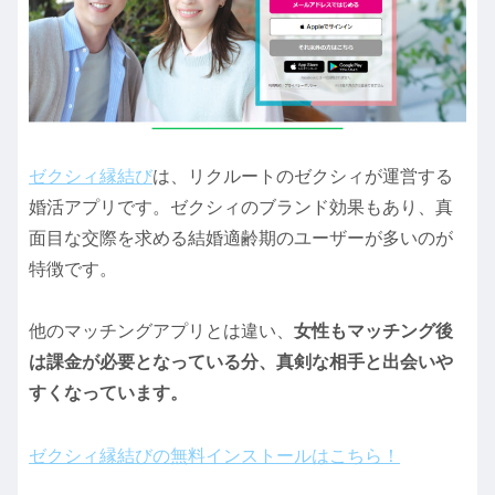
ゼクシィ縁結び
は、リクルートのゼクシィが運営する
婚活アプリです。ゼクシィのブランド効果もあり、真
面目な交際を求める結婚適齢期のユーザーが多いのが
特徴です。
他のマッチングアプリとは違い、
女性もマッチング後
は課金が必要となっている分、真剣な相手と出会いや
すくなっています。
ゼクシィ縁結びの無料インストールはこちら！