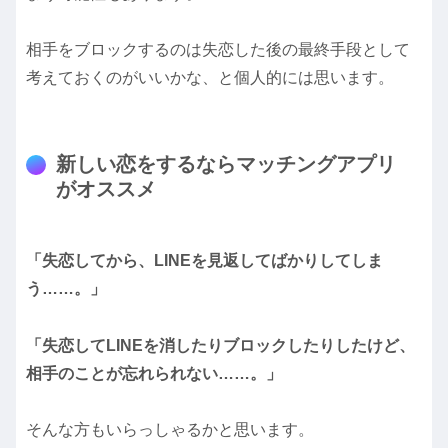
相手をブロックするのは失恋した後の最終手段として
考えておくのがいいかな、と個人的には思います。
新しい恋をするならマッチングアプリ
がオススメ
「失恋してから、LINEを見返してばかりしてしま
う……。」
「失恋してLINEを消したりブロックしたりしたけど、
相手のことが忘れられない……。」
そんな方もいらっしゃるかと思います。