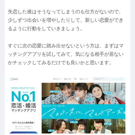
失恋した後はそうなってしまうのも仕方がないので、
少しずつ出会いを増やしたりして、新しい恋愛ができ
るように行動をしていきましょう。
すぐに次の恋愛に踏み出せないという方は、まずはマ
ッチングアプリを試してみて、気になる相手が居ない
かチェックしてみるだけでも良いかと思います。