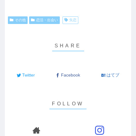
その他
恋活・出会い
失恋
Twitter
Facebook
はてブ