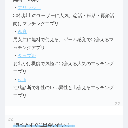
・
マリッシュ
30代以上のユーザーに人気。恋活・婚活・再婚活
向けマッチングアプリ
・
恋庭
男女共に無料で使える。ゲーム感覚で出会えるマ
ッチングアプリ
・
タップル
お出かけ機能で気軽に出会える人気のマッチング
アプリ
・
with
性格診断で相性のいい異性と出会えるマッチング
アプリ
｢異性とすぐに出会いたい！」