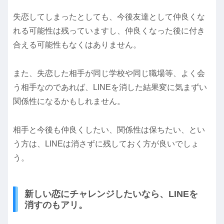
失恋してしまったとしても、今後友達として仲良くな
れる可能性は残っていますし、仲良くなった後に付き
合える可能性もなくはありません。
また、失恋した相手が同じ学校や同じ職場等、よく会
う相手なのであれば、LINEを消した結果変に気まずい
関係性になるかもしれません。
相手と今後も仲良くしたい、関係性は保ちたい、とい
う方は、LINEは消さずに残しておく方が良いでしょ
う。
新しい恋にチャレンジしたいなら、LINEを
消すのもアリ。