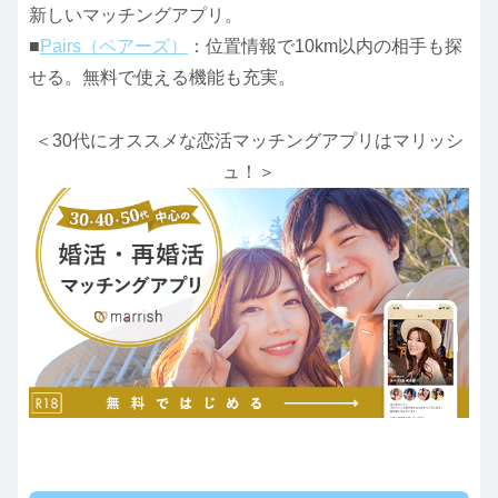
新しいマッチングアプリ。
■
Pairs（ペアーズ）
：位置情報で10km以内の相手も探
せる。無料で使える機能も充実。
＜30代にオススメな恋活マッチングアプリはマリッシ
ュ！＞