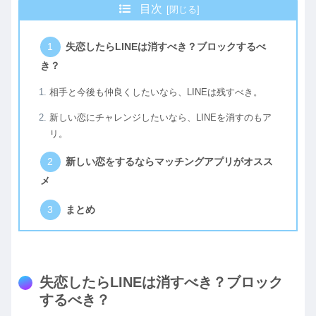
目次
失恋したらLINEは消すべき？ブロックするべ
き？
相手と今後も仲良くしたいなら、LINEは残すべき。
新しい恋にチャレンジしたいなら、LINEを消すのもア
リ。
新しい恋をするならマッチングアプリがオスス
メ
まとめ
失恋したらLINEは消すべき？ブロック
するべき？