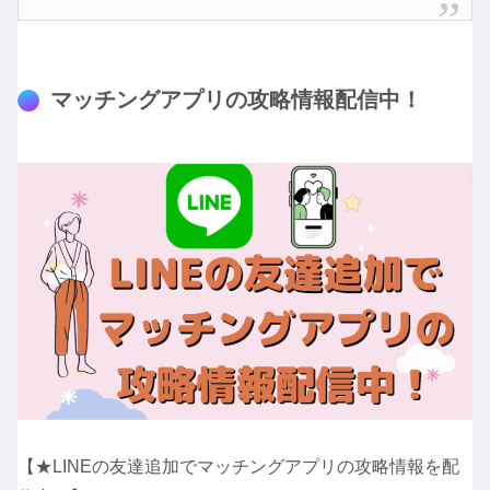
マッチングアプリの攻略情報配信中！
【★LINEの友達追加でマッチングアプリの攻略情報を配