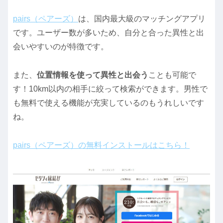
pairs（ペアーズ）
は、国内最大級のマッチングアプリ
です。ユーザー数が多いため、自分と合った異性と出
会いやすいのが特徴です。
また、
位置情報を使って異性と出会う
ことも可能で
す！10km以内の相手に絞って検索ができます。男性で
も無料で使える機能が充実しているのもうれしいです
ね。
pairs（ペアーズ）の無料インストールはこちら！