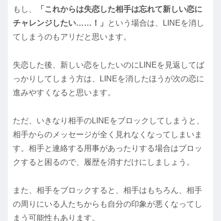
もし、
「これからは失恋した相手は忘れて新しい恋に
チャレンジしたい……！」
という場合は、LINEを消し
てしまうのもアリだと思います。
失恋した後、新しい恋をしたいのにLINEを見返してば
っかりしてしまう方は、LINEを消したほうが次の恋に
進みやすくなると思います。
ただ、いきなり相手のLINEをブロックしてしまうと、
相手からのメッセージが全く見れなくなってしまいま
す。相手と連絡する用事があったりする場合はブロッ
クすると困るので、履歴を消すだけにしましょう。
また、相手をブロックすると、相手はもちろん、相手
の周りにいる人たちからも自分の印象が悪くなってし
まう可能性もあります。