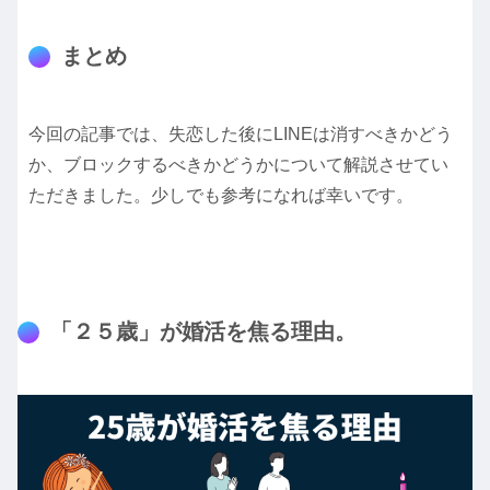
まとめ
今回の記事では、失恋した後にLINEは消すべきかどう
か、ブロックするべきかどうかについて解説させてい
ただきました。少しでも参考になれば幸いです。
「２５歳」が婚活を焦る理由。