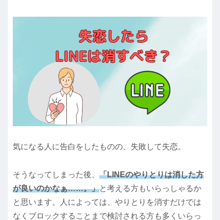
気になる人に告白をしたものの、失敗して失恋。
そうなってしまった後、
「LINEのやりとりは消した方
が良いのかなぁ……。」
と考える方もいらっしゃるか
と思います。人によっては、やりとりを消すだけでは
なくブロックすることまで検討される方も多くいらっ