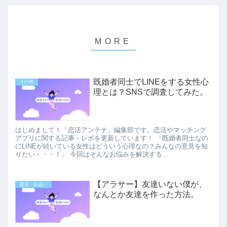
既婚者同士でLINEをする女性心
その他
理とは？SNSで調査してみた。
はじめまして！「恋活アンテナ」編集部です。恋活やマッチング
アプリに関する記事・レポを更新しています！ 「既婚者同士なの
にLINEが続いている女性はどういう心理なの？みんなの意見を知
りたい・・・！」 今回はそんなお悩みを解決する...
【アラサー】友達いない僕が、
恋活・出会い
なんとか友達を作った方法。