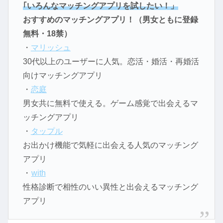
｢いろんなマッチングアプリを試したい！」
おすすめのマッチングアプリ！（男女ともに登録
無料・18禁）
・
マリッシュ
30代以上のユーザーに人気。恋活・婚活・再婚活
向けマッチングアプリ
・
恋庭
男女共に無料で使える。ゲーム感覚で出会えるマ
ッチングアプリ
・
タップル
お出かけ機能で気軽に出会える人気のマッチング
アプリ
・
with
性格診断で相性のいい異性と出会えるマッチング
アプリ