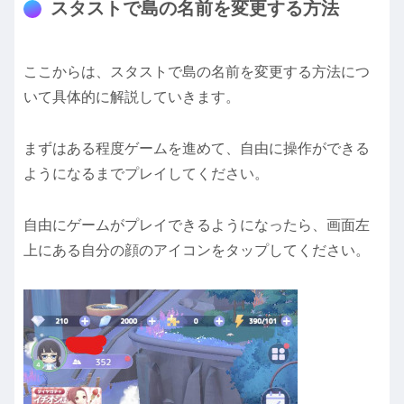
スタストで島の名前を変更する方法
ここからは、スタストで島の名前を変更する方法につ
いて具体的に解説していきます。
まずはある程度ゲームを進めて、自由に操作ができる
ようになるまでプレイしてください。
自由にゲームがプレイできるようになったら、画面左
上にある自分の顔のアイコンをタップしてください。