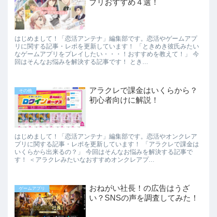
プリおすすめ４選！
はじめまして！「恋活アンテナ」編集部です。恋活やゲームアプ
リに関する記事・レポを更新しています！ 「ときめき彼氏みたい
なゲームアプリをプレイしたい・・・！おすすめを教えて！」 今
回はそんなお悩みを解決する記事です！ とき...
アラクレで課金はいくらから？
その他
初心者向けに解説！
はじめまして！「恋活アンテナ」編集部です。恋活やオンクレア
プリに関する記事・レポを更新しています！ 「アラクレで課金は
いくらから出来るの？」 今回はそんなお悩みを解決する記事で
す！ ＜アラクレみたいなおすすめオンクレアプ...
おねがい社長！の広告はうざ
ゲームアプリ
い？SNSの声を調査してみた！