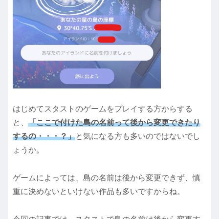
はじめてスタストのゲームをプレイする方からする
と、
「ここで付けた島の名前って後から変更できたり
するの・・・？」
と気になる方も多いのではないでし
ょうか。
ゲームによっては、島の名前は後から変更できず、慎
重に決めないといけない作品も多いですからね。