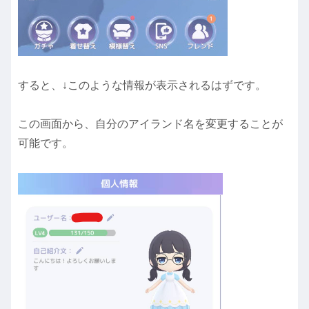
すると、↓このような情報が表示されるはずです。
この画面から、自分のアイランド名を変更することが
可能です。