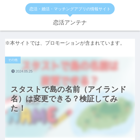
恋活・婚活・マッチングアプリの情報サイト
恋活アンテナ
※本サイトでは、プロモーションが含まれています。
その他
2024.05.25
スタストで島の名前（アイランド
名）は変更できる？検証してみ
た！