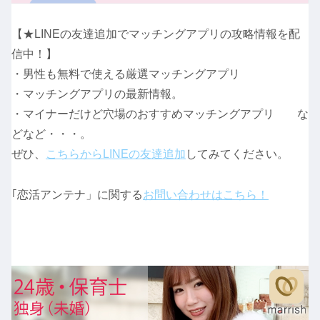
【★LINEの友達追加でマッチングアプリの攻略情報を配
信中！】
・男性も無料で使える厳選マッチングアプリ
・マッチングアプリの最新情報。
・マイナーだけど穴場のおすすめマッチングアプリ な
どなど・・・。
ぜひ、
こちらからLINEの友達追加
してみてください。
｢恋活アンテナ」に関する
お問い合わせはこちら！