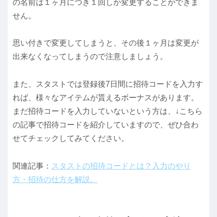
の名前は１ヶ月につき１回しか変更することができま
せん。
思い付きで変更してしまうと、その後１ヶ月は変更が
出来なくなってしまうので注意しましょう。
また、スタストでは登録後7日間に招待コードを入力す
れば、様々なアイテムが貰えるボーナスがあります。
まだ招待コードを入力していないという方は、↓こちら
の記事で招待コードを紹介していますので、ぜひ合わ
せてチェックしてみてください。
関連記事：
スタストの招待コードとは？入力のやり
方・招待の仕方を解説。