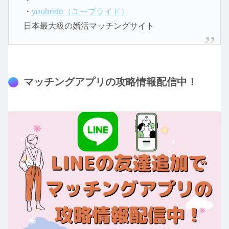
・
youbride（ユーブライド）
日本最大級の婚活マッチングサイト
マッチングアプリの攻略情報配信中！