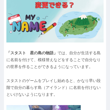
「スタスト 星の島の物語」
では、自分が生活する島
に名前を付けて、模様替えなどをすることで自分なり
の世界を作ることができるようになっています。
スタストのゲームをプレイし始めると、かなり早い段
階で自分の暮らす島（アイランド）に名前を付けない
といけないようになります。