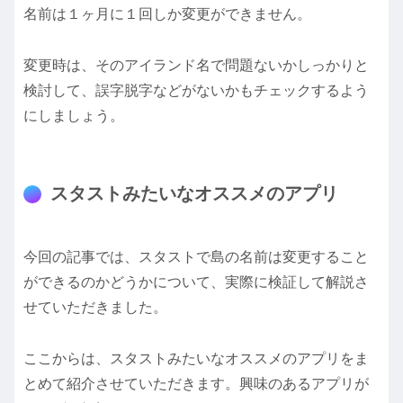
名前は１ヶ月に１回しか変更ができません。
変更時は、そのアイランド名で問題ないかしっかりと
検討して、誤字脱字などがないかもチェックするよう
にしましょう。
スタストみたいなオススメのアプリ
今回の記事では、スタストで島の名前は変更すること
ができるのかどうかについて、実際に検証して解説さ
せていただきました。
ここからは、スタストみたいなオススメのアプリをま
とめて紹介させていただきます。興味のあるアプリが