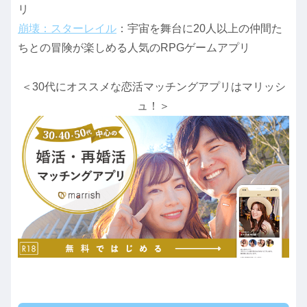
リ
崩壊：スターレイル
：宇宙を舞台に20人以上の仲間た
ちとの冒険が楽しめる人気のRPGゲームアプリ
＜30代にオススメな恋活マッチングアプリはマリッシ
ュ！＞