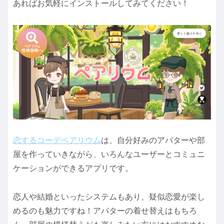
あればお気軽にインストールしてみてください！
恋するコーデペアリウム
は、自分好みのアバターや部
屋を作っていきながら、いろんなユーザーとコミュニ
ケーションができるアプリです。
恋人や結婚といったシステムもあり、疑似恋愛が楽し
めるのも魅力ですね！アバターの着せ替えはもちろ