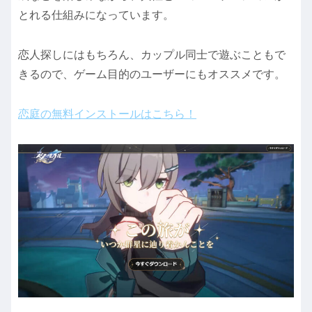
とれる仕組みになっています。
恋人探しにはもちろん、カップル同士で遊ぶこともで
きるので、ゲーム目的のユーザーにもオススメです。
恋庭の無料インストールはこちら！