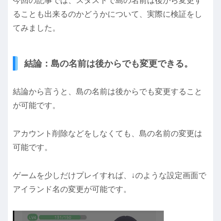
今回の記事では、スタストで島の名前は後から変更す
ることも出来るのかどうかについて、実際に検証をし
てみました。
結論：島の名前は後からでも変更できる。
結論から言うと、島の名前は後からでも変更すること
が可能です。
アカウント削除などをしなくても、島の名前の変更は
可能です。
ゲームを少しだけプレイすれば、↓のような設定画面で
アイランド名の変更が可能です。