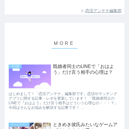
恋活アンテナ編集部
既婚者同士のLINEで「おはよ
その他
う」だけ言う相手の心理は？
はじめまして！「恋活アンテナ」編集部です。恋活やマッチング
アプリに関する記事・レポを更新しています！ 「既婚者同士の
LINEで『おはよう』だけ言う相手はどういう心理なの・・・？」
今回はそんなお悩みを解決する記事です！ ...
ときめき彼氏みたいなゲームア
ゲームアプリ