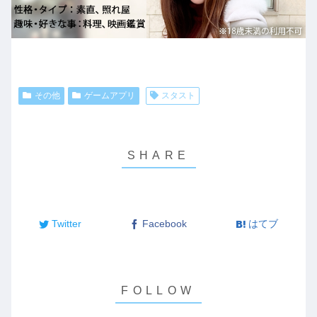
その他
ゲームアプリ
スタスト
Twitter
Facebook
はてブ