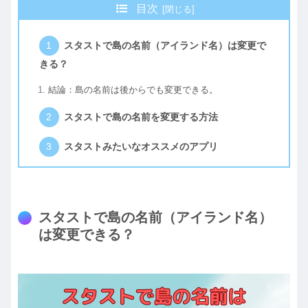
目次
スタストで島の名前（アイランド名）は変更で
きる？
結論：島の名前は後からでも変更できる。
スタストで島の名前を変更する方法
スタストみたいなオススメのアプリ
スタストで島の名前（アイランド名）
は変更できる？