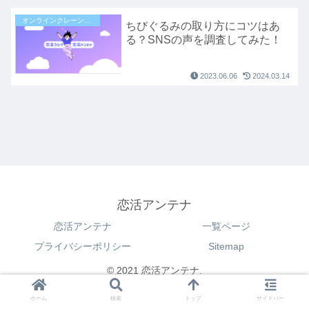
オンラインクレーンゲーム
ちびぐるみの取り方にコツはあ
る？SNSの声を調査してみた！
2023.06.06
2024.03.14
恋活アンテナ
恋活アンテナ
一覧ページ
プライバシーポリシー
Sitemap
© 2021 恋活アンテナ.
ホーム
検索
トップ
サイドバー