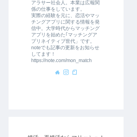
アラサー社会人。本業は広報関
係の仕事をしています。
実際の経験を元に、恋活やマッ
チングアプリに関する情報を発
信中。大学時代からマッチング
アプリを始めた｢マッチングア
プリネイティブ世代」です。
noteでも記事の更新をお知らせ
してます！
https://note.com/mon_match