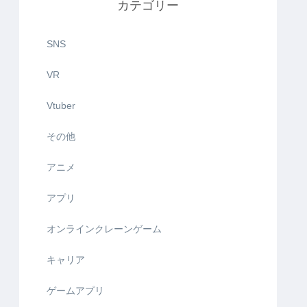
カテゴリー
SNS
VR
Vtuber
その他
アニメ
アプリ
オンラインクレーンゲーム
キャリア
ゲームアプリ