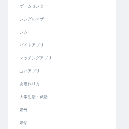
ゲームセンター
シングルマザー
ジム
バイトアプリ
マッチングアプリ
占いアプリ
友達作り方
大学生活・就活
婚外
婚活