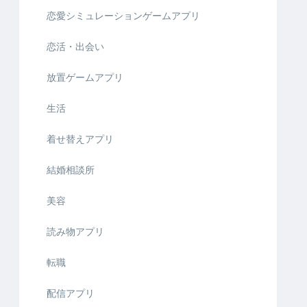
恋愛シミュレーションゲームアプリ
恋活・出会い
放置ゲームアプリ
生活
着せ替えアプリ
結婚相談所
美容
読み物アプリ
転職
配信アプリ