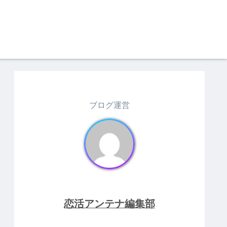
ブログ運営
恋活アンテナ編集部