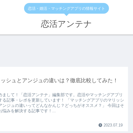
恋活・婚活・マッチングアプリの情報サイト
恋活アンテナ
リッシュとアンジュの違いは？徹底比較してみた！
めまして！「恋活アンテナ」編集部です。恋活やマッチングアプリ
する記事・レポを更新しています！ 「マッチングアプリのマリッシ
アンジュの違いってどんなかんじ？どっちがオススメ？」 今回はそ
お悩みを解決する記事です！...
2023.07.19