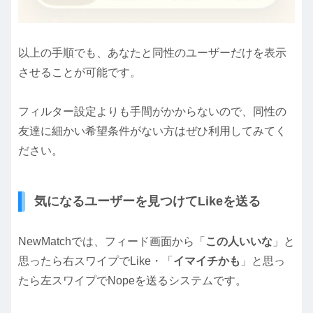
以上の手順でも、あなたと同性のユーザーだけを表示
させることが可能です。
フィルター設定よりも手間がかからないので、同性の
友達に細かい希望条件がない方はぜひ利用してみてく
ださい。
気になるユーザーを見つけてLikeを送る
NewMatchでは、フィード画面から「
この人いいな
」と
思ったら右スワイプでLike・「
イマイチかも
」と思っ
たら左スワイプでNopeを送るシステムです。