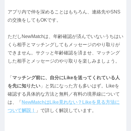
アプリ内で仲を深めることはもちろん、連絡先やSNS
の交換をしてもOKです。
ただしNewMatchは、年齢確認が済んでいないうちはい
くら相手とマッチングしてもメッセージのやり取りが
できません。サクッと年齢確認を済ませ、マッチング
した相手とメッセージのやり取りを楽しみましょう。
「
マッチング前に、自分にLikeを送ってくれている人
を先に知りたい
」と気になった方も多いはず。Likeを
確認する具体的な方法と無料／有料の境界線について
は、「
NewMatchはLike見れない？Likeを見る方法に
ついて解説！
」で詳しく解説しています。