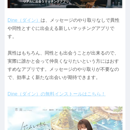
Dine（ダイン）
は、メッセージのやり取りなしで異性
や同性とすぐに出会える新しいマッチングアプリで
す。
異性はもちろん、同性とも出会うことが出来るので、
実際に誰かと会って仲良くなりたいという方にはおす
すめなアプリです。メッセージのやり取りが不要なの
で、効率よく新たな出会いが期待できます。
Dine（ダイン）の無料インストールはこちら！