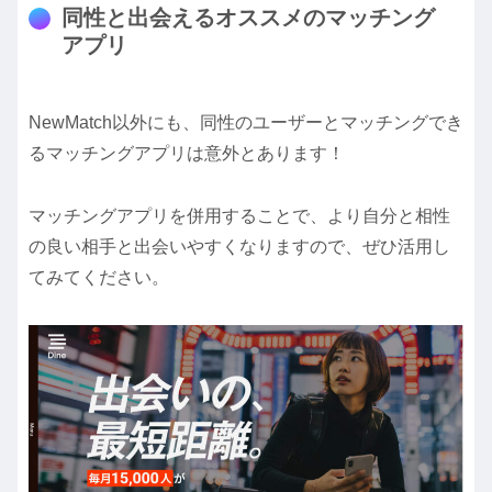
同性と出会えるオススメのマッチング
アプリ
NewMatch以外にも、同性のユーザーとマッチングでき
るマッチングアプリは意外とあります！
マッチングアプリを併用することで、より自分と相性
の良い相手と出会いやすくなりますので、ぜひ活用し
てみてください。