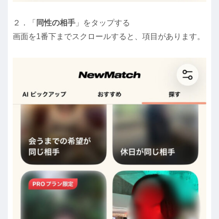
２．「
同性の相手
」をタップする
画面を1番下までスクロールすると、項目があります。