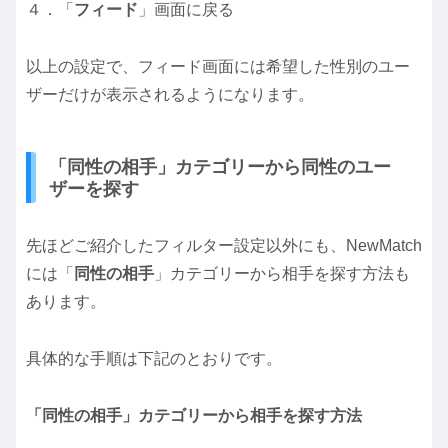
４．「
フィード
」画面に戻る
以上の設定で、フィード画面には希望した性別のユー
ザーだけが表示されるようになります。
「同性の相手」カテゴリーから同性のユー
ザーを探す
先ほどご紹介したフィルター設定以外にも、NewMatch
には「
同性の相手
」カテゴリーから相手を探す方法も
あります。
具体的な手順は下記のとおりです。
「同性の相手」カテゴリーから相手を探す方法