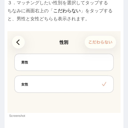
３．マッチングしたい性別を選択してタップする
ちなみに画面右上の「
こだわらない
」をタップする
と、男性と女性どちらも表示されます。
Screenshot