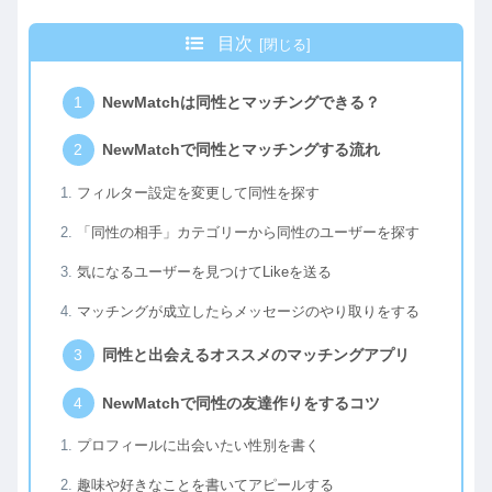
目次
NewMatchは同性とマッチングできる？
NewMatchで同性とマッチングする流れ
フィルター設定を変更して同性を探す
「同性の相手」カテゴリーから同性のユーザーを探す
気になるユーザーを見つけてLikeを送る
マッチングが成立したらメッセージのやり取りをする
同性と出会えるオススメのマッチングアプリ
NewMatchで同性の友達作りをするコツ
プロフィールに出会いたい性別を書く
趣味や好きなことを書いてアピールする