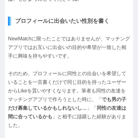
プロフィールに出会いたい性別を書く
NewMatchに限ったことではありませんが、マッチング
アプリではお互いに出会いの目的や希望が一致した相
手に興味を持ちやすいです。
そのため、プロフィールに同性との出会いを希望して
いることを一言書くだけで同じ目的を持ったユーザー
からLikeを貰いやすくなります。筆者も同性の友達を
マッチングアプリで作ろうとした時に、「
でも男の子
だけ募集しているかもしれないし…
」「
同性の友達は
間に合っているかも
」と相手に躊躇した経験がありま
した。