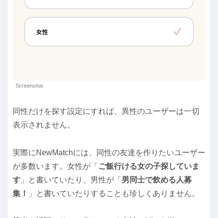
Screenshot
同性だけを探す設定にすれば、異性のユーザーは一切
表示されません。
実際にNewMatchには、同性の友達を作りたいユーザー
が多数います。女性が「
ご飯行ける女の子探していま
す
」と書いていたり、男性が「
男同士で飲める人募
集！
」と書いていたりすることも珍しくありません。