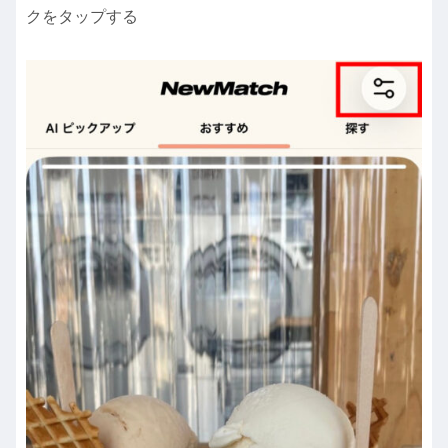
クをタップする