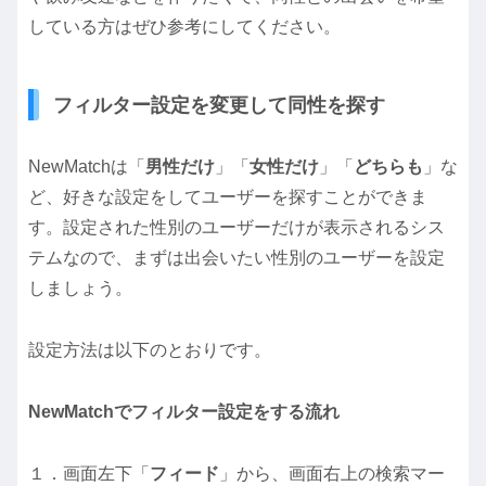
している方はぜひ参考にしてください。
フィルター設定を変更して同性を探す
NewMatchは「
男性だけ
」「
女性だけ
」「
どちらも
」な
ど、好きな設定をしてユーザーを探すことができま
す。設定された性別のユーザーだけが表示されるシス
テムなので、まずは出会いたい性別のユーザーを設定
しましょう。
設定方法は以下のとおりです。
NewMatchでフィルター設定をする流れ
１．画面左下「
フィード
」から、画面右上の検索マー