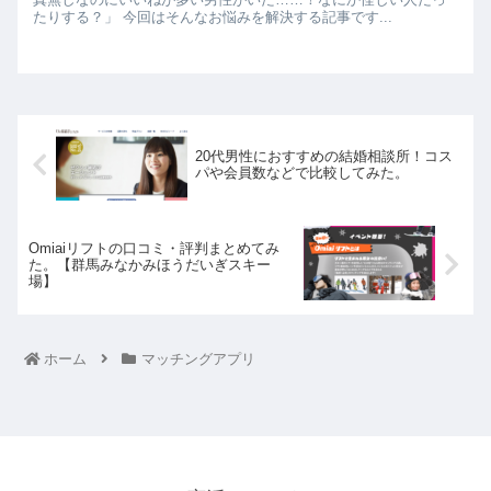
たりする？」 今回はそんなお悩みを解決する記事です...
20代男性におすすめの結婚相談所！コス
パや会員数などで比較してみた。
Omiaiリフトの口コミ・評判まとめてみ
た。【群馬みなかみほうだいぎスキー
場】
ホーム
マッチングアプリ