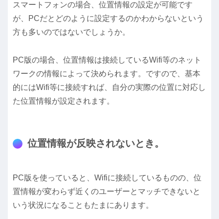
スマートフォンの場合、位置情報の設定が可能です
が、PCだとどのように設定するのかわからないという
方も多いのではないでしょうか。
PC版の場合、位置情報は接続しているWifi等のネット
ワークの情報によって決められます。ですので、基本
的にはWifi等に接続すれば、自分の実際の位置に対応し
た位置情報が設定されます。
位置情報が反映されないとき。
PC版を使っていると、Wifiに接続しているものの、位
置情報が変わらず近くのユーザーとマッチできないと
いう状況になることもたまにあります。