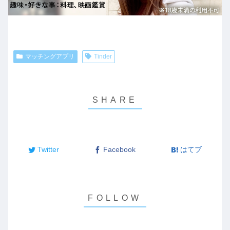
マッチングアプリ
Tinder
Twitter
Facebook
はてブ