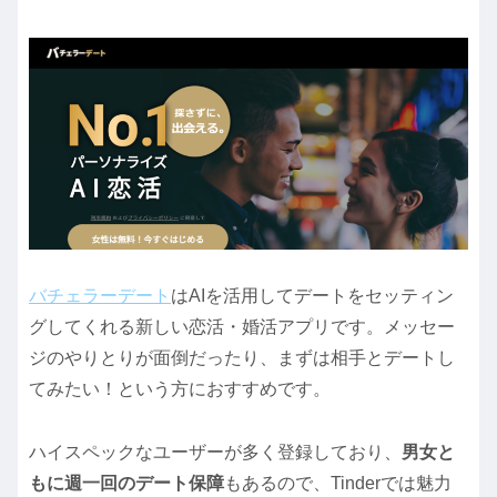
バチェラーデート
はAIを活用してデートをセッティン
グしてくれる新しい恋活・婚活アプリです。メッセー
ジのやりとりが面倒だったり、まずは相手とデートし
てみたい！という方におすすめです。
ハイスペックなユーザーが多く登録しており、
男女と
もに週一回のデート保障
もあるので、Tinderでは魅力