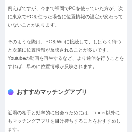
例えばですが、今まで福岡でPCを使っていた方が、次
に東京でPCを使った場合に位置情報の設定が変わって
いないことがあります。
そのような際は、PCをWifiに接続して、しばらく待つ
と次第に位置情報が反映されることが多いです。
Youtubeの動画を再生するなど、より通信を行うことを
すれば、早めに位置情報が反映されます。
おすすめマッチングアプリ
近場の相手と効率的に出会うためには、Tinder以外に
もマッチングアプリを掛け持ちすることをおすすめし
ます。