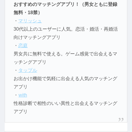
おすすめのマッチングアプリ！（男女ともに登録
無料・18禁）
・
マリッシュ
30代以上のユーザーに人気。恋活・婚活・再婚活
向けマッチングアプリ
・
恋庭
男女共に無料で使える。ゲーム感覚で出会えるマ
ッチングアプリ
・
タップル
お出かけ機能で気軽に出会える人気のマッチング
アプリ
・
with
性格診断で相性のいい異性と出会えるマッチング
アプリ