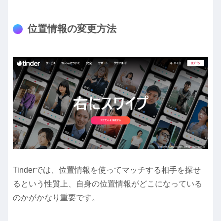
位置情報の変更方法
Tinderでは、位置情報を使ってマッチする相手を探せ
るという性質上、自身の位置情報がどこになっている
のかがかなり重要です。