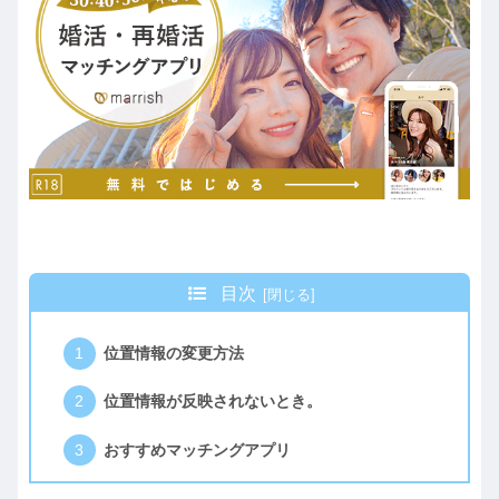
目次
位置情報の変更方法
位置情報が反映されないとき。
おすすめマッチングアプリ