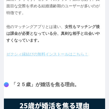
面目な交際を求める結婚適齢期のユーザーが多いのが
特徴です。
他のマッチングアプリとは違い、
女性もマッチング後
は課金が必要となっている分、真剣な相手と出会いや
すくなっています。
ゼクシィ縁結びの無料インストールはこちら！
「２５歳」が婚活を焦る理由。