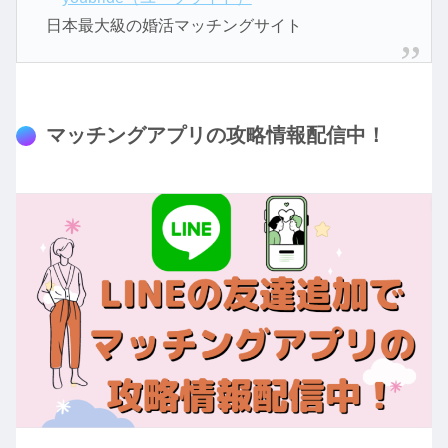
日本最大級の婚活マッチングサイト
マッチングアプリの攻略情報配信中！