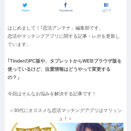
Twitter
Facebook
はてブ
はじめまして！｢恋活アンテナ」編集部です。
恋活やマッチングアプリに関する記事・レポを更新し
ています。
｢TinderのPC版や、タブレットからWEBブラウザ版を
使っているけど、位置情報はどうやって変更する
の？」
今回はそんなお悩みを解決する記事です！
＜30代にオススメな恋活マッチングアプリはマリッシ
ュ！＞