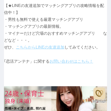
【★LINEの友達追加でマッチングアプリの攻略情報を配
信中！】
・男性も無料で使える厳選マッチングアプリ
・マッチングアプリの最新情報。
・マイナーだけど穴場のおすすめマッチングアプリ な
どなど・・・。
ぜひ、
こちらからLINEの友達追加
してみてください。
｢恋活アンテナ」に関する
お問い合わせはこちら！