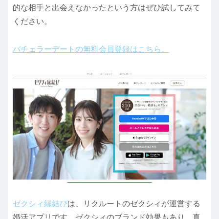
的な相手と出会えなかったという方はぜひ試してみて
ください。
バチェラーデートの無料会員登録はこちら。
ゼクシィ縁結び
は、リクルートのゼクシィが運営する
婚活アプリです。ゼクシィのブランド効果もあり、真