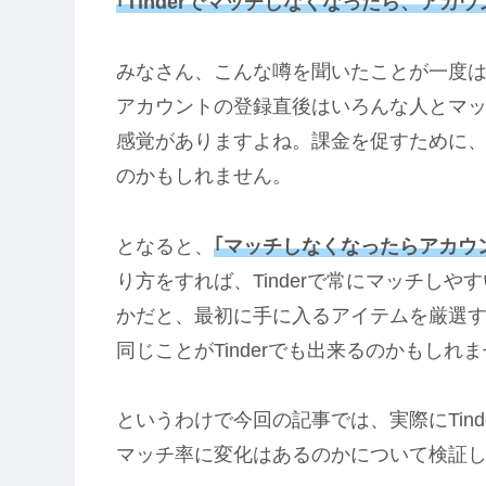
｢Tinderでマッチしなくなったら、ア
みなさん、こんな噂を聞いたことが一度はあ
アカウントの登録直後はいろんな人とマ
感覚がありますよね。課金を促すために
のかもしれません。
となると、
｢マッチしなくなったらアカウ
り方をすれば、Tinderで常にマッチし
かだと、最初に手に入るアイテムを厳選
同じことがTinderでも出来るのかもしれ
というわけで今回の記事では、実際にTin
マッチ率に変化はあるのかについて検証