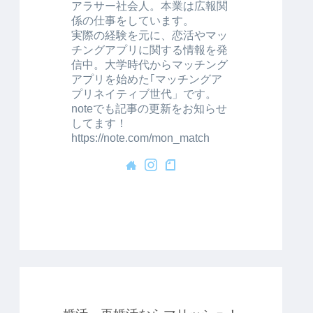
アラサー社会人。本業は広報関
係の仕事をしています。
実際の経験を元に、恋活やマッ
チングアプリに関する情報を発
信中。大学時代からマッチング
アプリを始めた｢マッチングア
プリネイティブ世代」です。
noteでも記事の更新をお知らせ
してます！
https://note.com/mon_match