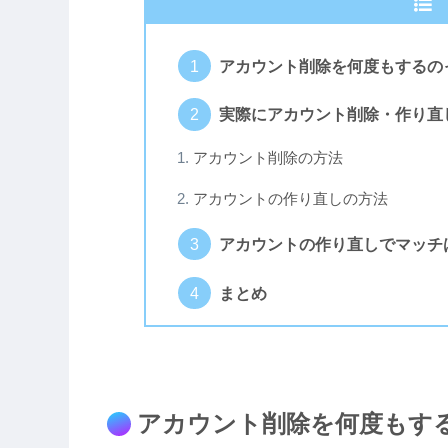
アカウント削除を何度もするの
実際にアカウント削除・作り直
アカウント削除の方法
アカウントの作り直しの方法
アカウントの作り直しでマッチ
まとめ
アカウント削除を何度もす