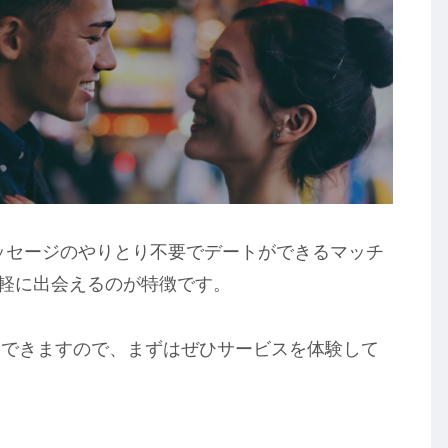
ッセージのやりとり不要でデートができるマッチ
に気軽に出会えるのが特徴です。
験できますので、まずはぜひサービスを体験して