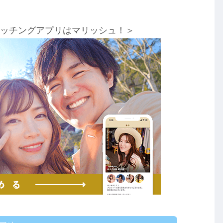
マッチングアプリはマリッシュ！＞