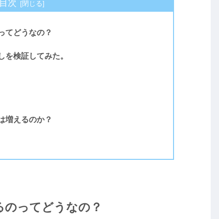
目次
ってどうなの？
しを検証してみた。
は増えるのか？
るのってどうなの？