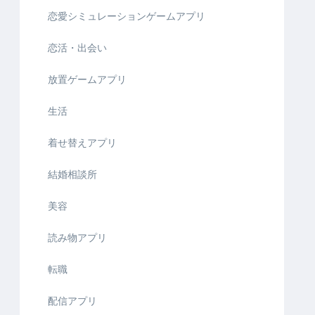
恋愛シミュレーションゲームアプリ
恋活・出会い
放置ゲームアプリ
生活
着せ替えアプリ
結婚相談所
美容
読み物アプリ
転職
配信アプリ