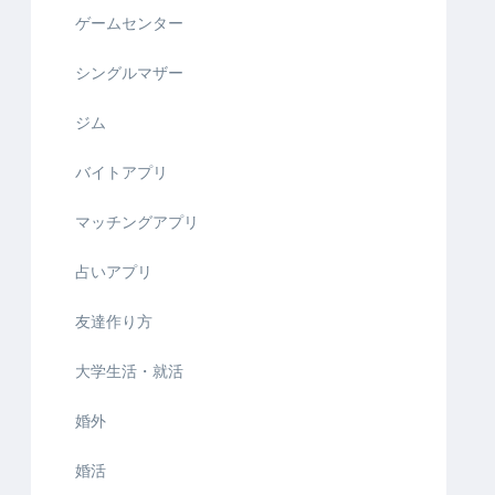
ゲームセンター
シングルマザー
ジム
バイトアプリ
マッチングアプリ
占いアプリ
友達作り方
大学生活・就活
婚外
婚活