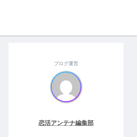
ブログ運営
恋活アンテナ編集部