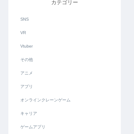
カテゴリー
SNS
VR
Vtuber
その他
アニメ
アプリ
オンラインクレーンゲーム
キャリア
ゲームアプリ