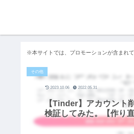
※本サイトでは、プロモーションが含まれ
その他
2023.10.06
2022.05.31
【Tinder】アカウン
検証してみた。【作り