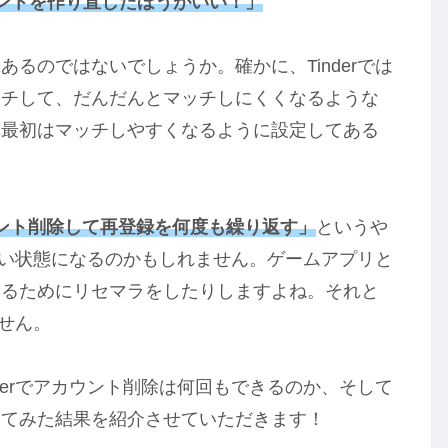
カウントを作り直したほうがいい！」
るのではないでしょうか。確かに、Tinderでは
ッチして、だんだんとマッチしにくくなるような
、最初はマッチしやすくなるように設定してある
ント削除して再登録を何度も繰り返す」
というや
やすい状態になるのかもしれません。ゲームアプリと
するためにリセマラをしたりしますよね。それと
ません。
derでアカウント削除は何回もできるのか、そして
してみた結果を紹介させていただきます！