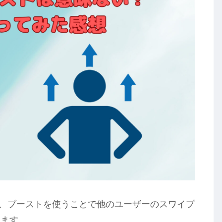
あり、ブーストを使うことで他のユーザーのスワイプ
ります。