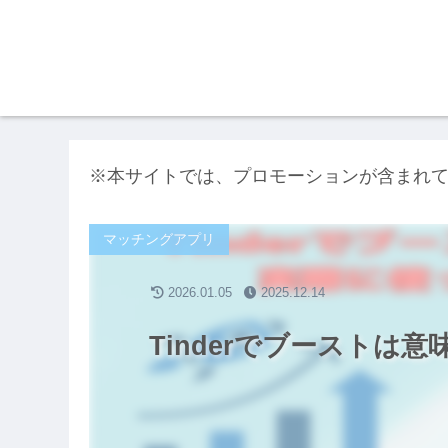
※本サイトでは、プロモーションが含まれ
マッチングアプリ
2026.01.05
2025.12.14
Tinderでブーストは