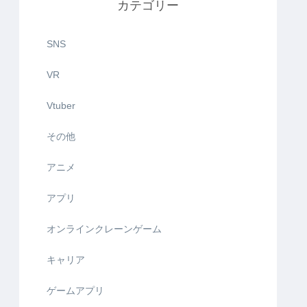
カテゴリー
SNS
VR
Vtuber
その他
アニメ
アプリ
オンラインクレーンゲーム
キャリア
ゲームアプリ