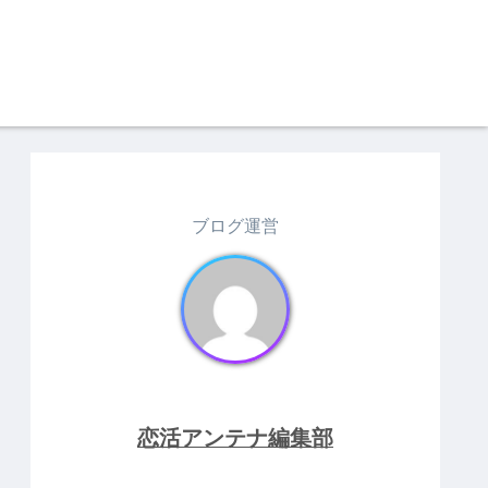
ブログ運営
恋活アンテナ編集部