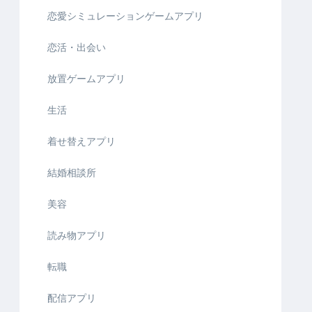
恋愛シミュレーションゲームアプリ
恋活・出会い
放置ゲームアプリ
生活
着せ替えアプリ
結婚相談所
美容
読み物アプリ
転職
配信アプリ