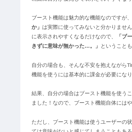
ブースト機能は魅力的な機能なのですが
か」
は実際に使ってみないと分かりませ
に表示されやすくなるだけなので、
「ブ
きずに意味が無かった…。」
ということ
自分の場合も、そんな不安を抱えながらTi
機能を使うには基本的に課金が必要にな
結果、自分の場合はブースト機能を使う
ました！なので、ブースト機能自体には
ただし、ブースト機能は使うユーザーの
ては意味がないと感じてしまうこともあるで