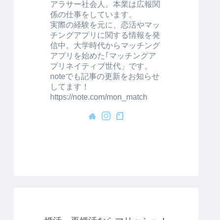
アラサー社会人。本業は広報関
係の仕事をしています。
実際の経験を元に、恋活やマッ
チングアプリに関する情報を発
信中。大学時代からマッチング
アプリを始めた｢マッチングア
プリネイティブ世代」です。
noteでも記事の更新をお知らせ
してます！
https://note.com/mon_match