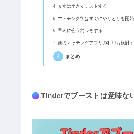
まずは小さくテストする
マッチング後はすぐにやりとりを開始
早めに会う約束をする
他のマッチングアプリの利用も検討す
まとめ
Tinderでブーストは意味