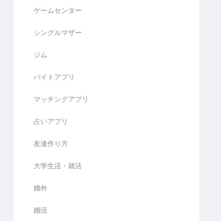
ゲームセンター
シングルマザー
ジム
バイトアプリ
マッチングアプリ
占いアプリ
友達作り方
大学生活・就活
婚外
婚活