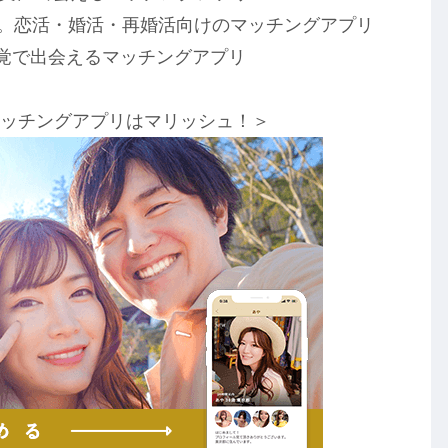
気。恋活・婚活・再婚活向けのマッチングアプリ
覚で出会えるマッチングアプリ
マッチングアプリはマリッシュ！＞