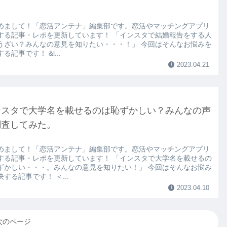
。
めまして！「恋活アンテナ」編集部です。恋活やマッチングアプリ
する記事・レポを更新しています！ 「インスタで結婚報告をする人
うざい？みんなの意見を知りたい・・・！」 今回はそんなお悩みを
る記事です！ &l...
2023.04.21
ンスタで大学名を載せるのは恥ずかしい？みんなの声
調査してみた。
めまして！「恋活アンテナ」編集部です。恋活やマッチングアプリ
する記事・レポを更新しています！ 「インスタで大学名を載せるの
ずかしい・・・。みんなの意見を知りたい！」 今回はそんなお悩み
する記事です！ ＜...
2023.04.10
次のページ