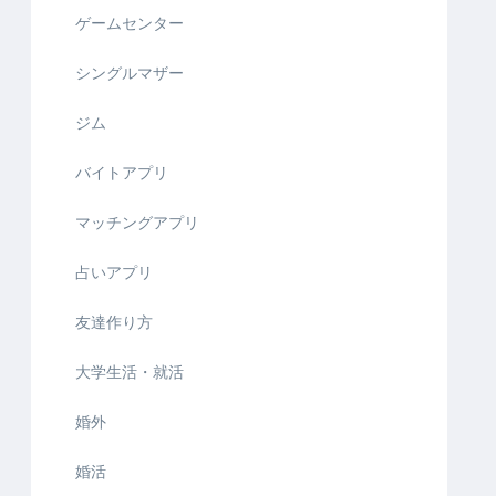
ゲームセンター
シングルマザー
ジム
バイトアプリ
マッチングアプリ
占いアプリ
友達作り方
大学生活・就活
婚外
婚活