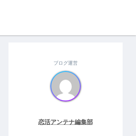
ブログ運営
恋活アンテナ編集部