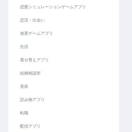
恋愛シミュレーションゲームアプリ
恋活・出会い
放置ゲームアプリ
生活
着せ替えアプリ
結婚相談所
美容
読み物アプリ
転職
配信アプリ