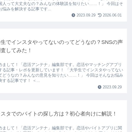
国人って大丈夫なの？みんなの体験談を知りたい……！」 今回はそ
お悩みを解決する記事です...
2023.09.29
2026.06.01
学生でインスタやってないのってどうなの？SNSの声
調査してみた！
めまして！「恋活アンテナ」編集部です。恋活やマッチングアプリ
する記事・レポを更新しています！ 「大学生でインスタやってない
てどうなの？みんなの意見を知りたい……！」 今回はそんなお悩み
する記事です！ ＜...
2023.09.29
ンスタでのバイトの探し方は？初心者向けに解説！
めまして！「恋活アンテナ」編集部です。恋活やバイトアプリに関