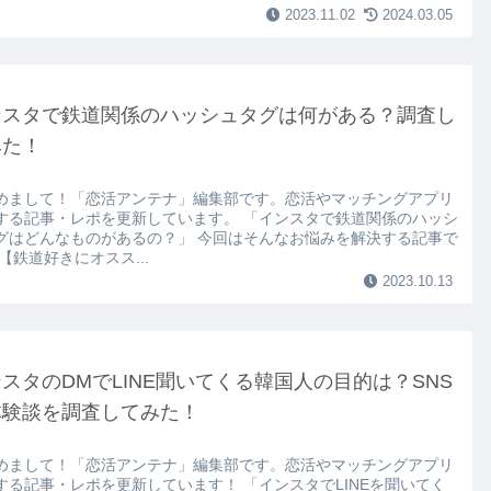
2023.11.02
2024.03.05
ンスタで鉄道関係のハッシュタグは何がある？調査し
みた！
めまして！「恋活アンテナ」編集部です。恋活やマッチングアプリ
する記事・レポを更新しています。 「インスタで鉄道関係のハッシ
グはどんなものがあるの？」 今回はそんなお悩みを解決する記事で
【鉄道好きにオスス...
2023.10.13
スタのDMでLINE聞いてくる韓国人の目的は？SNS
体験談を調査してみた！
めまして！「恋活アンテナ」編集部です。恋活やマッチングアプリ
する記事・レポを更新しています！ 「インスタでLINEを聞いてく