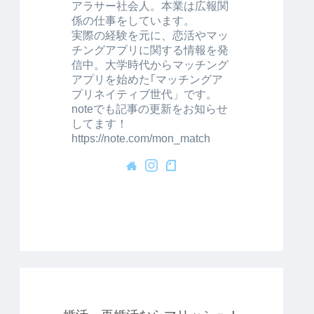
アラサー社会人。本業は広報関
係の仕事をしています。
実際の経験を元に、恋活やマッ
チングアプリに関する情報を発
信中。大学時代からマッチング
アプリを始めた｢マッチングア
プリネイティブ世代」です。
noteでも記事の更新をお知らせ
してます！
https://note.com/mon_match