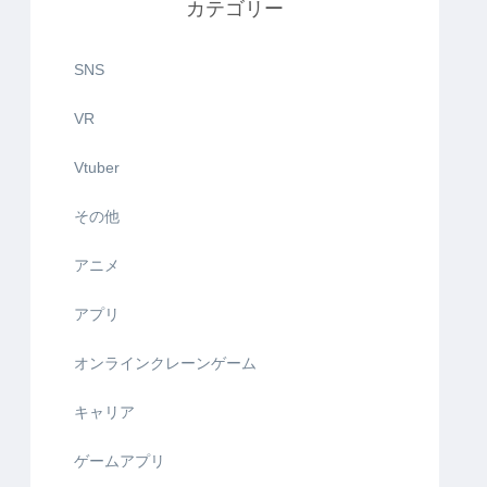
カテゴリー
SNS
VR
Vtuber
その他
アニメ
アプリ
オンラインクレーンゲーム
キャリア
ゲームアプリ