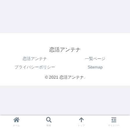
恋活アンテナ
恋活アンテナ
一覧ページ
プライバシーポリシー
Sitemap
© 2021 恋活アンテナ.
ホーム
検索
トップ
サイドバー