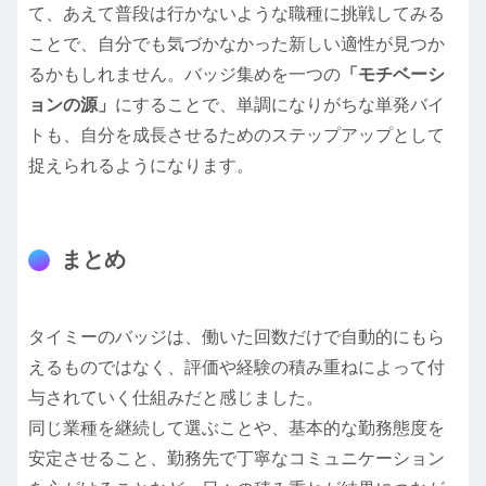
て、あえて普段は行かないような職種に挑戦してみる
ことで、自分でも気づかなかった新しい適性が見つか
るかもしれません。バッジ集めを一つの
「モチベーシ
ョンの源」
にすることで、単調になりがちな単発バイ
トも、自分を成長させるためのステップアップとして
捉えられるようになります。
まとめ
タイミーのバッジは、働いた回数だけで自動的にもら
えるものではなく、評価や経験の積み重ねによって付
与されていく仕組みだと感じました。
同じ業種を継続して選ぶことや、基本的な勤務態度を
安定させること、勤務先で丁寧なコミュニケーション