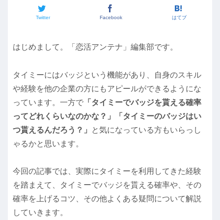
Twitter
Facebook
はてブ
はじめまして。「恋活アンテナ」編集部です。
タイミーにはバッジという機能があり、自身のスキル
や経験を他の企業の方にもアピールができるようにな
っています。一方で
「タイミーでバッジを貰える確率
ってどれくらいなのかな？」「タイミーのバッジはい
つ貰えるんだろう？」
と気になっている方もいらっし
ゃるかと思います。
今回の記事では、実際にタイミーを利用してきた経験
を踏まえて、タイミーでバッジを貰える確率や、その
確率を上げるコツ、その他よくある疑問について解説
していきます。