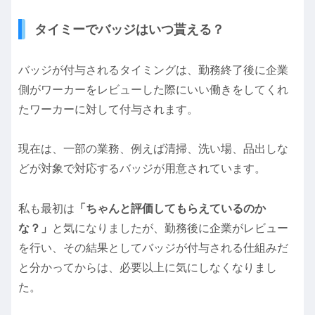
タイミーでバッジはいつ貰える？
バッジが付与されるタイミングは、勤務終了後に企業
側がワーカーをレビューした際にいい働きをしてくれ
たワーカーに対して付与されます。
現在は、一部の業務、例えば清掃、洗い場、品出しな
どが対象で対応するバッジが用意されています。
私も最初は
「ちゃんと評価してもらえているのか
な？」
と気になりましたが、勤務後に企業がレビュー
を行い、その結果としてバッジが付与される仕組みだ
と分かってからは、必要以上に気にしなくなりまし
た。