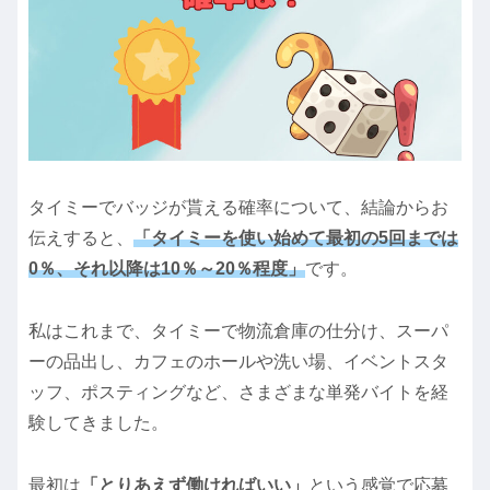
タイミーでバッジが貰える確率について、結論からお
伝えすると、
「タイミーを使い始めて最初の5回までは
0％、それ以降は10％～20％程度」
です。
私はこれまで、タイミーで物流倉庫の仕分け、スーパ
ーの品出し、カフェのホールや洗い場、イベントスタ
ッフ、ポスティングなど、さまざまな単発バイトを経
験してきました。
最初は
「とりあえず働ければいい」
という感覚で応募