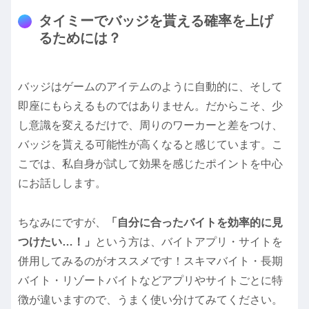
タイミーでバッジを貰える確率を上げ
るためには？
バッジはゲームのアイテムのように自動的に、そして
即座にもらえるものではありません。だからこそ、少
し意識を変えるだけで、周りのワーカーと差をつけ、
バッジを貰える可能性が高くなると感じています。こ
こでは、私自身が試して効果を感じたポイントを中心
にお話しします。
ちなみにですが、
「自分に合ったバイトを効率的に見
つけたい…！」
という方は、バイトアプリ・サイトを
併用してみるのがオススメです！スキマバイト・長期
バイト・リゾートバイトなどアプリやサイトごとに特
徴が違いますので、うまく使い分けてみてください。