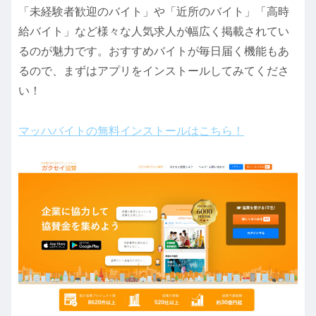
「未経験者歓迎のバイト」や「近所のバイト」「高時
給バイト」など様々な人気求人が幅広く掲載されてい
るのが魅力です。おすすめバイトが毎日届く機能もあ
るので、まずはアプリをインストールしてみてくださ
い！
マッハバイトの無料インストールはこちら！