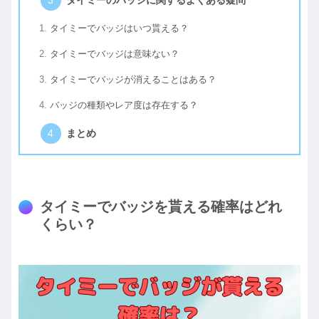
タイミーのバッジに関するよくある疑問
タイミーでバッジはいつ貰える？
タイミーでバッジは意味ない？
タイミーでバッジが消えることはある？
バッジの種類やレア度は存在する？
まとめ
タイミーでバッジを貰える確率はどれ
くらい？