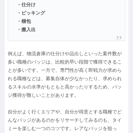
・仕分け
・ピッキング
・梱包
・搬入出
例えば、物流倉庫の仕分けや品出しといった案件数が
多い職種のバッジは、比較的早い段階で獲得できるこ
とが多いです。一方で、専門性が高く即戦力が求めら
れる職種などは、募集自体が少なかったり、求められ
るスキルの水準がもともと高かったりするため、バッ
ジ獲得が難しいことがあります。
自分がよく行くエリアや、自分が得意とする職種でど
んなバッジがあるのかをリサーチしてみるのも、タイ
ミーを楽しむ一つのコツです。レアなバッジを狙っ