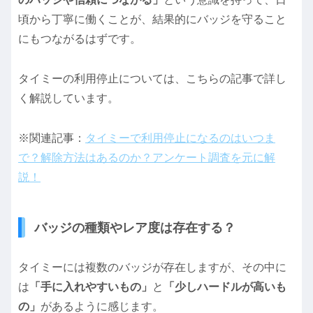
頃から丁寧に働くことが、結果的にバッジを守ること
にもつながるはずです。
タイミーの利用停止については、こちらの記事で詳し
く解説しています。
※関連記事：
タイミーで利用停止になるのはいつま
で？解除方法はあるのか？アンケート調査を元に解
説！
バッジの種類やレア度は存在する？
タイミーには複数のバッジが存在しますが、その中に
は
「手に入れやすいもの」
と
「少しハードルが高いも
の」
があるように感じます。