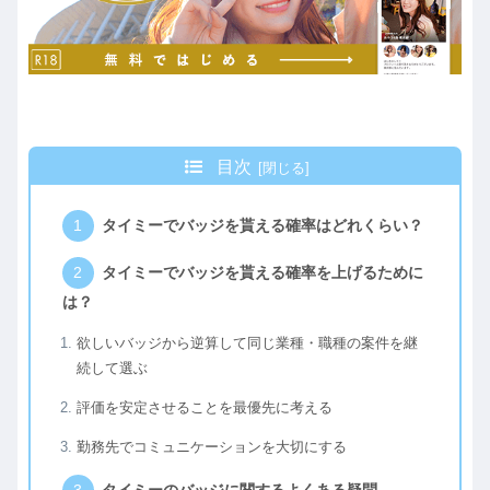
目次
タイミーでバッジを貰える確率はどれくらい？
タイミーでバッジを貰える確率を上げるために
は？
欲しいバッジから逆算して同じ業種・職種の案件を継
続して選ぶ
評価を安定させることを最優先に考える
勤務先でコミュニケーションを大切にする