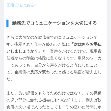
回復方法はある？
勤務先でコミュニケーションを大切にする
さらに大切なのが勤務先でのコミュニケーションで
す。指示された仕事が終わった際に
「次は何をお手伝
いしましょうか？」
と一言声をかけるだけで、現場責
任者からの印象は格段に良くなります。単発のワーカ
ーであっても、自分から声をかけるようにしたこと
で、企業側の反応が変わったと感じる場面が増えまし
た。
また、良い評価をもらうためだけではなく、その職種
の深い部分に触れる機会にもつながります。例えば飲
食店の洗い場で入ったとしても、手の空いた時間にホ