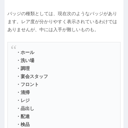
バッジの種類としては、現在次のようなバッジがあり
ます。レア度が分かりやすく表示されているわけでは
ありませんが、中には入手が難しいものも。
・ホール
・洗い場
・調理
・宴会スタッフ
・フロント
・清掃
・レジ
・品出し
・配達
・検品