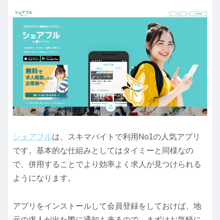
シェアフル
は、スキマバイトで利用No1の人気アプリ
です。基本的な仕組みとしてはタイミーと同様なの
で、併用することでより効率よく求人が見つけられる
ようになります。
アプリをインストールして会員登録をしておけば、地
元の求人が出た際に通知も来るので、まずはお気軽に