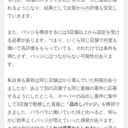
れるようになり、結果として企業からの評価も安定し
ていきます。
また、バッジを獲得するには3店舗以上から認定を受け
る必要があります。つまり、いくら同じ店舗で何度も
働いて高評価をもらっていても、それだけでは条件を
満たさず、バッジにはつながらない可能性がありま
す。
私自身も最初は同じ店舗ばかり選んでいた時期があり
ましたが、あえて別の店舗でも同じ業種の案件に応募
するようにしたところ、スーパーの品出し案件に集中
して3店舗で勤務した直後に
「品出しバッジ」
を獲得で
きました。バラバラに働いていた頃と比べると、明ら
かに効率よくバッジが増えていった感覚があります。