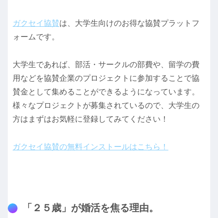
ガクセイ協賛
は、大学生向けのお得な協賛プラットフ
ォームです。
大学生であれば、部活・サークルの部費や、留学の費
用などを協賛企業のプロジェクトに参加することで協
賛金として集めることができるようになっています。
様々なプロジェクトが募集されているので、大学生の
方はまずはお気軽に登録してみてください！
ガクセイ協賛の無料インストールはこちら！
「２５歳」が婚活を焦る理由。