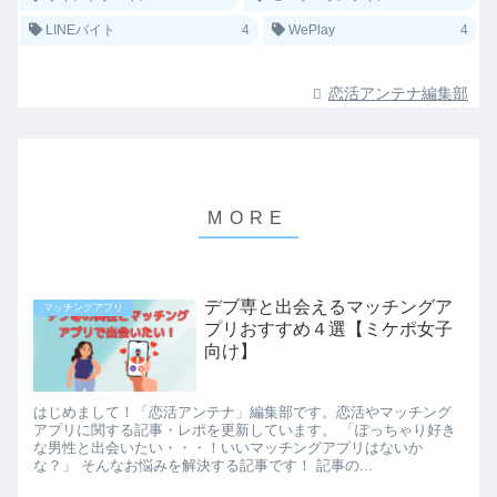
LINEバイト
4
WePlay
4
恋活アンテナ編集部
デブ専と出会えるマッチングア
マッチングアプリ
プリおすすめ４選【ミケポ女子
向け】
はじめまして！「恋活アンテナ」編集部です。恋活やマッチング
アプリに関する記事・レポを更新しています。 「ぽっちゃり好き
な男性と出会いたい・・・！いいマッチングアプリはないか
な？」 そんなお悩みを解決する記事です！ 記事の...