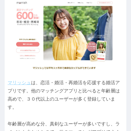
マリッシュ
は、恋活・婚活・再婚活を応援する婚活ア
プリです。他のマッチングアプリと比べると年齢層は
高めで、３０代以上のユーザーが多く登録していま
す。
年齢層が高めな分、真剣なユーザーが多いですし、ラ