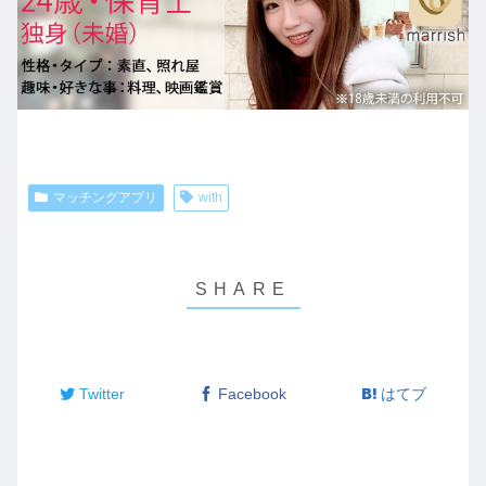
マッチングアプリ
with
Twitter
Facebook
はてブ