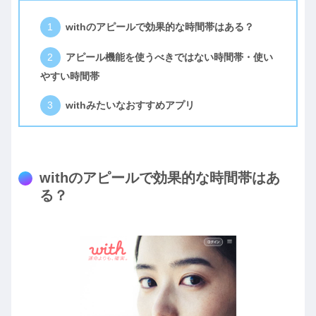
withのアピールで効果的な時間帯はある？
アピール機能を使うべきではない時間帯・使い
やすい時間帯
withみたいなおすすめアプリ
withのアピールで効果的な時間帯はあ
る？