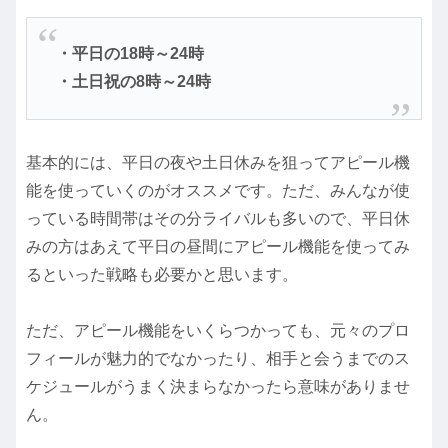
・平日の18時～24時
・土日祝の8時～24時
基本的には、平日の夜や土日休みを狙ってアピール機
能を使っていくのがオススメです。ただ、みんなが使
っている時間帯はその分ライバルも多いので、平日休
みの方はあえて平日の昼間にアピール機能を使ってみ
るといった戦略も必要かと思います。
ただ、アピール機能をいくらつかっても、元々のプロ
フィールが魅力的でなかったり、相手と会うまでのス
ケジュールがうまく決まらなかったら意味がありませ
ん。