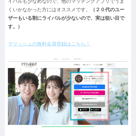
イバルも少なめなので、他のマッチングアプリでうま
くいかなかった方にはオススメです。
（２０代のユー
ザーもいる割にライバルが少ないので、実は狙い目で
す。）
マリッシュの無料会員登録はこちら！