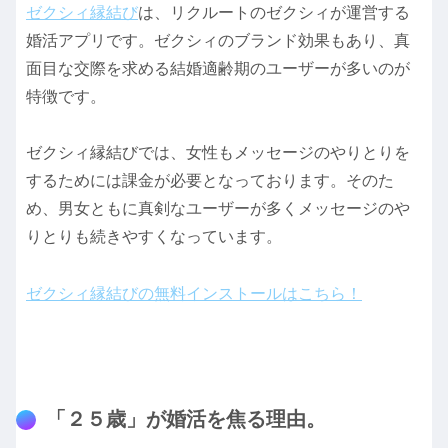
ゼクシィ縁結び
は、リクルートのゼクシィが運営する
婚活アプリです。ゼクシィのブランド効果もあり、真
面目な交際を求める結婚適齢期のユーザーが多いのが
特徴です。
ゼクシィ縁結びでは、女性もメッセージのやりとりを
するためには課金が必要となっております。そのた
め、男女ともに真剣なユーザーが多くメッセージのや
りとりも続きやすくなっています。
ゼクシィ縁結びの無料インストールはこちら！
「２５歳」が婚活を焦る理由。