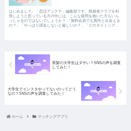
はじめまして。「恋活アンテナ」編集部です。既婚者クラブを利
用しようと思っている方の中には、こんな疑問を抱いた方もいら
っしゃるのではないでしょうか？ 「無料会員でも異性と出会える
の？」「やっぱり課金しないと厳しいの？」「どのタイミング...
茶髪の大学生はダサい？SNSの声を調査
してみた！
大学生でインスタやってないのってどう
なの？SNSの声を調査してみた！
ホーム
マッチングアプリ