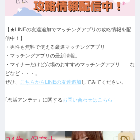
【★LINEの友達追加でマッチングアプリの攻略情報を配
信中！】
・男性も無料で使える厳選マッチングアプリ
・マッチングアプリの最新情報。
・マイナーだけど穴場のおすすめマッチングアプリ な
どなど・・・。
ぜひ、
こちらからLINEの友達追加
してみてください。
｢恋活アンテナ」に関する
お問い合わせはこちら！