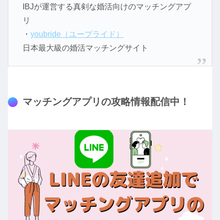
IBJが運営する真剣な婚活向けのマッチングアプ
リ
・
youbride（ユーブライド）
日本最大級の婚活マッチングサイト
マッチングアプリの攻略情報配信中！