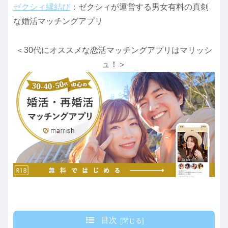
ゼクシィ縁結び
：ゼクシィが運営する男女有料の真剣
な婚活マッチングアプリ
＜30代にオススメな恋活マッチングアプリはマリッシ
ュ！＞
目次