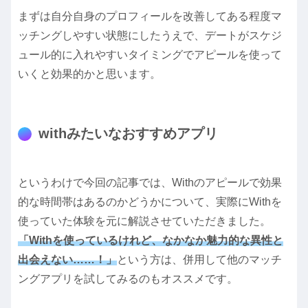
まずは自分自身のプロフィールを改善してある程度マ
ッチングしやすい状態にしたうえで、デートがスケジ
ュール的に入れやすいタイミングでアピールを使って
いくと効果的かと思います。
withみたいなおすすめアプリ
というわけで今回の記事では、Withのアピールで効果
的な時間帯はあるのかどうかについて、実際にWithを
使っていた体験を元に解説させていただきました。
「Withを使っているけれど、なかなか魅力的な異性と
出会えない……！」
という方は、併用して他のマッチ
ングアプリを試してみるのもオススメです。