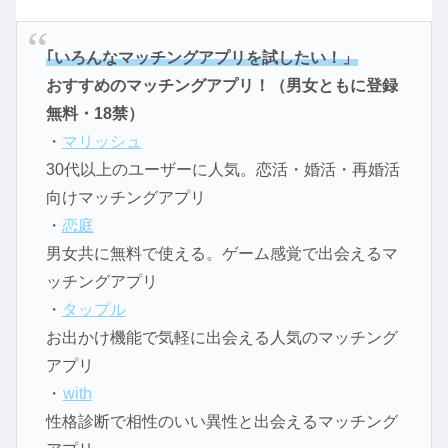
｢いろんなマッチングアプリを試したい！」
おすすめのマッチングアプリ！（男女ともに登録
無料・18禁）
・
マリッシュ
30代以上のユーザーに人気。恋活・婚活・再婚活
向けマッチングアプリ
・
恋庭
男女共に無料で使える。ゲーム感覚で出会えるマ
ッチングアプリ
・
タップル
お出かけ機能で気軽に出会える人気のマッチング
アプリ
・
with
性格診断で相性のいい異性と出会えるマッチング