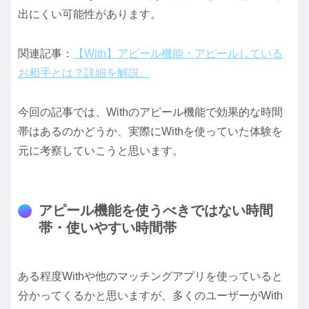
出にくい可能性があります。
関連記事：
【With】アピール機能・アピールしている
お相手とは？詳細を解説。
今回の記事では、Withのアピール機能で効果的な時間
帯はあるのかどうか、実際にWithを使っていた体験を
元に考察していこうと思います。
アピール機能を使うべきではない時間
帯・使いやすい時間帯
ある程度Withや他のマッチングアプリを使っていると
分かってくるかと思いますが、多くのユーザーがWith