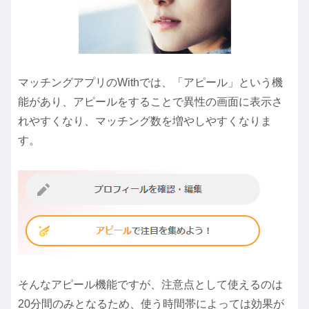
マッチングアプリのWithでは、「アピール」という機
能があり、アピールをすることで異性の画面に表示さ
れやすくなり、マッチング数を増やしやすくなりま
す。
そんなアピール機能ですが、注意点として使えるのは
20分間のみとなるため、使う時間帯によっては効果が