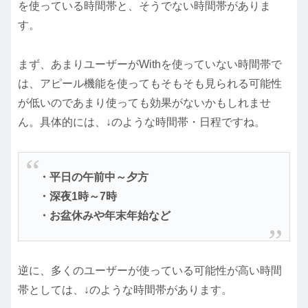
を使っている時間帯と、そうでない時間帯がありま
す。
まず、あまりユーザーがWithを使っていない時間帯で
は、アピール機能を使ってもそもそも見られる可能性
が低いのであまり使っても効果がないかもしれませ
ん。具体的には、↓のような時間帯・日程ですね。
・平日の午前中～夕方
・深夜1時～7時
・お盆休みや年末年始など
逆に、多くのユーザーが使っている可能性が高い時間
帯としては、↓のような時間帯があります。