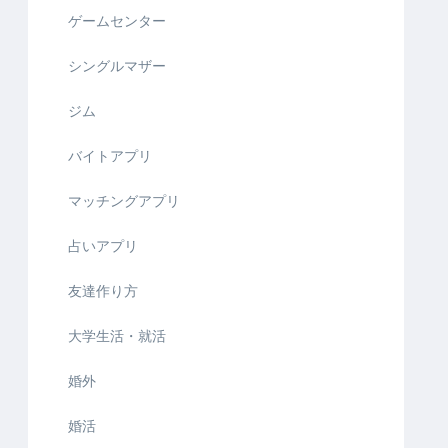
ゲームセンター
シングルマザー
ジム
バイトアプリ
マッチングアプリ
占いアプリ
友達作り方
大学生活・就活
婚外
婚活