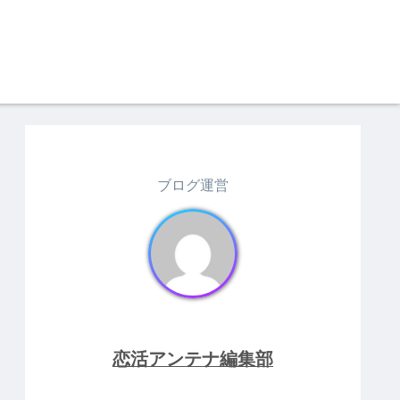
ブログ運営
恋活アンテナ編集部