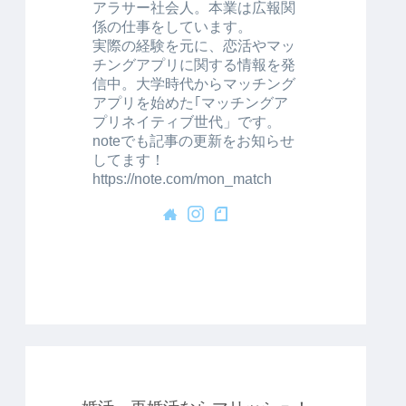
アラサー社会人。本業は広報関
係の仕事をしています。
実際の経験を元に、恋活やマッ
チングアプリに関する情報を発
信中。大学時代からマッチング
アプリを始めた｢マッチングア
プリネイティブ世代」です。
noteでも記事の更新をお知らせ
してます！
https://note.com/mon_match