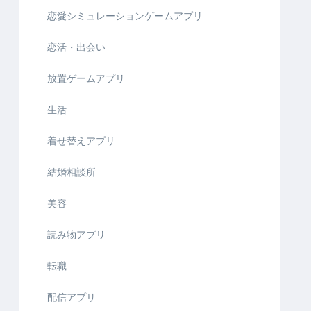
恋愛シミュレーションゲームアプリ
恋活・出会い
放置ゲームアプリ
生活
着せ替えアプリ
結婚相談所
美容
読み物アプリ
転職
配信アプリ