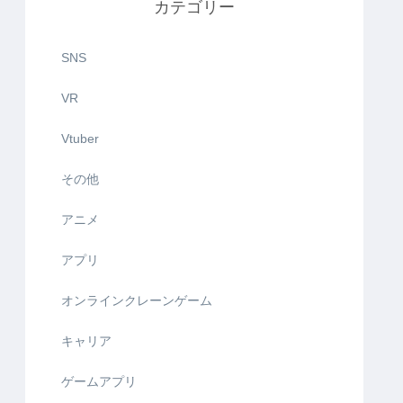
カテゴリー
SNS
VR
Vtuber
その他
アニメ
アプリ
オンラインクレーンゲーム
キャリア
ゲームアプリ