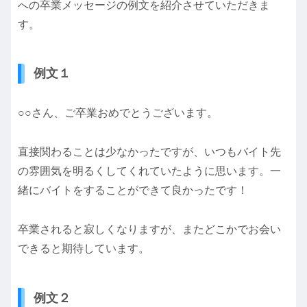
への卒業メッセージの例文を紹介させていただきま
す。
例文１
○○さん、ご卒業おめでとうございます。
直接関わることは少なかったですが、いつもバイト先
の雰囲気を明るくしてくれていたように思います。一
緒にバイトをすることができて良かったです！
卒業されると寂しくなりますが、またどこかでお会い
できると期待しています。
例文２