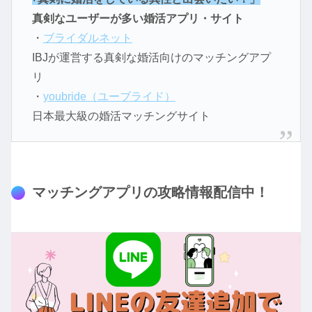
真剣なユーザーが多い婚活アプリ・サイト
・
ブライダルネット
IBJが運営する真剣な婚活向けのマッチングアプ
リ
・
youbride（ユーブライド）
日本最大級の婚活マッチングサイト
マッチングアプリの攻略情報配信中！