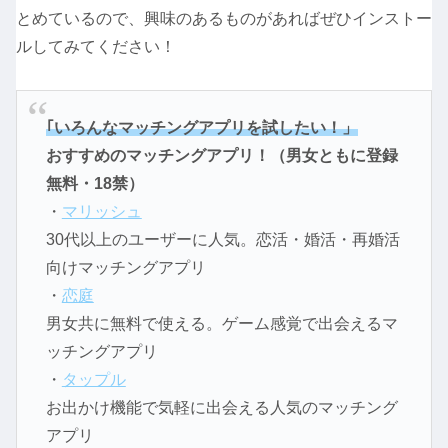
とめているので、興味のあるものがあればぜひインストー
ルしてみてください！
｢いろんなマッチングアプリを試したい！」
おすすめのマッチングアプリ！（男女ともに登録
無料・18禁）
・
マリッシュ
30代以上のユーザーに人気。恋活・婚活・再婚活
向けマッチングアプリ
・
恋庭
男女共に無料で使える。ゲーム感覚で出会えるマ
ッチングアプリ
・
タップル
お出かけ機能で気軽に出会える人気のマッチング
アプリ