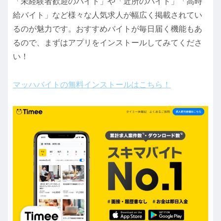
「未経験者歓迎のバイト」や「近所のバイト」「高時
給バイト」など様々な人気求人が幅広く掲載されてい
るのが魅力です。おすすめバイトが毎日届く機能もあ
るので、まずはアプリをインストールしてみてくださ
い！
マッハバイトの無料インストールはこちら！