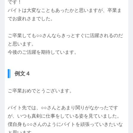
です！
バイトは大変なこともあったかと思いますが、卒業ま
でお疲れさまでした。
ご卒業しても○○さんならきっとすぐに活躍されるのだ
と思います。
今後のご活躍を期待しています。
例文４
ご卒業おめでとうございます。
バイト先では、○○さんとあまり関りがなかったです
が、いつも真剣に仕事をしている姿を見ていました。
僕自身も○○さんのようにバイトを頑張っていきたいな
と思います。