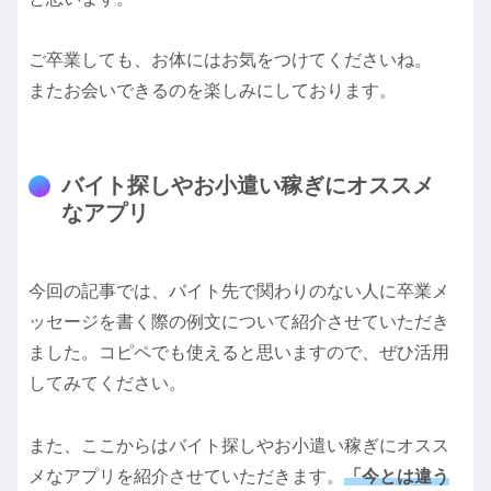
ご卒業しても、お体にはお気をつけてくださいね。
またお会いできるのを楽しみにしております。
バイト探しやお小遣い稼ぎにオススメ
なアプリ
今回の記事では、バイト先で関わりのない人に卒業メ
ッセージを書く際の例文について紹介させていただき
ました。コピペでも使えると思いますので、ぜひ活用
してみてください。
また、ここからはバイト探しやお小遣い稼ぎにオスス
メなアプリを紹介させていただきます。
「今とは違う