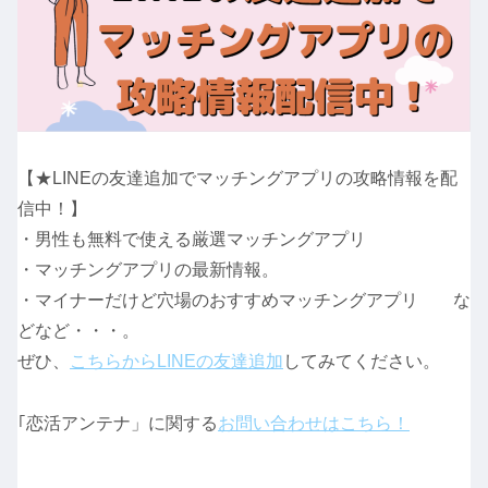
【★LINEの友達追加でマッチングアプリの攻略情報を配
信中！】
・男性も無料で使える厳選マッチングアプリ
・マッチングアプリの最新情報。
・マイナーだけど穴場のおすすめマッチングアプリ な
どなど・・・。
ぜひ、
こちらからLINEの友達追加
してみてください。
｢恋活アンテナ」に関する
お問い合わせはこちら！