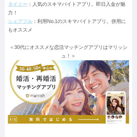
タイミー
：人気のスキマバイトアプリ。即日入金が魅
力！
シェアフル
：利用No.1のスキマバイトアプリ。併用に
もオススメ
＜30代にオススメな恋活マッチングアプリはマリッシ
ュ！＞