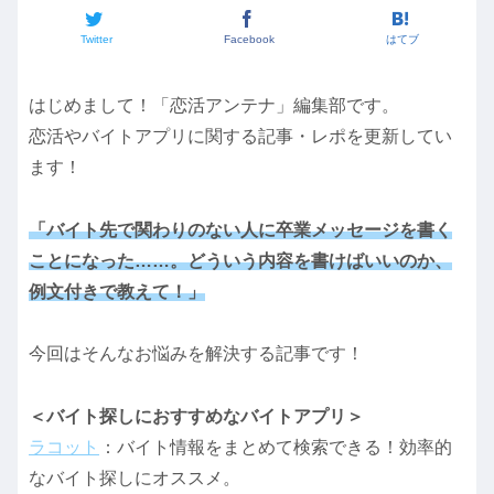
Twitter
Facebook
はてブ
はじめまして！「恋活アンテナ」編集部です。
恋活やバイトアプリに関する記事・レポを更新してい
ます！
「バイト先で関わりのない人に卒業メッセージを書く
ことになった……。どういう内容を書けばいいのか、
例文付きで教えて！」
今回はそんなお悩みを解決する記事です！
＜バイト探しにおすすめなバイトアプリ＞
ラコット
：バイト情報をまとめて検索できる！効率的
なバイト探しにオススメ。