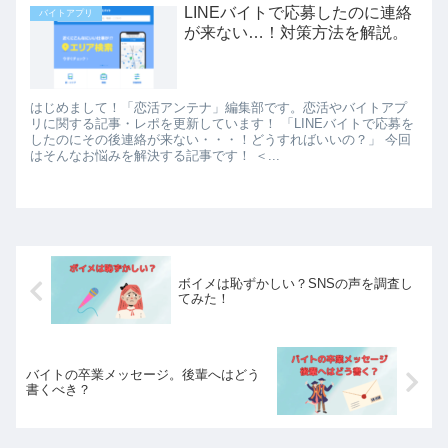
LINEバイトで応募したのに連絡
バイトアプリ
が来ない…！対策方法を解説。
はじめまして！「恋活アンテナ」編集部です。恋活やバイトアプ
リに関する記事・レポを更新しています！ 「LINEバイトで応募を
したのにその後連絡が来ない・・・！どうすればいいの？」 今回
はそんなお悩みを解決する記事です！ ＜...
ボイメは恥ずかしい？SNSの声を調査し
てみた！
バイトの卒業メッセージ。後輩へはどう
書くべき？