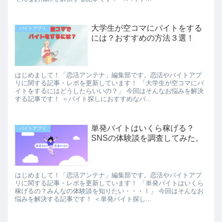
大学生が空コマにバイトをする
バイトアプリ
には？おすすめの方法３選！
はじめまして！「恋活アンテナ」編集部です。恋活やバイトアプ
リに関する記事・レポを更新しています！ 「大学生が空コマにバ
イトをするにはどうしたらいいの？」 今回はそんなお悩みを解決
する記事です！ ＜バイト探しにおすすめなバ...
単発バイトはいくら稼げる？
バイトアプリ
SNSの体験談を調査してみた。
はじめまして！「恋活アンテナ」編集部です。恋活やバイトアプ
リに関する記事・レポを更新しています！ 「単発バイトはいくら
稼げるの？みんなの体験談を知りたい・・・！」 今回はそんなお
悩みを解決する記事です！ ＜単発バイト探し...