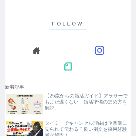
新着記事
【25歳からの婚活ガイド】アラサーで
もまだ遅くない！婚活準備の進め方を
解説。
タイミーでキャンセル理由は企業側に
見られて伝わる？良い例文を採用経験
者が解説！