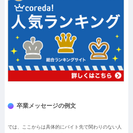
卒業メッセージの例文
では、ここからは具体的にバイト先で関わりのない人