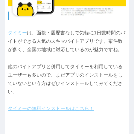
タイミー
は、面接・履歴書なしで気軽に1日数時間のバ
イトができる人気のスキマバイトアプリです。案件数
が多く、全国の地域に対応しているのが魅力ですね。
他のバイトアプリと併用してタイミーを利用している
ユーザーも多いので、まだアプリのインストールをし
ていないという方はぜひインストールしてみてくださ
い。
タイミーの無料インストールはこちら！