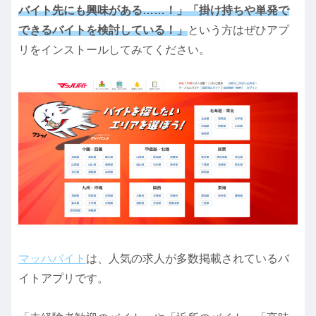
バイト先にも興味がある……！」「掛け持ちや単発で
できるバイトを検討している！」
という方はぜひアプ
リをインストールしてみてください。
マッハバイト
は、人気の求人が多数掲載されているバ
イトアプリです。