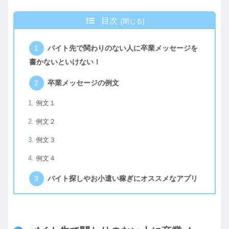
目次
バイト先で関わりのない人に卒業メッセージを
書かないといけない！
卒業メッセージの例文
例文１
例文２
例文３
例文４
バイト探しやお小遣い稼ぎにオススメなアプリ