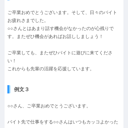
ご卒業おめでとうございます。そして、日々のバイト
お疲れさまでした。
○○さんとはあまり話す機会がなかったのが心残りで
す。またぜひ機会があればお話ししましょう！
ご卒業しても、またぜひバイトに遊びに来てくださ
い！
これからも先輩の活躍を応援しています。
例文３
○○さん、ご卒業おめでとうございます。
バイト先で仕事をする○○さんはいつもカッコよかった