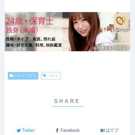
バイトアプリ
バイト
Twitter
Facebook
はてブ