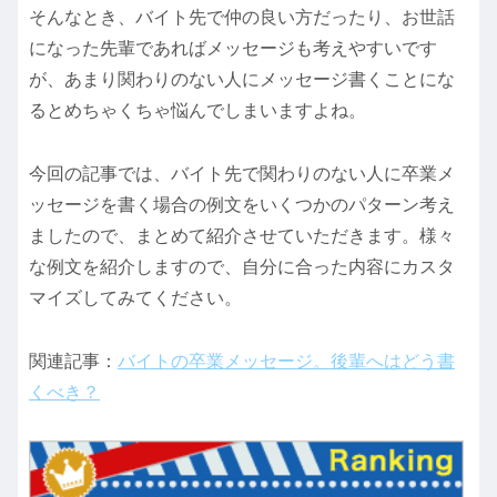
そんなとき、バイト先で仲の良い方だったり、お世話
になった先輩であればメッセージも考えやすいです
が、あまり関わりのない人にメッセージ書くことにな
るとめちゃくちゃ悩んでしまいますよね。
今回の記事では、バイト先で関わりのない人に卒業メ
ッセージを書く場合の例文をいくつかのパターン考え
ましたので、まとめて紹介させていただきます。様々
な例文を紹介しますので、自分に合った内容にカスタ
マイズしてみてください。
関連記事：
バイトの卒業メッセージ。後輩へはどう書
くべき？