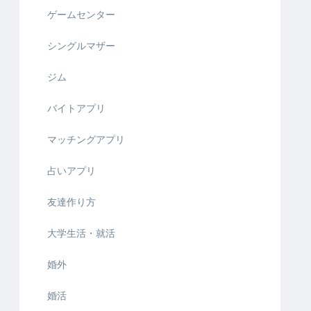
ゲームセンター
シングルマザー
ジム
バイトアプリ
マッチングアプリ
占いアプリ
友達作り方
大学生活・就活
婚外
婚活