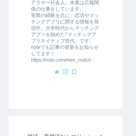
アラサー社会人。本業は広報関
係の仕事をしています。
実際の経験を元に、恋活やマッ
チングアプリに関する情報を発
信中。大学時代からマッチング
アプリを始めた｢マッチングア
プリネイティブ世代」です。
noteでも記事の更新をお知らせ
してます！
https://note.com/mon_match