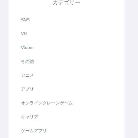
カテゴリー
SNS
VR
Vtuber
その他
アニメ
アプリ
オンラインクレーンゲーム
キャリア
ゲームアプリ