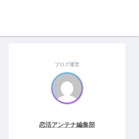
ブログ運営
恋活アンテナ編集部