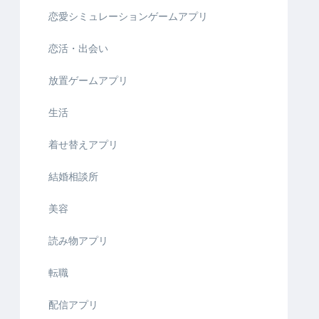
恋愛シミュレーションゲームアプリ
恋活・出会い
放置ゲームアプリ
生活
着せ替えアプリ
結婚相談所
美容
読み物アプリ
転職
配信アプリ