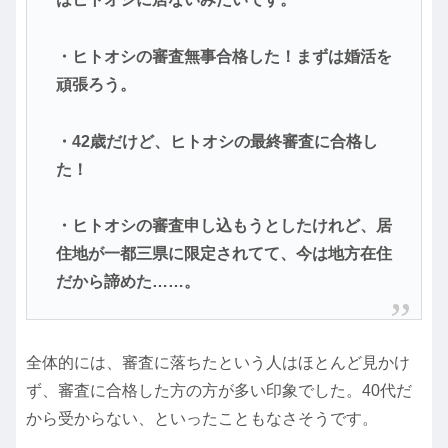
・ヒトオシの審査無事合格した！まずは婚活を
頑張ろう。
・42歳だけど、ヒトオシの最終審査に合格し
た！
・ヒトオシの審査申し込もうとしたけれど、居
住地が一都三県に限定されてて、今は地方在住
だから諦めた……。
全体的には、審査に落ちたという人はほとんど見かけ
ず、審査に合格した方の方が多い印象でした。40代だ
から受からない、といったこともなさそうです。