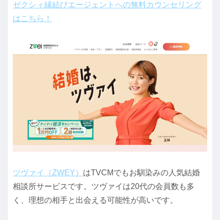
ゼクシィ縁結びエージェントへの無料カウンセリング
はこちら！
ツヴァイ（ZWEY）
はTVCMでもお馴染みの人気結婚
相談所サービスです。ツヴァイは20代の会員数も多
く、理想の相手と出会える可能性が高いです。