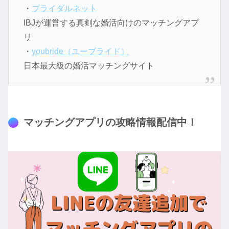
・
ブライダルネット
IBJが運営する真剣な婚活向けのマッチングアプ
リ
・
youbride（ユーブライド）
日本最大級の婚活マッチングサイト
マッチングアプリの攻略情報配信中！