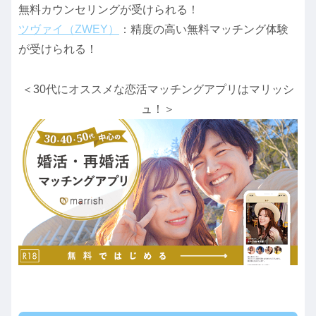
無料カウンセリングが受けられる！
ツヴァイ（ZWEY）
：精度の高い無料マッチング体験
が受けられる！
＜30代にオススメな恋活マッチングアプリはマリッシ
ュ！＞