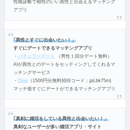
性格診断で相性のいい異性と出会えるマッチング
アプリ
｢異性とすぐに出会いたい！」
すぐにデートできるマッチングアプリ
・
バチェラーデート
（男性１回分デート無料）
AIが異性とのデートをセッティングしてくれるマ
ッチングサービス
・
Dine
（1500円分無料招待コード：jpLbk75m)
マッチ後すぐにデートができるマッチングアプリ
｢真剣に婚活をしている異性と出会いたい！」
真剣なユーザーが多い婚活アプリ・サイト