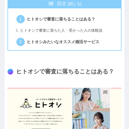
目次
ヒトオシで審査に落ちることはある？
ヒトオシで審査に落ちた人・受かった人の体験談
ヒトオシみたいなオススメ婚活サービス
ヒトオシで審査に落ちることはある？