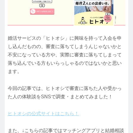
婚活サービスの「ヒトオシ」に興味を持って入会を申
し込んだものの、審査に落ちてしまうんじゃないかと
不安になっている方や、実際に審査に落ちてしまって
落ち込んでいる方もいらっしゃるのではないかと思い
ます。
今回の記事では、ヒトオシで審査に落ちた人や受かっ
た人の体験談をSNSで調査・まとめてみました！
ヒトオシの公式サイトはこちら！
また、↓こちらの記事ではマッチングアプリと結婚相談