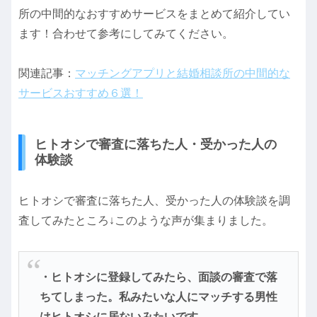
所の中間的なおすすめサービスをまとめて紹介してい
ます！合わせて参考にしてみてください。
関連記事：
マッチングアプリと結婚相談所の中間的な
サービスおすすめ６選！
ヒトオシで審査に落ちた人・受かった人の
体験談
ヒトオシで審査に落ちた人、受かった人の体験談を調
査してみたところ↓このような声が集まりました。
・ヒトオシに登録してみたら、面談の審査で落
ちてしまった。私みたいな人にマッチする男性
はヒトオシに居ないみたいです。