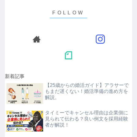
新着記事
【25歳からの婚活ガイド】アラサーで
もまだ遅くない！婚活準備の進め方を
解説。
タイミーでキャンセル理由は企業側に
見られて伝わる？良い例文を採用経験
者が解説！