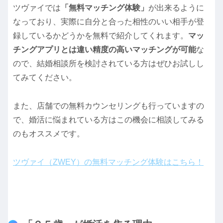
ツヴァイでは
「無料マッチング体験」
が出来るように
なっており、実際に自分と合った相性のいい相手が登
録しているかどうかを無料で紹介してくれます。
マッ
チングアプリとは違い精度の高いマッチングが可能
な
ので、結婚相談所を検討されている方はぜひお試しし
てみてください。
また、店舗での無料カウンセリングも行っていますの
で、婚活に悩まれている方はこの機会に相談してみる
のもオススメです。
ツヴァイ（ZWEY）の無料マッチング体験はこちら！