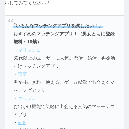
ルしてみてください！
｢いろんなマッチングアプリを試したい！」
おすすめのマッチングアプリ！（男女ともに登録
無料・18禁）
・
マリッシュ
30代以上のユーザーに人気。恋活・婚活・再婚活
向けマッチングアプリ
・
恋庭
男女共に無料で使える。ゲーム感覚で出会えるマ
ッチングアプリ
・
タップル
お出かけ機能で気軽に出会える人気のマッチング
アプリ
・
with