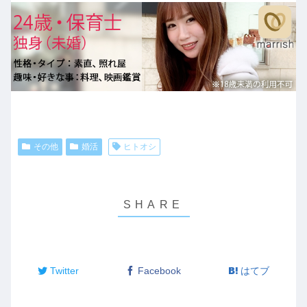
その他
婚活
ヒトオシ
Twitter
Facebook
はてブ