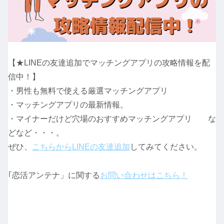
【★LINEの友達追加でマッチングアプリの攻略情報を配
信中！】
・男性も無料で使える厳選マッチングアプリ
・マッチングアプリの最新情報。
・マイナーだけど穴場のおすすめマッチングアプリ な
どなど・・・。
ぜひ、
こちらからLINEの友達追加
してみてください。
｢恋活アンテナ」に関する
お問い合わせはこちら！