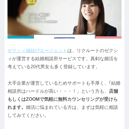
ゼクシィ縁結びエージェント
は、リクルートのゼクシ
ィが運営する結婚相談所サービスです。真剣な婚活を
考えている20代男女も多く登録しています。
大手企業が運営しているためサポートも手厚く、｢結婚
相談所はハードルが高い・・・！」という方も、
店舗
もしくはZOOMで気軽に無料カウンセリングが受けら
れます。
婚活に悩まれている方は、まずは気軽に相談
してみてください。