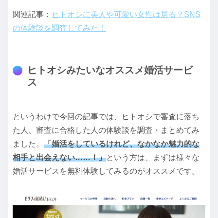
関連記事：
ヒトオシに美人や可愛い女性は居る？SNS
の体験談を調査してみた！
ヒトオシみたいなオススメ婚活サービ
ス
というわけで今回の記事では、ヒトオシで審査に落ち
た人、審査に合格した人の体験談を調査・まとめてみ
ました。
「婚活をしているけれど、なかなか魅力的な
相手と出会えない……！」
という方は、まずは様々な
婚活サービスを無料体験してみるのがオススメです。