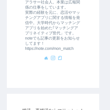
アラサー社会人。本業は広報関
係の仕事をしています。
実際の経験を元に、恋活やマッ
チングアプリに関する情報を発
信中。大学時代からマッチング
アプリを始めた｢マッチングア
プリネイティブ世代」です。
noteでも記事の更新をお知らせ
してます！
https://note.com/mon_match