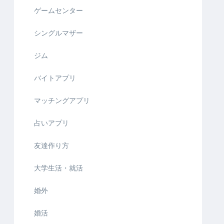
ゲームセンター
シングルマザー
ジム
バイトアプリ
マッチングアプリ
占いアプリ
友達作り方
大学生活・就活
婚外
婚活