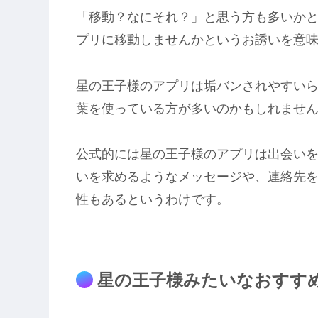
「移動？なにそれ？」と思う方も多いかと思い
プリに移動しませんかというお誘いを意
星の王子様のアプリは垢バンされやすい
葉を使っている方が多いのかもしれませ
公式的には星の王子様のアプリは出会い
いを求めるようなメッセージや、連絡先
性もあるというわけです。
星の王子様みたいなおすす