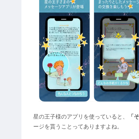
星の王子様のアプリを使っていると、
「
ージを貰うことってありますよね。