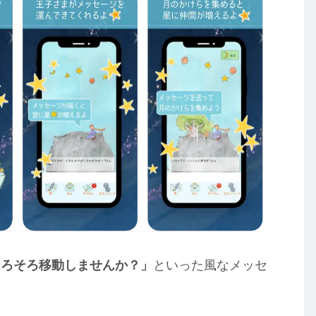
そろそろ移動しませんか？」
といった風なメッセ