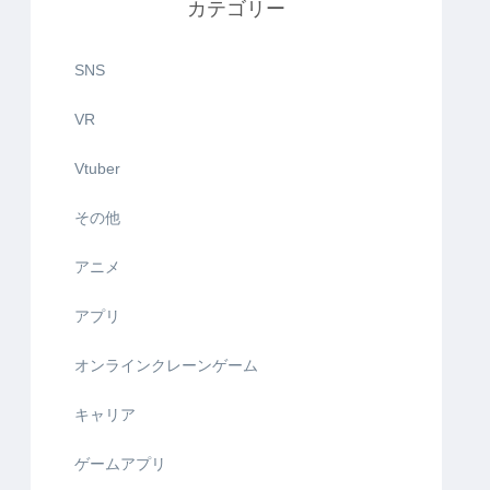
カテゴリー
SNS
VR
Vtuber
その他
アニメ
アプリ
オンラインクレーンゲーム
キャリア
ゲームアプリ