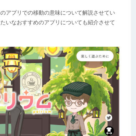
様のアプリでの移動の意味について解説させてい
みたいなおすすめのアプリについても紹介させて