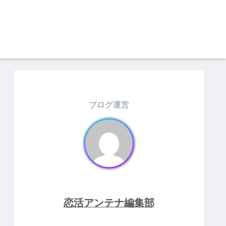
ブログ運営
恋活アンテナ編集部