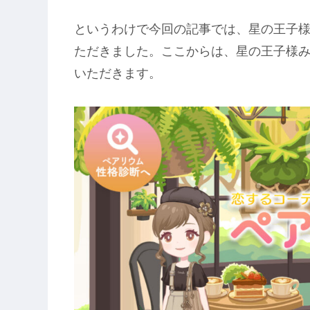
というわけで今回の記事では、星の王子
ただきました。ここからは、星の王子様
いただきます。