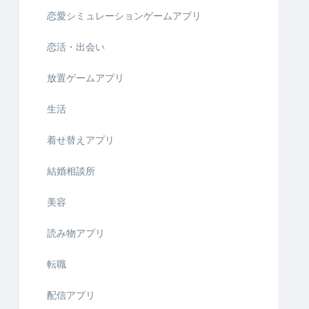
恋愛シミュレーションゲームアプリ
恋活・出会い
放置ゲームアプリ
生活
着せ替えアプリ
結婚相談所
美容
読み物アプリ
転職
配信アプリ