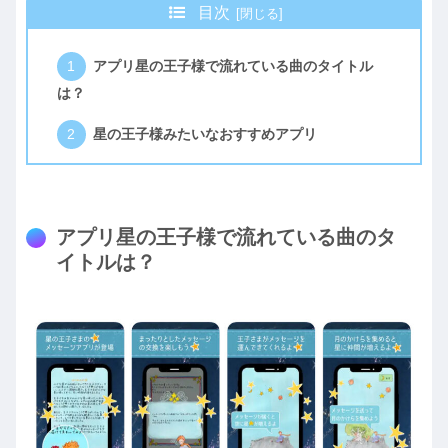
目次
アプリ星の王子様で流れている曲のタイトル
は？
星の王子様みたいなおすすめアプリ
アプリ星の王子様で流れている曲のタ
イトルは？