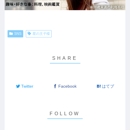
SNS
星の王子様
Twitter
Facebook
はてブ