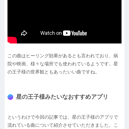
この曲はヒーリング効果があるとも言われており、病
院や映画、様々な場所でも使われているようです。星
の王子様の世界観ともあったいい曲ですね。
星の王子様みたいなおすすめアプリ
というわけで今回の記事では、星の王子様のアプリで
流れている曲について紹介させていただきました。こ