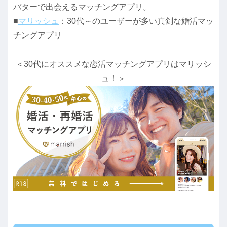
バターで出会えるマッチングアプリ。
■
マリッシュ
：30代～のユーザーが多い真剣な婚活マッ
チングアプリ
＜30代にオススメな恋活マッチングアプリはマリッシ
ュ！＞