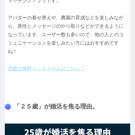
マッチングアプリです。
アバターの着せ替えや、農園の育成などを楽しみなが
ら、異性とメッセージのやり取りなどができるように
なっています。ユーザー数も多いので、他の人とのコ
ミュニケーションを楽しみたい方にはおすすめです
ね！
恋庭の無料インストールはこちら！
「２５歳」が婚活を焦る理由。