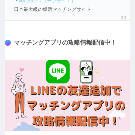
・
youbride（ユーブライド）
日本最大級の婚活マッチングサイト
マッチングアプリの攻略情報配信中！