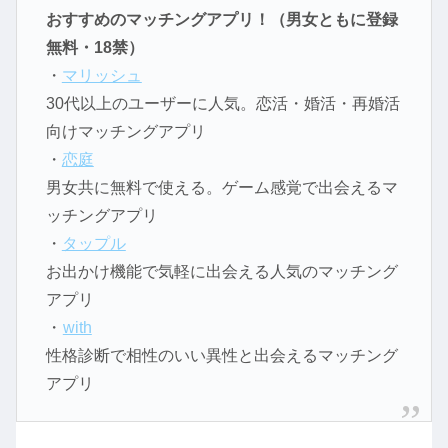
おすすめのマッチングアプリ！（男女ともに登録
無料・18禁）
・
マリッシュ
30代以上のユーザーに人気。恋活・婚活・再婚活
向けマッチングアプリ
・
恋庭
男女共に無料で使える。ゲーム感覚で出会えるマ
ッチングアプリ
・
タップル
お出かけ機能で気軽に出会える人気のマッチング
アプリ
・
with
性格診断で相性のいい異性と出会えるマッチング
アプリ