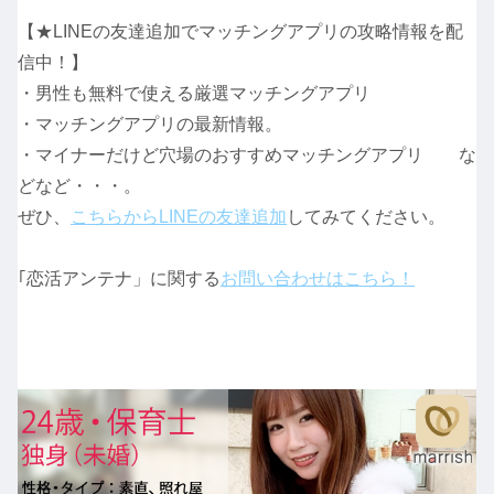
【★LINEの友達追加でマッチングアプリの攻略情報を配
信中！】
・男性も無料で使える厳選マッチングアプリ
・マッチングアプリの最新情報。
・マイナーだけど穴場のおすすめマッチングアプリ な
どなど・・・。
ぜひ、
こちらからLINEの友達追加
してみてください。
｢恋活アンテナ」に関する
お問い合わせはこちら！