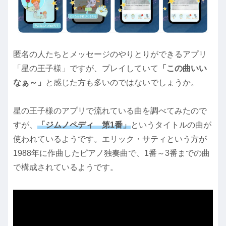
匿名の人たちとメッセージのやりとりができるアプリ
「星の王子様」ですが、プレイしていて
「この曲いい
なぁ～」
と感じた方も多いのではないでしょうか。
星の王子様のアプリで流れている曲を調べてみたので
すが、
「ジムノペディ 第1番」
というタイトルの曲が
使われているようです。エリック・サティという方が
1988年に作曲したピアノ独奏曲で、1番～3番までの曲
で構成されているようです。