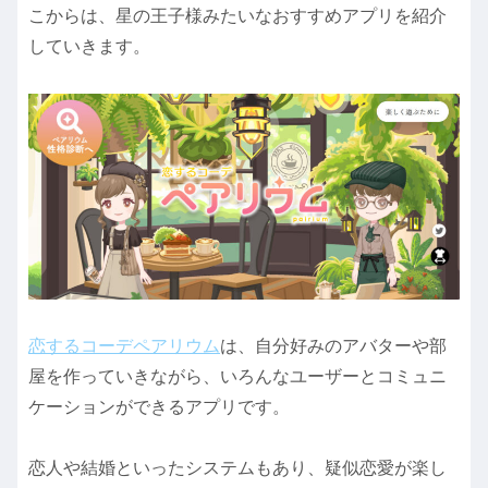
こからは、星の王子様みたいなおすすめアプリを紹介
していきます。
恋するコーデペアリウム
は、自分好みのアバターや部
屋を作っていきながら、いろんなユーザーとコミュニ
ケーションができるアプリです。
恋人や結婚といったシステムもあり、疑似恋愛が楽し