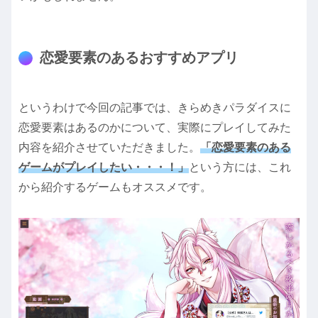
恋愛要素のあるおすすめアプリ
というわけで今回の記事では、きらめきパラダイスに
恋愛要素はあるのかについて、実際にプレイしてみた
内容を紹介させていただきました。
「恋愛要素のある
ゲームがプレイしたい・・・！」
という方には、これ
から紹介するゲームもオススメです。