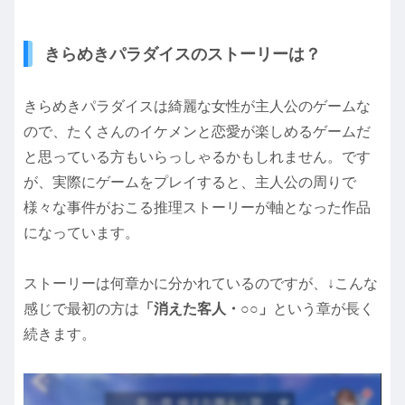
きらめきパラダイスのストーリーは？
きらめきパラダイスは綺麗な女性が主人公のゲームな
ので、たくさんのイケメンと恋愛が楽しめるゲームだ
と思っている方もいらっしゃるかもしれません。です
が、実際にゲームをプレイすると、主人公の周りで
様々な事件がおこる推理ストーリーが軸となった作品
になっています。
ストーリーは何章かに分かれているのですが、↓こんな
感じで最初の方は
「消えた客人・○○」
という章が長く
続きます。