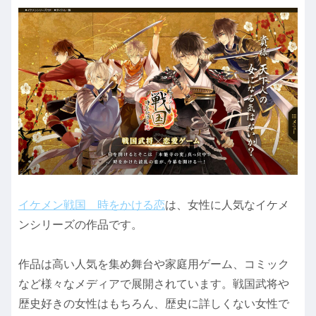
イケメン戦国 時をかける恋
は、女性に人気なイケメ
ンシリーズの作品です。
作品は高い人気を集め舞台や家庭用ゲーム、コミック
など様々なメディアで展開されています。戦国武将や
歴史好きの女性はもちろん、歴史に詳しくない女性で