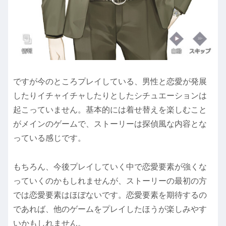
ですが今のところプレイしている、男性と恋愛が発展
したりイチャイチャしたりとしたシチュエーションは
起こっていません。基本的には着せ替えを楽しむこと
がメインのゲームで、ストーリーは探偵風な内容とな
っている感じです。
もちろん、今後プレイしていく中で恋愛要素が強くな
っていくのかもしれませんが、ストーリーの最初の方
では恋愛要素はほぼないです。恋愛要素を期待するの
であれば、他のゲームをプレイしたほうが楽しみやす
いかもしれません。