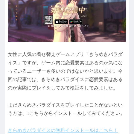
女性に人気の着せ替えゲームアプリ「きらめきパラダ
イス」ですが、ゲーム内に恋愛要素はあるのか気にな
っているユーザーも多いのではないかと思います。今
回の記事では、きらめきパラダイスに恋愛要素はある
のか実際にプレイをしてみて検証をしてみました。
まだきらめきパラダイスをプレイしたことがないとい
う方は、↓こちらからインストールしてみてください。
きらめきパラダイスの無料インストールはこちら！