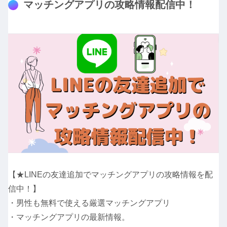
マッチングアプリの攻略情報配信中！
【★LINEの友達追加でマッチングアプリの攻略情報を配
信中！】
・男性も無料で使える厳選マッチングアプリ
・マッチングアプリの最新情報。