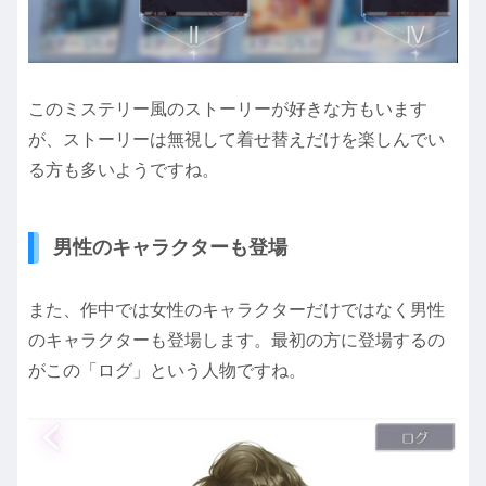
このミステリー風のストーリーが好きな方もいます
が、ストーリーは無視して着せ替えだけを楽しんでい
る方も多いようですね。
男性のキャラクターも登場
また、作中では女性のキャラクターだけではなく男性
のキャラクターも登場します。最初の方に登場するの
がこの「ログ」という人物ですね。