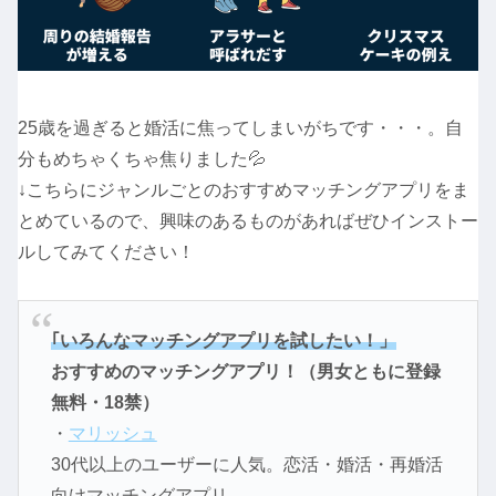
25歳を過ぎると婚活に焦ってしまいがちです・・・。自
分もめちゃくちゃ焦りました💦
↓こちらにジャンルごとのおすすめマッチングアプリをま
とめているので、興味のあるものがあればぜひインストー
ルしてみてください！
｢いろんなマッチングアプリを試したい！」
おすすめのマッチングアプリ！（男女ともに登録
無料・18禁）
・
マリッシュ
30代以上のユーザーに人気。恋活・婚活・再婚活
向けマッチングアプリ