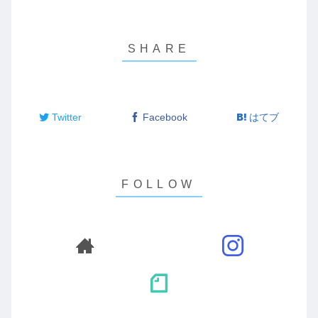
Twitter
Facebook
はてブ