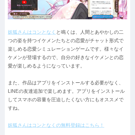
妖狐さんはコンとなく
と鳴くは、人間とあやかしの二
つの姿を持つイケメンたちとの恋愛がチャット形式で
楽しめる恋愛シミュレーションゲームです。様々なイ
ケメンが登場するので、自分の好きなイケメンとの恋
愛が楽しめるようになっています。
また、作品はアプリをインストールする必要がなく、
LINEの友達追加で楽しめます。アプリをインストール
してスマホの容量を圧迫したくない方にもオススメで
すね。
妖狐さんはコンとなくの無料登録はこちら！