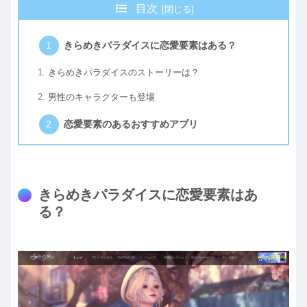
目次
きらめきパラダイスに恋愛要素はある？
きらめきパラダイスのストーリーは？
男性のキャラクターも登場
恋愛要素のあるおすすめアプリ
きらめきパラダイスに恋愛要素はあ
る？