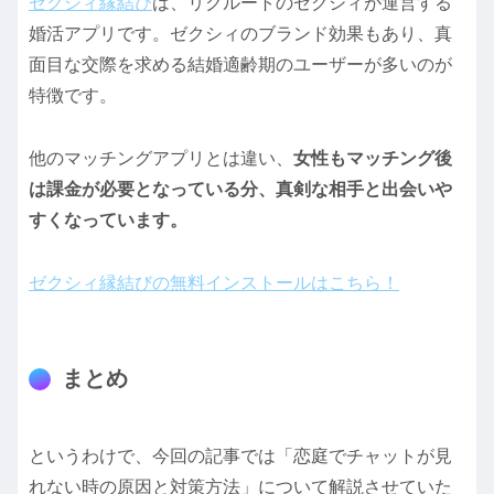
ゼクシィ縁結び
は、リクルートのゼクシィが運営する
婚活アプリです。ゼクシィのブランド効果もあり、真
面目な交際を求める結婚適齢期のユーザーが多いのが
特徴です。
他のマッチングアプリとは違い、
女性もマッチング後
は課金が必要となっている分、真剣な相手と出会いや
すくなっています。
ゼクシィ縁結びの無料インストールはこちら！
まとめ
というわけで、今回の記事では「恋庭でチャットが見
れない時の原因と対策方法」について解説させていた