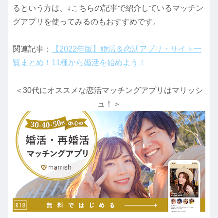
るという方は、↓こちらの記事で紹介しているマッチン
グアプリを使ってみるのもおすすめです。
関連記事：
【2022年版】婚活＆恋活アプリ・サイト一
覧まとめ！11種から婚活を始めよう！
＜30代にオススメな恋活マッチングアプリはマリッシ
ュ！＞