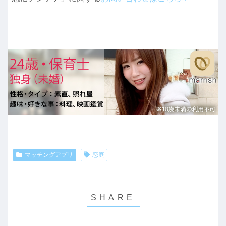
マッチングアプリ
恋庭