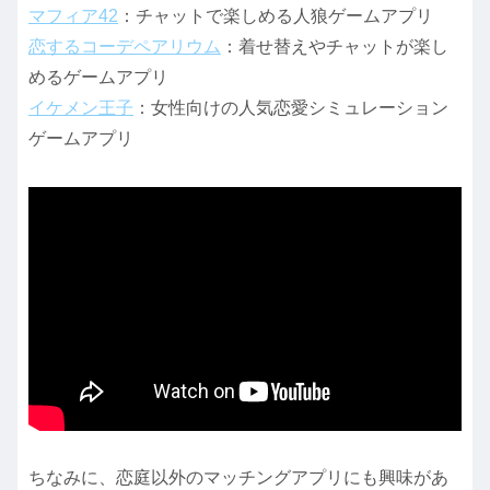
マフィア42
：チャットで楽しめる人狼ゲームアプリ
恋するコーデペアリウム
：着せ替えやチャットが楽し
めるゲームアプリ
イケメン王子
：女性向けの人気恋愛シミュレーション
ゲームアプリ
ちなみに、恋庭以外のマッチングアプリにも興味があ