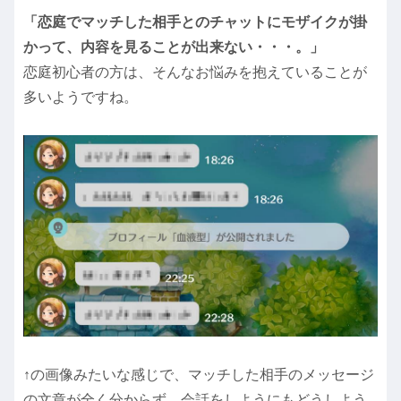
「恋庭でマッチした相手とのチャットにモザイクが掛
かって、内容を見ることが出来ない・・・。」
恋庭初心者の方は、そんなお悩みを抱えていることが
多いようですね。
↑の画像みたいな感じで、マッチした相手のメッセージ
の文章が全く分からず、会話をしようにもどうしよう