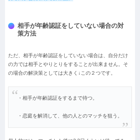
相手が年齢認証をしていない場合の対
策方法
ただ、相手が年齢認証をしていない場合は、自分だけ
の力では相手とやりとりをすることが出来ません。そ
の場合の解決策としては大きく↓この２つです。
・相手が年齢認証をするまで待つ。
・恋庭を解消して、他の人とのマッチを狙う。