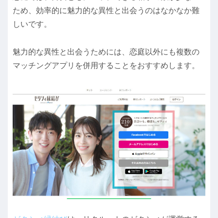
ため、効率的に魅力的な異性と出会うのはなかなか難
しいです。
魅力的な異性と出会うためには、恋庭以外にも複数の
マッチングアプリを併用することをおすすめします。