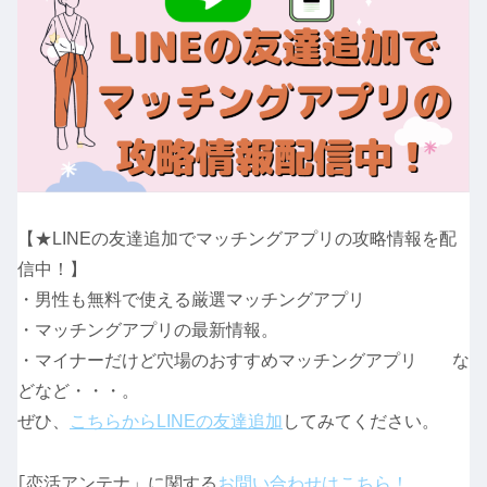
【★LINEの友達追加でマッチングアプリの攻略情報を配
信中！】
・男性も無料で使える厳選マッチングアプリ
・マッチングアプリの最新情報。
・マイナーだけど穴場のおすすめマッチングアプリ な
どなど・・・。
ぜひ、
こちらからLINEの友達追加
してみてください。
｢恋活アンテナ」に関する
お問い合わせはこちら！