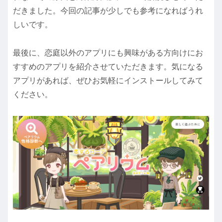
だきました。今回の記事が少しでも参考になればうれ
しいです。
最後に、恋庭以外のアプリにも興味がある方向けにお
すすめのアプリを紹介させていただきます。気になる
アプリがあれば、ぜひお気軽にインストールしてみて
ください。