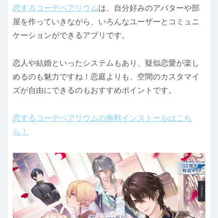
恋するコーデペアリウム
は、自分好みのアバターや部
屋を作っていきながら、いろんなユーザーとコミュニ
ケーションができるアプリです。
恋人や結婚といったシステムもあり、疑似恋愛が楽し
めるのも魅力ですね！恋庭よりも、空間のカスタマイ
ズが自由にできるのもおすすめポイントです。
恋するコーデペアリウムの無料インストールはこち
ら！