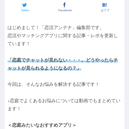
Twitter
Facebook
はてブ
はじめまして！「恋活アンテナ」編集部です。
恋活やマッチングアプリに関する記事・レポを更新し
ています！
「恋庭でチャットが見れない・・・。どうやったらチ
ャットが見られるようになるの？」
今回は、そんなお悩みを解決する記事です！
↓恋庭でよくあるお悩みについては動画でもまとめてい
ます！
＜恋庭みたいなおすすめアプリ＞