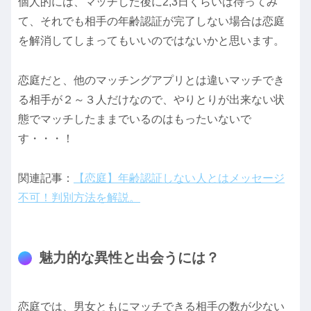
個人的には、マッチした後に2,3日くらいは待ってみ
て、それでも相手の年齢認証が完了しない場合は恋庭
を解消してしまってもいいのではないかと思います。
恋庭だと、他のマッチングアプリとは違いマッチでき
る相手が２～３人だけなので、やりとりが出来ない状
態でマッチしたままでいるのはもったいないで
す・・・！
関連記事：
【恋庭】年齢認証しない人とはメッセージ
不可！判別方法を解説。
魅力的な異性と出会うには？
恋庭では、男女ともにマッチできる相手の数が少ない