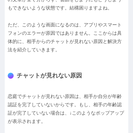
もできないような状態です。結構困りますよね。
ただ、このような画面になるのは、アプリやスマート
フォンのエラーが原因ではありません。ここからは具
体的に、相手からのチャットが見れない原因と解決方
法を紹介していきます。
チャットが見れない原因
恋庭でチャットが見れない原因は、相手か自分が年齢
認証を完了していないからです。もし、相手の年齢認
証が完了していない場合は、↓このようなポップアップ
が表示されます。