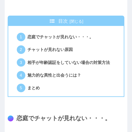
目次
恋庭でチャットが見れない・・・。
チャットが見れない原因
相手が年齢認証をしていない場合の対策方法
魅力的な異性と出会うには？
まとめ
恋庭でチャットが見れない・・・。