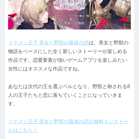
イケメン王子 美女と野獣の最後の恋
は、美女と野獣の
物語をベースにした全く新しいストーリーが楽しめる
作品です。恋愛要素が強いゲームアプリを楽しみたい
女性にはオススメな作品ですね。
あなたは次代の王を選ぶベルとなり、野獣と称される8
人の王子たちと恋に落ちていくことになっていきま
す。
イケメン王子 美女と野獣の最後の恋の無料インストー
ルはこちら！