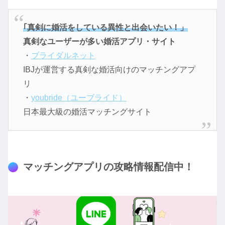
｢真剣に婚活をしている異性と出会いたい！」
真剣なユーザーが多い婚活アプリ・サイト
・
ブライダルネット
IBJが運営する真剣な婚活向けのマッチングアプ
リ
・
youbride（ユーブライド）
日本最大級の婚活マッチングサイト
マッチングアプリの攻略情報配信中！