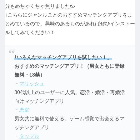
分もめちゃくちゃ焦りました💦
↓こちらにジャンルごとのおすすめマッチングアプリをま
とめているので、興味のあるものがあればぜひインストー
ルしてみてください！
｢いろんなマッチングアプリを試したい！」
おすすめのマッチングアプリ！（男女ともに登録
無料・18禁）
・
マリッシュ
30代以上のユーザーに人気。恋活・婚活・再婚活
向けマッチングアプリ
・
恋庭
男女共に無料で使える。ゲーム感覚で出会えるマ
ッチングアプリ
・
タップル