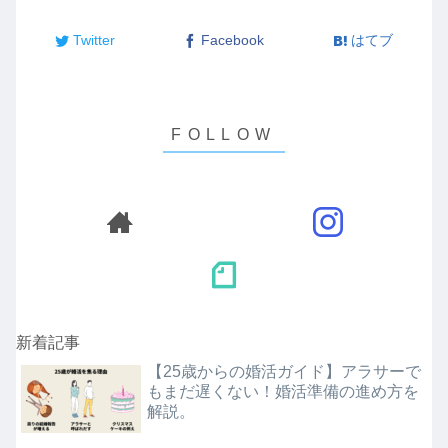
Twitter
Facebook
はてブ
新着記事
【25歳からの婚活ガイド】アラサーで
もまだ遅くない！婚活準備の進め方を
解説。