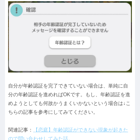
自分が年齢認証を完了できていない場合は、単純に自
分の年齢認証を進めればOKです。もし、年齢認証を進
めようとしても何故かうまくいかないという場合は↓こ
ちらの記事を参考にしてみてください。
関連記事：
【恋庭】年齢認証ができない現象が起きた
ので問い合わせしてみた話。