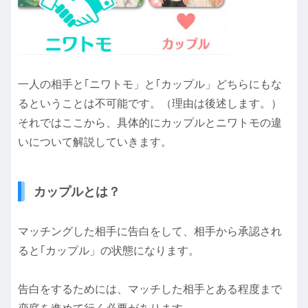
一人の相手と｢ニワトモ」と｢カップル」どちらにもな
るということは不可能です。（理由は後述します。）
それではここから、具体的にカップルとニワトモの違
いについて解説していきます。
カップルとは？
マッチングした相手に告白をして、相手から承認され
ると｢カップル」の状態になります。
告白をするためには、マッチした相手とある程度まで