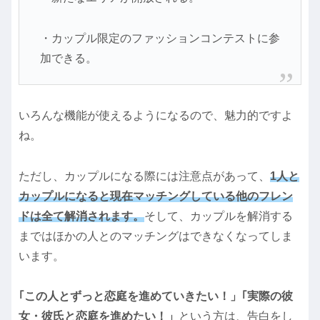
・カップル限定のファッションコンテストに参
加できる。
いろんな機能が使えるようになるので、魅力的ですよ
ね。
ただし、カップルになる際には注意点があって、
1人と
カップルになると現在マッチングしている他のフレン
ドは全て解消されます。
そして、カップルを解消する
まではほかの人とのマッチングはできなくなってしま
います。
｢この人とずっと恋庭を進めていきたい！」｢実際の彼
女・彼氏と恋庭を進めたい！」
という方は、告白をし