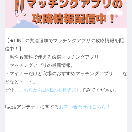
【★LINEの友達追加でマッチングアプリの攻略情報を配
信中！】
・男性も無料で使える厳選マッチングアプリ
・マッチングアプリの最新情報。
・マイナーだけど穴場のおすすめマッチングアプリ な
どなど・・・。
ぜひ、
こちらからLINEの友達追加
してみてください。
｢恋活アンテナ」に関する
お問い合わせはこちら！