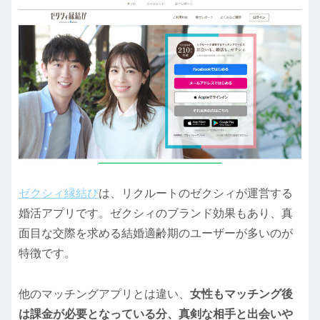
ゼクシィ縁結び
は、リクルートのゼクシィが運営する
婚活アプリです。ゼクシィのブランド効果もあり、真
面目な交際を求める結婚適齢期のユーザーが多いのが
特徴です。
他のマッチングアプリとは違い、
女性もマッチング後
は課金が必要となっている分、真剣な相手と出会いや