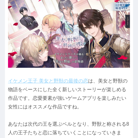
イケメン王子 美女と野獣の最後の恋
は、美女と野獣の
物語をベースにした全く新しいストーリーが楽しめる
作品です。恋愛要素が強いゲームアプリを楽しみたい
女性にはオススメな作品ですね。
あなたは次代の王を選ぶベルとなり、野獣と称される8
人の王子たちと恋に落ちていくことになっていきま