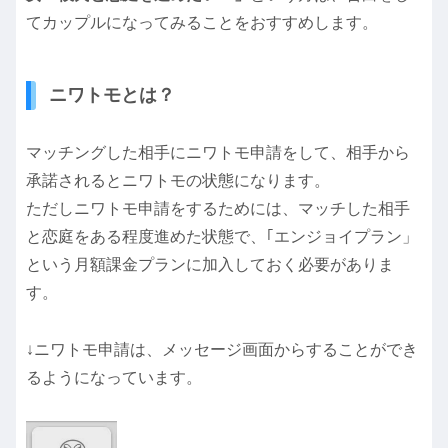
てカップルになってみることをおすすめします。
ニワトモとは？
マッチングした相手にニワトモ申請をして、相手から
承諾されるとニワトモの状態になります。
ただしニワトモ申請をするためには、マッチした相手
と恋庭をある程度進めた状態で、｢エンジョイプラン」
という月額課金プランに加入しておく必要がありま
す。
↓ニワトモ申請は、メッセージ画面からすることができ
るようになっています。