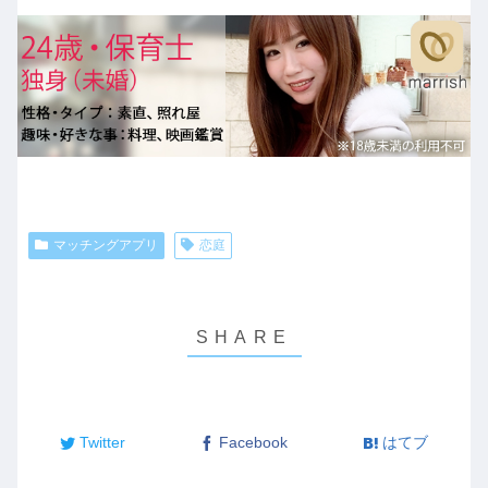
マッチングアプリ
恋庭
Twitter
Facebook
はてブ