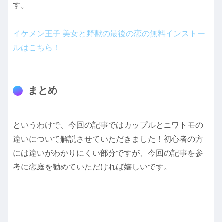
す。
イケメン王子 美女と野獣の最後の恋の無料インストー
ルはこちら！
まとめ
というわけで、今回の記事ではカップルとニワトモの
違いについて解説させていただきました！初心者の方
には違いがわかりにくい部分ですが、今回の記事を参
考に恋庭を勧めていただければ嬉しいです。