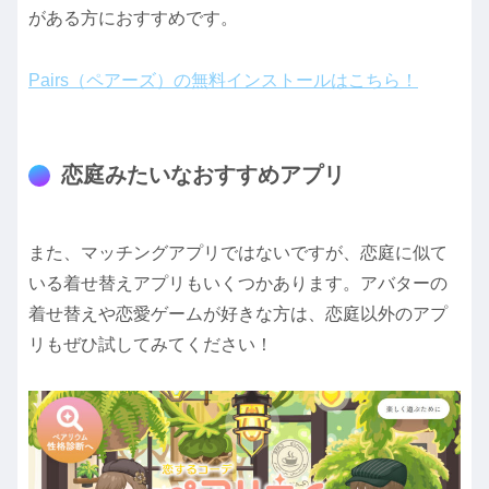
がある方におすすめです。
Pairs（ペアーズ）の無料インストールはこちら！
恋庭みたいなおすすめアプリ
また、マッチングアプリではないですが、恋庭に似て
いる着せ替えアプリもいくつかあります。アバターの
着せ替えや恋愛ゲームが好きな方は、恋庭以外のアプ
リもぜひ試してみてください！