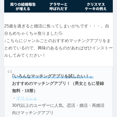
25歳を過ぎると婚活に焦ってしまいがちです・・・。自
分もめちゃくちゃ焦りました💦
↓こちらにジャンルごとのおすすめマッチングアプリをま
とめているので、興味のあるものがあればぜひインストー
ルしてみてください！
｢いろんなマッチングアプリを試したい！」
おすすめのマッチングアプリ！（男女ともに登録
無料・18禁）
・
マリッシュ
30代以上のユーザーに人気。恋活・婚活・再婚活
向けマッチングアプリ