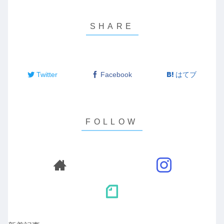
Twitter
Facebook
はてブ