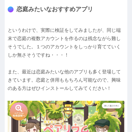
恋庭みたいなおすすめアプリ
というわけで、実際に検証をしてみましたが、同じ端
末で恋庭の複数アカウントを作るのは残念ながら難し
そうでした。１つのアカウントをしっかり育てていく
しか無さそうですね・・・！
また、最近は恋庭みたいな他のアプリも多く登場して
きています。恋庭と併用ももちろん可能なので、興味
のある方はぜひインストールしてみてください！