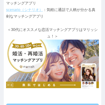
マッチングアプリ
scenario（シナリオ）
：気軽に通話で人柄が分かる真
剣なマッチングアプリ
＜30代にオススメな恋活マッチングアプリはマリッシ
ュ！＞