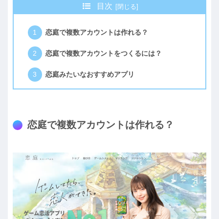
目次
恋庭で複数アカウントは作れる？
恋庭で複数アカウントをつくるには？
恋庭みたいなおすすめアプリ
恋庭で複数アカウントは作れる？