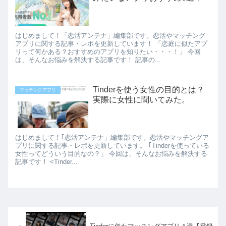
はじめまして！「恋活アンテナ」編集部です。恋活やマッチング
アプリに関する記事・レポを更新しています！ 「恋庭に似たアプ
リって何かある？おすすめのアプリを知りたい・・・！」 今回
は、そんなお悩みを解決する記事です！ 記事の...
Tinderを使う女性の目的とは？
マッチングアプリ
実際に女性に聞いてみた。
はじめまして！｢恋活アンテナ」編集部です。恋活やマッチングア
プリに関する記事・レポを更新しています。 ｢Tinderを使っている
女性ってどういう目的なの？」 今回は、そんなお悩みを解決する
記事です！ <Tinder...