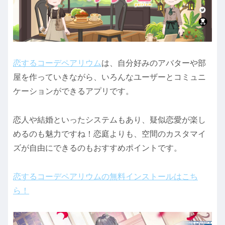
恋するコーデペアリウム
は、自分好みのアバターや部
屋を作っていきながら、いろんなユーザーとコミュニ
ケーションができるアプリです。
恋人や結婚といったシステムもあり、疑似恋愛が楽し
めるのも魅力ですね！恋庭よりも、空間のカスタマイ
ズが自由にできるのもおすすめポイントです。
恋するコーデペアリウムの無料インストールはこち
ら！