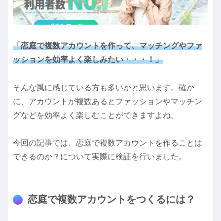
「恋庭で複数アカウントを作って、マッチングやファ
ッションを効率よく楽しみたい・・・！」
そんな風に感じている方も多いかと思います。確か
に、アカウントが複数あるとファッションやマッチン
グなどを効率よく楽しむことができますよね。
今回の記事では、恋庭で複数アカウントを作ることは
できるのか？について実際に検証を行いました。
恋庭で複数アカウントをつくるには？