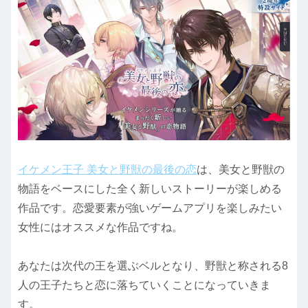
イケメン王子 美女と野獣の最後の恋
は、美女と野獣の
物語をベースにした全く新しいストーリーが楽しめる
作品です。恋愛要素が強いゲームアプリを楽しみたい
女性にはオススメな作品ですね。
あなたは次代の王を選ぶベルとなり、野獣と称される8
人の王子たちと恋に落ちていくことになっていきま
す。