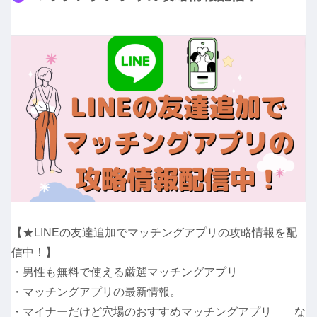
【★LINEの友達追加でマッチングアプリの攻略情報を配
信中！】
・男性も無料で使える厳選マッチングアプリ
・マッチングアプリの最新情報。
・マイナーだけど穴場のおすすめマッチングアプリ な