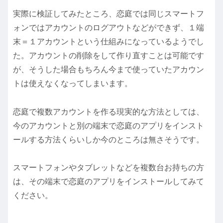
実際に検証してみたところ、恋庭では同じスマートフ
ォンではアカウントのログアウトなどができず、１端
末＝１アカウントという仕組みになっているようでし
た。アカウントの削除をして作り直すことは可能です
が、そうした場合もちろん今まで使っていたアカウン
トは使えなくなってしまいます。
恋庭で複数アカウントを作る現実的な方法としては、
今のアカウントと別の端末で恋庭のアプリをインスト
ールする方法くらいしか今のところは無さそうです。
スマートフォンやタブレットなどを複数台お持ちの方
は、その端末で恋庭のアプリをインストールしてみて
ください。