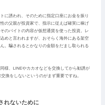
イトに誘われ、そのために指定口座にお金を振り
女性の父親が投資家で、指示に従えば確実に稼げ
、そのバイトの内容が仮想通貨を使った投資。レ
り込めと言われますが、おそらく海外にある架空
せん。騙されるとかなりの金額をだまし取られる
同様、LINEやカカオなどを交換してから勧誘が
NE交換をしないというのがまず重要ですね。
騙されないために