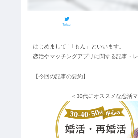
Twitter
はじめまして！｢もん」といいます。
恋活やマッチングアプリに関する記事・
【今回の記事の要約】
＜30代にオススメな恋活