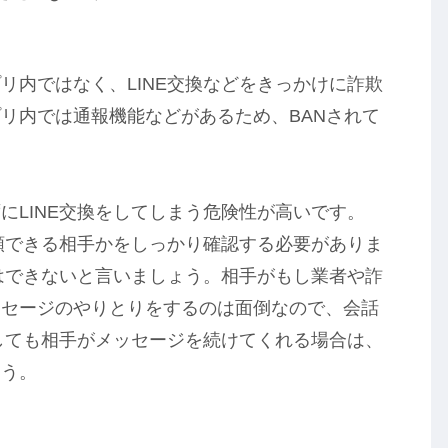
リ内ではなく、LINE交換などをきっかけに詐欺
リ内では通報機能などがあるため、BANされて
にLINE交換をしてしまう危険性が高いです。
信頼できる相手かをしっかり確認する必要がありま
換はできないと言いましょう。相手がもし業者や詐
ッセージのやりとりをするのは面倒なので、会話
をしても相手がメッセージを続けてくれる場合は、
ょう。