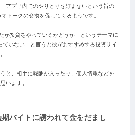
と、アプリ内でのやりとりを好まないという旨の
カカオトークの交換を促してくるようです。
なたが投資をやっているかどうか」というテーマに
っていない」と言うと彼がおすすめする投資サイ
す。
まうと、相手に報酬が入ったり、個人情報などを
と思います。
短期バイトに誘われて金をだまし