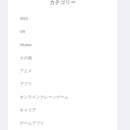
カテゴリー
SNS
VR
Vtuber
その他
アニメ
アプリ
オンラインクレーンゲーム
キャリア
ゲームアプリ