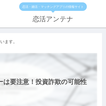
恋活・婚活・マッチングアプリの情報サイト
恋活アンテナ
ています。
ザーは要注意！投資詐欺の可能性