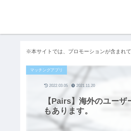
※本サイトでは、プロモーションが含まれ
マッチングアプリ
2022.03.05
2021.11.20
【Pairs】海外のユー
もあります。