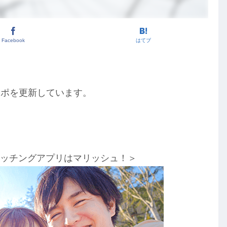
Facebook
はてブ
レポを更新しています。
マッチングアプリはマリッシュ！＞