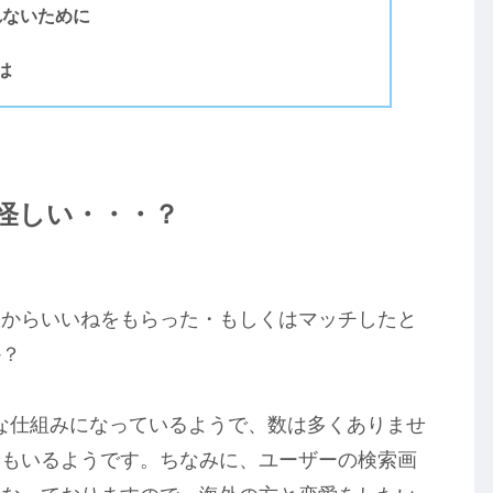
れないために
は
は怪しい・・・？
人からいいねをもらった・もしくはマッチしたと
か？
な仕組みになっているようで、数は多くありませ
ーもいるようです。ちなみに、ユーザーの検索画