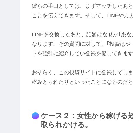
彼らの手口としては、まずマッチしたあ
ことを伝えてきます。そして、LINEや
LINEを交換したあと、話題はなぜか｢あ
なります。その質問に対して、｢投資はや
トを強引に紹介してい登録を促してきま
おそらく、この投資サイトに登録してし
盗みとられたりといったことになるのだ
ケース２：女性から稼げる
取られかける。