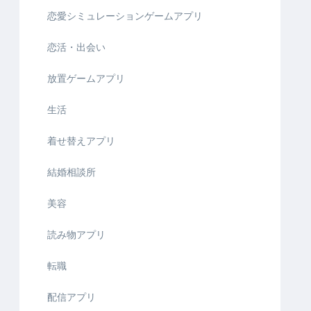
恋愛シミュレーションゲームアプリ
恋活・出会い
放置ゲームアプリ
生活
着せ替えアプリ
結婚相談所
美容
読み物アプリ
転職
配信アプリ