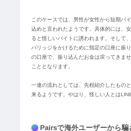
このケースでは、男性が女性から短期バ
込めと言われたようです。具体的には、
ると怪しいバイトに誘われます。そして
バリッジをかけるために指定の口座に振
の口座で、振り込んだお金は戻ってきま
こととなります。
一連の流れとしては、先程紹介したものと
来るようです。やはり、怪しい人とはLI
Pairsで海外ユーザーから