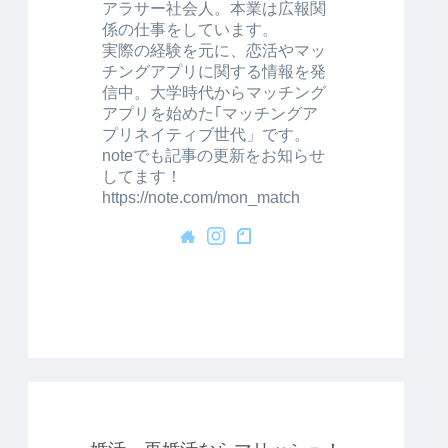
アラサー社会人。本業は広報関
係の仕事をしています。
実際の経験を元に、恋活やマッ
チングアプリに関する情報を発
信中。大学時代からマッチング
アプリを始めた｢マッチングア
プリネイティブ世代」です。
noteでも記事の更新をお知らせ
してます！
https://note.com/mon_match