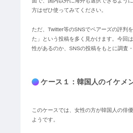
面で、国内以外に海外も選択できるよう
方はぜひ使ってみてください。
ただ、Twitter等のSNSでペアーズの
た」という投稿を多く見かけます。今回
性があるのか、SNSの投稿をもとに調査
ケース１：韓国人のイケメ
このケースでは、女性の方が韓国人の俳
ようです。