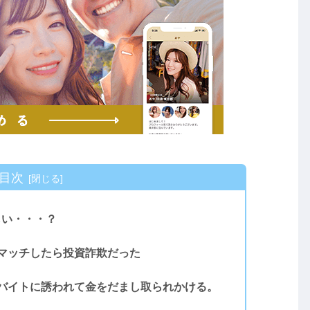
目次
しい・・・？
マッチしたら投資詐欺だった
バイトに誘われて金をだまし取られかける。