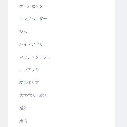
ゲームセンター
シングルマザー
ジム
バイトアプリ
マッチングアプリ
占いアプリ
友達作り方
大学生活・就活
婚外
婚活