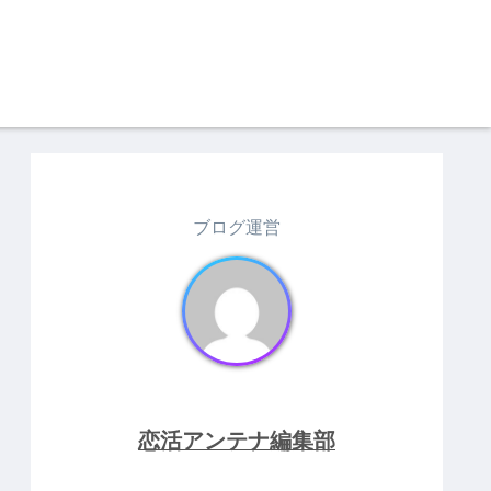
ブログ運営
恋活アンテナ編集部