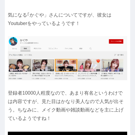
気になる｢かぐや」さんについてですが、彼女は
Youtuberをやっているようです！
登録者10000人程度なので、あまり有名というわけで
は内容ですが、見た目はかなり美人なので人気が出そ
う。ちなみに、メイク動画や雑談動画などを主に上げ
ているようですね！