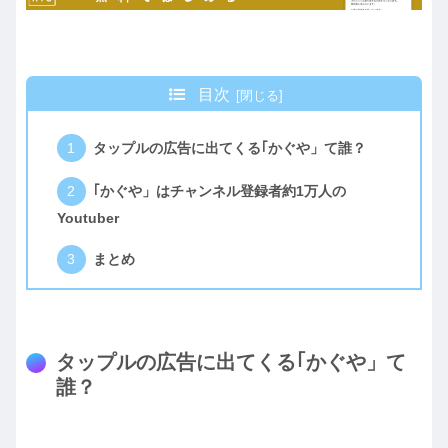
目次
タップルの広告に出てくる｢かぐや」て誰？
｢かぐや」はチャンネル登録者約1万人の
Youtuber
まとめ
タップルの広告に出てくる｢かぐや」て
誰？