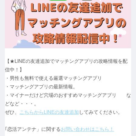
【★LINEの友達追加でマッチングアプリの攻略情報を配
信中！】
・男性も無料で使える厳選マッチングアプリ
・マッチングアプリの最新情報。
・マイナーだけど穴場のおすすめマッチングアプリ な
どなど・・・。
ぜひ、
こちらからLINEの友達追加
してみてください。
｢恋活アンテナ」に関する
お問い合わせはこちら！