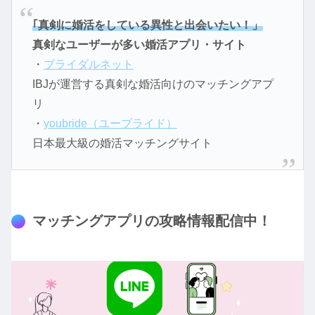
｢真剣に婚活をしている異性と出会いたい！」
真剣なユーザーが多い婚活アプリ・サイト
・
ブライダルネット
IBJが運営する真剣な婚活向けのマッチングアプ
リ
・
youbride（ユーブライド）
日本最大級の婚活マッチングサイト
マッチングアプリの攻略情報配信中！