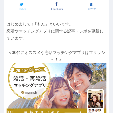
Twitter
Facebook
はてブ
はじめまして！｢もん」といいます。
恋活やマッチングアプリに関する記事・レポを更新し
ています。
＜30代にオススメな恋活マッチングアプリはマリッシ
ュ！＞