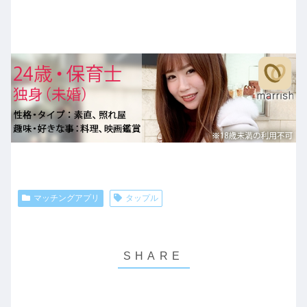
マッチングアプリ
タップル