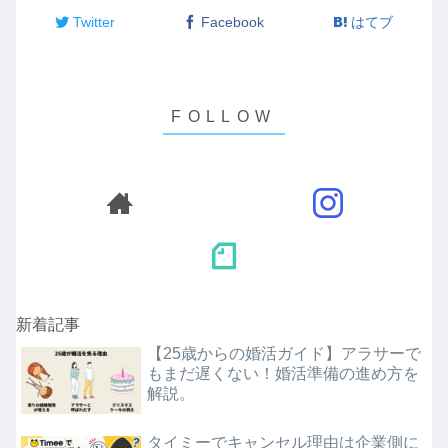
Twitter
Facebook
はてブ
新着記事
【25歳からの婚活ガイド】アラサーで
もまだ遅くない！婚活準備の進め方を
解説。
タイミーでキャンセル理由は企業側に