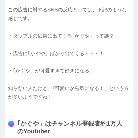
この広告に対するSNSの反応としては、下記のような
感じです。
・タップルの広告に出てくる｢かぐや」って誰？
・広告に｢かぐや」ばかり出てくる・・・！
・｢かぐや」が可愛すぎて好きになる。
知らない人だけど、｢可愛いから気になる！」という方
が多いようですね！
｢かぐや」はチャンネル登録者約1万人
のYoutuber