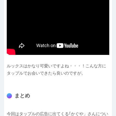
ルックスはかなり可愛いですよね・・・！こんな方に
タップルでお会いできたら良いのですが。
まとめ
今回はタップルの広告に出てくる｢かぐや」さんについ