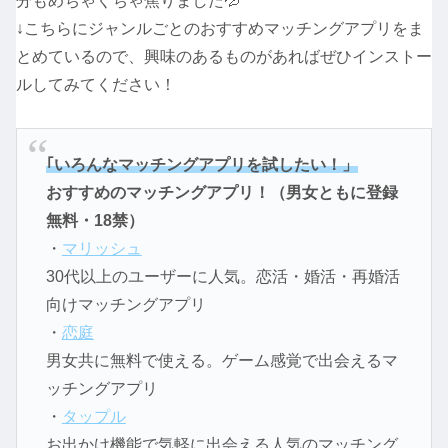
分もめちゃくちゃ焦りました💦
↓こちらにジャンルごとのおすすめマッチングアプリをま
とめているので、興味のあるものがあればぜひインストー
ルしてみてください！
｢いろんなマッチングアプリを試したい！」
おすすめのマッチングアプリ！（男女ともに登録
無料・18禁）
・
マリッシュ
30代以上のユーザーに人気。恋活・婚活・再婚活
向けマッチングアプリ
・
恋庭
男女共に無料で使える。ゲーム感覚で出会えるマ
ッチングアプリ
・
タップル
お出かけ機能で気軽に出会える人気のマッチング