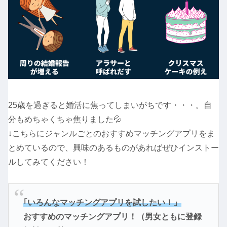
25歳を過ぎると婚活に焦ってしまいがちです・・・。自
分もめちゃくちゃ焦りました💦
↓こちらにジャンルごとのおすすめマッチングアプリをま
とめているので、興味のあるものがあればぜひインストー
ルしてみてください！
｢いろんなマッチングアプリを試したい！」
おすすめのマッチングアプリ！（男女ともに登録