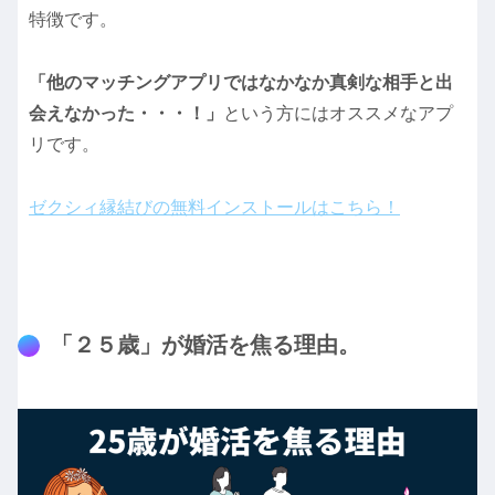
特徴です。
「他のマッチングアプリではなかなか真剣な相手と出
会えなかった・・・！」
という方にはオススメなアプ
リです。
ゼクシィ縁結びの無料インストールはこちら！
「２５歳」が婚活を焦る理由。