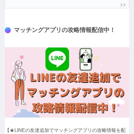
マッチングアプリの攻略情報配信中！
【★LINEの友達追加でマッチングアプリの攻略情報を配