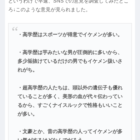
というわけで早速、SNSでの意見を調査してみたとこ
ろ↓このような意見が見られました。
・高学歴はスポーツが得意でイケメンが多い。
・高学歴は芋みたいな男が圧倒的に多いから、
多少垢抜けているだけの男でもイケメン扱いさ
れがち。
・超高学歴の人たちは、頭以外の遺伝子も優れ
ていることが多く、美形の血が代々伝わってい
るから、すごくナイスルックで性格もいいこと
が多い。
・文豪とか、昔の高学歴の人ってイケメンが多