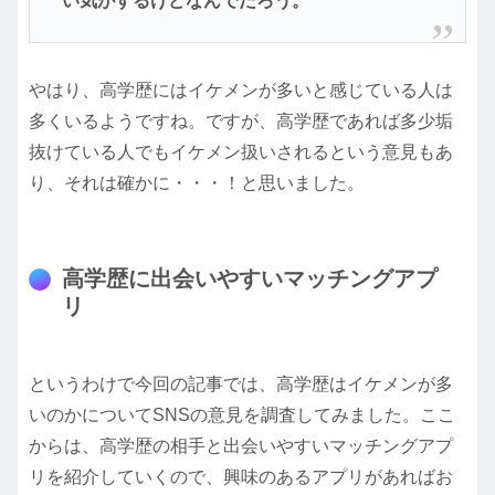
い気がするけどなんでだろう。
やはり、高学歴にはイケメンが多いと感じている人は
多くいるようですね。ですが、高学歴であれば多少垢
抜けている人でもイケメン扱いされるという意見もあ
り、それは確かに・・・！と思いました。
高学歴に出会いやすいマッチングアプ
リ
というわけで今回の記事では、高学歴はイケメンが多
いのかについてSNSの意見を調査してみました。ここ
からは、高学歴の相手と出会いやすいマッチングアプ
リを紹介していくので、興味のあるアプリがあればお