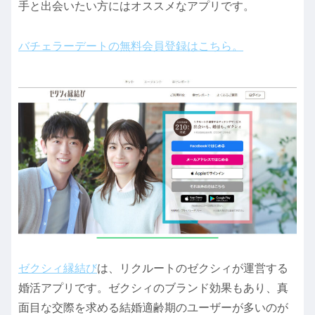
手と出会いたい方にはオススメなアプリです。
バチェラーデートの無料会員登録はこちら。
ゼクシィ縁結び
は、リクルートのゼクシィが運営する
婚活アプリです。ゼクシィのブランド効果もあり、真
面目な交際を求める結婚適齢期のユーザーが多いのが