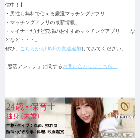
信中！】
・男性も無料で使える厳選マッチングアプリ
・マッチングアプリの最新情報。
・マイナーだけど穴場のおすすめマッチングアプリ な
どなど・・・。
ぜひ、
こちらからLINEの友達追加
してみてください。
｢恋活アンテナ」に関する
お問い合わせはこちら！