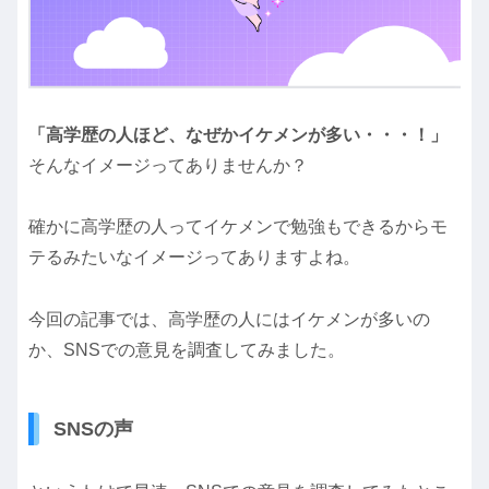
「高学歴の人ほど、なぜかイケメンが多い・・・！」
そんなイメージってありませんか？
確かに高学歴の人ってイケメンで勉強もできるからモ
テるみたいなイメージってありますよね。
今回の記事では、高学歴の人にはイケメンが多いの
か、SNSでの意見を調査してみました。
SNSの声