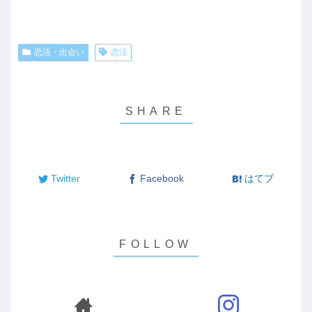
恋活・出会い
恋活
Twitter
Facebook
はてブ