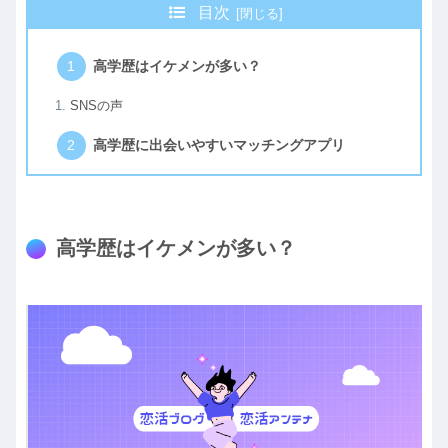
目次
高学歴はイケメンが多い？
SNSの声
高学歴に出会いやすいマッチングアプリ
高学歴はイケメンが多い？