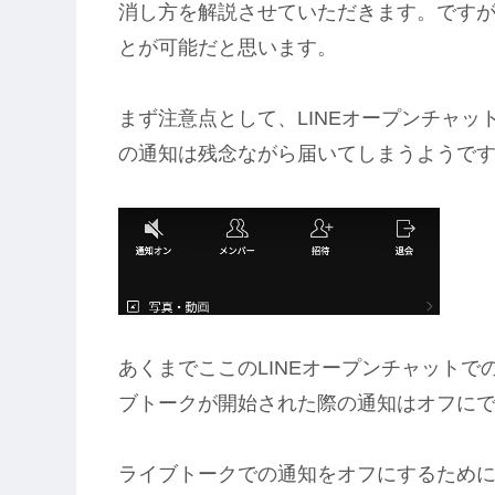
消し方を解説させていただきます。ですが
とが可能だと思います。
まず注意点として、LINEオープンチャ
の通知は残念ながら届いてしまうようで
あくまでここのLINEオープンチャット
ブトークが開始された際の通知はオフに
ライブトークでの通知をオフにするために