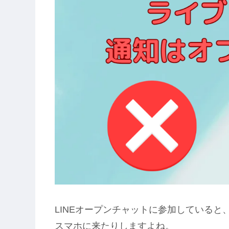
LINEオープンチャットに参加していると
スマホに来たりしますよね。