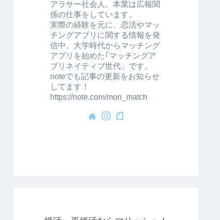
アラサー社会人。本業は広報関
係の仕事をしています。
実際の経験を元に、恋活やマッ
チングアプリに関する情報を発
信中。大学時代からマッチング
アプリを始めた｢マッチングア
プリネイティブ世代」です。
noteでも記事の更新をお知らせ
してます！
https://note.com/mon_match