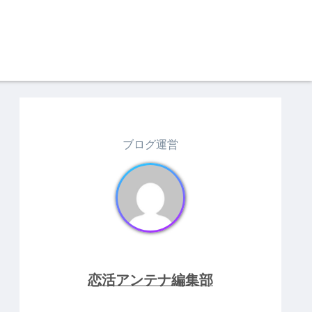
ブログ運営
恋活アンテナ編集部