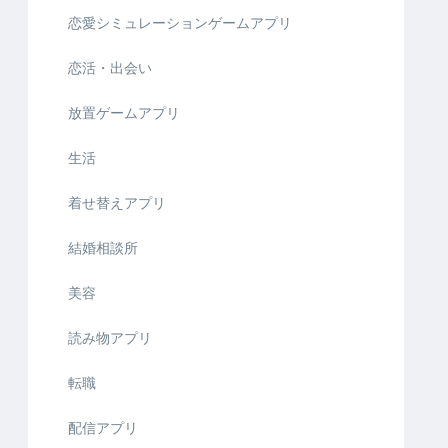
恋愛シミュレーションゲームアプリ
恋活・出会い
放置ゲームアプリ
生活
着せ替えアプリ
結婚相談所
美容
読み物アプリ
転職
配信アプリ