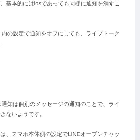
、基本的にはiosであっても同様に通知を消すこ
ット内の設定で通知をオフにしても、ライブトーク
す。
での通知は個別のメッセージの通知のことで、ライ
できないようです。
は、スマホ本体側の設定でLINEオープンチャッ