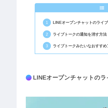
LINEオープンチャットのライ
ライブトークの通知を消す方法
ライブトークみたいなおすすめ
LINEオープンチャットの