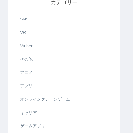
カテゴリー
SNS
VR
Vtuber
その他
アニメ
アプリ
オンラインクレーンゲーム
キャリア
ゲームアプリ