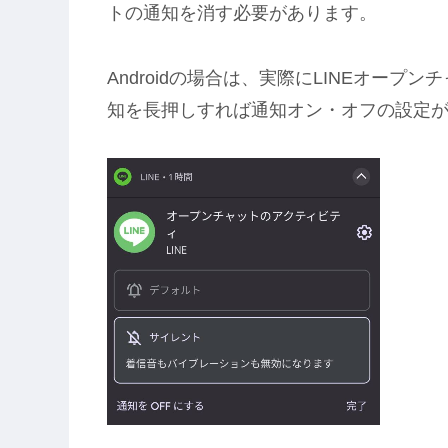
トの通知を消す必要があります。
Androidの場合は、実際にLINEオー
知を長押しすれば通知オン・オフの設定