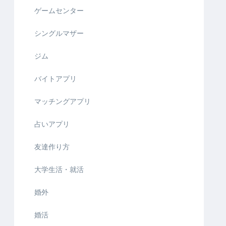
ゲームセンター
シングルマザー
ジム
バイトアプリ
マッチングアプリ
占いアプリ
友達作り方
大学生活・就活
婚外
婚活