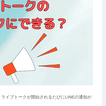
、ライブトークが開始されるたびにLINEの通知が