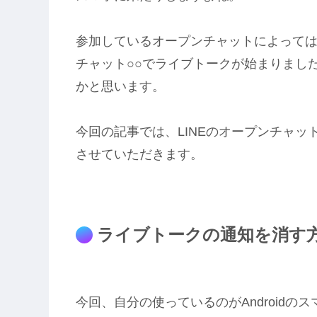
参加しているオープンチャットによって
チャット○○でライブトークが始まりまし
かと思います。
今回の記事では、LINEのオープンチャ
させていただきます。
ライブトークの通知を消す
今回、自分の使っているのがAndroidのス