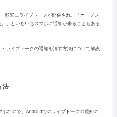
は、頻繁にライブトークが開催され、「オープン
た。」といちいちスマホに通知が来ることもある
ット・ライブトークの通知を消す方法について解説
方法
マホなので、Androidでのライブトークの通知の