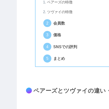
ペアーズの特徴
ツヴァイの特徴
会員数
価格
SNSでの評判
まとめ
ペアーズとツヴァイの違い