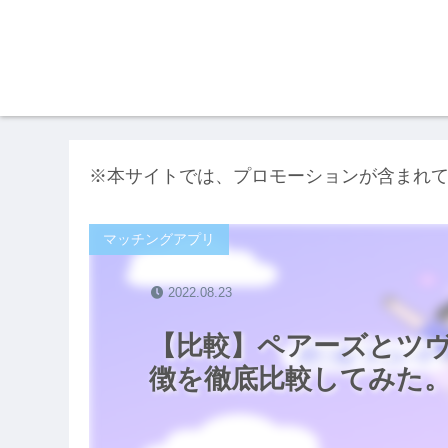
※本サイトでは、プロモーションが含まれ
マッチングアプリ
2022.08.23
【比較】ペアーズとツヴ
徴を徹底比較してみた