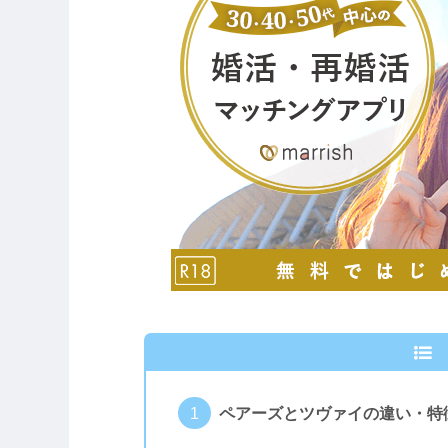
ペアーズとツヴァイの違い・特