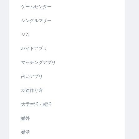
ゲームセンター
シングルマザー
ジム
バイトアプリ
マッチングアプリ
占いアプリ
友達作り方
大学生活・就活
婚外
婚活