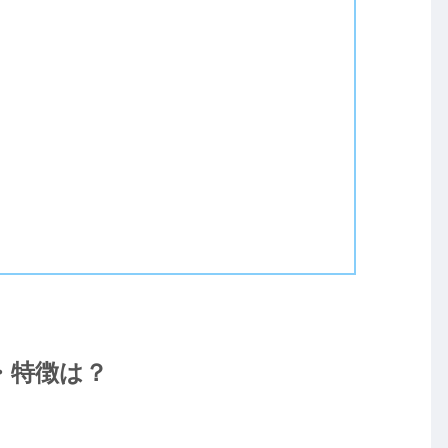
・特徴は？