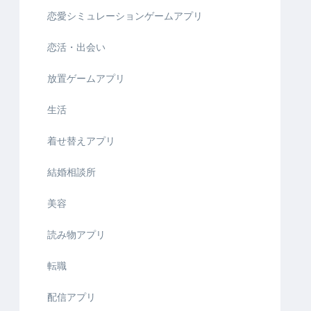
恋愛シミュレーションゲームアプリ
恋活・出会い
放置ゲームアプリ
生活
着せ替えアプリ
結婚相談所
美容
読み物アプリ
転職
配信アプリ