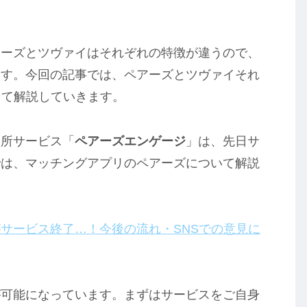
アーズとツヴァイはそれぞれの特徴が違うので、
ます。今回の記事では、ペアーズとツヴァイそれ
して解説していきます。
談所サービス「
ペアーズエンゲージ
」は、先日サ
では、マッチングアプリのペアーズについて解説
サービス終了…！今後の流れ・SNSでの意見に
が可能になっています。まずはサービスをご自身