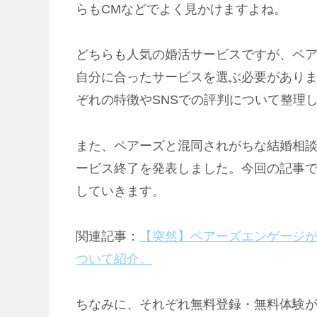
らもCMなどでよく見かけますよね。
どちらも人気の婚活サービスですが、ペ
自分に合ったサービスを選ぶ必要があり
ぞれの特徴やSNSでの評判について整理
また、ペアーズと混同されがちな結婚相
ービス終了を発表しました。今回の記事
していきます。
関連記事：
【突然】ペアーズエンゲージが
ついて紹介。
ちなみに、それぞれ無料登録・無料体験