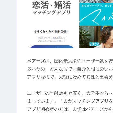
ペアーズは、国内最大級のユーザー数を
多いため、どんな方でも自分と相性のい
アプリなので、気軽に始めて異性と出会
ユーザーの年齢層も幅広く、大学生から～
まっています。
「まだマッチングアプリ
アプリ初心者の方は、まずはペアーズか