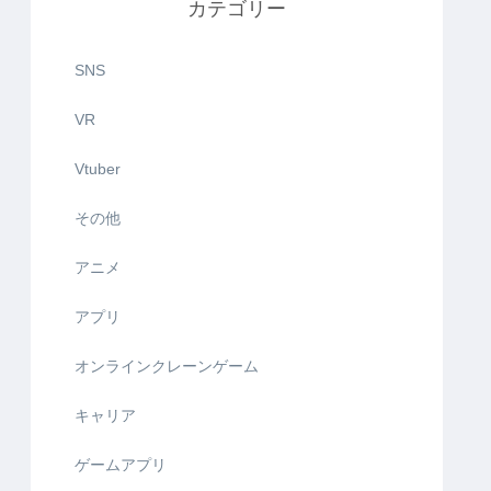
カテゴリー
SNS
VR
Vtuber
その他
アニメ
アプリ
オンラインクレーンゲーム
キャリア
ゲームアプリ