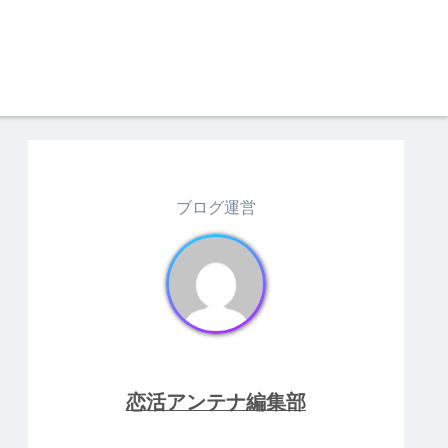
ブログ運営
恋活アンテナ編集部