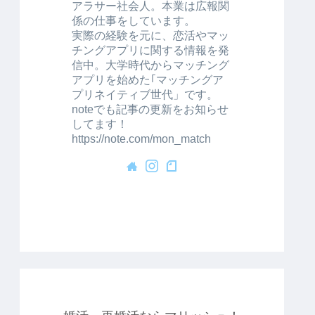
アラサー社会人。本業は広報関
係の仕事をしています。
実際の経験を元に、恋活やマッ
チングアプリに関する情報を発
信中。大学時代からマッチング
アプリを始めた｢マッチングア
プリネイティブ世代」です。
noteでも記事の更新をお知らせ
してます！
https://note.com/mon_match