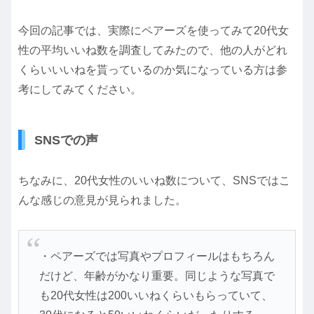
今回の記事では、実際にペアーズを使ってみて20代女
性の平均いいね数を調査してみたので、他の人がどれ
くらいいいねを貰っているのか気になっている方は参
考にしてみてください。
SNSでの声
ちなみに、20代女性のいいね数について、SNSではこ
んな感じの意見が見られました。
・ペアーズでは写真やプロフィールはもちろん
だけど、年齢がかなり重要。同じような写真で
も20代女性は200いいねくらいもらっていて、