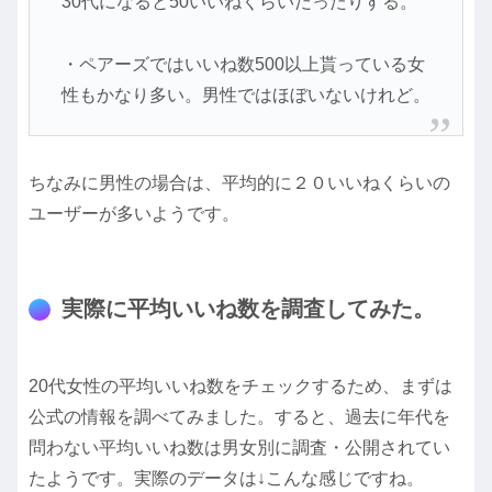
30代になると50いいねくらいだったりする。
・ペアーズではいいね数500以上貰っている女
性もかなり多い。男性ではほぼいないけれど。
ちなみに男性の場合は、平均的に２０いいねくらいの
ユーザーが多いようです。
実際に平均いいね数を調査してみた。
20代女性の平均いいね数をチェックするため、まずは
公式の情報を調べてみました。すると、過去に年代を
問わない平均いいね数は男女別に調査・公開されてい
たようです。実際のデータは↓こんな感じですね。