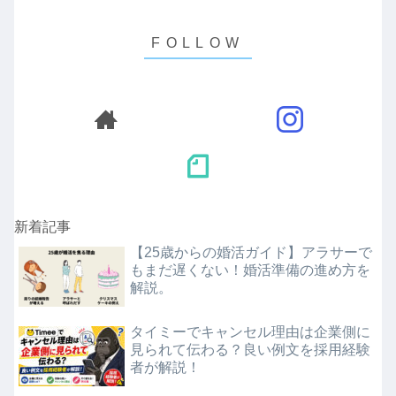
新着記事
【25歳からの婚活ガイド】アラサーで
もまだ遅くない！婚活準備の進め方を
解説。
タイミーでキャンセル理由は企業側に
見られて伝わる？良い例文を採用経験
者が解説！