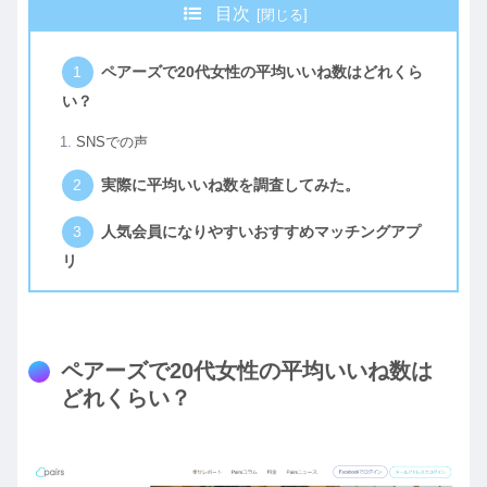
目次
ペアーズで20代女性の平均いいね数はどれくら
い？
SNSでの声
実際に平均いいね数を調査してみた。
人気会員になりやすいおすすめマッチングアプ
リ
ペアーズで20代女性の平均いいね数は
どれくらい？