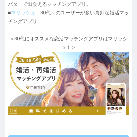
バターで出会えるマッチングアプリ。
■
マリッシュ
：30代～のユーザーが多い真剣な婚活マッ
チングアプリ
＜30代にオススメな恋活マッチングアプリはマリッシ
ュ！＞