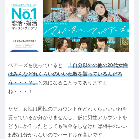
ペアーズを使っていると、
「自分以外の他の20代女性
はみんなどれくらいのいいね数を貰っているんだろ
う・・・？」
と気になることってありますよ
ね・・・！
ただ、女性は同性のアカウントがどれくらいいいねを
貰っているか分かりませんし、仮に男性アカウントを
どうにか作ったとしても課金をしなければ相手のいい
ね数は分からないのでハードルが高いです。