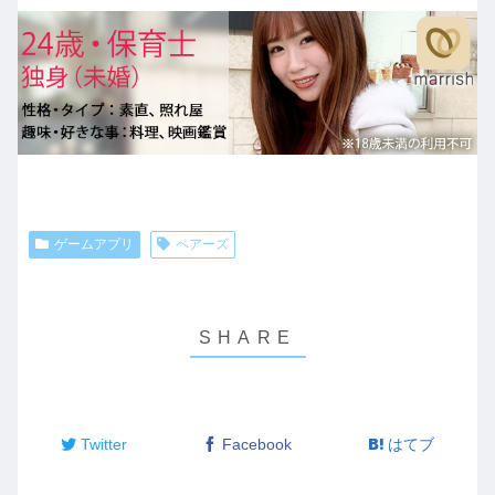
ゲームアプリ
ペアーズ
Twitter
Facebook
はてブ