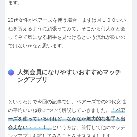
ます。
20代女性がペアーズを使う場合、まずは月１００いい
ねを貰えるように頑張ってみて、そこから何人かと会
ってみて気になる相手を見つけるという流れが良いの
ではないかなと思います。
人気会員になりやすいおすすめマッチ
ングアプリ
というわけで今回の記事では、ペアーズでの20代女性
の平均いいね数について解説していきました。
「ペア
ーズを使っているけれど、なかなか魅力的な相手と出
会えない・・・！」
という方は、並行して他のマッチ
ングアプリも試してみることをオススメします。