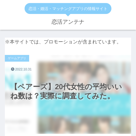
恋活・婚活・マッチングアプリの情報サイト
恋活アンテナ
※本サイトでは、プロモーションが含まれています。
ゲームアプリ
2022.10.31
【ペアーズ】20代女性の平均いい
ね数は？実際に調査してみた。