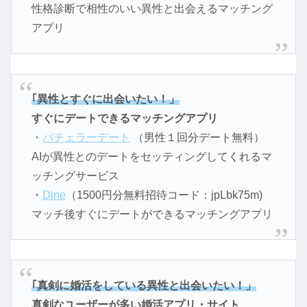
性格診断で相性のいい異性と出会えるマッチング
アプリ
｢異性とすぐに出会いたい！」
すぐにデートできるマッチングアプリ
・
バチェラーデート
（男性１回分デート無料）
AIが異性とのデートをセッティングしてくれるマ
ッチングサービス
・
Dine
（1500円分無料招待コード：jpLbk75m)
マッチ後すぐにデートができるマッチングアプリ
｢真剣に婚活をしている異性と出会いたい！」
真剣なユーザーが多い婚活アプリ・サイト