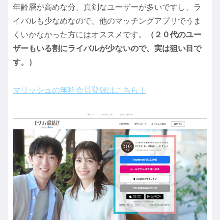
年齢層が高めな分、真剣なユーザーが多いですし、ラ
イバルも少なめなので、他のマッチングアプリでうま
くいかなかった方にはオススメです。
（２０代のユー
ザーもいる割にライバルが少ないので、実は狙い目で
す。）
マリッシュの無料会員登録はこちら！