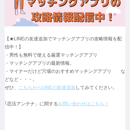
【★LINEの友達追加でマッチングアプリの攻略情報を配
信中！】
・男性も無料で使える厳選マッチングアプリ
・マッチングアプリの最新情報。
・マイナーだけど穴場のおすすめマッチングアプリ な
どなど・・・。
ぜひ、
こちらからLINEの友達追加
してみてください。
｢恋活アンテナ」に関する
お問い合わせはこちら！