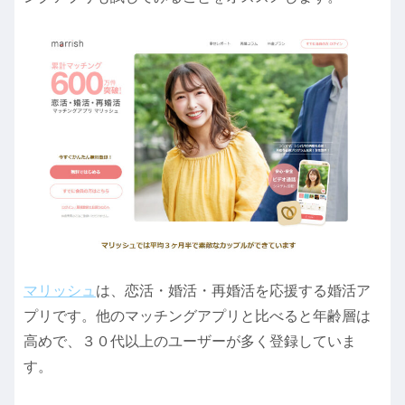
マリッシュ
は、恋活・婚活・再婚活を応援する婚活ア
プリです。他のマッチングアプリと比べると年齢層は
高めで、３０代以上のユーザーが多く登録していま
す。