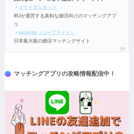
・
ブライダルネット
IBJが運営する真剣な婚活向けのマッチングアプ
リ
・
youbride（ユーブライド）
日本最大級の婚活マッチングサイト
マッチングアプリの攻略情報配信中！