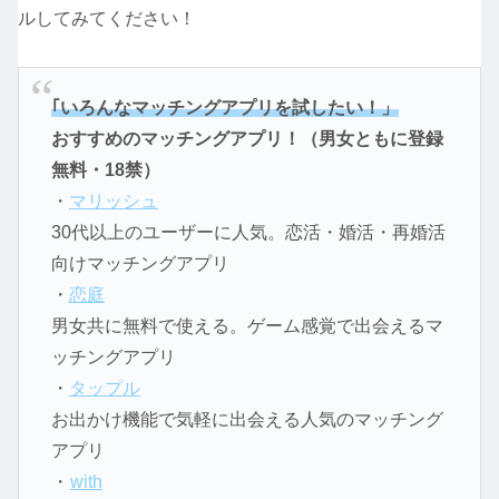
ルしてみてください！
｢いろんなマッチングアプリを試したい！」
おすすめのマッチングアプリ！（男女ともに登録
無料・18禁）
・
マリッシュ
30代以上のユーザーに人気。恋活・婚活・再婚活
向けマッチングアプリ
・
恋庭
男女共に無料で使える。ゲーム感覚で出会えるマ
ッチングアプリ
・
タップル
お出かけ機能で気軽に出会える人気のマッチング
アプリ
・
with