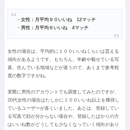
・女性：月平均９０いいね 12マッチ
・男性：月平均６いいね 4マッチ
女性の場合は、平均的に１００いいねくらいは貰える
傾向があるようです。もちろん、年齢や載せている写
真、住んでいる地域などが違うので、あくまで参考程
度の数字ですがね。
実際に男性のアカウントでも調査してみたのですが、
20代女性の場合はたしかに１００いいね以上を獲得し
ているユーザーが多くいました。あとは、登録してい
る写真で顔が分からない場合や、登録したばかりの方
はいいね数がどうしても少なくなっていく傾向があり