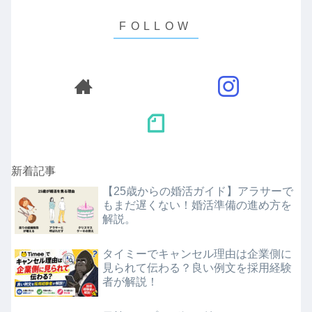
新着記事
【25歳からの婚活ガイド】アラサーで
もまだ遅くない！婚活準備の進め方を
解説。
タイミーでキャンセル理由は企業側に
見られて伝わる？良い例文を採用経験
者が解説！