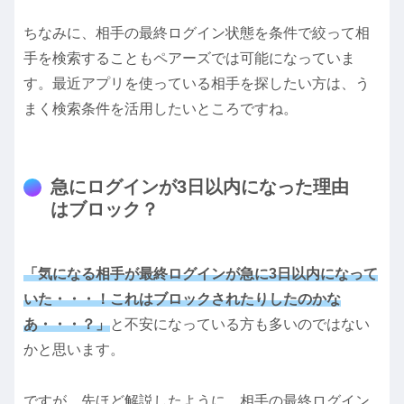
ちなみに、相手の最終ログイン状態を条件で絞って相
手を検索することもペアーズでは可能になっていま
す。最近アプリを使っている相手を探したい方は、う
まく検索条件を活用したいところですね。
急にログインが3日以内になった理由
はブロック？
「気になる相手が最終ログインが急に3日以内になって
いた・・・！これはブロックされたりしたのかな
あ・・・？」
と不安になっている方も多いのではない
かと思います。
ですが、先ほど解説したように、相手の最終ログイン