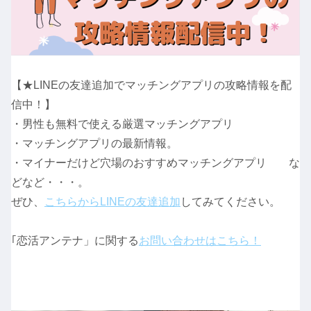
【★LINEの友達追加でマッチングアプリの攻略情報を配
信中！】
・男性も無料で使える厳選マッチングアプリ
・マッチングアプリの最新情報。
・マイナーだけど穴場のおすすめマッチングアプリ な
どなど・・・。
ぜひ、
こちらからLINEの友達追加
してみてください。
｢恋活アンテナ」に関する
お問い合わせはこちら！