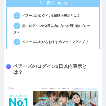
目次
ペアーズのログイン3日以内表示とは？
急にログインが3日以内になった理由はブロッ
ク？
ペアーズみたいなおすすめマッチングアプリ
ペアーズのログイン3日以内表示と
は？