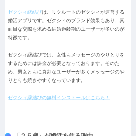
ゼクシィ縁結び
は、リクルートのゼクシィが運営する
婚活アプリです。ゼクシィのブランド効果もあり、真
面目な交際を求める結婚適齢期のユーザーが多いのが
特徴です。
ゼクシィ縁結びでは、女性もメッセージのやりとりを
するためには課金が必要となっております。そのた
め、男女ともに真剣なユーザーが多くメッセージのや
りとりも続きやすくなっています。
ゼクシィ縁結びの無料インストールはこちら！
「２５歳」が婚活を焦る理由。