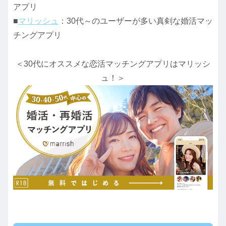
アプリ
■
マリッシュ
：30代～のユーザーが多い真剣な婚活マッ
チングアプリ
＜30代にオススメな恋活マッチングアプリはマリッシ
ュ！＞