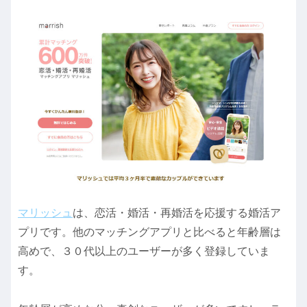
マリッシュ
は、恋活・婚活・再婚活を応援する婚活ア
プリです。他のマッチングアプリと比べると年齢層は
高めで、３０代以上のユーザーが多く登録していま
す。