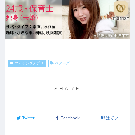
マッチングアプリ
ペアーズ
Twitter
Facebook
はてブ