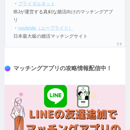
・
ブライダルネット
IBJが運営する真剣な婚活向けのマッチングアプ
リ
・
youbride（ユーブライド）
日本最大級の婚活マッチングサイト
マッチングアプリの攻略情報配信中！