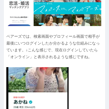
ペアーズでは、検索画面やプロフィール画面で相手が
最後にいつログインしたか分かるような仕組みになっ
ています。↓こんな感じで、現在ログインしていたら
「オンライン」と表示されるような感じですね。