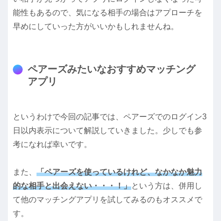
能性もあるので、気になる相手の場合はアプローチを
早めにしていった方がいいかもしれませんね。
ペアーズみたいなおすすめマッチング
アプリ
というわけで今回の記事では、ペアーズでのログイン3
日以内表示について解説していきました。少しでも参
考になれば幸いです。
また、
「ペアーズを使っているけれど、なかなか魅力
的な相手と出会えない・・・！」
という方は、併用し
て他のマッチングアプリを試してみるのもオススメで
す。