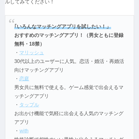
ルしてみてください！
｢いろんなマッチングアプリを試したい！」
おすすめのマッチングアプリ！（男女ともに登録
無料・18禁）
・
マリッシュ
30代以上のユーザーに人気。恋活・婚活・再婚活
向けマッチングアプリ
・
恋庭
男女共に無料で使える。ゲーム感覚で出会えるマ
ッチングアプリ
・
タップル
お出かけ機能で気軽に出会える人気のマッチング
アプリ
・
with