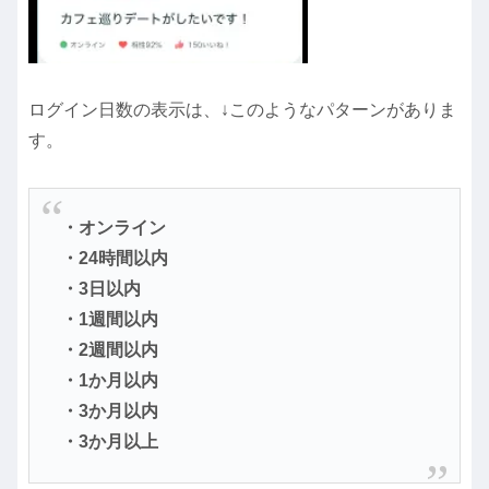
ログイン日数の表示は、↓このようなパターンがありま
す。
・オンライン
・24時間以内
・3日以内
・1週間以内
・2週間以内
・1か月以内
・3か月以内
・3か月以上