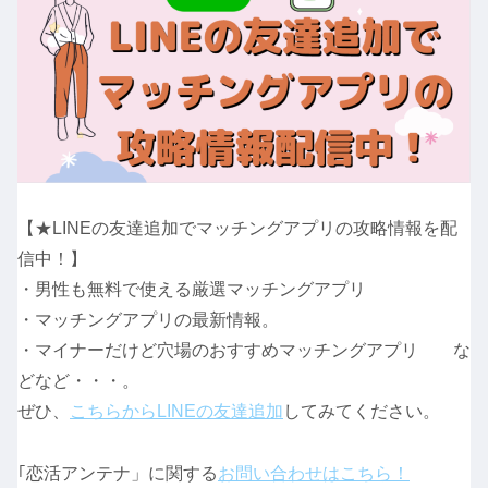
【★LINEの友達追加でマッチングアプリの攻略情報を配
信中！】
・男性も無料で使える厳選マッチングアプリ
・マッチングアプリの最新情報。
・マイナーだけど穴場のおすすめマッチングアプリ な
どなど・・・。
ぜひ、
こちらからLINEの友達追加
してみてください。
｢恋活アンテナ」に関する
お問い合わせはこちら！