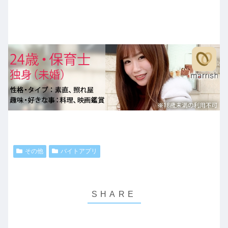
その他
バイトアプリ