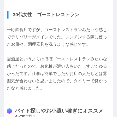
30代女性 ゴーストレストラン
一応飲食店ですが、ゴーストレストランみたいな感じ
でデリバリーがメインでした。レンチンする際に使っ
たお皿や、調理器具を洗うような感じです。
居酒屋というよりはほぼゴーストレストランみたいな
感じだったので、お化粧が濃い人もいたしすごくゆる
かったです。仕事は簡単でしたがお店の人たちとは雰
囲気が合わないと思いましたので、タイミーで良かっ
たなと感じました。
バイト探しやお小遣い稼ぎにオススメ