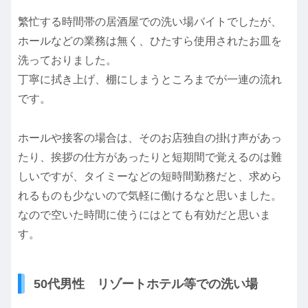
繁忙する時間帯の居酒屋での洗い場バイトでしたが、
ホールなどの業務は無く、ひたすら使用されたお皿を
洗っておりました。
丁寧に拭き上げ、棚にしまうところまでが一連の流れ
です。
ホールや接客の場合は、そのお店独自の掛け声があっ
たり、挨拶の仕方があったりと短期間で覚えるのは難
しいですが、タイミーなどの短時間勤務だと、求めら
れるものも少ないので気軽に働けるなと思いました。
なので空いた時間に使うにはとても有効だと思いま
す。
50代男性 リゾートホテル等での洗い場