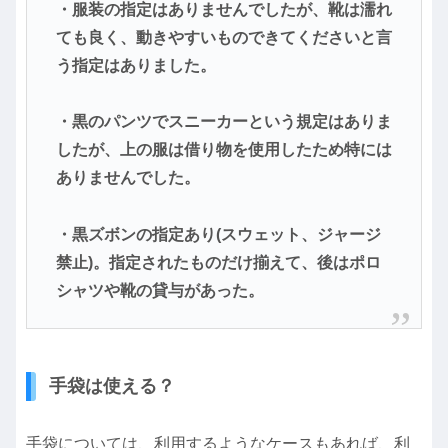
・服装の指定はありませんでしたが、靴は濡れ
ても良く、動きやすいものできてくださいと言
う指定はありました。
・黒のパンツでスニーカーという規定はありま
したが、上の服は借り物を使用したため特には
ありませんでした。
・黒ズボンの指定あり(スウェット、ジャージ
禁止)。指定されたものだけ揃えて、後はポロ
シャツや靴の貸与があった。
手袋は使える？
手袋については、利用するようなケースもあれば、利