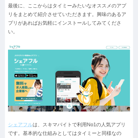
最後に、ここからはタイミーみたいなオススメのアプ
リをまとめて紹介させていただきます。興味のあるア
プリがあればお気軽にインストールしてみてくださ
い。
シェアフル
は、スキマバイトで利用No1の人気アプリ
です。基本的な仕組みとしてはタイミーと同様なの