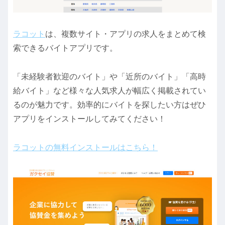
ラコット
は、複数サイト・アプリの求人をまとめて検
索できるバイトアプリです。
「未経験者歓迎のバイト」や「近所のバイト」「高時
給バイト」など様々な人気求人が幅広く掲載されてい
るのが魅力です。効率的にバイトを探したい方はぜひ
アプリをインストールしてみてください！
ラコットの無料インストールはこちら！