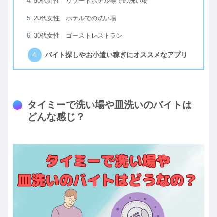
50代男性 リゾートホテル等での洗い場
20代女性 ホテルでの洗い場
30代女性 ゴーストレストラン
バイト探しやお小遣い稼ぎにオススメなアプリ
タイミーで洗い場や皿洗いのバイトは
どんな感じ？