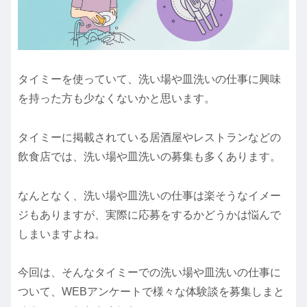
タイミーを使っていて、洗い場や皿洗いの仕事に興味
を持った方も少なくないかと思います。
タイミーに掲載されている居酒屋やレストランなどの
飲食店では、洗い場や皿洗いの募集も多くあります。
なんとなく、洗い場や皿洗いの仕事は楽そうなイメー
ジもありますが、実際に応募をするかどうかは悩んで
しまいますよね。
今回は、そんなタイミーでの洗い場や皿洗いの仕事に
ついて、WEBアンケートで様々な体験談を募集しまと