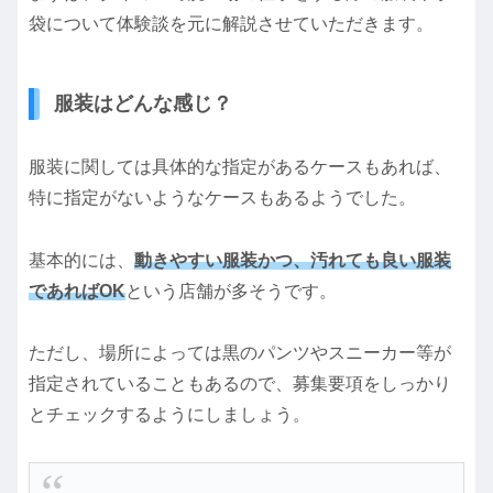
袋について体験談を元に解説させていただきます。
服装はどんな感じ？
服装に関しては具体的な指定があるケースもあれば、
特に指定がないようなケースもあるようでした。
基本的には、
動きやすい服装かつ、汚れても良い服装
であればOK
という店舗が多そうです。
ただし、場所によっては黒のパンツやスニーカー等が
指定されていることもあるので、募集要項をしっかり
とチェックするようにしましょう。