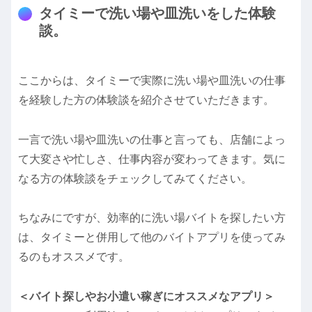
タイミーで洗い場や皿洗いをした体験
談。
ここからは、タイミーで実際に洗い場や皿洗いの仕事
を経験した方の体験談を紹介させていただきます。
一言で洗い場や皿洗いの仕事と言っても、店舗によっ
て大変さや忙しさ、仕事内容が変わってきます。気に
なる方の体験談をチェックしてみてください。
ちなみにですが、効率的に洗い場バイトを探したい方
は、タイミーと併用して他のバイトアプリを使ってみ
るのもオススメです。
＜バイト探しやお小遣い稼ぎにオススメなアプリ＞