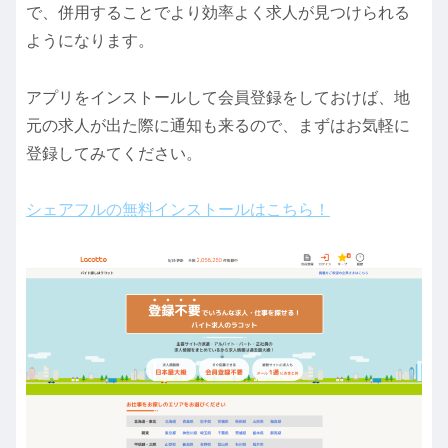
で、併用することでより効率よく求人が見つけられる
ようになります。
アプリをインストールして会員登録をしておけば、地
元の求人が出た際に通知も来るので、まずはお気軽に
登録してみてください。
シェアフルの無料インストールはこちら！