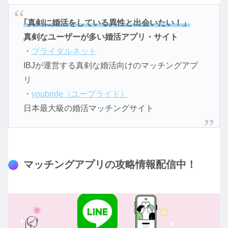
｢真剣に婚活をしている異性と出会いたい！」
真剣なユーザーが多い婚活アプリ・サイト
・
ブライダルネット
IBJが運営する真剣な婚活向けのマッチングアプ
リ
・
youbride（ユーブライド）
日本最大級の婚活マッチングサイト
マッチングアプリの攻略情報配信中！