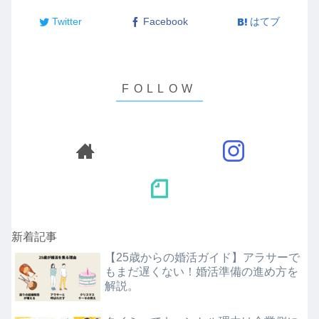
Twitter
Facebook
はてブ
新着記事
【25歳からの婚活ガイド】アラサーで
もまだ遅くない！婚活準備の進め方を
解説。