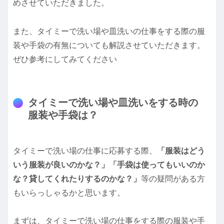
めさせていただきました。
また、タイミーで洗い場や皿洗いの仕事をする際の服
装や手袋の有無についても解説させていただきます。
ぜひ参考にしてみてください
タイミーで洗い場や皿洗いをする時の
服装や手袋は？
タイミーで洗い場の仕事に応募する際、
「服装はどう
いう服装が良いのかな？」「手袋は使ってもいいのか
な？貸してくれたりするのかな？」
等の疑問がある方
もいらっしゃるかと思います。
まずは、タイミーで洗い場の仕事をする際の服装や手