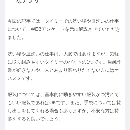
なアプリ
今回の記事では、タイミーでの洗い場や皿洗いの仕事
について、WEBアンケートを元に解説させていただき
ました。
洗い場や皿洗いの仕事は、大変ではありますが、気軽
に取り組みやすいタイミーのバイトの1つです。単純作
業が好きな方や、人とあまり関わりたくない方にはオ
ススメです。
服装については、基本的に動きやすい服装かつ汚れて
もいい服装であればOKです。また、手袋については貸
し出しをしてくれる場合もありますが、不安な方は持
参をすると良いでしょう。