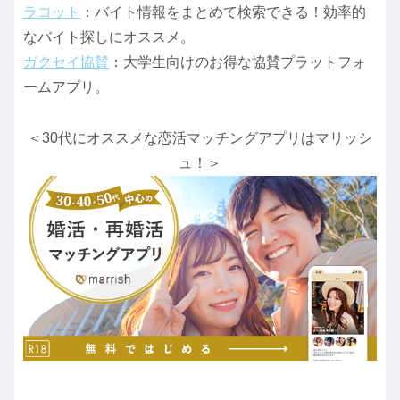
ラコット
：バイト情報をまとめて検索できる！効率的
なバイト探しにオススメ。
ガクセイ協賛
：大学生向けのお得な協賛プラットフォ
ームアプリ。
＜30代にオススメな恋活マッチングアプリはマリッシ
ュ！＞