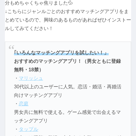
分もめちゃくちゃ焦りました💦
↓こちらにジャンルごとのおすすめマッチングアプリをま
とめているので、興味のあるものがあればぜひインストー
ルしてみてください！
｢いろんなマッチングアプリを試したい！」
おすすめのマッチングアプリ！（男女ともに登録
無料・18禁）
・
マリッシュ
30代以上のユーザーに人気。恋活・婚活・再婚活
向けマッチングアプリ
・
恋庭
男女共に無料で使える。ゲーム感覚で出会えるマ
ッチングアプリ
・
タップル