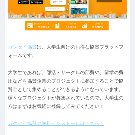
ガクセイ協賛
は、大学生向けのお得な協賛プラットフ
ォームです。
大学生であれば、部活・サークルの部費や、留学の費
用などを協賛企業のプロジェクトに参加することで協
賛金として集めることができるようになっています。
様々なプロジェクトが募集されているので、大学生の
方はまずはお気軽に登録してみてください！
ガクセイ協賛の無料インストールはこちら！