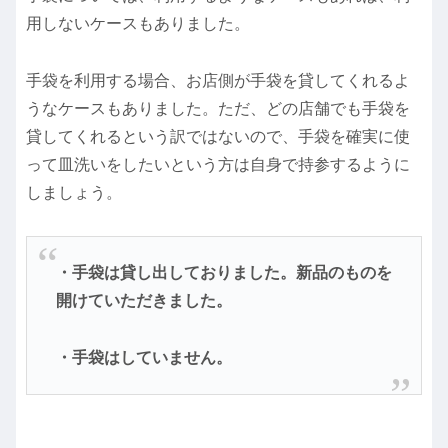
用しないケースもありました。
手袋を利用する場合、お店側が手袋を貸してくれるよ
うなケースもありました。ただ、どの店舗でも手袋を
貸してくれるという訳ではないので、手袋を確実に使
って皿洗いをしたいという方は自身で持参するように
しましょう。
・手袋は貸し出しておりました。新品のものを
開けていただきました。
・手袋はしていません。