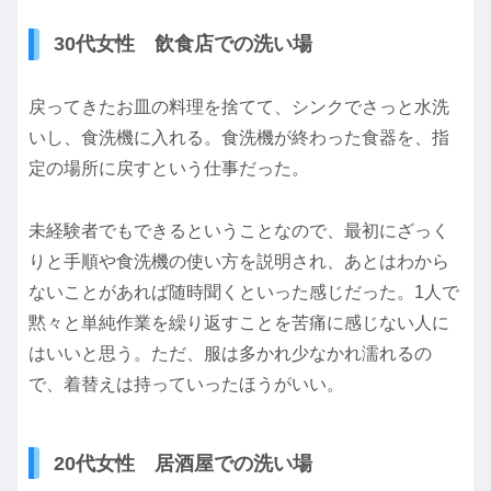
30代女性 飲食店での洗い場
戻ってきたお皿の料理を捨てて、シンクでさっと水洗
いし、食洗機に入れる。食洗機が終わった食器を、指
定の場所に戻すという仕事だった。
未経験者でもできるということなので、最初にざっく
りと手順や食洗機の使い方を説明され、あとはわから
ないことがあれば随時聞くといった感じだった。1人で
黙々と単純作業を繰り返すことを苦痛に感じない人に
はいいと思う。ただ、服は多かれ少なかれ濡れるの
で、着替えは持っていったほうがいい。
20代女性 居酒屋での洗い場