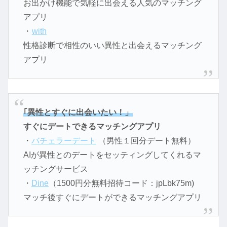
お出かけ機能で気軽に出会える人気のマッチング
アプリ
・
with
性格診断で相性のいい異性と出会えるマッチング
アプリ
｢異性とすぐに出会いたい！」
すぐにデートできるマッチングアプリ
・
バチェラーデート
（男性１回分デート無料）
AIが異性とのデートをセッティングしてくれるマ
ッチングサービス
・
Dine
（1500円分無料招待コード：jpLbk75m)
マッチ後すぐにデートができるマッチングアプリ