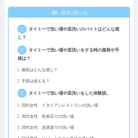
目次
タイミーで洗い場や皿洗いのバイトはどんな感
じ？
タイミーで洗い場や皿洗いをする時の服装や手
袋は？
服装はどんな感じ？
手袋は使える？
タイミーで洗い場や皿洗いをした体験談。
20代女性 イタリアンレストランの洗い場
30代女性 飲食店での洗い場
20代女性 居酒屋での洗い場