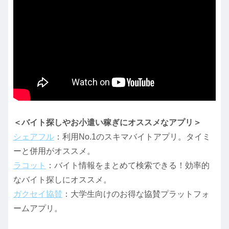
＜バイト探しやお小遣い稼ぎにオススメなアプリ＞
シェアフル
：利用No.1のスキマバイトアプリ。タイミ
ーと併用がオススメ。
ラコット
：バイト情報をまとめて検索できる！効率的
なバイト探しにオススメ。
ガクセイ協賛
：大学生向けのお得な協賛プラットフォ
ームアプリ。