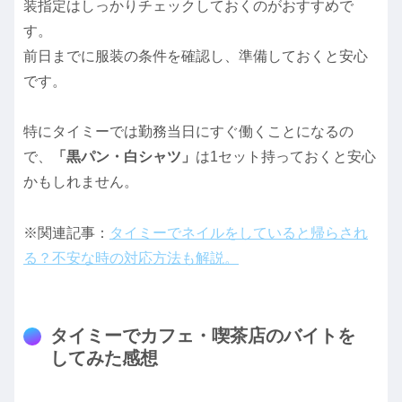
装指定はしっかりチェックしておくのがおすすめで
す。
前日までに服装の条件を確認し、準備しておくと安心
です。
特にタイミーでは勤務当日にすぐ働くことになるの
で、
「黒パン・白シャツ」
は1セット持っておくと安心
かもしれません。
※関連記事：
タイミーでネイルをしていると帰らされ
る？不安な時の対応方法も解説。
タイミーでカフェ・喫茶店のバイトを
してみた感想