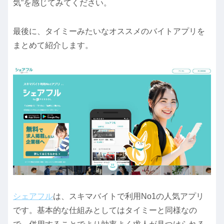
気”を感じてみてください。
最後に、タイミーみたいなオススメのバイトアプリを
まとめて紹介します。
シェアフル
は、スキマバイトで利用No1の人気アプリ
です。基本的な仕組みとしてはタイミーと同様なの