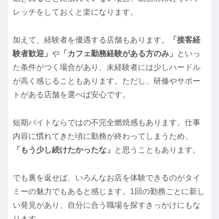
レッチをしておくと楽になります。
加えて、経験者を優遇する店舗もあります。
「接客経
験者歓迎」
や
「カフェ勤務経験がある方のみ」
といっ
た条件がつく場合があり、未経験者には少しハードル
が高く感じることもあります。ただし、研修やサポー
トがある店舗を選べば安心です。
短期バイトならではの不完全燃焼感もあります。仕事
内容に慣れてきた頃に勤務が終わってしまうため、
「もう少し続けたかったな」
と思うこともあります。
でも裏を返せば、いろんなお店を体験できるのがタイ
ミーの魅力でもあると感じます。1回の勤務ごとに新し
い発見があり、自分に合う職場を探すきっかけにもな
ります。