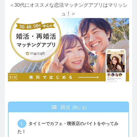
＜30代にオススメな恋活マッチングアプリはマリッシ
ュ！＞
目次
タイミーでカフェ・喫茶店のバイトをやってみ
た！