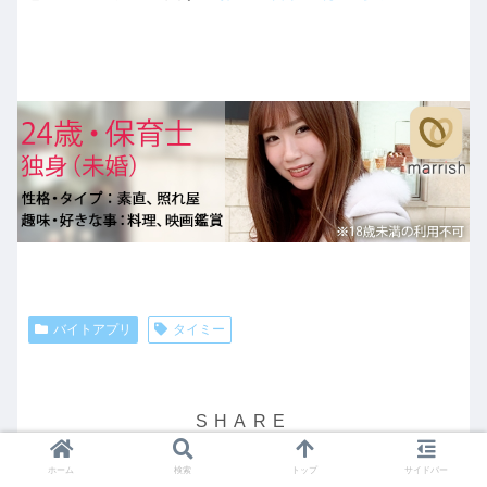
バイトアプリ
タイミー
ホーム
検索
トップ
サイドバー