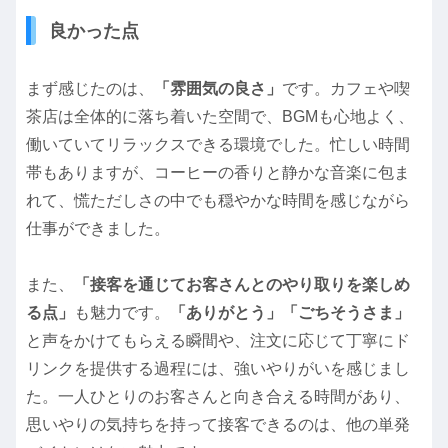
良かった点
まず感じたのは、
「雰囲気の良さ」
です。カフェや喫
茶店は全体的に落ち着いた空間で、BGMも心地よく、
働いていてリラックスできる環境でした。忙しい時間
帯もありますが、コーヒーの香りと静かな音楽に包ま
れて、慌ただしさの中でも穏やかな時間を感じながら
仕事ができました。
また、
「接客を通じてお客さんとのやり取りを楽しめ
る点」
も魅力です。
「ありがとう」「ごちそうさま」
と声をかけてもらえる瞬間や、注文に応じて丁寧にド
リンクを提供する過程には、強いやりがいを感じまし
た。一人ひとりのお客さんと向き合える時間があり、
思いやりの気持ちを持って接客できるのは、他の単発