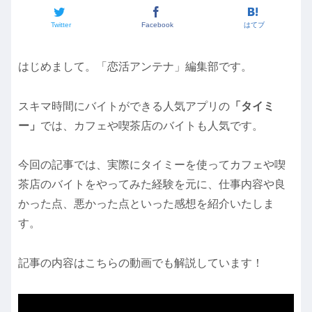
Twitter
Facebook
はてブ
はじめまして。「恋活アンテナ」編集部です。
スキマ時間にバイトができる人気アプリの
「タイミ
ー」
では、カフェや喫茶店のバイトも人気です。
今回の記事では、実際にタイミーを使ってカフェや喫
茶店のバイトをやってみた経験を元に、仕事内容や良
かった点、悪かった点といった感想を紹介いたしま
す。
記事の内容はこちらの動画でも解説しています！