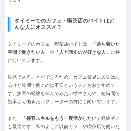
タイミーでのカフェ・喫茶店のバイトはど
んな人にオススメ？
タイミーでのカフェ・喫茶店バイトは、
「落ち着いた
空間で働きたい人」
や
「人と話すのが好きな人」
に特
に向いています。
単発で入ることができるため、カフェ業界に興味はあ
るけど長期で働くのは不安という人にもおすすめで
す。接客の経験を積んでみたい学生さんや、短時間で
効率よく働きたいフリーターの方にも向いています。
また、
「接客スキルをもう一度活かしたい」
経験者に
も最適です。私のように以前カフェや喫茶店で働いた