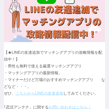
【★LINEの友達追加でマッチングアプリの攻略情報を配
信中！】
・男性も無料で使える厳選マッチングアプリ
・マッチングアプリの最新情報。
・マイナーだけど穴場のおすすめマッチングアプリ な
どなど・・・。
ぜひ、
こちらからLINEの友達追加
してみてください。
｢恋活アンテナ」に関する
お問い合わせはこちら！