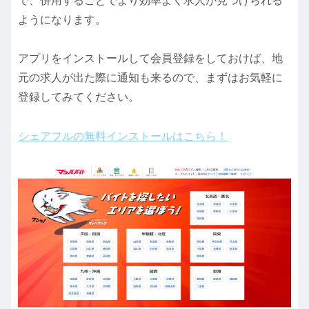
で、併用することでより効率よく求人が見つけられる
ようになります。
アプリをインストールして会員登録をしておけば、地
元の求人が出た際に通知も来るので、まずはお気軽に
登録してみてください。
シェアフルの無料インストールはこちら！