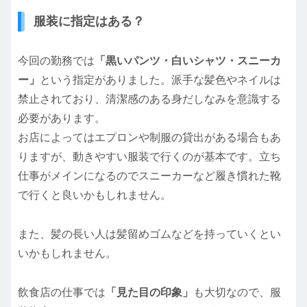
服装に指定はある？
今回の勤務では
「黒いパンツ・白いシャツ・スニーカ
ー」
という指定がありました。派手な髪色やネイルは
禁止されており、清潔感のある身だしなみを意識する
必要があります。
お店によってはエプロンや制服の貸出がある場合もあ
りますが、動きやすい服装で行くのが基本です。立ち
仕事がメインになるのでスニーカーなど履き慣れた靴
で行くと良いかもしれません。
また、髪の長い人は髪留めゴムなどを持っていくとい
いかもしれません。
飲食店の仕事では
「見た目の印象」
も大切なので、服