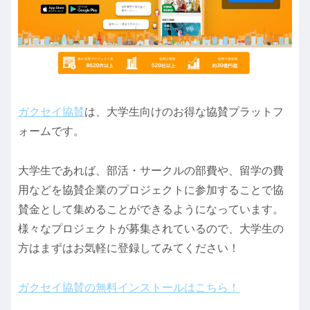
ガクセイ協賛
は、大学生向けのお得な協賛プラットフ
ォームです。
大学生であれば、部活・サークルの部費や、留学の費
用などを協賛企業のプロジェクトに参加することで協
賛金として集めることができるようになっています。
様々なプロジェクトが募集されているので、大学生の
方はまずはお気軽に登録してみてください！
ガクセイ協賛の無料インストールはこちら！