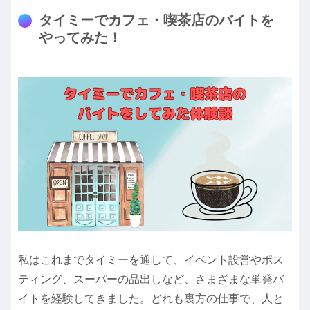
タイミーでカフェ・喫茶店のバイトを
やってみた！
私はこれまでタイミーを通して、イベント設営やポス
ティング、スーパーの品出しなど、さまざまな単発バ
イトを経験してきました。どれも裏方の仕事で、人と