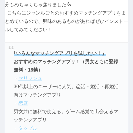
分もめちゃくちゃ焦りました💦
↓こちらにジャンルごとのおすすめマッチングアプリをま
とめているので、興味のあるものがあればぜひインストー
ルしてみてください！
｢いろんなマッチングアプリを試したい！」
おすすめのマッチングアプリ！（男女ともに登録
無料・18禁）
・
マリッシュ
30代以上のユーザーに人気。恋活・婚活・再婚活
向けマッチングアプリ
・
恋庭
男女共に無料で使える。ゲーム感覚で出会えるマ
ッチングアプリ
・
タップル