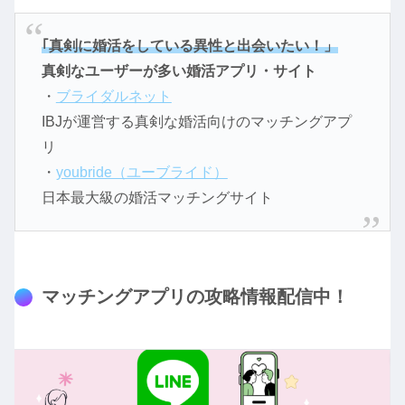
｢真剣に婚活をしている異性と出会いたい！」
真剣なユーザーが多い婚活アプリ・サイト
・
ブライダルネット
IBJが運営する真剣な婚活向けのマッチングアプ
リ
・
youbride（ユーブライド）
日本最大級の婚活マッチングサイト
マッチングアプリの攻略情報配信中！