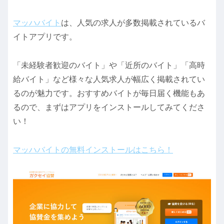
マッハバイト
は、人気の求人が多数掲載されているバ
イトアプリです。
「未経験者歓迎のバイト」や「近所のバイト」「高時
給バイト」など様々な人気求人が幅広く掲載されてい
るのが魅力です。おすすめバイトが毎日届く機能もあ
るので、まずはアプリをインストールしてみてくださ
い！
マッハバイトの無料インストールはこちら！