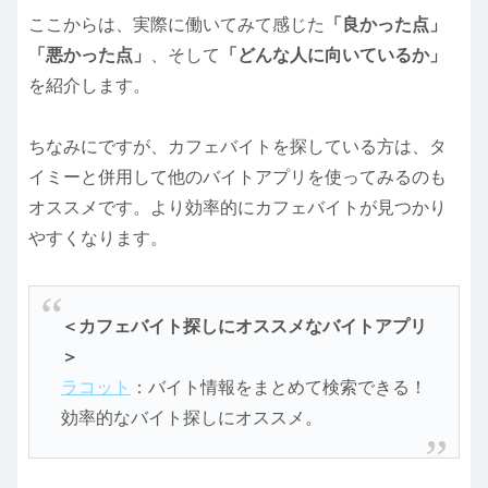
ここからは、実際に働いてみて感じた
「良かった点」
「悪かった点」
、そして
「どんな人に向いているか」
を紹介します。
ちなみにですが、カフェバイトを探している方は、タ
イミーと併用して他のバイトアプリを使ってみるのも
オススメです。より効率的にカフェバイトが見つかり
やすくなります。
＜カフェバイト探しにオススメなバイトアプリ
＞
ラコット
：バイト情報をまとめて検索できる！
効率的なバイト探しにオススメ。