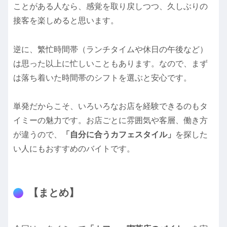
ことがある人なら、感覚を取り戻しつつ、久しぶりの
接客を楽しめると思います。
逆に、繁忙時間帯（ランチタイムや休日の午後など）
は思った以上に忙しいこともあります。なので、まず
は落ち着いた時間帯のシフトを選ぶと安心です。
単発だからこそ、いろいろなお店を経験できるのもタ
イミーの魅力です。お店ごとに雰囲気や客層、働き方
が違うので、
「自分に合うカフェスタイル」
を探した
い人にもおすすめのバイトです。
【まとめ】