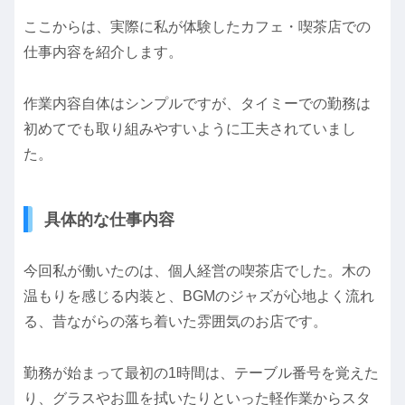
ここからは、実際に私が体験したカフェ・喫茶店での
仕事内容を紹介します。
作業内容自体はシンプルですが、タイミーでの勤務は
初めてでも取り組みやすいように工夫されていまし
た。
具体的な仕事内容
今回私が働いたのは、個人経営の喫茶店でした。木の
温もりを感じる内装と、BGMのジャズが心地よく流れ
る、昔ながらの落ち着いた雰囲気のお店です。
勤務が始まって最初の1時間は、テーブル番号を覚えた
り、グラスやお皿を拭いたりといった軽作業からスタ