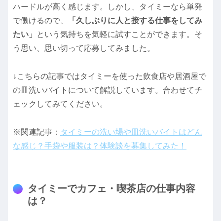
ハードルが高く感じます。しかし、タイミーなら単発
で働けるので、
「久しぶりに人と接する仕事をしてみ
たい」
という気持ちを気軽に試すことができます。そ
う思い、思い切って応募してみました。
↓こちらの記事ではタイミーを使った飲食店や居酒屋で
の皿洗いバイトについて解説しています。合わせてチ
ェックしてみてください。
※関連記事：
タイミーの洗い場や皿洗いバイトはどん
な感じ？手袋や服装は？体験談を募集してみた！
タイミーでカフェ・喫茶店の仕事内容
は？