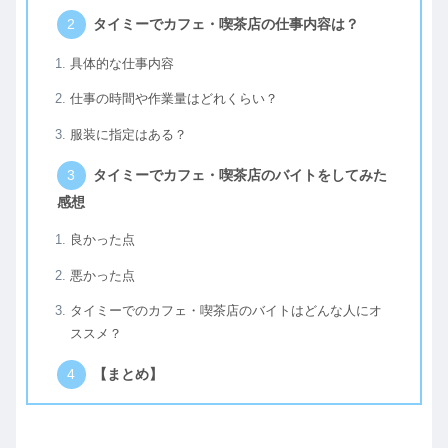
タイミーでカフェ・喫茶店の仕事内容は？
具体的な仕事内容
仕事の時間や作業量はどれくらい？
服装に指定はある？
タイミーでカフェ・喫茶店のバイトをしてみた
感想
良かった点
悪かった点
タイミーでのカフェ・喫茶店のバイトはどんな人にオ
ススメ？
【まとめ】