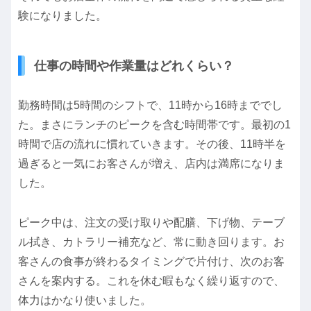
験になりました。
仕事の時間や作業量はどれくらい？
勤務時間は5時間のシフトで、11時から16時まででし
た。まさにランチのピークを含む時間帯です。最初の1
時間で店の流れに慣れていきます。その後、11時半を
過ぎると一気にお客さんが増え、店内は満席になりま
した。
ピーク中は、注文の受け取りや配膳、下げ物、テーブ
ル拭き、カトラリー補充など、常に動き回ります。お
客さんの食事が終わるタイミングで片付け、次のお客
さんを案内する。これを休む暇もなく繰り返すので、
体力はかなり使いました。