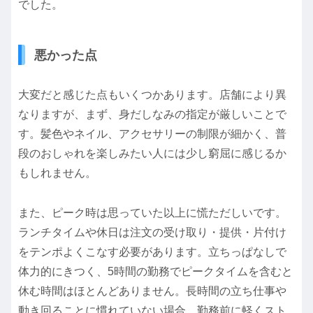
でした。
悪かった点
大変だと感じた点もいくつかあります。店舗により異
なりますが、まず、身だしなみの指定が厳しいことで
す。髪色やネイル、アクセサリーの制限が細かく、普
段のおしゃれを楽しみたい人には少し窮屈に感じるか
もしれません。
また、ピーク時は思っていた以上に慌ただしいです。
ランチタイムや休日は注文の受け取り・提供・片付け
をテンポよくこなす必要があります。立ちっぱなしで
体力的にきつく、5時間の勤務でピークタイムを含むと
休む時間はほとんどありません。長時間の立ち仕事や
動き回ることに慣れていない場合、勤務前に軽くスト