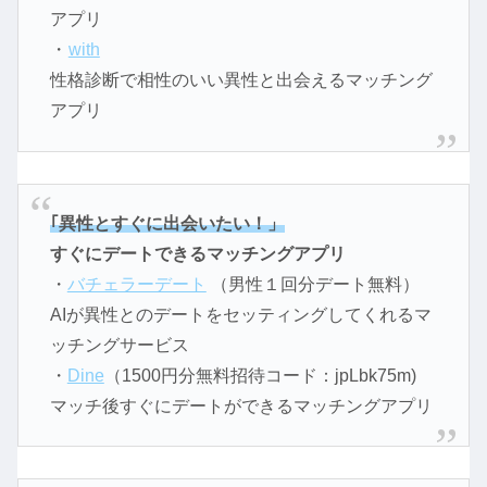
アプリ
・
with
性格診断で相性のいい異性と出会えるマッチング
アプリ
｢異性とすぐに出会いたい！」
すぐにデートできるマッチングアプリ
・
バチェラーデート
（男性１回分デート無料）
AIが異性とのデートをセッティングしてくれるマ
ッチングサービス
・
Dine
（1500円分無料招待コード：jpLbk75m)
マッチ後すぐにデートができるマッチングアプリ