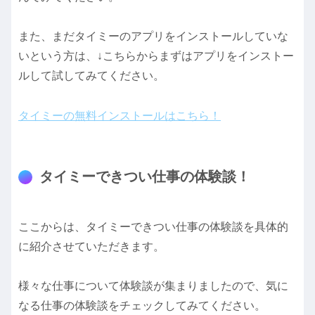
また、まだタイミーのアプリをインストールしていな
いという方は、↓こちらからまずはアプリをインストー
ルして試してみてください。
タイミーの無料インストールはこちら！
タイミーできつい仕事の体験談！
ここからは、タイミーできつい仕事の体験談を具体的
に紹介させていただきます。
様々な仕事について体験談が集まりましたので、気に
なる仕事の体験談をチェックしてみてください。