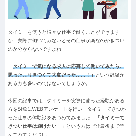
タイミーを使うと様々な仕事で働くことができます
が、実際に働いてみないとその仕事が楽なのかきつい
のか分からないですよね。
「
タイミーで気になる求人に応募して働いてみたら、
思ったよりきつくて大変だった……！」
という経験が
ある方も多いのではないでしょうか。
今回の記事では、タイミーを実際に使った経験がある
方を対象にWEBアンケートを行い、タイミーできつか
った仕事の体験談をあつめてみました。
「タイミーで
きつい仕事は避けたい！」
という方はぜひ最後まで読
んでみてください。