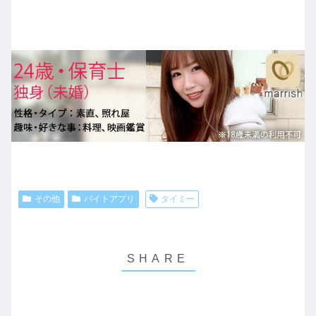
その他
バイトアプリ
タイミー