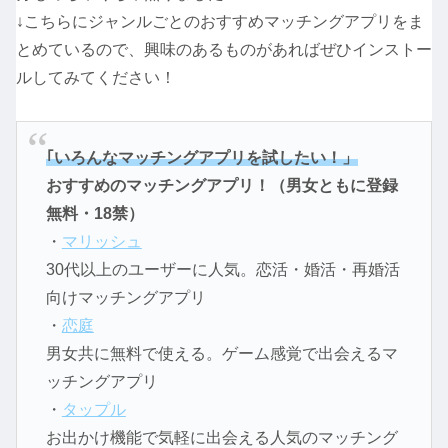
↓こちらにジャンルごとのおすすめマッチングアプリをま
とめているので、興味のあるものがあればぜひインストー
ルしてみてください！
｢いろんなマッチングアプリを試したい！」
おすすめのマッチングアプリ！（男女ともに登録
無料・18禁）
・
マリッシュ
30代以上のユーザーに人気。恋活・婚活・再婚活
向けマッチングアプリ
・
恋庭
男女共に無料で使える。ゲーム感覚で出会えるマ
ッチングアプリ
・
タップル
お出かけ機能で気軽に出会える人気のマッチング