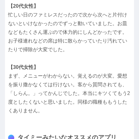
【20代女性】
忙しい日のファミレスだったので次から次へと片付け
ないといけなかったのでずっと動いていました。お皿
などもたくさん運ぶので体力的にしんどかったです。
お子様連れなどの席は特に散らかっていたり汚れてい
たりで掃除が大変でした。
【30代女性】
まず、メニューがわからない。覚えるのが大変。愛想
を振り撒かなくては行けない。客から質問されても、
「しらん。」ってかんじでした。本当にキツくてもう2
度としたくないと思いました。同様の職種ももうした
くありません。
タイミーみたいなオススメのアプリ