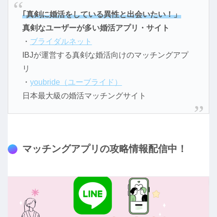
｢真剣に婚活をしている異性と出会いたい！」
真剣なユーザーが多い婚活アプリ・サイト
・
ブライダルネット
IBJが運営する真剣な婚活向けのマッチングアプ
リ
・
youbride（ユーブライド）
日本最大級の婚活マッチングサイト
マッチングアプリの攻略情報配信中！