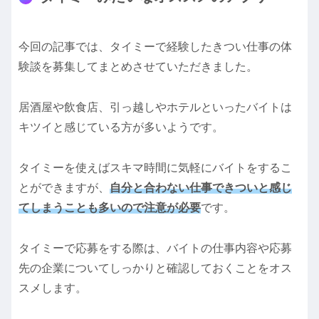
今回の記事では、タイミーで経験したきつい仕事の体
験談を募集してまとめさせていただきました。
居酒屋や飲食店、引っ越しやホテルといったバイトは
キツイと感じている方が多いようです。
タイミーを使えばスキマ時間に気軽にバイトをするこ
とができますが、
自分と合わない仕事できついと感じ
てしまうことも多いので注意が必要
です。
タイミーで応募をする際は、バイトの仕事内容や応募
先の企業についてしっかりと確認しておくことをオス
スメします。