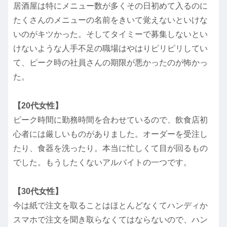
居酒屋は特にメニュー数が多くその日初めて入るのに
たくさんのメニューの名前をきいて覚えないといけな
いのがキツかった。そしてタイミーで募集しないとい
けないような人手不足の職場はやはりピリピリしてい
て、ピーク時の社員さんの期限が悪かったのが怖かっ
た。
【20代女性】
ピーク時間に勤務時間を合わせているので、飲食店初
心者には厳しいものがありました。オーダーを受注し
たり、食器を洗ったり。本当に忙しくて目が回るもの
でした。もうしたくないアルバイトの一つです。
【30代女性】
今は紙で注文を取ることはほとんどなくてハンディか
スマホで注文を聞き取らなくてはならないので、ハン