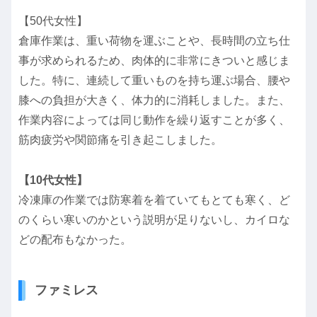
【50代女性】
倉庫作業は、重い荷物を運ぶことや、長時間の立ち仕
事が求められるため、肉体的に非常にきついと感じま
した。特に、連続して重いものを持ち運ぶ場合、腰や
膝への負担が大きく、体力的に消耗しました。また、
作業内容によっては同じ動作を繰り返すことが多く、
筋肉疲労や関節痛を引き起こしました。
【10代女性】
冷凍庫の作業では防寒着を着ていてもとても寒く、ど
のくらい寒いのかという説明が足りないし、カイロな
どの配布もなかった。
ファミレス