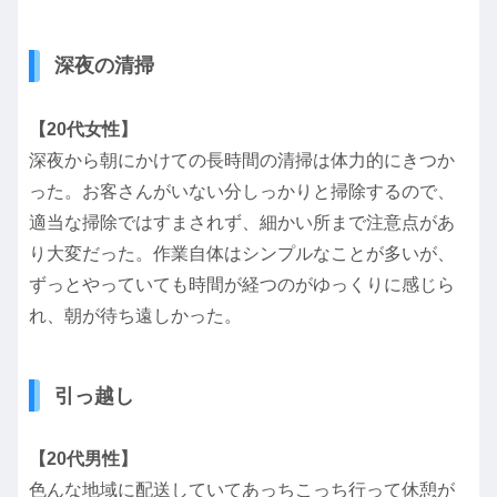
深夜の清掃
【20代女性】
深夜から朝にかけての長時間の清掃は体力的にきつか
った。お客さんがいない分しっかりと掃除するので、
適当な掃除ではすまされず、細かい所まで注意点があ
り大変だった。作業自体はシンプルなことが多いが、
ずっとやっていても時間が経つのがゆっくりに感じら
れ、朝が待ち遠しかった。
引っ越し
【20代男性】
色んな地域に配送していてあっちこっち行って休憩が