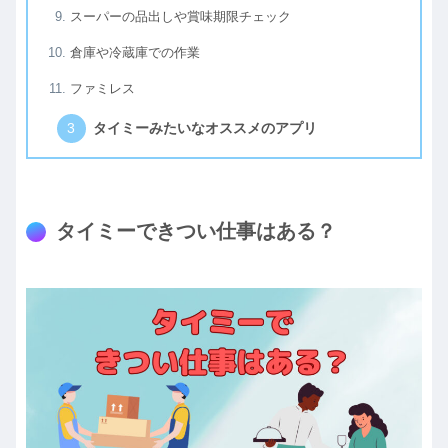
スーパーの品出しや賞味期限チェック
倉庫や冷蔵庫での作業
ファミレス
タイミーみたいなオススメのアプリ
タイミーできつい仕事はある？