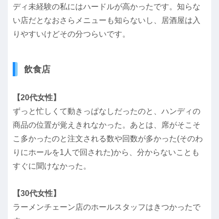
ディ未経験の私にはハードルが高かったです。知らな
い店だとなおさらメニューも知らないし、居酒屋は入
りやすいけどその分つらいです。
飲食店
【20代女性】
ずっと忙しくて動きっぱなしだったのと、ハンディの
商品の位置が覚えきれなかった。あとは、席がそこそ
こ多かったのと注文される数や回数が多かった(そのわ
りにホールを1人で回された)から、分からないことも
すぐに聞けなかった。
【30代女性】
ラーメンチェーン店のホールスタッフはきつかったで