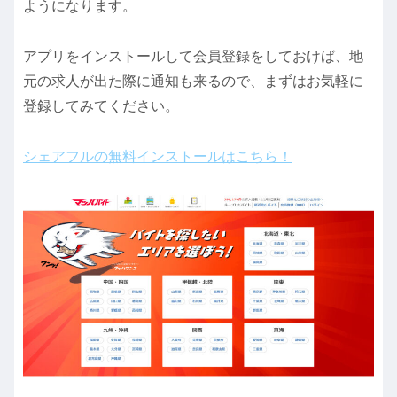
ようになります。
アプリをインストールして会員登録をしておけば、地
元の求人が出た際に通知も来るので、まずはお気軽に
登録してみてください。
シェアフルの無料インストールはこちら！