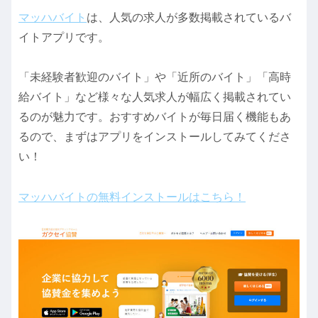
マッハバイト
は、人気の求人が多数掲載されているバ
イトアプリです。
「未経験者歓迎のバイト」や「近所のバイト」「高時
給バイト」など様々な人気求人が幅広く掲載されてい
るのが魅力です。おすすめバイトが毎日届く機能もあ
るので、まずはアプリをインストールしてみてくださ
い！
マッハバイトの無料インストールはこちら！