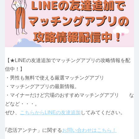
【★LINEの友達追加でマッチングアプリの攻略情報を配
信中！】
・男性も無料で使える厳選マッチングアプリ
・マッチングアプリの最新情報。
・マイナーだけど穴場のおすすめマッチングアプリ な
どなど・・・。
ぜひ、
こちらからLINEの友達追加
してみてください。
｢恋活アンテナ」に関する
お問い合わせはこちら！