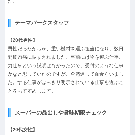
た。
テーマパークスタッフ
【20代男性】
男性だったからか、重い機材を運ぶ担当になり、数日
間筋肉痛に悩まされました。事前には物を運ぶ仕事、
力仕事という説明はなかったので、受付のような仕事
かなと思っていたのですが、全然違って面食らいまし
た。する仕事がはっきり明示されている仕事を選ぶこ
とをおすすめします。
スーパーの品出しや賞味期限チェック
【20代女性】