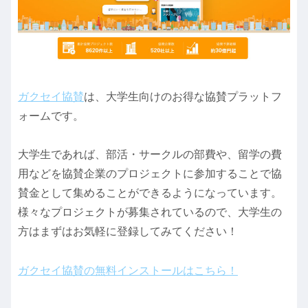
ガクセイ協賛
は、大学生向けのお得な協賛プラットフ
ォームです。
大学生であれば、部活・サークルの部費や、留学の費
用などを協賛企業のプロジェクトに参加することで協
賛金として集めることができるようになっています。
様々なプロジェクトが募集されているので、大学生の
方はまずはお気軽に登録してみてください！
ガクセイ協賛の無料インストールはこちら！