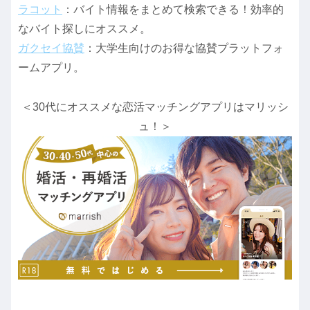
ラコット
：バイト情報をまとめて検索できる！効率的
なバイト探しにオススメ。
ガクセイ協賛
：大学生向けのお得な協賛プラットフォ
ームアプリ。
＜30代にオススメな恋活マッチングアプリはマリッシ
ュ！＞