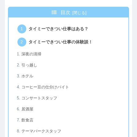
目次
タイミーできつい仕事はある？
タイミーできつい仕事の体験談！
深夜の清掃
引っ越し
ホテル
コーヒー豆の仕分けバイト
コンサートスタッフ
居酒屋
飲食店
テーマパークスタッフ