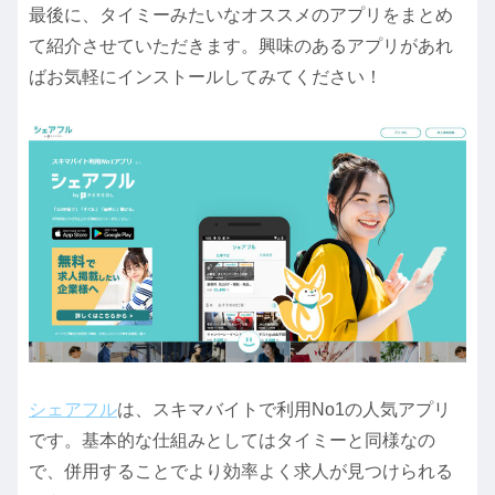
最後に、タイミーみたいなオススメのアプリをまとめ
て紹介させていただきます。興味のあるアプリがあれ
ばお気軽にインストールしてみてください！
シェアフル
は、スキマバイトで利用No1の人気アプリ
です。基本的な仕組みとしてはタイミーと同様なの
で、併用することでより効率よく求人が見つけられる