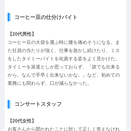
コーヒー豆の仕分けバイト
【20代男性】
コーヒー豆の大袋を運ぶ時に腰を痛めそうになる。ま
た社員の当たりが強く、仕事を急かし続けたり、ミス
をしたタイミーバイトを叱責する姿をよく見かけた。
タイミーを派遣としか思っておらず、「誰でも出来る
から。なんで手早く出来ないかな。」など、初めての
業務にも関わらず、口が減らなかった。
コンサートスタッフ
【20代女性】
お客さんから聞かれたことに対して正しく答えなけれ