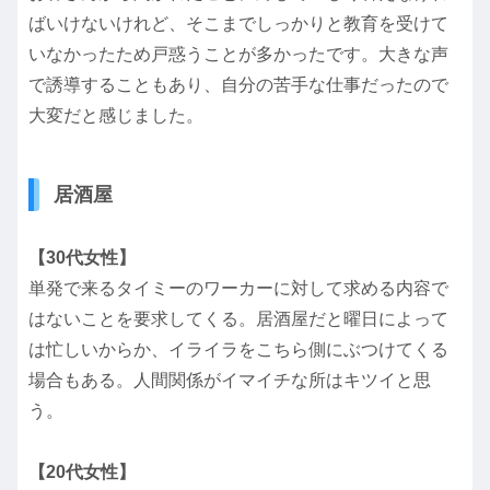
ばいけないけれど、そこまでしっかりと教育を受けて
いなかったため戸惑うことが多かったです。大きな声
で誘導することもあり、自分の苦手な仕事だったので
大変だと感じました。
居酒屋
【30代女性】
単発で来るタイミーのワーカーに対して求める内容で
はないことを要求してくる。居酒屋だと曜日によって
は忙しいからか、イライラをこちら側にぶつけてくる
場合もある。人間関係がイマイチな所はキツイと思
う。
【20代女性】