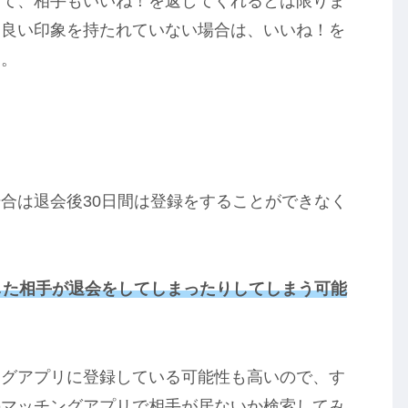
って、相手もいいね！を返してくれるとは限りま
り良い印象を持たれていない場合は、いいね！を
す。
合は退会後30日間は登録をすることができなく
した相手が退会をしてしまったりしてしまう可能
ングアプリに登録している可能性も高いので、す
のマッチングアプリで相手が居ないか検索してみ