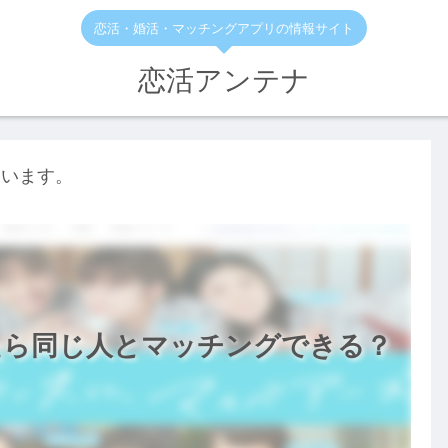
恋活・婚活・マッチングアプリの情報サイト
恋活アンテナ
ています。
たら同じ人とマッチングできる？