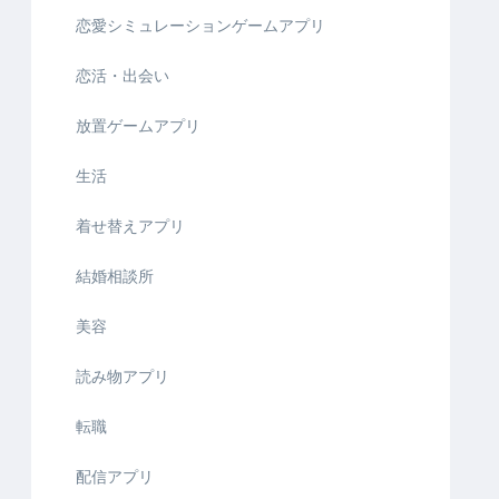
恋愛シミュレーションゲームアプリ
恋活・出会い
放置ゲームアプリ
生活
着せ替えアプリ
結婚相談所
美容
読み物アプリ
転職
配信アプリ