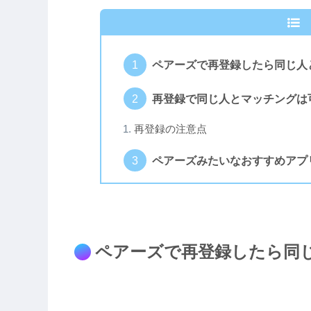
ペアーズで再登録したら同じ人
再登録で同じ人とマッチングは
再登録の注意点
ペアーズみたいなおすすめアプ
ペアーズで再登録したら同