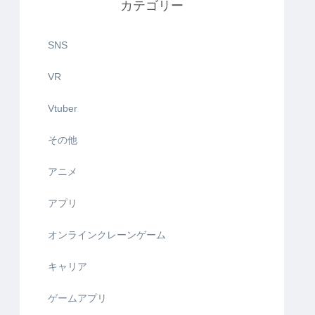
カテゴリー
SNS
VR
Vtuber
その他
アニメ
アプリ
オンラインクレーンゲーム
キャリア
ゲームアプリ