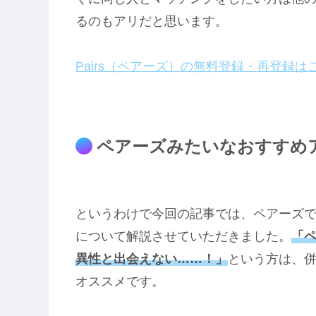
るのもアリだと思います。
Pairs（ペアーズ）の無料登録・再登録は
ペアーズみたいなおすすめ
というわけで今回の記事では、ペアーズ
について解説させていただきました。
「
異性と出会えない……！」
という方は、
オススメです。