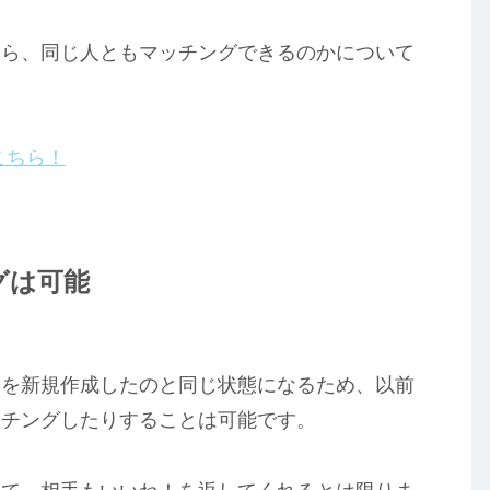
たら、同じ人ともマッチングできるのかについて
こちら！
グは可能
トを新規作成したのと同じ状態になるため、以前
ッチングしたりすることは可能です。