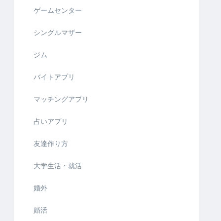
ゲームセンター
シングルマザー
ジム
バイトアプリ
マッチングアプリ
占いアプリ
友達作り方
大学生活・就活
婚外
婚活