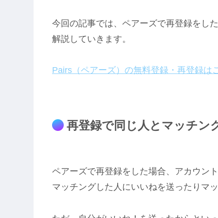
今回の記事では、ペアーズで再登録をし
解説していきます。
Pairs（ペアーズ）の無料登録・再登録は
再登録で同じ人とマッチン
ペアーズで再登録をした場合、アカウン
マッチングした人にいいねを送ったりマ