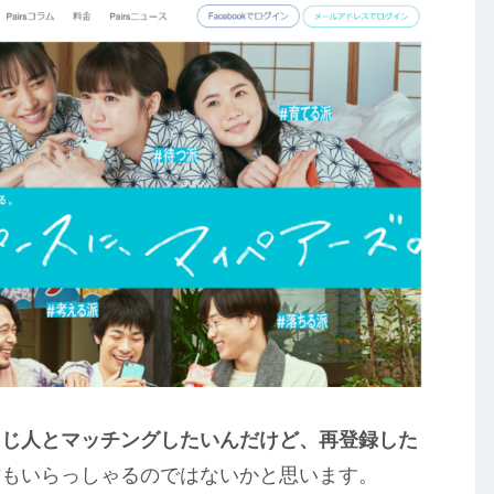
同じ人とマッチングしたいんだけど、再登録した
方もいらっしゃるのではないかと思います。