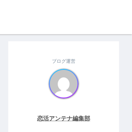
ブログ運営
恋活アンテナ編集部