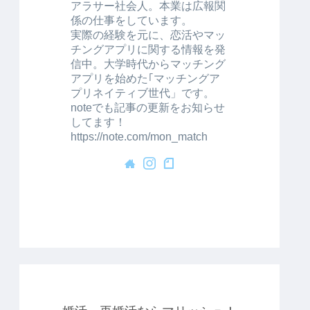
アラサー社会人。本業は広報関
係の仕事をしています。
実際の経験を元に、恋活やマッ
チングアプリに関する情報を発
信中。大学時代からマッチング
アプリを始めた｢マッチングア
プリネイティブ世代」です。
noteでも記事の更新をお知らせ
してます！
https://note.com/mon_match