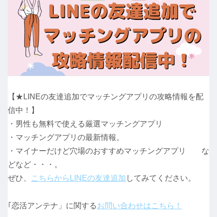
【★LINEの友達追加でマッチングアプリの攻略情報を配
信中！】
・男性も無料で使える厳選マッチングアプリ
・マッチングアプリの最新情報。
・マイナーだけど穴場のおすすめマッチングアプリ な
どなど・・・。
ぜひ、
こちらからLINEの友達追加
してみてください。
｢恋活アンテナ」に関する
お問い合わせはこちら！