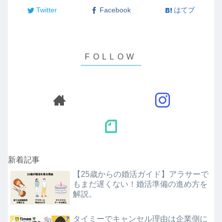
Twitter
Facebook
はてブ
新着記事
【25歳からの婚活ガイド】アラサーで
もまだ遅くない！婚活準備の進め方を
解説。
タイミーでキャンセル理由は企業側に