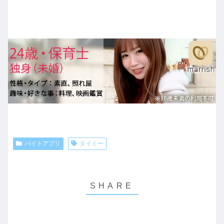
バイトアプリ
タイミー