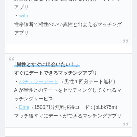
アプリ
・
with
性格診断で相性のいい異性と出会えるマッチング
アプリ
｢異性とすぐに出会いたい！」
すぐにデートできるマッチングアプリ
・
バチェラーデート
（男性１回分デート無料）
AIが異性とのデートをセッティングしてくれるマ
ッチングサービス
・
Dine
（1500円分無料招待コード：jpLbk75m)
マッチ後すぐにデートができるマッチングアプリ