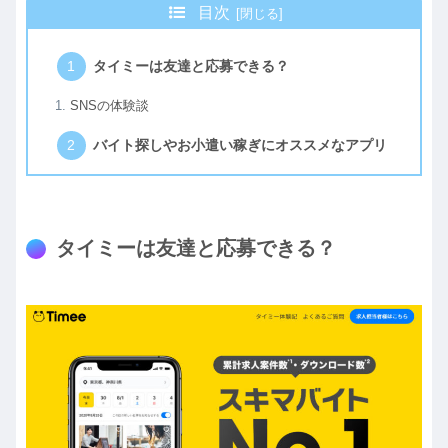
目次
タイミーは友達と応募できる？
SNSの体験談
バイト探しやお小遣い稼ぎにオススメなアプリ
タイミーは友達と応募できる？