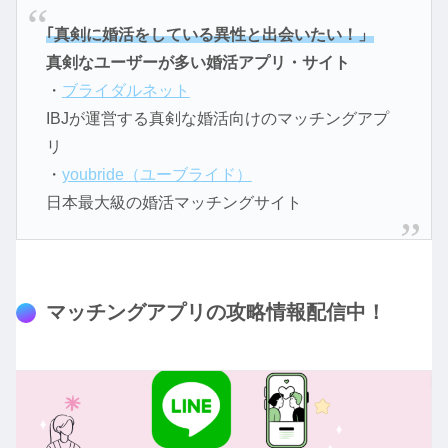
｢真剣に婚活をしている異性と出会いたい！」
真剣なユーザーが多い婚活アプリ・サイト
・
ブライダルネット
IBJが運営する真剣な婚活向けのマッチングアプ
リ
・
youbride（ユーブライド）
日本最大級の婚活マッチングサイト
マッチングアプリの攻略情報配信中！