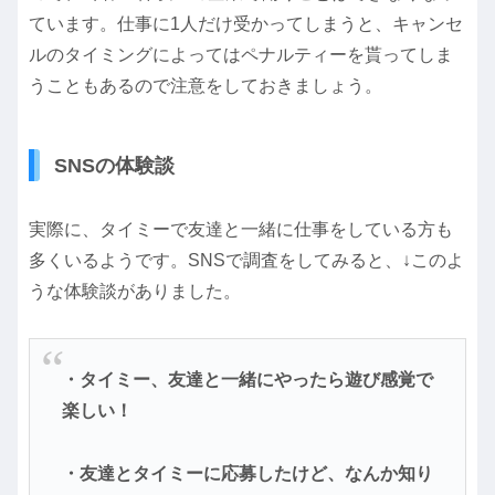
ています。仕事に1人だけ受かってしまうと、キャンセ
ルのタイミングによってはペナルティーを貰ってしま
うこともあるので注意をしておきましょう。
SNSの体験談
実際に、タイミーで友達と一緒に仕事をしている方も
多くいるようです。SNSで調査をしてみると、↓このよ
うな体験談がありました。
・タイミー、友達と一緒にやったら遊び感覚で
楽しい！
・友達とタイミーに応募したけど、なんか知り