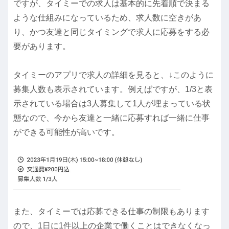
ですが、タイミーでの求人は基本的に先着順で決まる
ような仕組みになっているため、求人数に空きがあ
り、かつ友達と同じタイミングで求人に応募をする必
要があります。
タイミーのアプリで求人の詳細を見ると、↓このように
募集人数も表示されています。例えばですが、1/3と表
示されている場合は3人募集して1人が埋まっている状
態なので、今から友達と一緒に応募すれば一緒に仕事
ができる可能性が高いです。
また、タイミーでは応募できる仕事の制限もあります
ので、1日に1件以上の企業で働くことはできなくなっ