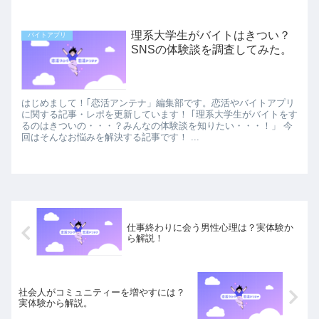
理系大学生がバイトはきつい？
バイトアプリ
SNSの体験談を調査してみた。
はじめまして！｢恋活アンテナ」編集部です。恋活やバイトアプリ
に関する記事・レポを更新しています！ ｢理系大学生がバイトをす
るのはきついの・・・？みんなの体験談を知りたい・・・！」 今
回はそんなお悩みを解決する記事です！ ...
仕事終わりに会う男性心理は？実体験か
ら解説！
社会人がコミュニティーを増やすには？
実体験から解説。