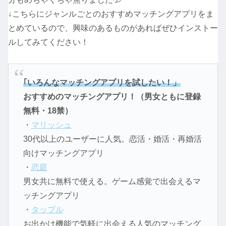
↓こちらにジャンルごとのおすすめマッチングアプリをま
とめているので、興味のあるものがあればぜひインストー
ルしてみてください！
｢いろんなマッチングアプリを試したい！」
おすすめのマッチングアプリ！（男女ともに登録
無料・18禁）
・
マリッシュ
30代以上のユーザーに人気。恋活・婚活・再婚活
向けマッチングアプリ
・
恋庭
男女共に無料で使える。ゲーム感覚で出会えるマ
ッチングアプリ
・
タップル
お出かけ機能で気軽に出会える人気のマッチング