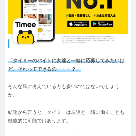
「タイミーのバイトに友達と一緒に応募してみたいけ
ど、それってできるの・・・？」
そんな風に考えている方も多いのではないでしょう
か。
結論から言うと、タイミーは友達と一緒に働くことも
機能的に可能ではあります。