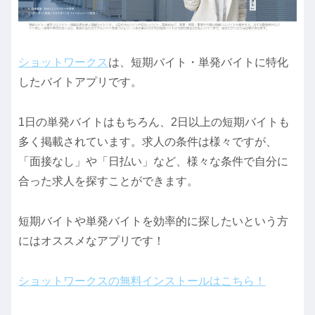
ショットワークス
は、短期バイト・単発バイトに特化
したバイトアプリです。
1日の単発バイトはもちろん、2日以上の短期バイトも
多く掲載されています。求人の条件は様々ですが、
「面接なし」や「日払い」など、様々な条件で自分に
合った求人を探すことができます。
短期バイトや単発バイトを効率的に探したいという方
にはオススメなアプリです！
ショットワークスの無料インストールはこちら！