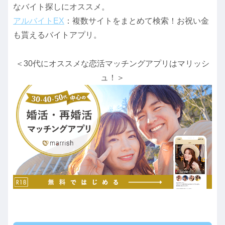
なバイト探しにオススメ。
アルバイトEX
：複数サイトをまとめて検索！お祝い金
も貰えるバイトアプリ。
＜30代にオススメな恋活マッチングアプリはマリッシ
ュ！＞