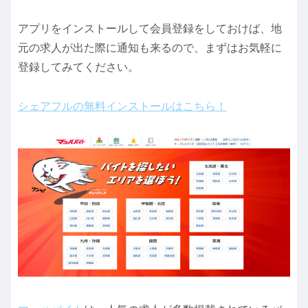
アプリをインストールして会員登録をしておけば、地
元の求人が出た際に通知も来るので、まずはお気軽に
登録してみてください。
シェアフルの無料インストールはこちら！