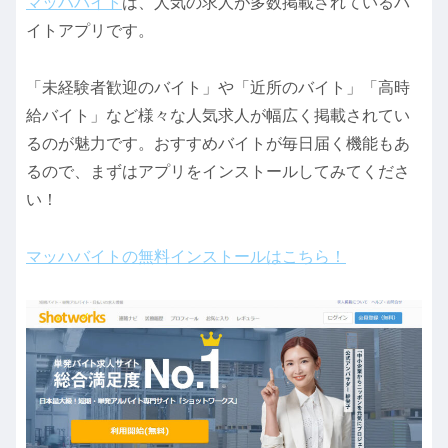
マッハバイト
は、人気の求人が多数掲載されているバ
イトアプリです。
「未経験者歓迎のバイト」や「近所のバイト」「高時
給バイト」など様々な人気求人が幅広く掲載されてい
るのが魅力です。おすすめバイトが毎日届く機能もあ
るので、まずはアプリをインストールしてみてくださ
い！
マッハバイトの無料インストールはこちら！