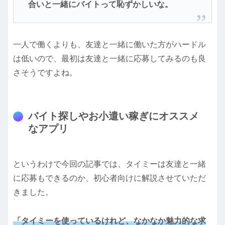
合いと一緒にバイトって恥ずかしいな。
一人で働くよりも、友達と一緒に働いた方がハードル
は低いので、最初は友達と一緒に応募してみるのも良
さそうですよね。
バイト探しやお小遣い稼ぎにオススメ
なアプリ
というわけで今回の記事では、タイミーは友達と一緒
に応募もできるのか、初心者向けに解説させていただ
きました。
「タイミーを使っているけれど、なかなか魅力的な求