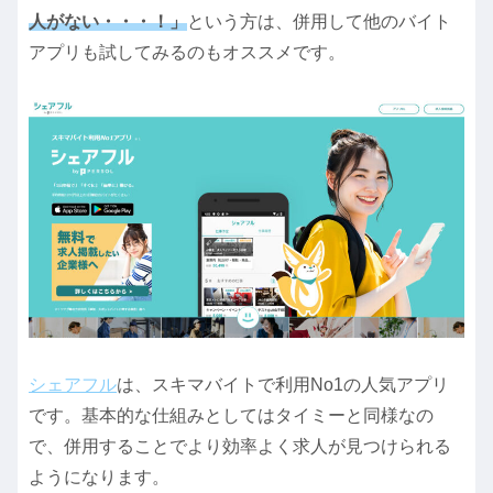
人がない・・・！」
という方は、併用して他のバイト
アプリも試してみるのもオススメです。
シェアフル
は、スキマバイトで利用No1の人気アプリ
です。基本的な仕組みとしてはタイミーと同様なの
で、併用することでより効率よく求人が見つけられる
ようになります。