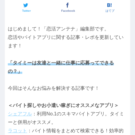
Twitter
Facebook
はてブ
はじめまして！「恋活アンテナ」編集部です。
恋活やバイトアプリに関する記事・レポを更新してい
ます！
「タイミーは友達と一緒に仕事に応募ってできる
の？」
今回はそんなお悩みを解決する記事です！
＜バイト探しやお小遣い稼ぎにオススメなアプリ＞
シェアフル
：利用No.1のスキマバイトアプリ。タイミ
ーと併用がオススメ。
ラコット
：バイト情報をまとめて検索できる！効率的