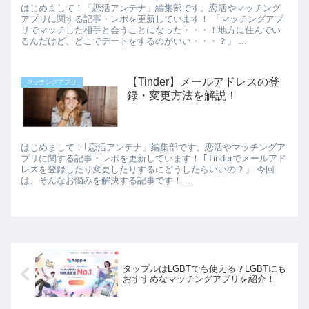
はじめまして！「恋活アンテナ」編集部です。恋活やマッチング
アプリに関する記事・レポを更新しています！ 「マッチングアプ
リでマッチした相手と会うことになった・・・！地方に住んでい
るんだけど、どこでデートをするのがいい・・・？」 ...
【Tinder】メールアドレスの登
マッチングアプリ
録・変更方法を解説！
はじめまして！｢恋活アンテナ」編集部です。恋活やマッチングア
プリに関する記事・レポを更新しています！ ｢Tinderでメールアド
レスを登録したり変更したりするにどうしたらいいの？」 今回
は、そんなお悩みを解決する記事です！ ...
タップルはLGBTでも使える？LGBTにも
おすすめなマッチングアプリを紹介！