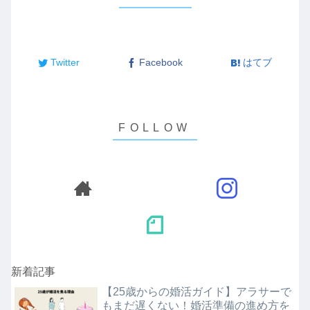
Twitter
Facebook
はてブ
新着記事
【25歳からの婚活ガイド】アラサーで
もまだ遅くない！婚活準備の進め方を