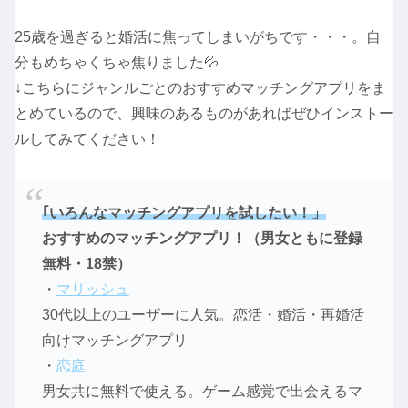
25歳を過ぎると婚活に焦ってしまいがちです・・・。自
分もめちゃくちゃ焦りました💦
↓こちらにジャンルごとのおすすめマッチングアプリをま
とめているので、興味のあるものがあればぜひインストー
ルしてみてください！
｢いろんなマッチングアプリを試したい！」
おすすめのマッチングアプリ！（男女ともに登録
無料・18禁）
・
マリッシュ
30代以上のユーザーに人気。恋活・婚活・再婚活
向けマッチングアプリ
・
恋庭
男女共に無料で使える。ゲーム感覚で出会えるマ