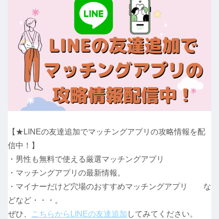
【★LINEの友達追加でマッチングアプリの攻略情報を配
信中！】
・男性も無料で使える厳選マッチングアプリ
・マッチングアプリの最新情報。
・マイナーだけど穴場のおすすめマッチングアプリ な
どなど・・・。
ぜひ、
こちらからLINEの友達追加
してみてください。