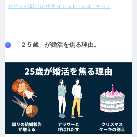
ゼクシィ縁結びの無料インストールはこちら！
「２５歳」が婚活を焦る理由。