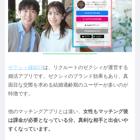
ゼクシィ縁結び
は、リクルートのゼクシィが運営する
婚活アプリです。ゼクシィのブランド効果もあり、真
面目な交際を求める結婚適齢期のユーザーが多いのが
特徴です。
他のマッチングアプリとは違い、
女性もマッチング後
は課金が必要となっている分、真剣な相手と出会いや
すくなっています。