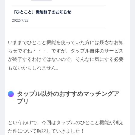
いままでひとこと機能を使っていた方には残念なお知
らせですね・・・。ですが、タップル自体のサービス
が終了するわけではないので、そんなに気にする必要
もないかもしれません。
タップル以外のおすすめマッチングア
プリ
というわけで、今回はタップルのひとこと機能が消え
た件について解説していきました！