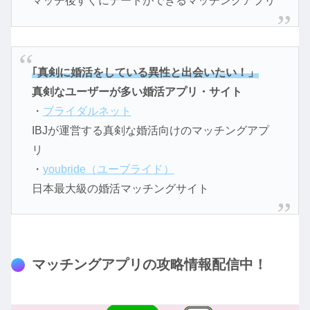
マッチ後すぐにデートができるマッチングアプリ
｢真剣に婚活をしている異性と出会いたい！」
真剣なユーザーが多い婚活アプリ・サイト
・
ブライダルネット
IBJが運営する真剣な婚活向けのマッチングアプ
リ
・
youbride（ユーブライド）
日本最大級の婚活マッチングサイト
マッチングアプリの攻略情報配信中！