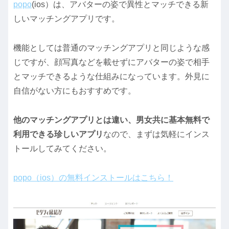
popo
(ios）は、アバターの姿で異性とマッチできる新
しいマッチングアプリです。
機能としては普通のマッチングアプリと同じような感
じですが、顔写真などを載せずにアバターの姿で相手
とマッチできるような仕組みになっています。外見に
自信がない方にもおすすめです。
他のマッチングアプリとは違い、男女共に基本無料で
利用できる珍しいアプリ
なので、まずは気軽にインス
トールしてみてください。
popo（ios）の無料インストールはこちら！