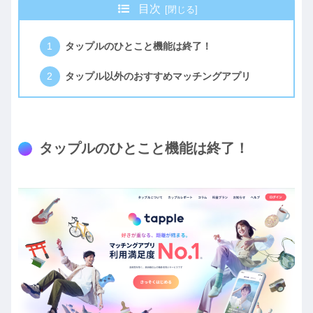
目次
タップルのひとこと機能は終了！
タップル以外のおすすめマッチングアプリ
タップルのひとこと機能は終了！