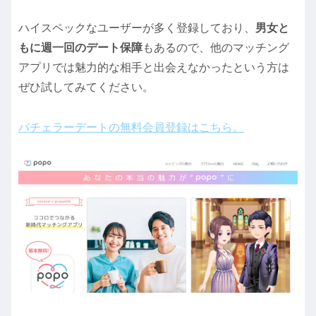
ハイスペックなユーザーが多く登録しており、
男女と
もに週一回のデート保障
もあるので、他のマッチング
アプリでは魅力的な相手と出会えなかったという方は
ぜひ試してみてください。
バチェラーデートの無料会員登録はこちら。