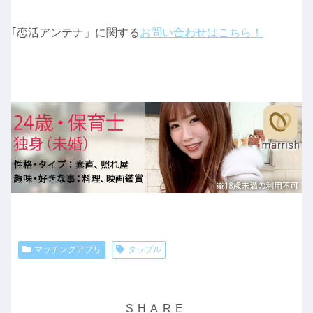
｢恋活アンテナ」に関する
お問い合わせはこちら！
マッチングアプリ
タップル