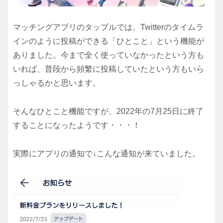
マッチングアプリのタップルでは、Twitterのタイムラ
インのように投稿ができる「ひとこと」という機能が
ありました。今まで全く使っていなかったという方も
いれば、普段から頻繁に投稿していたという方もいら
っしゃるかと思います。
そんなひとこと機能ですが、2022年の7月25日に終了
することになったようです・・・！
実際にアプリの通知で↓こんな通知が来ていました。