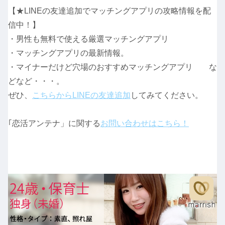
【★LINEの友達追加でマッチングアプリの攻略情報を配
信中！】
・男性も無料で使える厳選マッチングアプリ
・マッチングアプリの最新情報。
・マイナーだけど穴場のおすすめマッチングアプリ な
どなど・・・。
ぜひ、
こちらからLINEの友達追加
してみてください。
｢恋活アンテナ」に関する
お問い合わせはこちら！