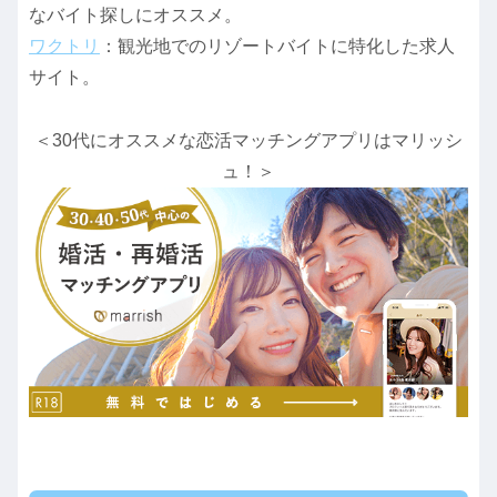
なバイト探しにオススメ。
ワクトリ
：観光地でのリゾートバイトに特化した求人
サイト。
＜30代にオススメな恋活マッチングアプリはマリッシ
ュ！＞