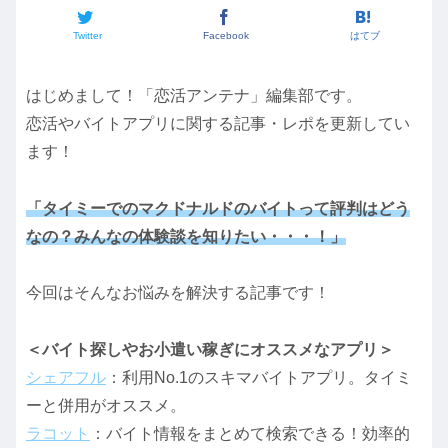
Twitter
Facebook
はてブ
はじめまして！「恋活アンテナ」編集部です。
恋活やバイトアプリに関する記事・レポを更新してい
ます！
「タイミーでのマクドナルドのバイトって評判はどう
なの？みんなの体験談を知りたい・・・！」
今回はそんなお悩みを解決する記事です！
＜バイト探しやお小遣い稼ぎにオススメなアプリ＞
シェアフル
：利用No.1のスキマバイトアプリ。タイミ
ーと併用がオススメ。
ラコット
：バイト情報をまとめて検索できる！効率的