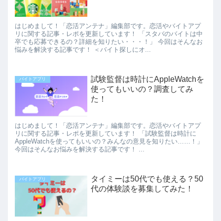
はじめまして！「恋活アンテナ」編集部です。恋活やバイトアプ
リに関する記事・レポを更新しています！ 「スタバのバイトは中
卒でも応募できるの？詳細を知りたい・・・！」 今回はそんなお
悩みを解決する記事です！ ＜バイト探しにオ...
試験監督は時計にAppleWatchを
バイトアプリ
使ってもいいの？調査してみ
た！
はじめまして！「恋活アンテナ」編集部です。恋活やバイトアプ
リに関する記事・レポを更新しています！ 「試験監督は時計に
AppleWatchを使ってもいいの？みんなの意見を知りたい……！」
今回はそんなお悩みを解決する記事です！ ...
タイミーは50代でも使える？50
バイトアプリ
代の体験談を募集してみた！