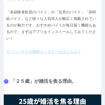
「未経験者歓迎のバイト」や「近所のバイト」「高時
給バイト」など様々な人気求人が幅広く掲載されてい
るのが魅力です。おすすめバイトが毎日届く機能もあ
るので、まずはアプリをインストールしてみてくださ
い！
マッハバイトの無料インストールはこちら！
「２５歳」が婚活を焦る理由。