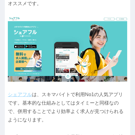
オススメです。
シェアフル
は、スキマバイトで利用No1の人気アプリ
です。基本的な仕組みとしてはタイミーと同様なの
で、併用することでより効率よく求人が見つけられる
ようになります。