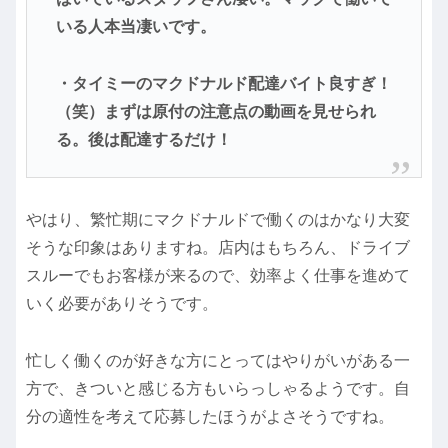
いる人本当凄いです。
・タイミーのマクドナルド配達バイト良すぎ！
（笑）まずは原付の注意点の動画を見せられ
る。後は配達するだけ！
やはり、繁忙期にマクドナルドで働くのはかなり大変
そうな印象はありますね。店内はもちろん、ドライブ
スルーでもお客様が来るので、効率よく仕事を進めて
いく必要がありそうです。
忙しく働くのが好きな方にとってはやりがいがある一
方で、きついと感じる方もいらっしゃるようです。自
分の適性を考えて応募したほうがよさそうですね。