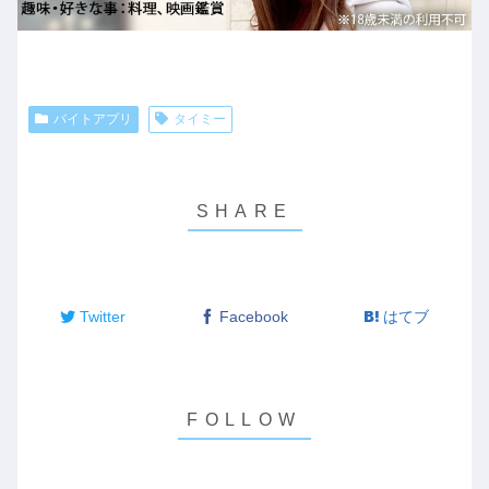
バイトアプリ
タイミー
Twitter
Facebook
はてブ