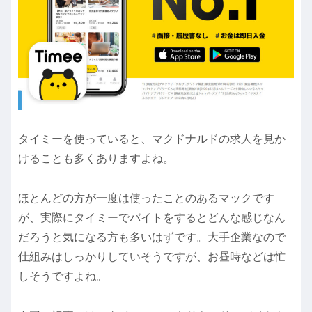
タイミーを使っていると、マクドナルドの求人を見か
けることも多くありますよね。
ほとんどの方が一度は使ったことのあるマックです
が、実際にタイミーでバイトをするとどんな感じなん
だろうと気になる方も多いはずです。大手企業なので
仕組みはしっかりしていそうですが、お昼時などは忙
しそうですよね。