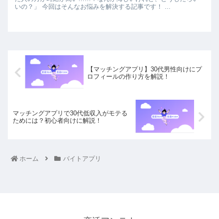
いの？」 今回はそんなお悩みを解決する記事です！ ...
【マッチングアプリ】30代男性向けにプ
ロフィールの作り方を解説！
マッチングアプリで30代低収入がモテる
ためには？初心者向けに解説！
ホーム
バイトアプリ