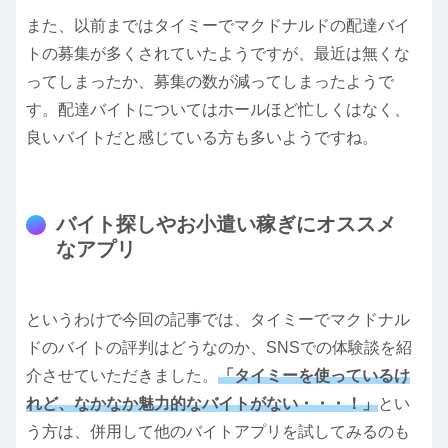
また、以前まではタイミーでマクドナルドの配達バイ
トの募集が多くされていたようですが、最近は無くな
ってしまったか、募集の数が減ってしまったようで
す。配達バイトについてはホールほど忙しくはなく、
良いバイトだと感じている方も多いようですね。
バイト探しやお小遣い稼ぎにオススメ
なアプリ
というわけで今回の記事では、タイミーでマクドナル
ドのバイトの評判はどうなのか、SNSでの体験談を紹
介させていただきました。
「タイミーを使っているけ
れど、なかなか魅力的なバイトがない・・・！」
とい
う方は、併用して他のバイトアプリを試してみるのも