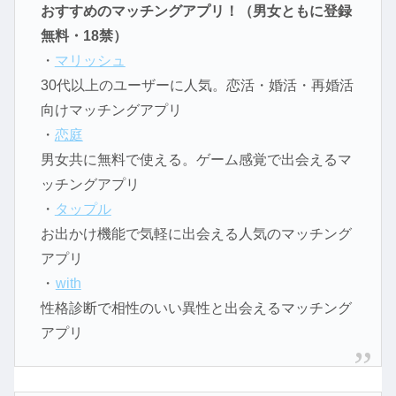
おすすめのマッチングアプリ！（男女ともに登録
無料・18禁）
・
マリッシュ
30代以上のユーザーに人気。恋活・婚活・再婚活
向けマッチングアプリ
・
恋庭
男女共に無料で使える。ゲーム感覚で出会えるマ
ッチングアプリ
・
タップル
お出かけ機能で気軽に出会える人気のマッチング
アプリ
・
with
性格診断で相性のいい異性と出会えるマッチング
アプリ