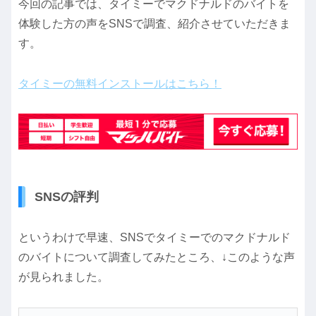
今回の記事では、タイミーでマクドナルドのバイトを
体験した方の声をSNSで調査、紹介させていただきま
す。
タイミーの無料インストールはこちら！
SNSの評判
というわけで早速、SNSでタイミーでのマクドナルド
のバイトについて調査してみたところ、↓このような声
が見られました。