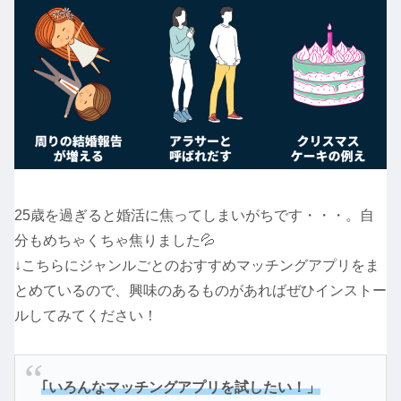
25歳を過ぎると婚活に焦ってしまいがちです・・・。自
分もめちゃくちゃ焦りました💦
↓こちらにジャンルごとのおすすめマッチングアプリをま
とめているので、興味のあるものがあればぜひインストー
ルしてみてください！
｢いろんなマッチングアプリを試したい！」