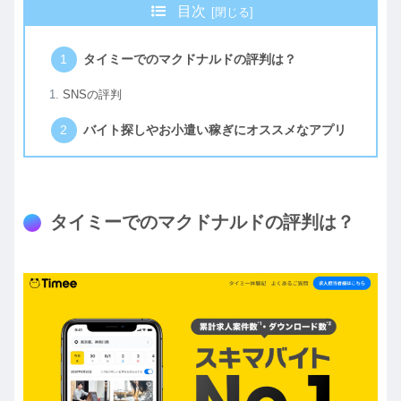
目次
タイミーでのマクドナルドの評判は？
SNSの評判
バイト探しやお小遣い稼ぎにオススメなアプリ
タイミーでのマクドナルドの評判は？