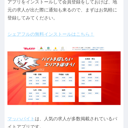
アプリをインストールして会員登録をしておけば、地
元の求人が出た際に通知も来るので、まずはお気軽に
登録してみてください。
シェアフルの無料インストールはこちら！
マッハバイト
は、人気の求人が多数掲載されているバ
イトアプリです。