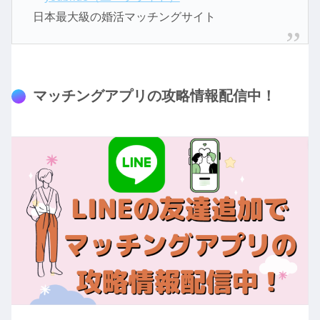
日本最大級の婚活マッチングサイト
マッチングアプリの攻略情報配信中！