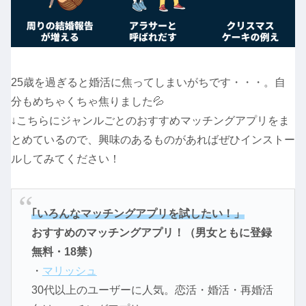
25歳を過ぎると婚活に焦ってしまいがちです・・・。自
分もめちゃくちゃ焦りました💦
↓こちらにジャンルごとのおすすめマッチングアプリをま
とめているので、興味のあるものがあればぜひインストー
ルしてみてください！
｢いろんなマッチングアプリを試したい！」
おすすめのマッチングアプリ！（男女ともに登録
無料・18禁）
・
マリッシュ
30代以上のユーザーに人気。恋活・婚活・再婚活