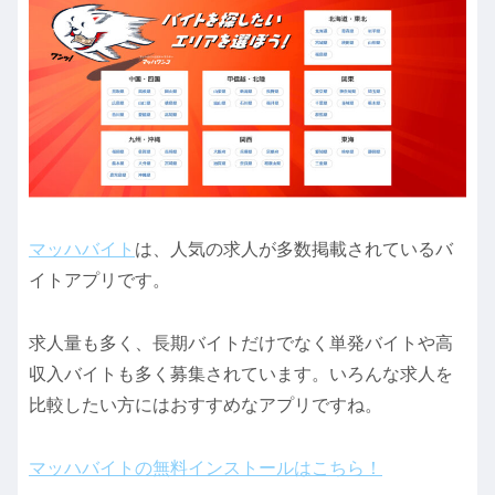
マッハバイト
は、人気の求人が多数掲載されているバ
イトアプリです。
求人量も多く、長期バイトだけでなく単発バイトや高
収入バイトも多く募集されています。いろんな求人を
比較したい方にはおすすめなアプリですね。
マッハバイトの無料インストールはこちら！