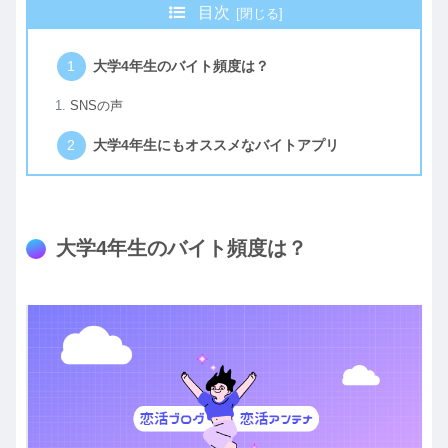
目次
大学4年生のバイト頻度は？
SNSの声
大学4年生にもオススメなバイトアプリ
大学4年生のバイト頻度は？