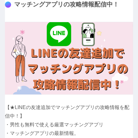
マッチングアプリの攻略情報配信中！
【★LINEの友達追加でマッチングアプリの攻略情報を配
信中！】
・男性も無料で使える厳選マッチングアプリ
・マッチングアプリの最新情報。