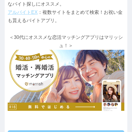
なバイト探しにオススメ。
アルバイトEX
：複数サイトをまとめて検索！お祝い金
も貰えるバイトアプリ。
＜30代にオススメな恋活マッチングアプリはマリッシ
ュ！＞