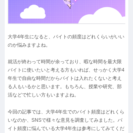
大学4年生になると、バイトの頻度はどれくらいがいい
のか悩みますよね。
就活が終わって時間が余っており、暇な時間を最大限
バイトに使いたいと考える方もいれば、せっかく大学4
年生で自由な時間だからバイトは入れたくないと考え
る人もいるかと思います。もちろん、授業や研究、部
活などで忙しい方もいますよね。
今回の記事では、大学4年生でのバイト頻度はどれくら
いなのか、SNSで様々な意見を調査してみました。バ
イト頻度に悩んでいる大学4年生は参考にしてみてくだ