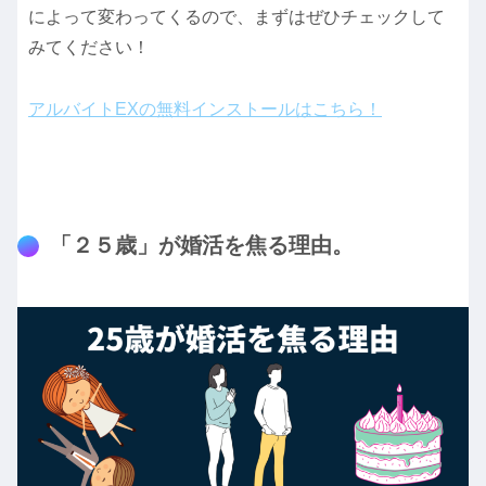
によって変わってくるので、まずはぜひチェックして
みてください！
アルバイトEXの無料インストールはこちら！
「２５歳」が婚活を焦る理由。