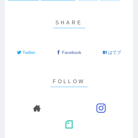
Twitter
Facebook
はてブ