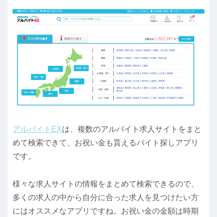
アルバイトEX
は、複数のアルバイト求人サイトをまと
めて検索できて、お祝い金も貰えるバイト探しアプリ
です。
様々な求人サイトの情報をまとめて検索できるので、
多くの求人の中から自分に合った求人を見つけたい方
にはオススメなアプリですね。お祝い金の金額は時期