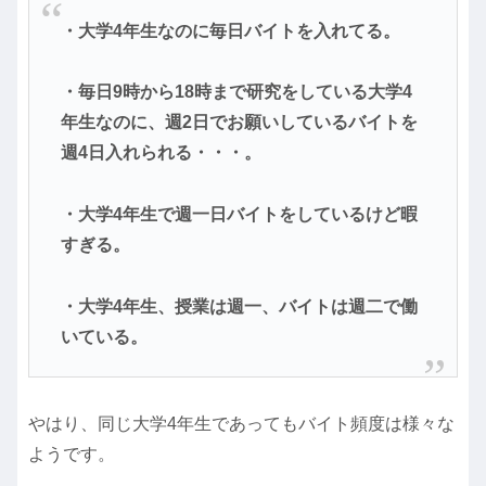
・大学4年生なのに毎日バイトを入れてる。
・毎日9時から18時まで研究をしている大学4
年生なのに、週2日でお願いしているバイトを
週4日入れられる・・・。
・大学4年生で週一日バイトをしているけど暇
すぎる。
・大学4年生、授業は週一、バイトは週二で働
いている。
やはり、同じ大学4年生であってもバイト頻度は様々な
ようです。