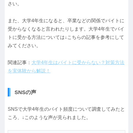
さい。
また、大学4年生になると、卒業などの関係でバイトに
受からなくなると言われたりします。大学4年生でバイ
トに受かる方法については↓こちらの記事を参考にして
みてください。
関連記事：
大学4年生はバイトに受からない？対策方法
を実体験から解説！
SNSの声
SNSで大学4年生のバイト頻度について調査してみたと
ころ、↓このような声が見られました。