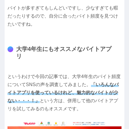
バイトが多すぎてもしんどいですし、少なすぎても暇
だったりするので、自分に合ったバイト頻度を見つけ
たいですね。
大学4年生にもオススメなバイトアプ
リ
というわけで今回の記事では、大学4年生のバイト頻度
についてSNSの声を調査してみました。
「いろんなバ
イトアプリを使っているけれど、魅力的なバイトが少
ない・・・！」
という方は、併用して他のバイトアプ
リを試してみるのもオススメです。