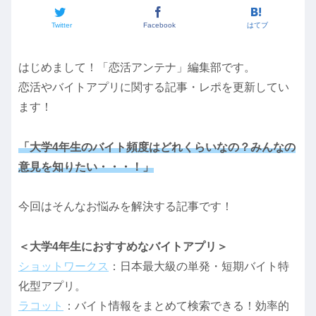
Twitter
Facebook
はてブ
はじめまして！「恋活アンテナ」編集部です。
恋活やバイトアプリに関する記事・レポを更新してい
ます！
「大学4年生のバイト頻度はどれくらいなの？みんなの
意見を知りたい・・・！」
今回はそんなお悩みを解決する記事です！
＜大学4年生におすすめなバイトアプリ＞
ショットワークス
：日本最大級の単発・短期バイト特
化型アプリ。
ラコット
：バイト情報をまとめて検索できる！効率的