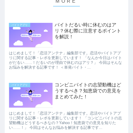
バイトだるい時に休むのはア
バイトアプリ
リ？休む際に注意するポイント
を解説！
はじめまして！「恋活アンテナ」編集部です。恋活やバイトアプ
リに関する記事・レポを更新しています！ 「なんか今日はバイト
がだるい……！だるいのが理由で休むのはアリ？」 今回はそんな
お悩みを解決する記事です！ ＜単発バイト・...
コンビニバイトの志望動機はど
バイトアプリ
うするべき？知恵袋での意見を
まとめてみた！
はじめまして！「恋活アンテナ」編集部です。恋活やバイトアプ
リに関する記事・レポを更新しています！ 「コンビニバイトの志
望動機はどうするべきなの？Yahoo！知恵袋での意見を知りた
い……！」 今回はそんなお悩みを解決する記事です...