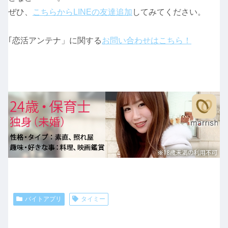
ぜひ、
こちらからLINEの友達追加
してみてください。
｢恋活アンテナ」に関する
お問い合わせはこちら！
バイトアプリ
タイミー