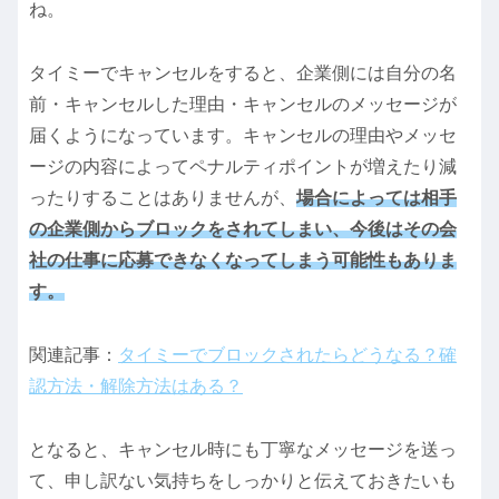
ね。
タイミーでキャンセルをすると、企業側には自分の名
前・キャンセルした理由・キャンセルのメッセージが
届くようになっています。キャンセルの理由やメッセ
ージの内容によってペナルティポイントが増えたり減
ったりすることはありませんが、
場合によっては相手
の企業側からブロックをされてしまい、今後はその会
社の仕事に応募できなくなってしまう可能性もありま
す。
関連記事：
タイミーでブロックされたらどうなる？確
認方法・解除方法はある？
となると、キャンセル時にも丁寧なメッセージを送っ
て、申し訳ない気持ちをしっかりと伝えておきたいも