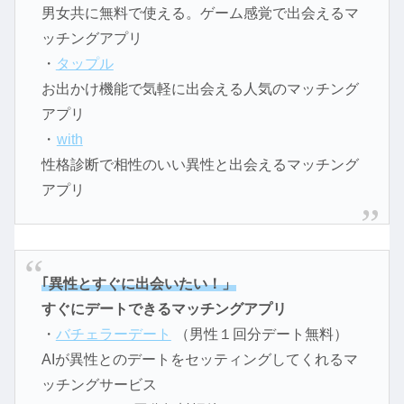
男女共に無料で使える。ゲーム感覚で出会えるマ
ッチングアプリ
・
タップル
お出かけ機能で気軽に出会える人気のマッチング
アプリ
・
with
性格診断で相性のいい異性と出会えるマッチング
アプリ
｢異性とすぐに出会いたい！」
すぐにデートできるマッチングアプリ
・
バチェラーデート
（男性１回分デート無料）
AIが異性とのデートをセッティングしてくれるマ
ッチングサービス