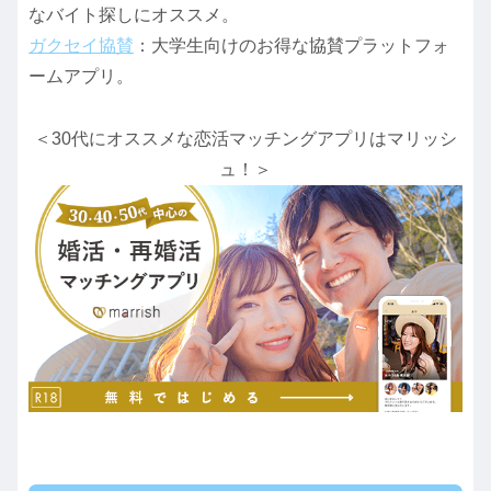
なバイト探しにオススメ。
ガクセイ協賛
：大学生向けのお得な協賛プラットフォ
ームアプリ。
＜30代にオススメな恋活マッチングアプリはマリッシ
ュ！＞