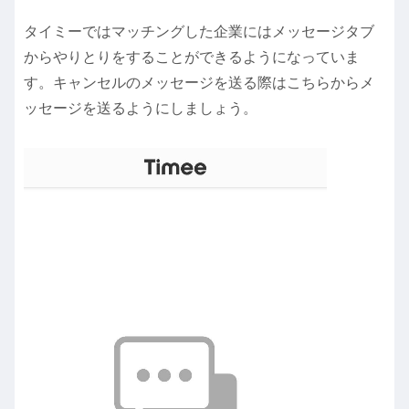
タイミーではマッチングした企業にはメッセージタブ
からやりとりをすることができるようになっていま
す。キャンセルのメッセージを送る際はこちらからメ
ッセージを送るようにしましょう。