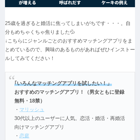
25歳を過ぎると婚活に焦ってしまいがちです・・・。自
分もめちゃくちゃ焦りました💦
↓こちらにジャンルごとのおすすめマッチングアプリをま
とめているので、興味のあるものがあればぜひインストー
ルしてみてください！
｢いろんなマッチングアプリを試したい！」
おすすめのマッチングアプリ！（男女ともに登録
無料・18禁）
・
マリッシュ
30代以上のユーザーに人気。恋活・婚活・再婚活
向けマッチングアプリ
・
恋庭