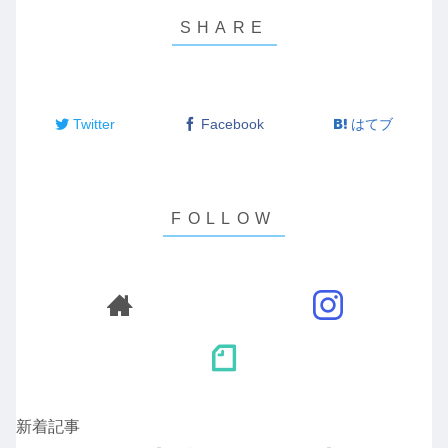
Twitter
Facebook
はてブ
新着記事