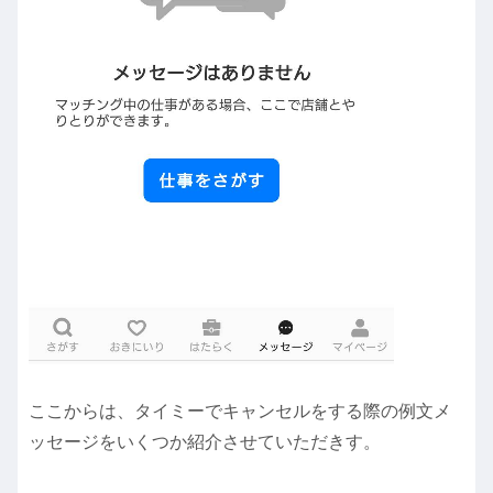
ここからは、タイミーでキャンセルをする際の例文メ
ッセージをいくつか紹介させていただきす。