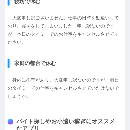
寝坊で休む
・大変申し訳ございません。仕事の日時を勘違いして
おり、寝坊をしてしまいました。申し訳ないのです
が、本日のタイミーでのお仕事をキャンセルさせてく
ださい。
家庭の都合で休む
・身内に不幸があり、大変申し訳ないのですが、明日
のタイミーでの仕事をキャンセルさせていだけないで
しょうか。
バイト探しやお小遣い稼ぎにオススメ
なアプリ