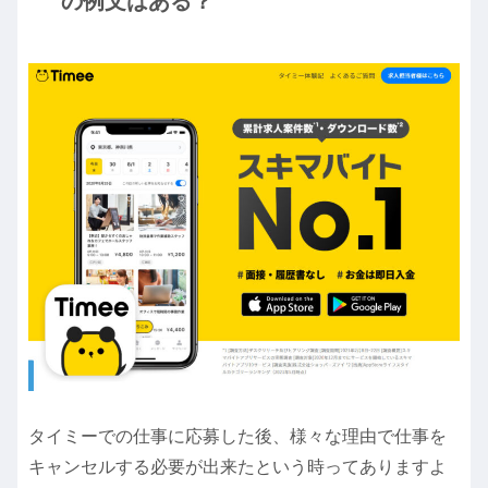
の例文はある？
タイミーでの仕事に応募した後、様々な理由で仕事を
キャンセルする必要が出来たという時ってありますよ