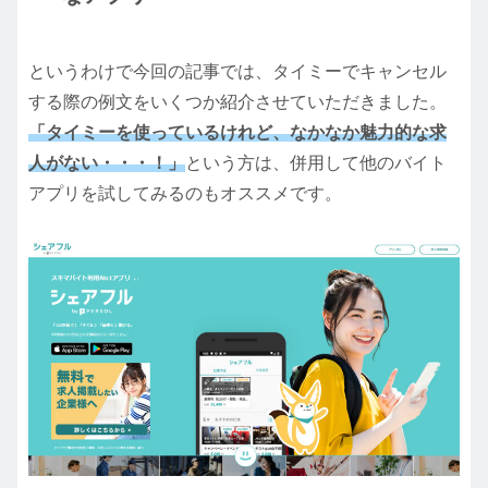
というわけで今回の記事では、タイミーでキャンセル
する際の例文をいくつか紹介させていただきました。
「タイミーを使っているけれど、なかなか魅力的な求
人がない・・・！」
という方は、併用して他のバイト
アプリを試してみるのもオススメです。