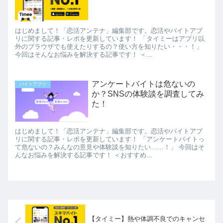
はじめまして！「恋活アンテナ」編集部です。恋活やバイトアプ
リに関する記事・レポを更新しています！ 「タイミーはアプリ以
外のブラウザでも使えたりするの？使い方を知りたい・・・！」
今回はそんなお悩みを解決する記事です！ ＜...
アンケートバイトは危ないの
バイトアプリ
か？SNSの体験談を調査してみ
た！
はじめまして！「恋活アンテナ」編集部です。恋活やバイトアプ
リに関する記事・レポを更新しています！ 「アンケートバイトっ
て危ないの？みんなの意見や体験談を知りたい……！」 今回はそ
んなお悩みを解決する記事です！ ＜おすすめ...
【タイミー】熱や体調不良でのキャンセ