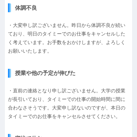
体調不良
・大変申し訳ございません。昨日から体調不良が続い
ており、明日のタイミーでのお仕事をキャンセルした
く考えています。お手数をおかけしますが、よろしく
お願いいたします。
授業や他の予定が伸びた
・直前の連絡となり申し訳ございません。大学の授業
が長引いており、タイミーでの仕事の開始時間に間に
合わなさそうです。大変申し訳ないのですが、本日の
タイミーでのお仕事をキャンセルさせてください。