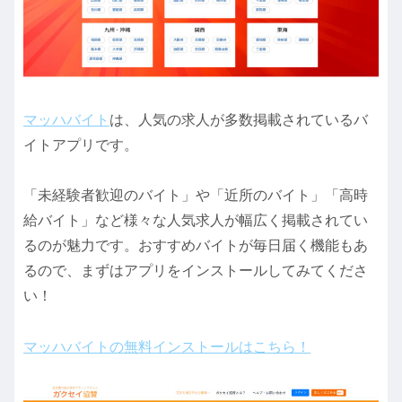
マッハバイト
は、人気の求人が多数掲載されているバ
イトアプリです。
「未経験者歓迎のバイト」や「近所のバイト」「高時
給バイト」など様々な人気求人が幅広く掲載されてい
るのが魅力です。おすすめバイトが毎日届く機能もあ
るので、まずはアプリをインストールしてみてくださ
い！
マッハバイトの無料インストールはこちら！