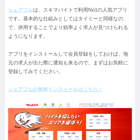
シェアフル
は、スキマバイトで利用No1の人気アプリ
です。基本的な仕組みとしてはタイミーと同様なの
で、併用することでより効率よく求人が見つけられる
ようになります。
アプリをインストールして会員登録をしておけば、地
元の求人が出た際に通知も来るので、まずはお気軽に
登録してみてください。
シェアフルの無料インストールはこちら！