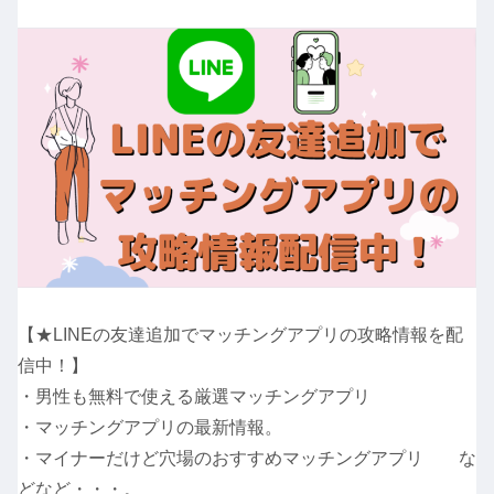
【★LINEの友達追加でマッチングアプリの攻略情報を配
信中！】
・男性も無料で使える厳選マッチングアプリ
・マッチングアプリの最新情報。
・マイナーだけど穴場のおすすめマッチングアプリ な
どなど・・・。