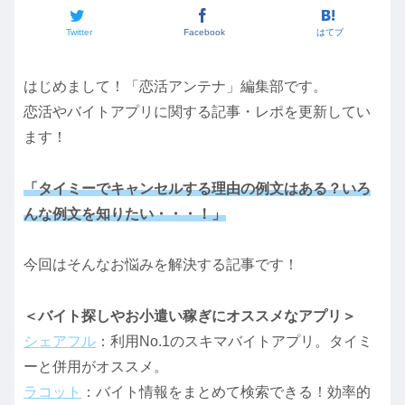
Twitter
Facebook
はてブ
はじめまして！「恋活アンテナ」編集部です。
恋活やバイトアプリに関する記事・レポを更新してい
ます！
「タイミーでキャンセルする理由の例文はある？いろ
んな例文を知りたい・・・！」
今回はそんなお悩みを解決する記事です！
＜バイト探しやお小遣い稼ぎにオススメなアプリ＞
シェアフル
：利用No.1のスキマバイトアプリ。タイミ
ーと併用がオススメ。
ラコット
：バイト情報をまとめて検索できる！効率的