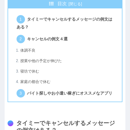
目次
タイミーでキャンセルするメッセージの例文は
ある？
キャンセルの例文４選
体調不良
授業や他の予定が伸びた
寝坊で休む
家庭の都合で休む
バイト探しやお小遣い稼ぎにオススメなアプリ
タイミーでキャンセルするメッセージ