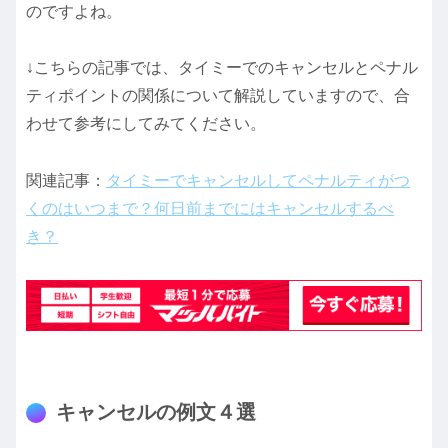
のですよね。
↓こちらの記事では、タイミーでのキャンセルとペナル
ティポイントの関係について解説していますので、合
わせて参考にしてみてください。
関連記事：
タイミーでキャンセルしてペナルティがつ
くのはいつまで？何日前までにはキャンセルするべ
き？
キャンセルの例文４選