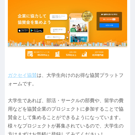
ガクセイ協賛
は、大学生向けのお得な協賛プラットフ
ォームです。
大学生であれば、部活・サークルの部費や、留学の費
用などを協賛企業のプロジェクトに参加することで協
賛金として集めることができるようになっています。
様々なプロジェクトが募集されているので、大学生の
方はまずはお気軽に登録してみてください！