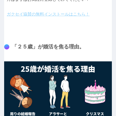
ガクセイ協賛の無料インストールはこちら！
「２５歳」が婚活を焦る理由。