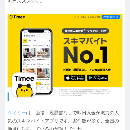
もオススメです。
タイミー
は、面接・履歴書なしで即日入金が魅力の人
気のスキマバイトアプリです。案件数が多く、全国の
地域に対応しているのが魅力ですね。