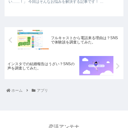
い……！」 今回はそんなお悩みを解決する記事です！ ...
フルキャストから電話来る理由は？SNS
で体験談を調査してみた。
インスタでの結婚報告はうざい？SNSの
声を調査してみた。
ホーム
アプリ
恋活アンテナ