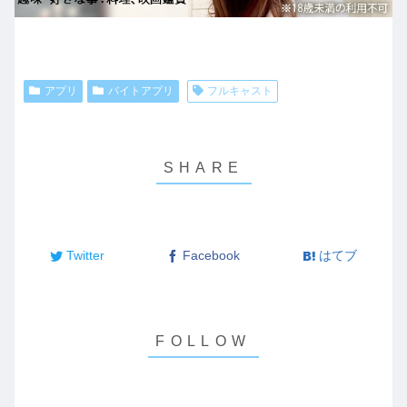
アプリ
バイトアプリ
フルキャスト
Twitter
Facebook
はてブ