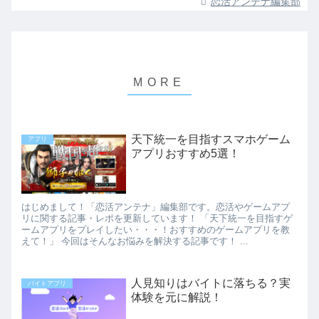
恋活アンテナ編集部
天下統一を目指すスマホゲーム
アプリ
アプリおすすめ5選！
はじめまして！「恋活アンテナ」編集部です。恋活やゲームアプ
リに関する記事・レポを更新しています！ 「天下統一を目指すゲ
ームアプリをプレイしたい・・・！おすすめのゲームアプリを教
えて！」 今回はそんなお悩みを解決する記事です！ ...
人見知りはバイトに落ちる？実
バイトアプリ
体験を元に解説！