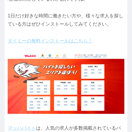
1日だけ好きな時間に働きたい方や、様々な求人を探し
ている方はぜひインストールしてみてください。
タイミーの無料インストールはこちら！
マッハバイト
は、人気の求人が多数掲載されているバ