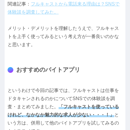
関連記事：
フルキャストから電話来る理由は？SNSで
体験談を調査してみた。
メリット・デメリットを理解したうえで、フルキャス
トを上手く使ってみるという考え方が一番良いのかな
と思います。
おすすめのバイトアプリ
というわけで今回の記事では、フルキャストは仕事を
ドタキャンされるのかについてSNSでの体験談を調
査・まとめてみました。
「フルキャストを使っている
けれど、なかなか魅力的な求人が少ない・・・！」
と
いう方は、併用して他のバイトアプリを試してみるの