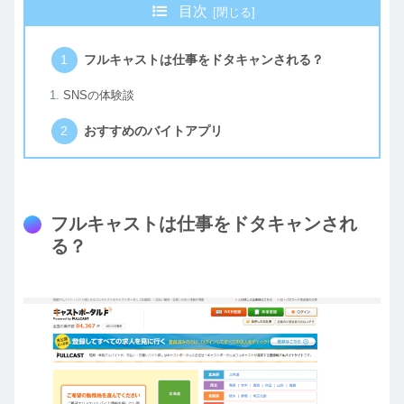
目次
フルキャストは仕事をドタキャンされる？
SNSの体験談
おすすめのバイトアプリ
フルキャストは仕事をドタキャンされ
る？