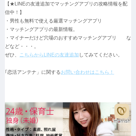
【★LINEの友達追加でマッチングアプリの攻略情報を配
信中！】
・男性も無料で使える厳選マッチングアプリ
・マッチングアプリの最新情報。
・マイナーだけど穴場のおすすめマッチングアプリ な
どなど・・・。
ぜひ、
こちらからLINEの友達追加
してみてください。
｢恋活アンテナ」に関する
お問い合わせはこちら！