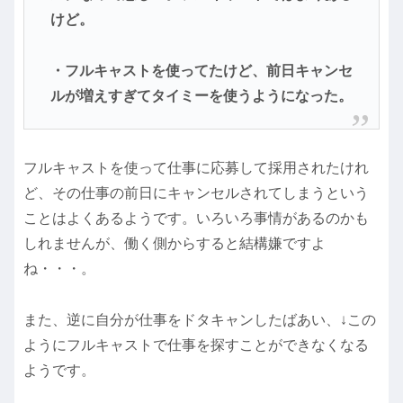
けど。
・フルキャストを使ってたけど、前日キャンセ
ルが増えすぎてタイミーを使うようになった。
フルキャストを使って仕事に応募して採用されたけれ
ど、その仕事の前日にキャンセルされてしまうという
ことはよくあるようです。いろいろ事情があるのかも
しれませんが、働く側からすると結構嫌ですよ
ね・・・。
また、逆に自分が仕事をドタキャンしたばあい、↓この
ようにフルキャストで仕事を探すことができなくなる
ようです。