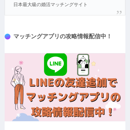
日本最大級の婚活マッチングサイト
マッチングアプリの攻略情報配信中！