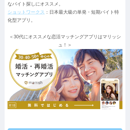
なバイト探しにオススメ。
ショットワークス
：日本最大級の単発・短期バイト特
化型アプリ。
＜30代にオススメな恋活マッチングアプリはマリッシ
ュ！＞