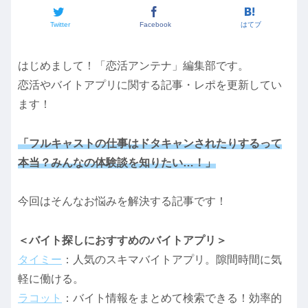
Twitter
Facebook
はてブ
はじめまして！「恋活アンテナ」編集部です。
恋活やバイトアプリに関する記事・レポを更新してい
ます！
「フルキャストの仕事はドタキャンされたりするって
本当？みんなの体験談を知りたい…！」
今回はそんなお悩みを解決する記事です！
＜バイト探しにおすすめのバイトアプリ＞
タイミー
：人気のスキマバイトアプリ。隙間時間に気
軽に働ける。
ラコット
：バイト情報をまとめて検索できる！効率的