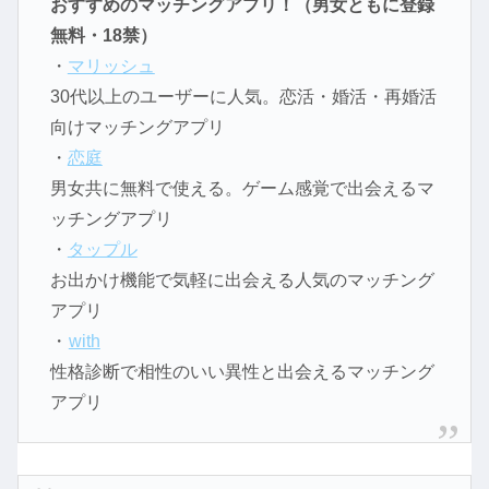
おすすめのマッチングアプリ！（男女ともに登録
無料・18禁）
・
マリッシュ
30代以上のユーザーに人気。恋活・婚活・再婚活
向けマッチングアプリ
・
恋庭
男女共に無料で使える。ゲーム感覚で出会えるマ
ッチングアプリ
・
タップル
お出かけ機能で気軽に出会える人気のマッチング
アプリ
・
with
性格診断で相性のいい異性と出会えるマッチング
アプリ