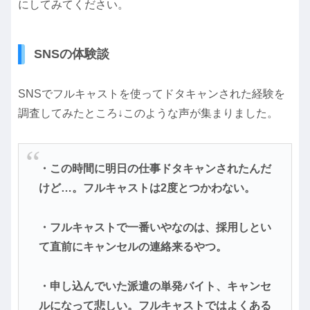
にしてみてください。
SNSの体験談
SNSでフルキャストを使ってドタキャンされた経験を
調査してみたところ↓このような声が集まりました。
・この時間に明日の仕事ドタキャンされたんだ
けど…。フルキャストは2度とつかわない。
・フルキャストで一番いやなのは、採用しとい
て直前にキャンセルの連絡来るやつ。
・申し込んでいた派遣の単発バイト、キャンセ
ルになって悲しい。フルキャストではよくある