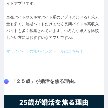
イトアプリです。
単発バイトやスキマバイト系のアプリと比べると求人
量も多く、短期バイトだけでなく長期バイトや高収入
バイトも多く募集されています。いろんな求人を比較
したい方にはおすすめなアプリですね。
マッハバイトの無料インストールはこちら！
「２５歳」が婚活を焦る理由。