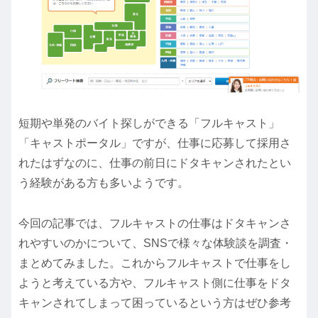
短期や単発のバイト探しができる「フルキャスト」
「キャストポータル」ですが、仕事に応募して採用さ
れたはずなのに、仕事の前日にドタキャンされたとい
う経験がある方も多いようです。
今回の記事では、フルキャストの仕事はドタキャンさ
れやすいのかについて、SNSで様々な体験談を調査・
まとめてみました。これからフルキャストで仕事をし
ようと考えている方や、フルキャスト側に仕事をドタ
キャンされてしまって困っているという方はぜひ参考