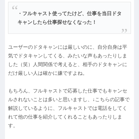
・フルキャスト使ってたけど、仕事を当日ドタ
キャンしたら仕事探せなくなった！
ユーザーのドタキャンには厳しいのに、自分自身は平
気でドタキャンしてくる、みたいな声もあったりしま
した（笑）人間関係で考えると、相手のドタキャンに
だけ厳しい人は確かに嫌ですよね。
もちろん、フルキャストで応募した仕事でもキャンセ
ルされないことは多いと思いますし、↓こちらの記事で
解説しているように、フルキャストでは電話をしてく
れて他の仕事を紹介してくれることもあったりしま
す。