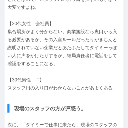
大変ですよね。
【20代女性 会社員】
集合場所がよく分からない。商業施設なら裏口から入
る必要があるが、その入室ルールだったりがきちんと
説明されていない企業だとあたふたしてタイミーっぽ
い人に声をかけたりするが、結局責任者に電話をして
確認をすることになる。
【30代男性 IT】
スタッフ用の入り口がわからないことがあよくある。
現場のスタッフの方が戸惑う。
次に、「タイミーで仕事に来たら、現場のスタッフの