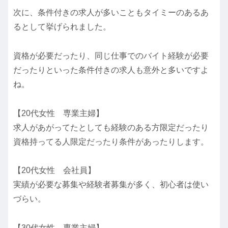
次に、条件付きの求人が多いこともタイミーのあるあ
るとして挙げられました。
資格が必要だったり、同じ仕事でのバイト経験が必要
だったりといった条件付きの求人も意外と多いですよ
ね。
【20代女性 専業主婦】
求人があがってたとしても経験のある方限定だったり
資格持ってる人限定だったり条件があったりします。
【20代女性 会社員】
実績が必要な募集や経験者募集が多く、初心者は使い
づらい。
【30代女性 専業主婦】