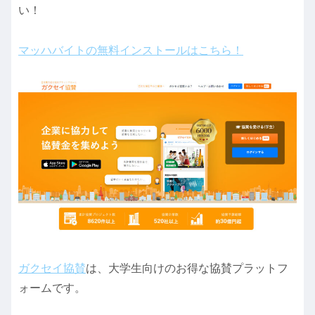
い！
マッハバイトの無料インストールはこちら！
ガクセイ協賛
は、大学生向けのお得な協賛プラットフ
ォームです。