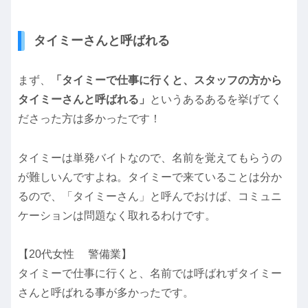
タイミーさんと呼ばれる
まず、
「タイミーで仕事に行くと、スタッフの方から
タイミーさんと呼ばれる」
というあるあるを挙げてく
ださった方は多かったです！
タイミーは単発バイトなので、名前を覚えてもらうの
が難しいんですよね。タイミーで来ていることは分か
るので、「タイミーさん」と呼んでおけば、コミュニ
ケーションは問題なく取れるわけです。
【20代女性 警備業】
タイミーで仕事に行くと、名前では呼ばれずタイミー
さんと呼ばれる事が多かったです。