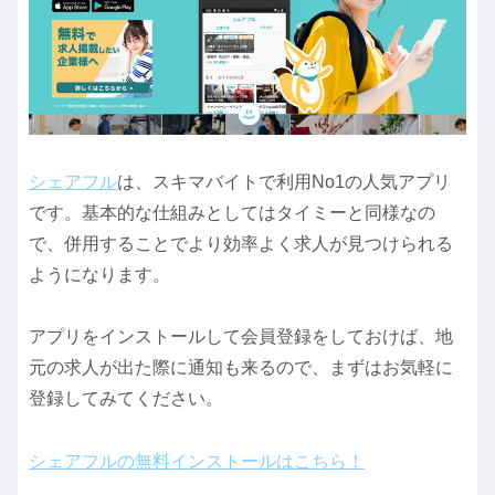
シェアフル
は、スキマバイトで利用No1の人気アプリ
です。基本的な仕組みとしてはタイミーと同様なの
で、併用することでより効率よく求人が見つけられる
ようになります。
アプリをインストールして会員登録をしておけば、地
元の求人が出た際に通知も来るので、まずはお気軽に
登録してみてください。
シェアフルの無料インストールはこちら！