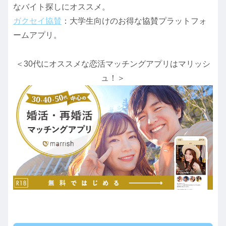
なバイト探しにオススメ。
ガクセイ協賛
：大学生向けのお得な協賛プラットフォ
ームアプリ。
＜30代にオススメな恋活マッチングアプリはマリッシ
ュ！＞