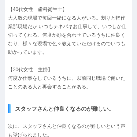
【40代女性 歯科衛生士】
大人数の現場で毎回一緒になる人がいる。割りと軽作
業那現場だが いつもテキパキお仕事して、いつしか仕
切ってくれる。何度か顔を合わせているうちに仲良く
なり、様々な現場で色々教えていただけるのでいつも
助かっています。
【30代女性 主婦】
何度か仕事をしているうちに、以前同じ職場で働いた
ことのある人と再会することがある。
スタッフさんと仲良くなるのが難しい。
次に、スタッフさんと仲良くなるのが難しいという声
も挙げられました。