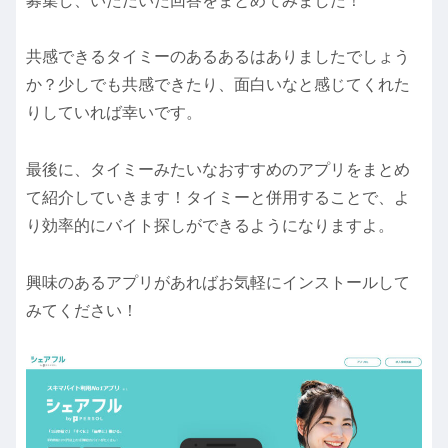
募集し、いただいた回答をまとめてみました！
共感できるタイミーのあるあるはありましたでしょう
か？少しでも共感できたり、面白いなと感じてくれた
りしていれば幸いです。
最後に、タイミーみたいなおすすめのアプリをまとめ
て紹介していきます！タイミーと併用することで、よ
り効率的にバイト探しができるようになりますよ。
興味のあるアプリがあればお気軽にインストールして
みてください！