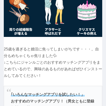
25歳を過ぎると婚活に焦ってしまいがちです・・・。自
分もめちゃくちゃ焦りました💦
↓こちらにジャンルごとのおすすめマッチングアプリをま
とめているので、興味のあるものがあればぜひインストー
ルしてみてください！
｢いろんなマッチングアプリを試したい！」
おすすめのマッチングアプリ！（男女ともに登録