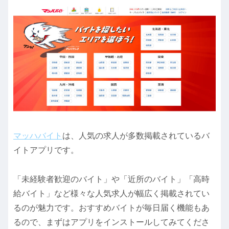
マッハバイト
は、人気の求人が多数掲載されているバ
イトアプリです。
「未経験者歓迎のバイト」や「近所のバイト」「高時
給バイト」など様々な人気求人が幅広く掲載されてい
るのが魅力です。おすすめバイトが毎日届く機能もあ
るので、まずはアプリをインストールしてみてくださ