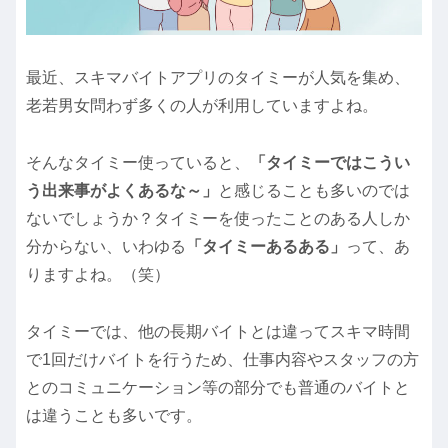
最近、スキマバイトアプリのタイミーが人気を集め、
老若男女問わず多くの人が利用していますよね。
そんなタイミー使っていると、
「タイミーではこうい
う出来事がよくあるな～」
と感じることも多いのでは
ないでしょうか？タイミーを使ったことのある人しか
分からない、いわゆる
「タイミーあるある」
って、あ
りますよね。（笑）
タイミーでは、他の長期バイトとは違ってスキマ時間
で1回だけバイトを行うため、仕事内容やスタッフの方
とのコミュニケーション等の部分でも普通のバイトと
は違うことも多いです。