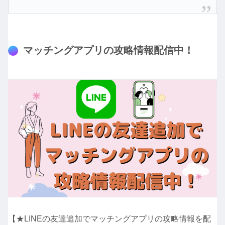
マッチングアプリの攻略情報配信中！
【★LINEの友達追加でマッチングアプリの攻略情報を配