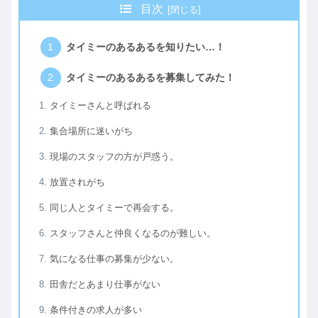
目次
タイミーのあるあるを知りたい…！
タイミーのあるあるを募集してみた！
タイミーさんと呼ばれる
集合場所に迷いがち
現場のスタッフの方が戸惑う。
放置されがち
同じ人とタイミーで再会する。
スタッフさんと仲良くなるのが難しい。
気になる仕事の募集が少ない。
田舎だとあまり仕事がない
条件付きの求人が多い