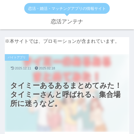
恋活・婚活・マッチングアプリの情報サイト
恋活アンテナ
※本サイトでは、プロモーションが含まれています。
バイトアプリ
2025.12.11
2025.02.18
タイミーあるあるまとめてみた！
タイミーさんと呼ばれる、集合場
所に迷うなど。