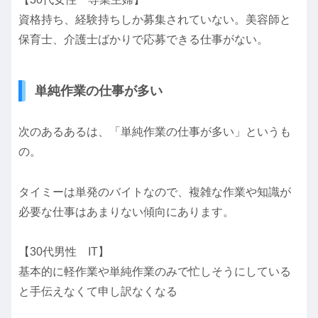
資格持ち、経験持ちしか募集されていない。美容師と
保育士、介護士ばかりで応募できる仕事がない。
単純作業の仕事が多い
次のあるあるは、「単純作業の仕事が多い」というも
の。
タイミーは単発のバイトなので、複雑な作業や知識が
必要な仕事はあまりない傾向にあります。
【30代男性 IT】
基本的に軽作業や単純作業のみで忙しそうにしている
と手伝えなくて申し訳なくなる