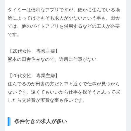
タイミーは便利なアプリですが、確かに住んでいる場
所によってはそもそも求人が少ないという事も。田舎
では、他のバイトアプリを併用するなどの工夫が必要
です。
【20代女性 専業主婦】
熊本の田舎住みなので、近所に仕事がない
【20代女性 専業主婦】
住んでるのが田舎の方だと中々近くで仕事が見つから
ないです。遠くてもいいから仕事を探そうと思って探
したら交通費が実費な事も多いです。
条件付きの求人が多い