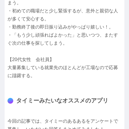
まう。
・初めての職場だと少し緊張するが、意外と親切な人
が多くて安心する。
・勤務終了後の即日振り込みがやっぱり嬉しい！。
・「もう少し頑張ればよかった」と思いつつ、またす
ぐ次の仕事を探してしまう。
【20代女性 会社員】
大量募集している就業先のほとんどが工場なので応募
に躊躇する。
タイミーみたいなオススメのアプリ
今回の記事では、タイミーのあるあるをアンケートで