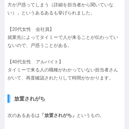
方が戸惑ってしまう（詳細を担当者から聞いていな
い）」というあるあるも挙げられました。
【20代女性 会社員】
就業先によってタイミーで人が来ることが伝わってい
ないので、戸惑うことがある。
【40代女性 アルバイト】
タイミーで来る人の職種がわかっていない担当者さん
がいて、再度確認されたりして時間がかかります。
放置されがち
次のあるあるは
「放置されがち」
というもの。