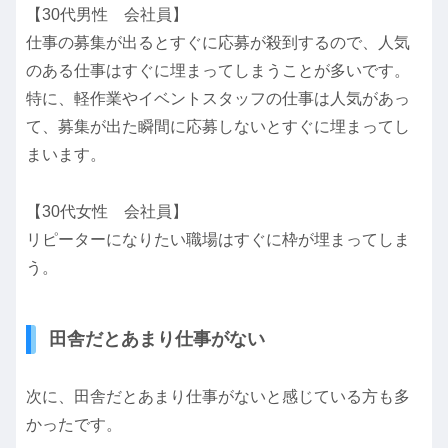
【30代男性 会社員】
仕事の募集が出るとすぐに応募が殺到するので、人気
のある仕事はすぐに埋まってしまうことが多いです。
特に、軽作業やイベントスタッフの仕事は人気があっ
て、募集が出た瞬間に応募しないとすぐに埋まってし
まいます。
【30代女性 会社員】
リピーターになりたい職場はすぐに枠が埋まってしま
う。
田舎だとあまり仕事がない
次に、田舎だとあまり仕事がないと感じている方も多
かったです。