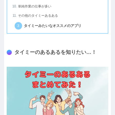
単純作業の仕事が多い
その他のタイミーあるある
タイミーみたいなオススメのアプリ
タイミーのあるあるを知りたい…！