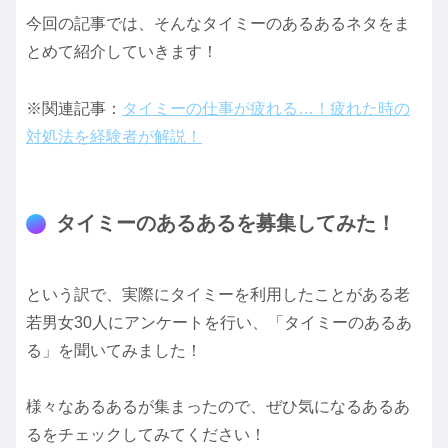
今回の記事では、そんなタイミーのあるあるネタをま
とめて紹介していきます！
※関連記事：
タイミーの仕事が疲れる…！疲れた時の
対処法を経験者が解説！
タイミーのあるあるを募集してみた！
という訳で、実際にタイミーを利用したことがある老
若男女30人にアンケートを行い、「タイミーのあるあ
る」を聞いてみました！
様々なあるあるが集まったので、ぜひ気になるあるあ
るをチェックしてみてください！