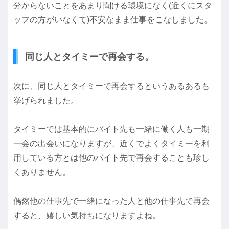
分からないことをあまり聞ける環境になく(近くにスタ
ッフの方がいなくて)不安なまま仕事をこなしました。
同じ人とタイミーで再会する。
次に、同じ人とタイミーで再会するというあるあるも
挙げられました。
タイミーでは基本的にバイト先も一緒に働く人も一期
一会の出会いになりますが、近くでよくタイミーを利
用している方とは他のバイト先で再会することも珍し
くありません。
偶然他の仕事先で一緒になった人と他の仕事先で再会
すると、嬉しい気持ちになりますよね。