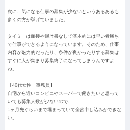
次に、気になる仕事の募集が少ないというあるあるも
多くの方が挙げていました。
タイミーは面接や履歴書なしで基本的には早い者勝ち
で仕事ができるようになっています。そのため、仕事
内容が魅力的だったり、条件が良かったりする募集は
すぐに人が集まり募集終了になってしまうんですよ
ね。
【40代女性 事務員】
自宅から近いコンビニやスーパーで働きたいと思って
いても募集人数が少ないので、
1ヶ月先ぐらいまで埋まっていて全然申し込みができな
い。