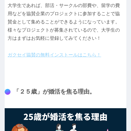
大学生であれば、部活・サークルの部費や、留学の費
用などを協賛企業のプロジェクトに参加することで協
賛金として集めることができるようになっています。
様々なプロジェクトが募集されているので、大学生の
方はまずはお気軽に登録してみてください！
ガクセイ協賛の無料インストールはこちら！
「２５歳」が婚活を焦る理由。