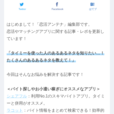
Twitter
Facebook
はてブ
はじめまして！「恋活アンテナ」編集部です。
恋活やマッチングアプリに関する記事・レポを更新し
ています！
「タイミーを使った人のあるあるネタを知りたい…！
たくさんのあるあるネタを教えて！」
今回はそんなお悩みを解決する記事です！
＜バイト探しやお小遣い稼ぎにオススメなアプリ＞
シェアフル
：利用No.1のスキマバイトアプリ。タイミ
ーと併用がオススメ。
ラコット
：バイト情報をまとめて検索できる！効率的