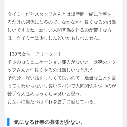
タイミーだとスタッフさんとは短時間一緒に仕事をす
るだけの関係になるので、なかなか仲良くなるのは難
しいですよね。新しい人間関係を作るのが苦手な方
は、タイミーは少ししんどいかもしれません。
【30代女性 フリーター】
多少のコミュニケーション能力がないと、既存のスタ
ッフさんと仲良くやるのは難しいなと思う。
その分、深い話をしなくて良いので、適当なことを言
ってもわからないし長いスパンで人間関係を保つのが
苦手な人はめちゃくちゃ良いと思う。
お互いに当たりはずれを勝手に感じている。
気になる仕事の募集が少ない。