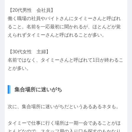
【20代男性 会社員】
働く職場の社員やバイトさんにタイミーさんと呼ばれ
ること。名前を一応最初に聞かれるが、ほとんどが覚
えられずタイミーさんと呼ばれることが多い。
【30代女性 主婦】
名前ではなく、タイミーさんと呼ばれて1日が終わるこ
とが多い。
集合場所に迷いがち
次に、集合場所に迷いがちだというあるあるネタも。
タイミーで仕事に行く場所は一期一会であることがほ
とんどなので、スタッフ用の入り口を探すのもかなり