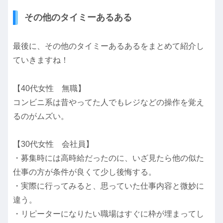
その他のタイミーあるある
最後に、その他のタイミーあるあるをまとめて紹介し
ていきますね！
【40代女性 無職】
コンビニ系は昔やってた人でもレジなどの操作を覚え
るのがムズい。
【30代女性 会社員】
・募集時には高時給だったのに、いざ見たら他の似た
仕事の方が条件が良くて少し後悔する。
・実際に行ってみると、思っていた仕事内容と微妙に
違う。
・リピーターになりたい職場はすぐに枠が埋まってし