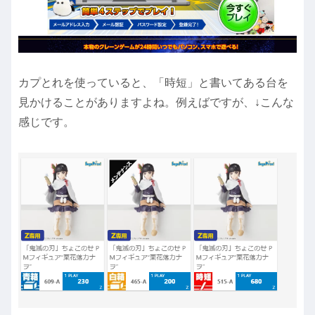
カプとれを使っていると、「時短」と書いてある台を
見かけることがありますよね。例えばですが、↓こんな
感じです。