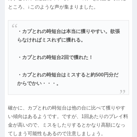
ところ、↓このような声が集まりました。
・カプとれの時短台は本当に獲りやすい。欲張
らなければミスれずに獲れる。
・カプとれの時短台2回で獲れた！
・カプとれの時短台はミスすると約500円分だ
からでかい・・・。
確かに、カプとれの時短台は他の台に比べて獲りやす
い傾向はあるようです。ですが、1回あたりのプレイ料
金が高いので、ミスをしたりするとかなり高額になっ
てしまう可能性もあるので注意しましょう。