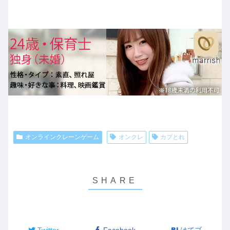
オンラインクレーンゲーム
オンクレ
カプとれ
Twitter
Facebook
はてブ