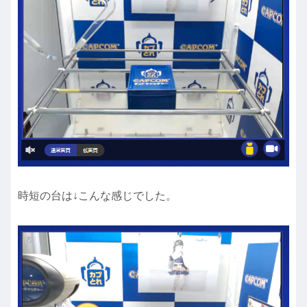
時短の台は↓こんな感じでした。