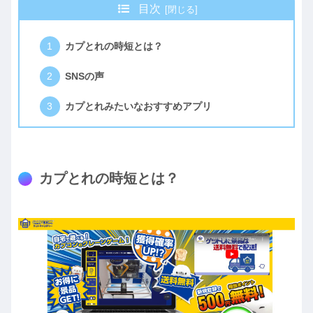
目次
カプとれの時短とは？
SNSの声
カプとれみたいなおすすめアプリ
カプとれの時短とは？