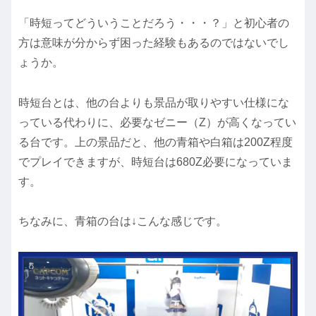
「時短ってどういうことだろう・・・？」と初心者の
方は意味が分からず困った経験もあるのではないでし
ょうか。
時短台とは、他の台よりも景品が取りやすい仕様にな
っている代わりに、必要なゼニー（Z）が高くなってい
る台です。上の景品だと、他の青箱や白箱は200Z程度
でプレイできますが、時短台は680Z必要になっていま
す。
ちなみに、青箱の台は↓こんな感じです。