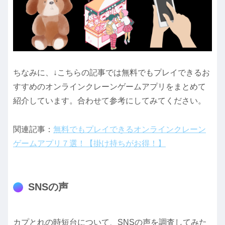
ちなみに、↓こちらの記事では無料でもプレイできるお
すすめのオンラインクレーンゲームアプリをまとめて
紹介しています。合わせて参考にしてみてください。
関連記事：
無料でもプレイできるオンラインクレーン
ゲームアプリ７選！【掛け持ちがお得！】
SNSの声
カプとれの時短台について、SNSの声を調査してみた