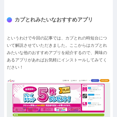
カプとれみたいなおすすめアプリ
というわけで今回の記事では、カプとれの時短台につ
いて解説させていただきました。ここからはカプとれ
みたいな他のおすすめアプリを紹介するので、興味の
あるアプリがあればお気軽にインストールしてみてく
ださい！