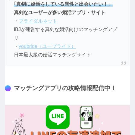
｢真剣に婚活をしている異性と出会いたい！」
真剣なユーザーが多い婚活アプリ・サイト
・
ブライダルネット
IBJが運営する真剣な婚活向けのマッチングアプ
リ
・
youbride（ユーブライド）
日本最大級の婚活マッチングサイト
マッチングアプリの攻略情報配信中！