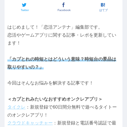
Twitter
Facebook
はてブ
はじめまして！「恋活アンテナ」編集部です。
恋活やゲームアプリに関する記事・レポを更新してい
ます！
「カプとれの時短とはどういう意味？時短台の景品は
取りやすいの？」
今回はそんなお悩みを解決する記事です！
＜カプとれみたいなおすすめオンクレアプリ＞
タイクレ
：新規登録で60日間分無料で遊べるタイトー
のオンクレアプリ！
クラウドキャッチャー
：新規登録と電話番号認証で最