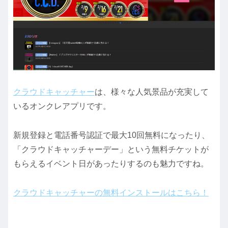
クラウドキャッチャー
は、様々な人気景品が充実して
いるオンクレアプリです。
新規登録と電話番号認証で最大10回無料になったり、
「クラウドキャッチャーデー」という無料チケットが
もらえるイベント日があったりするのも魅力ですね。
クラウドキャッチャーの無料インストールはこちら！