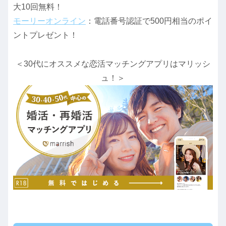
大10回無料！
モーリーオンライン
：電話番号認証で500円相当のポイ
ントプレゼント！
＜30代にオススメな恋活マッチングアプリはマリッシ
ュ！＞