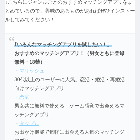
↓こちらにジャンルごとのおすすめマッチングアプリをま
とめているので、興味のあるものがあればぜひインストー
ルしてみてください！
｢いろんなマッチングアプリを試したい！」
おすすめのマッチングアプリ！（男女ともに登録
無料・18禁）
・
マリッシュ
30代以上のユーザーに人気。恋活・婚活・再婚活
向けマッチングアプリ
・
恋庭
男女共に無料で使える。ゲーム感覚で出会えるマ
ッチングアプリ
・
タップル
お出かけ機能で気軽に出会える人気のマッチング