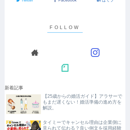
新着記事
【25歳からの婚活ガイド】アラサーで
もまだ遅くない！婚活準備の進め方を
解説。
タイミーでキャンセル理由は企業側に
見られて伝わる？良い例文を採用経験