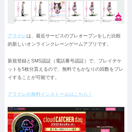
アラクレ
は、最近サービスのプレオープンをした比較
的新しいオンラインクレーンゲームアプリです。
新規登録とSMS認証（電話番号認証）で、プレイチケ
ットを5枚分貰えるので、無料でもかなりの回数をプレ
イすることが可能です。
アラクレの無料インストールはこちら！