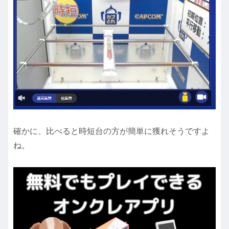
確かに、比べると時短台の方が簡単に獲れそうですよ
ね。