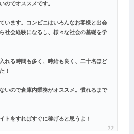
いのでオススメです。
ています。コンビニはいろんなお客様と出会
ら社会経験になるし、様々な社会の基礎を学
入れる時間も多く、時給も良く、二十名ほど
た！
ないので倉庫内業務がオススメ。慣れるまで
イトをすればすぐに稼げると思うよ！