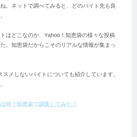
よね。ネットで調べてみると、どのバイト先も良
す。
トはどこなのか、Yahoo！知恵袋の様々な投稿
した。知恵袋だからこそのリアルな情報が集まっ
ススメしないバイトについても紹介しています。
い。
トは何？知恵袋で調査してみた！