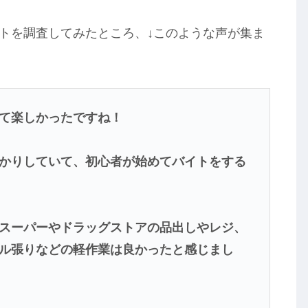
イトを調査してみたところ、↓このような声が集ま
て楽しかったですね！
かりしていて、初心者が始めてバイトをする
スーパーやドラッグストアの品出しやレジ、
ル張りなどの軽作業は良かったと感じまし