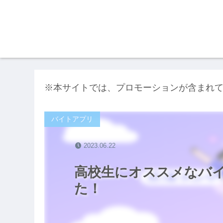
※本サイトでは、プロモーションが含まれ
バイトアプリ
2023.06.22
高校生にオススメなバ
た！