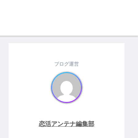
ブログ運営
恋活アンテナ編集部