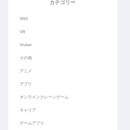
カテゴリー
SNS
VR
Vtuber
その他
アニメ
アプリ
オンラインクレーンゲーム
キャリア
ゲームアプリ