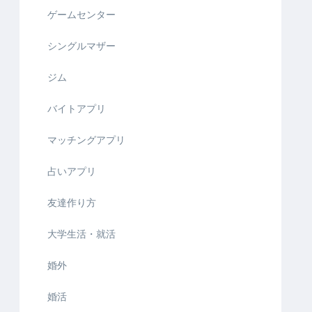
ゲームセンター
シングルマザー
ジム
バイトアプリ
マッチングアプリ
占いアプリ
友達作り方
大学生活・就活
婚外
婚活