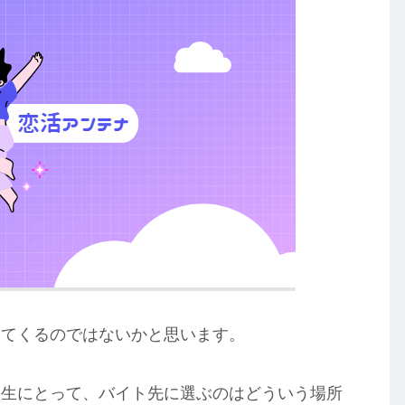
えてくるのではないかと思います。
校生にとって、バイト先に選ぶのはどういう場所