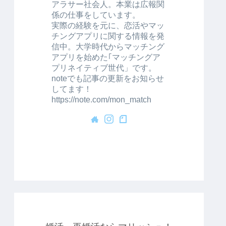
アラサー社会人。本業は広報関
係の仕事をしています。
実際の経験を元に、恋活やマッ
チングアプリに関する情報を発
信中。大学時代からマッチング
アプリを始めた｢マッチングア
プリネイティブ世代」です。
noteでも記事の更新をお知らせ
してます！
https://note.com/mon_match