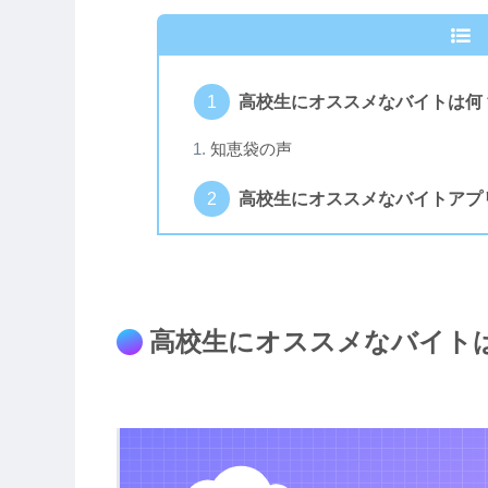
高校生にオススメなバイトは何
知恵袋の声
高校生にオススメなバイトアプ
高校生にオススメなバイト