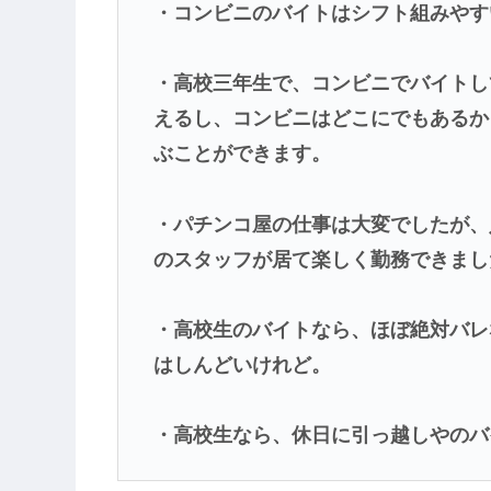
・コンビニのバイトはシフト組みやす
・高校三年生で、コンビニでバイトし
えるし、コンビニはどこにでもあるか
ぶことができます。
・パチンコ屋の仕事は大変でしたが、
のスタッフが居て楽しく勤務できまし
・高校生のバイトなら、ほぼ絶対バレ
はしんどいけれど。
・高校生なら、休日に引っ越しやのバ