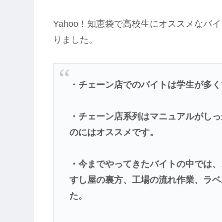
Yahoo！知恵袋で高校生にオススメなバ
りました。
・チェーン店でのバイトは学生が多く
・チェーン店系列はマニュアルがしっ
のにはオススメです。
・今までやってきたバイトの中では、
すし屋の裏方、工場の流れ作業、ラベ
た。