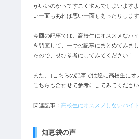
がいいのかってすごく悩んでしまいます
い一面もあれば悪い一面もあったりしま
今回の記事では、高校生にオススメなバイ
を調査して、一つの記事にまとめてみま
たので、ぜひ参考にしてみてください！
また、↓こちらの記事では逆に高校生にオ
こちらも合わせて参考にしてみてくださ
関連記事：
高校生にオススメしないバイ
知恵袋の声