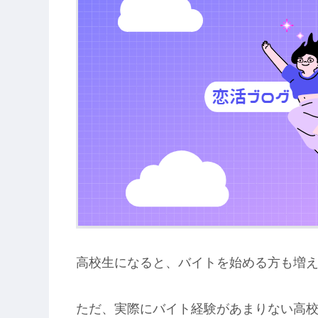
高校生になると、バイトを始める方も増
ただ、実際にバイト経験があまりない高