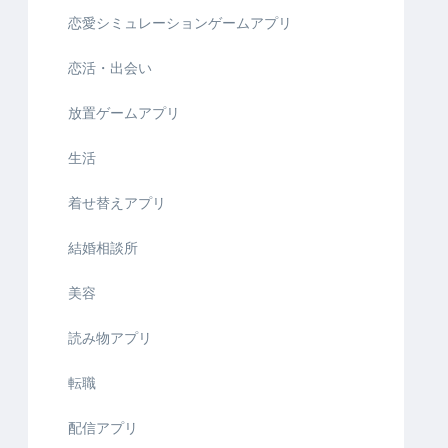
恋愛シミュレーションゲームアプリ
恋活・出会い
放置ゲームアプリ
生活
着せ替えアプリ
結婚相談所
美容
読み物アプリ
転職
配信アプリ