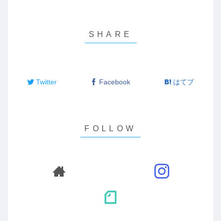
Twitter
Facebook
はてブ