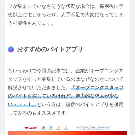
フが集まっていなさそうな状況な場合は、採用後に予
想以上に忙しかったり、人手不足で大変になってしま
う可能性もあります。
おすすめのバイトアプリ
というわけで今回の記事では、企業がオープニングス
タッフをずっと募集しているのはなぜなのかについて
解説させていただきました。
「オープニングスタッフ
のバイトを探しているけれど、魅力的な求人が少な
い・・・！」
という方は、複数のバイトアプリを併用
してみるのもオススメです。