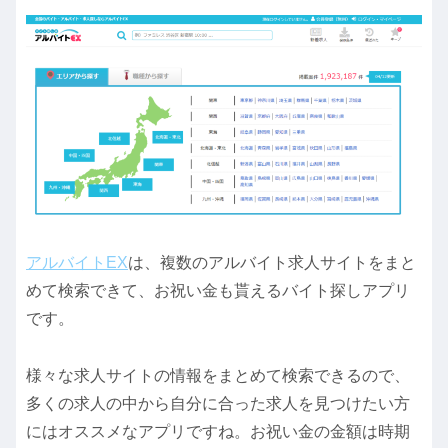
アルバイトEX
は、複数のアルバイト求人サイトをまと
めて検索できて、お祝い金も貰えるバイト探しアプリ
です。
様々な求人サイトの情報をまとめて検索できるので、
多くの求人の中から自分に合った求人を見つけたい方
にはオススメなアプリですね。お祝い金の金額は時期