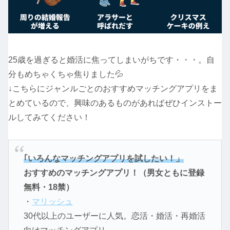
25歳を過ぎると婚活に焦ってしまいがちです・・・。自
分もめちゃくちゃ焦りました💦
↓こちらにジャンルごとのおすすめマッチングアプリをま
とめているので、興味のあるものがあればぜひインストー
ルしてみてください！
｢いろんなマッチングアプリを試したい！」
おすすめのマッチングアプリ！（男女ともに登録
無料・18禁）
・
マリッシュ
30代以上のユーザーに人気。恋活・婚活・再婚活