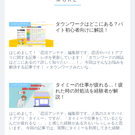
タウンワークはどこにある？バ
バイトアプリ
イト初心者向けに解説！
はじめまして！「恋活アンテナ」編集部です。恋活やバイトアプ
リに関する記事・レポを更新しています！ 「タウンワークの雑誌
はどこにあるの？詳しく知りたい……！」 今回はそんなお悩みを
解決する記事です！ ＜タウンワークみたいな...
タイミーの仕事が疲れる…！疲
バイトアプリ
れた時の対処法を経験者が解
説！
はじめまして。「恋活アンテナ」編集部です。人気のスキマバイ
トアプリ「タイミー」ですが、「タイミーで仕事をしているとな
んだか疲れるな…。」と感じた経験がある方もいらっしゃると思
います。 今回の記事では、実際にタイミーを利用してきた経験...