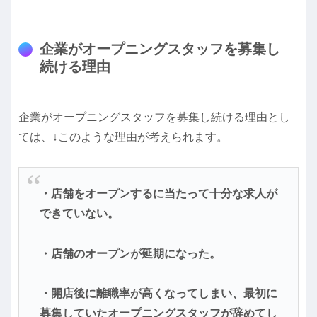
企業がオープニングスタッフを募集し
続ける理由
企業がオープニングスタッフを募集し続ける理由とし
ては、↓このような理由が考えられます。
・店舗をオープンするに当たって十分な求人が
できていない。
・店舗のオープンが延期になった。
・開店後に離職率が高くなってしまい、最初に
募集していたオープニングスタッフが辞めてし