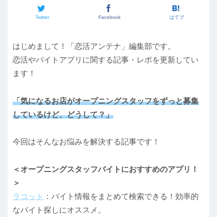
Twitter
Facebook
はてブ
はじめまして！「恋活アンテナ」編集部です。
恋活やバイトアプリに関する記事・レポを更新してい
ます！
「気になるお店がオープニングスタッフをずっと募集
しているけど、どうして？」
今回はそんなお悩みを解決する記事です！
＜オープニングスタッフバイトにおすすめのアプリ！
＞
ラコット
：バイト情報をまとめて検索できる！効率的
なバイト探しにオススメ。