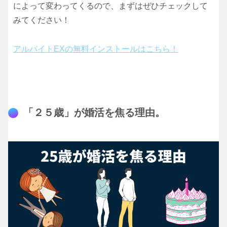
によって変わってくるので、まずはぜひチェックして
みてください！
アルバイトEXの無料インストールはこちら！
「２５歳」が婚活を焦る理由。