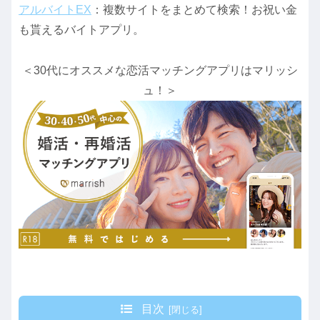
アルバイトEX
：複数サイトをまとめて検索！お祝い金
も貰えるバイトアプリ。
＜30代にオススメな恋活マッチングアプリはマリッシ
ュ！＞
目次