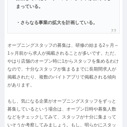
まっている。
・さらなる事業の拡大を計画している。
オープニングスタッフの募集は、研修の始まる2ヶ月～
1ヶ月前から求人が掲載されることが多いです。ただ、
やはり店舗のオープン時に1からスタッフを集めるわけ
なので、十分なスタッフが集まるまでに長期間求人が
掲載されたり、複数のバイトアプリで掲載される傾向
があります。
もし、気になる企業がオープニングスタッフをずっと
募集しているという場合は、オープン日時や募集人数
などをチェックしてみて、スタッフが十分に集まって
いそうか考察してみましょう。もし、明らかにスタッ