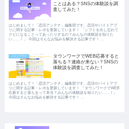
ことはある？SNSの体験談を調
査してみた！
はじめまして！「恋活アンテナ」編集部です。恋活やバイトアプ
リに関する記事・レポを更新しています！ 「シフトを出し忘れて
クビになることってあったりするの？みんなの体験談を知りた
い……！」 今回はそんなお悩みを解決する記事です！ ...
タウンワークでWEB応募すると
バイトアプリ
落ちる？連絡が来ない？SNSの
体験談を調査してみた！
はじめまして！「恋活アンテナ」編集部です。恋活やバイトアプ
リに関する記事・レポを更新しています！ 「タウンワークでWEB
応募すると落ちるって本当？みんなの体験談を知りたい……！」
今回はそんなお悩みを解決する記事です！ ...