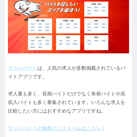
マッハバイト
は、人気の求人が多数掲載されているバ
イトアプリです。
求人量も多く、長期バイトだけでなく単発バイトや高
収入バイトも多く募集されています。いろんな求人を
比較したい方にはおすすめなアプリですね。
マッハバイトの無料インストールはこちら！