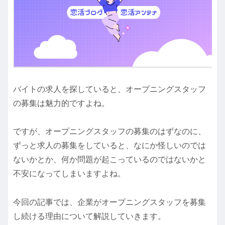
バイトの求人を探していると、オープニングスタッフ
の募集は魅力的ですよね。
ですが、オープニングスタッフの募集のはずなのに、
ずっと求人の募集をしていると、なにか怪しいのでは
ないかとか、何か問題が起こっているのではないかと
不安になってしまいますよね。
今回の記事では、企業がオープニングスタッフを募集
し続ける理由について解説していきます。