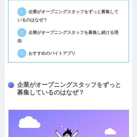
企業がオープニングスタッフをずっと募集して
いるのはなぜ？
企業がオープニングスタッフを募集し続ける理
由
おすすめのバイトアプリ
企業がオープニングスタッフをずっと
募集しているのはなぜ？