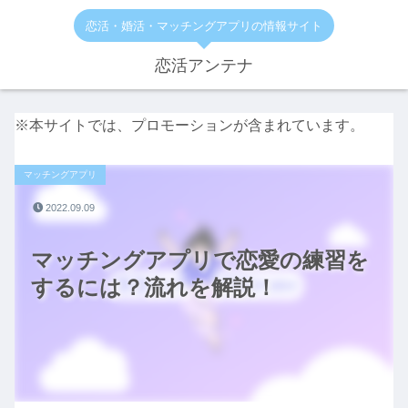
恋活・婚活・マッチングアプリの情報サイト
恋活アンテナ
※本サイトでは、プロモーションが含まれています。
マッチングアプリ
2022.09.09
マッチングアプリで恋愛の練習を
するには？流れを解説！