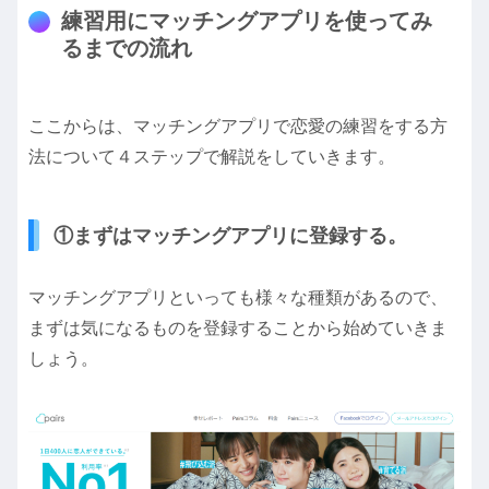
練習用にマッチングアプリを使ってみ
るまでの流れ
ここからは、マッチングアプリで恋愛の練習をする方
法について４ステップで解説をしていきます。
①まずはマッチングアプリに登録する。
マッチングアプリといっても様々な種類があるので、
まずは気になるものを登録することから始めていきま
しょう。