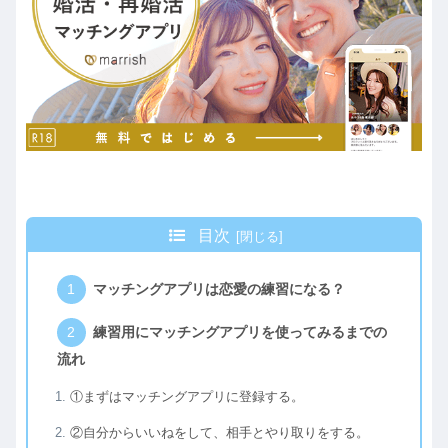
目次
マッチングアプリは恋愛の練習になる？
練習用にマッチングアプリを使ってみるまでの
流れ
①まずはマッチングアプリに登録する。
②自分からいいねをして、相手とやり取りをする。