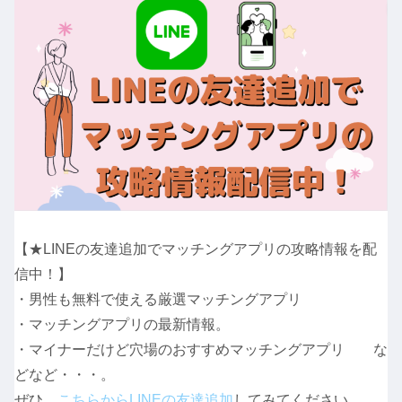
【★LINEの友達追加でマッチングアプリの攻略情報を配
信中！】
・男性も無料で使える厳選マッチングアプリ
・マッチングアプリの最新情報。
・マイナーだけど穴場のおすすめマッチングアプリ な
どなど・・・。
ぜひ、
こちらからLINEの友達追加
してみてください。