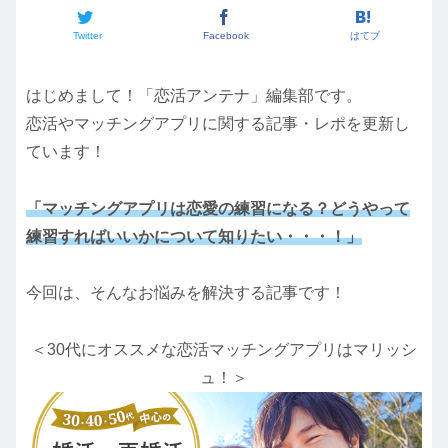
Twitter
Facebook
はてブ
はじめまして！「恋活アンテナ」編集部です。
恋活やマッチングアプリに関する記事・レポを更新し
ています！
「マッチングアプリは恋愛の練習になる？どうやって
練習すればいいかについて知りたい・・・！」
今回は、そんなお悩みを解決する記事です！
＜30代にオススメな恋活マッチングアプリはマリッシ
ュ！＞