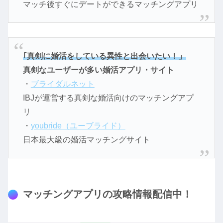
マッチ後すぐにデートができるマッチングアプリ
｢真剣に婚活をしている異性と出会いたい！」
真剣なユーザーが多い婚活アプリ・サイト
・
ブライダルネット
IBJが運営する真剣な婚活向けのマッチングアプ
リ
・
youbride（ユーブライド）
日本最大級の婚活マッチングサイト
マッチングアプリの攻略情報配信中！