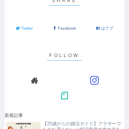
Twitter
Facebook
はてブ
新着記事
【25歳からの婚活ガイド】アラサーで