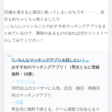
25歳を過ぎると婚活に焦ってしまいがちです・・・。自
分もめちゃくちゃ焦りました💦
↓こちらにジャンルごとのおすすめマッチングアプリをま
とめているので、興味のあるものがあればぜひインストー
ルしてみてください！
｢いろんなマッチングアプリを試したい！」
おすすめのマッチングアプリ！（男女ともに登録
無料・18禁）
・
マリッシュ
30代以上のユーザーに人気。恋活・婚活・再婚活
向けマッチングアプリ
・
恋庭
男女共に無料で使える。ゲーム感覚で出会えるマ