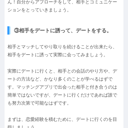
ん！自分からアプローチをして、相手とコミュニケー
ションをとっていきましょう。
③相手をデートに誘って、デートをする。
相手とマッチしてやり取りを続けることが出来たら、
相手をデートに誘って実際に会ってみましょう。
実際にデートに行くと、相手との会話のやり方や、デ
ートの方法など、かなり多くのことが学べるはずで
す。マッチングアプリで出会った相手と付き合うのは
簡単ではないですが、デートに行くだけであれば誰で
も努力次第で可能なはずです。
まずは、恋愛経験を積むために、デートに行くのを目
指しましょう。