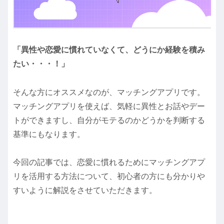
「異性や恋愛に慣れていなくて、どうにか経験を積み
たい・・・！」
そんな方にオススメなのが、マッチングアプリです。
マッチングアプリを使えば、気軽に異性とお話やデー
トができますし、自分がモテるのかどうかを判断する
基準にもなります。
今回の記事では、恋愛に慣れるためにマッチングアプ
リを活用する方法について、初心者の方にも分かりや
すいように解説をさせていただきます。