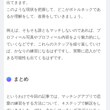
出てきます。
このような現状を把握して、どこがボトルネックであ
るか理解をして、改善をしていきましょう。
例えば、そもそも誰ともマッチしないのであれば、プ
ロフィール写真やプロフィール内容をより魅力的にし
ていくなどです。これらのステップを繰り返していけ
ば、かなりの練習になるはずですし、実際に恋人がで
きる可能性も出てくるはずです。
まとめ
というわけで今回の記事では、マッチングアプリで恋
愛の練習をする方法について、４ステップで解説をし