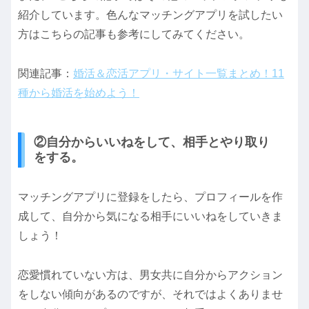
紹介しています。色んなマッチングアプリを試したい
方はこちらの記事も参考にしてみてください。
関連記事：
婚活＆恋活アプリ・サイト一覧まとめ！11
種から婚活を始めよう！
②自分からいいねをして、相手とやり取り
をする。
マッチングアプリに登録をしたら、プロフィールを作
成して、自分から気になる相手にいいねをしていきま
しょう！
恋愛慣れていない方は、男女共に自分からアクション
をしない傾向があるのですが、それではよくありませ