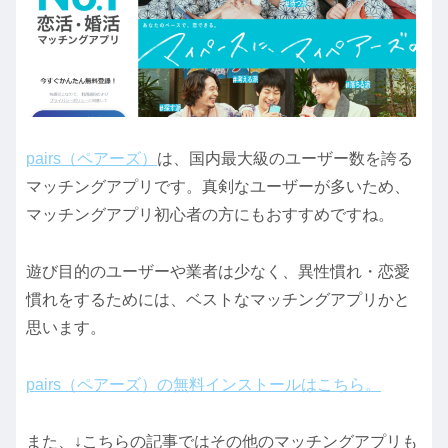
pairs（ペアーズ）
は、国内最大級のユーザー数を誇る
マッチングアプリです。真剣なユーザーが多いため、
マッチングアプリ初心者の方にもおすすめですね。
遊び目的のユーザーや業者は少なく、異性慣れ・恋愛
慣れをするためには、ベストなマッチングアプリかと
思います。
pairs（ペアーズ）の無料インストールはこちら。
また、↓こちらの記事ではその他のマッチングアプリも