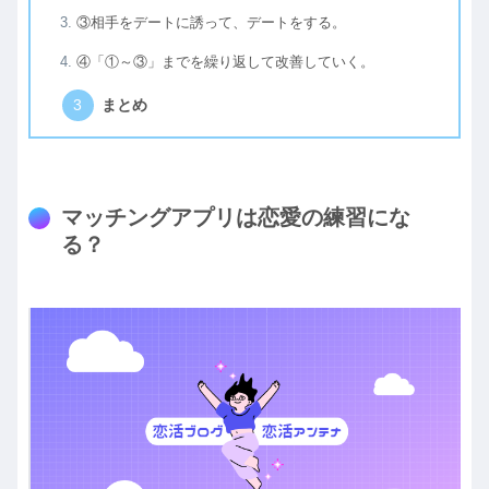
③相手をデートに誘って、デートをする。
④「①～③」までを繰り返して改善していく。
まとめ
マッチングアプリは恋愛の練習にな
る？