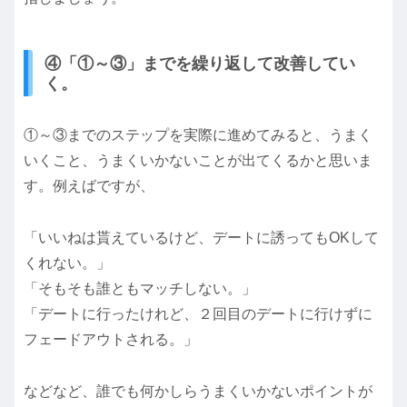
④「①～③」までを繰り返して改善してい
く。
①～③までのステップを実際に進めてみると、うまく
いくこと、うまくいかないことが出てくるかと思いま
す。例えばですが、
「いいねは貰えているけど、デートに誘ってもOKして
くれない。」
「そもそも誰ともマッチしない。」
「デートに行ったけれど、２回目のデートに行けずに
フェードアウトされる。」
などなど、誰でも何かしらうまくいかないポイントが