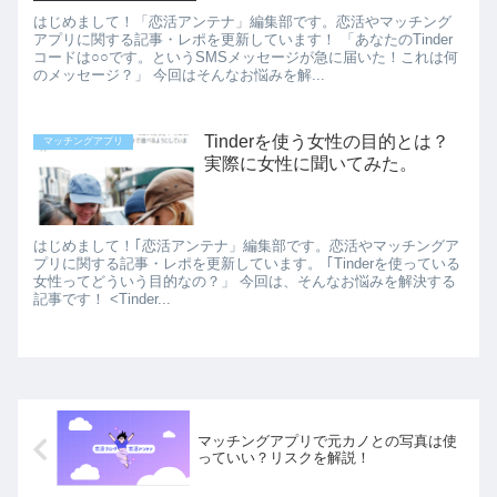
はじめまして！「恋活アンテナ」編集部です。恋活やマッチング
アプリに関する記事・レポを更新しています！ 「あなたのTinder
コードは○○です。というSMSメッセージが急に届いた！これは何
のメッセージ？」 今回はそんなお悩みを解...
Tinderを使う女性の目的とは？
マッチングアプリ
実際に女性に聞いてみた。
はじめまして！｢恋活アンテナ」編集部です。恋活やマッチングア
プリに関する記事・レポを更新しています。 ｢Tinderを使っている
女性ってどういう目的なの？」 今回は、そんなお悩みを解決する
記事です！ <Tinder...
マッチングアプリで元カノとの写真は使
っていい？リスクを解説！