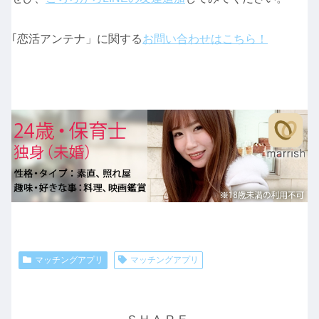
｢恋活アンテナ」に関する
お問い合わせはこちら！
マッチングアプリ
マッチングアプリ