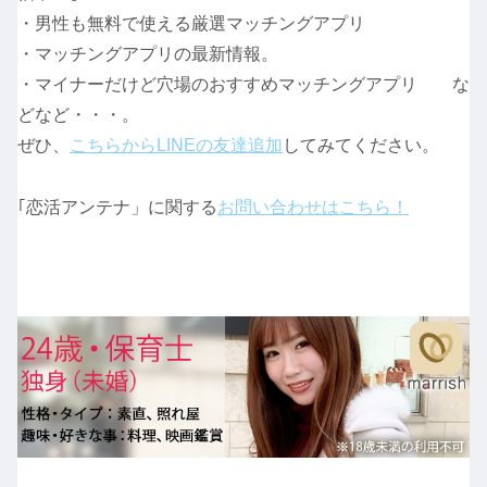
・男性も無料で使える厳選マッチングアプリ
・マッチングアプリの最新情報。
・マイナーだけど穴場のおすすめマッチングアプリ な
どなど・・・。
ぜひ、
こちらからLINEの友達追加
してみてください。
｢恋活アンテナ」に関する
お問い合わせはこちら！