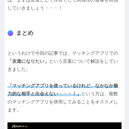
していきましょう・・・！
まとめ
というわけで今回の記事では、マッチングアプリでの
「友達になりたい」
という言葉について解説をしてい
きました。
「マッチングアプリを使っているけれど、なかなか魅
力的な相手と出会えない・・・！」
という方は、複数
のマッチングアプリを併用してみることをオススメし
ます。