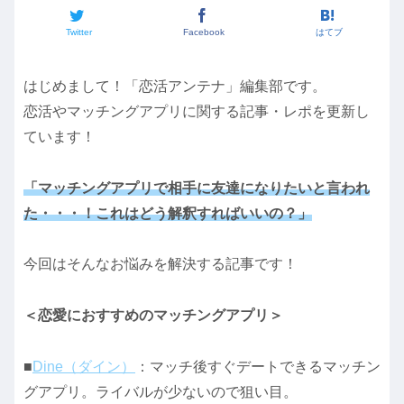
Twitter
Facebook
はてブ
はじめまして！「恋活アンテナ」編集部です。
恋活やマッチングアプリに関する記事・レポを更新し
ています！
「マッチングアプリで相手に友達になりたいと言われ
た・・・！これはどう解釈すればいいの？」
今回はそんなお悩みを解決する記事です！
＜恋愛におすすめのマッチングアプリ＞
■
Dine（ダイン）
：マッチ後すぐデートできるマッチン
グアプリ。ライバルが少ないので狙い目。