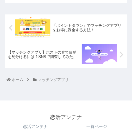
「ポイントタウン」でマッチングアプリ
をお得に課金する方法！
【マッチングアプリ】ホストの育て目的
を見分けるには？SNSで調査してみた。
ホーム
マッチングアプリ
恋活アンテナ
恋活アンテナ
一覧ページ