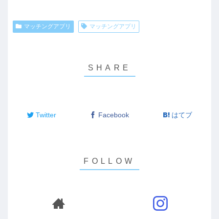
マッチングアプリ
マッチングアプリ
Twitter
Facebook
はてブ