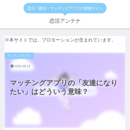
恋活・婚活・マッチングアプリの情報サイト
恋活アンテナ
※本サイトでは、プロモーションが含まれています。
マッチングアプリ
2022.09.13
マッチングアプリの「友達になり
たい」はどういう意味？