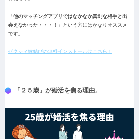
「他のマッチングアプリではなかなか真剣な相手と出
会えなかった・・・！」
という方にはかなりオススメ
です。
ゼクシィ縁結びの無料インストールはこちら！
「２５歳」が婚活を焦る理由。