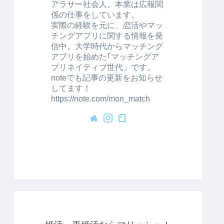
アラサー社会人。本業は広報関
係の仕事をしています。
実際の経験を元に、恋活やマッ
チングアプリに関する情報を発
信中。大学時代からマッチング
アプリを始めた｢マッチングア
プリネイティブ世代」です。
noteでも記事の更新をお知らせ
してます！
https://note.com/mon_match