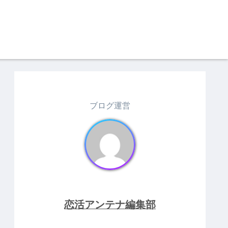
ブログ運営
恋活アンテナ編集部