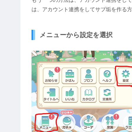
は、アカウント連携をしてサブ垢を作る
メニューから設定を選択