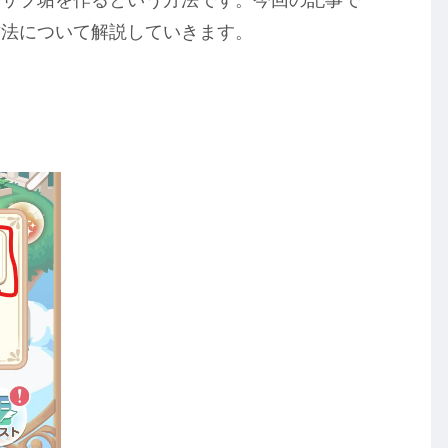
方法について解説していきます。