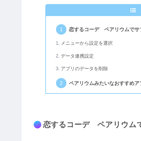
恋するコーデ ペアリウムでサ
メニューから設定を選択
データ連携設定
アプリのデータを削除
ペアリウムみたいなおすすめア
恋するコーデ ペアリウム