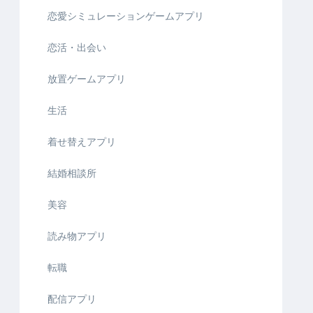
恋愛シミュレーションゲームアプリ
恋活・出会い
放置ゲームアプリ
生活
着せ替えアプリ
結婚相談所
美容
読み物アプリ
転職
配信アプリ