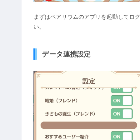
まずはペアリウムのアプリを起動してロ
い。
データ連携設定