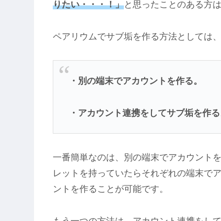
りたい・・・！」
と思ったことのある方
ペアリウムでサブ垢を作る方法としては
・別の端末でアカウントを作る。
・アカウント連携をしてサブ垢を作る
一番簡単なのは、別の端末でアカウント
レットを持っていたらそれぞれの端末で
ントを作ることが可能です。
もう一つの方法は、アカウント連携をし