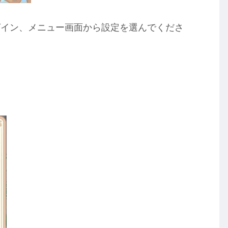
グイン、メニュー画面から設定を選んでくださ