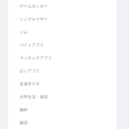
ゲームセンター
シングルマザー
ジム
バイトアプリ
マッチングアプリ
占いアプリ
友達作り方
大学生活・就活
婚外
婚活