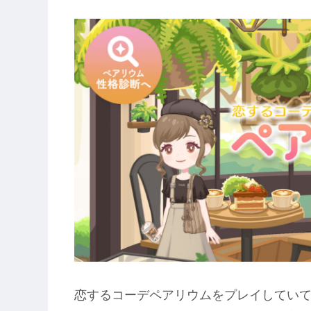
恋するコーデペアリウムをプレイしてい