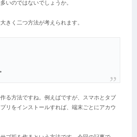
は多いのではないでしょうか。
、大きく二つ方法が考えられます。
。
を作る方法ですね。例えばですが、スマホとタブ
アプリをインストールすれば、端末ごとにアカウ
てサブ垢を作るという方法です。今回の記事で