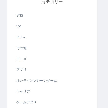
カテゴリー
SNS
VR
Vtuber
その他
アニメ
アプリ
オンラインクレーンゲーム
キャリア
ゲームアプリ