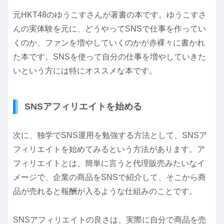
元HKT48のゆうこすさんが著書の本です。ゆうこすさ
んの実体験を元に、どうやってSNSで仕事を作ってい
くのか、ファンを増やしていくのかが赤裸々に書かれ
た本です。SNSを使って自分の仕事を増やしていきた
いという方には特にオススメな本です。
SNSアフィリエイトを始める
次に、独学でSNS運用を勉強する方法として、SNSア
フィリエイトを始めてみるという方法があります。ア
フィリエイトとは、簡単に言うと代理販売みたいなイ
メージで、企業の商品をSNSで紹介して、そこから商
品が売れると報酬が入るような仕組みのことです。
SNSアフィリエイトの良さは、実際に自分で商品を売