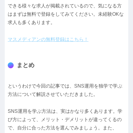
できる様々な求人が掲載されているので、気になる方
はまずは無料で登録をしてみてください。未経験OKな
求人も多くあります。
マスメディアンの無料登録はこちら！
まとめ
というわけで今回の記事では、SNS運用を独学で学ぶ
方法について解説させていただきました。
SNS運用を学ぶ方法は、実はかなり多くあります。学
び方によって、メリット・デメリットが違ってくるの
で、自分に合った方法を選んでみましょう。また、