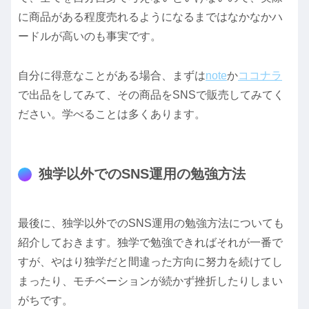
に商品がある程度売れるようになるまではなかなかハ
ードルが高いのも事実です。
自分に得意なことがある場合、まずは
note
か
ココナラ
で出品をしてみて、その商品をSNSで販売してみてく
ださい。学べることは多くあります。
独学以外でのSNS運用の勉強方法
最後に、独学以外でのSNS運用の勉強方法についても
紹介しておきます。独学で勉強できればそれが一番で
すが、やはり独学だと間違った方向に努力を続けてし
まったり、モチベーションが続かず挫折したりしまい
がちです。