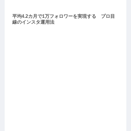
平均4.2カ月で1万フォロワーを実現する プロ目
線のインスタ運用法