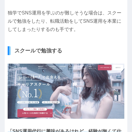
独学でSNS運用を学ぶのが難しそうな場合は、スクー
ルで勉強をしたり、転職活動をしてSNS運用を本業に
してしまったりするのも手です。
スクールで勉強する
「SNS運用代行に興味があるけれど、経験が無くて仕