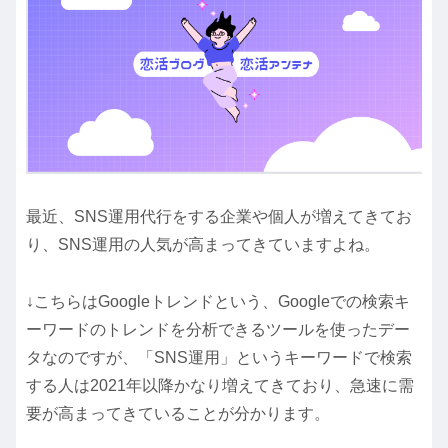
最近、SNS運用代行をする企業や個人が増えてきてお
り、SNS運用の人気が高まってきていますよね。
↓こちらはGoogleトレンドという、Googleでの検索キ
ーワードのトレンドを分析できるツールを使ったデー
タなのですが、「SNS運用」というキーワードで検索
する人は2021年以降かなり増えてきており、急速に需
要が高まってきていることが分かります。