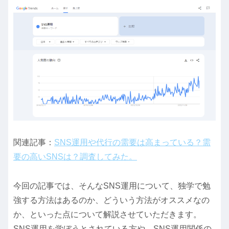
関連記事：
SNS運用や代行の需要は高まっている？需
要の高いSNSは？調査してみた。
今回の記事では、そんなSNS運用について、独学で勉
強する方法はあるのか、どういう方法がオススメなの
か、といった点について解説させていただきます。
SNS運用を学ぼうとされている方や、SNS運用関係の