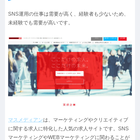
SNS運用の仕事は需要が高く、経験者も少ないため、
未経験でも需要が高いです。
マスメディアン
は、マーケティングやクリエイティブ
に関する求人に特化した人気の求人サイトです。SNS
マーケティングやWEBマーケティングに関わることが