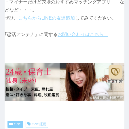
・マイナーだけど穴場のおすすめマッチングアプリ な
どなど・・・。
ぜひ、
こちらからLINEの友達追加
してみてください。
｢恋活アンテナ」に関する
お問い合わせはこちら！
SNS
SNS運用