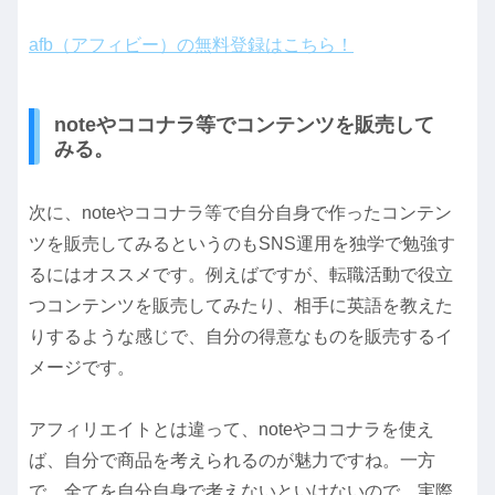
afb（アフィビー）の無料登録はこちら！
noteやココナラ等でコンテンツを販売して
みる。
次に、noteやココナラ等で自分自身で作ったコンテン
ツを販売してみるというのもSNS運用を独学で勉強す
るにはオススメです。例えばですが、転職活動で役立
つコンテンツを販売してみたり、相手に英語を教えた
りするような感じで、自分の得意なものを販売するイ
メージです。
アフィリエイトとは違って、noteやココナラを使え
ば、自分で商品を考えられるのが魅力ですね。一方
で、全てを自分自身で考えないといけないので、実際