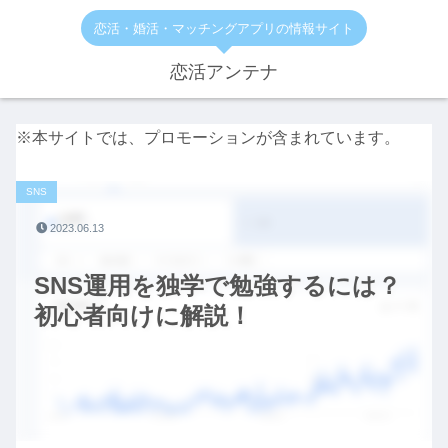
恋活・婚活・マッチングアプリの情報サイト
恋活アンテナ
※本サイトでは、プロモーションが含まれています。
SNS
2023.06.13
SNS運用を独学で勉強するには？
初心者向けに解説！