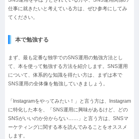
仕事に就きたいと考えている方は、ぜひ参考にしてみ
てください。
本で勉強する
まず、最も定番な独学でのSNS運用の勉強方法とし
て、本を使って勉強する方法を紹介します。SNS運用
について、体系的な知識を得たい方は、まずは本で
SNS運用の全体像を勉強していきましょう。
「Instagramをやってみたい！」と言う方は、Instagram
に特化した本を、「SNS運用に興味があるけど、どの
SNSがいいのか分からない……」と言う方は、SNSマ
ーケティングに関する本を読んでみることをオススメ
します。