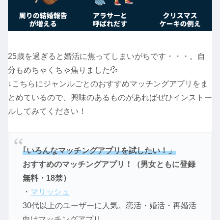
25歳を過ぎると婚活に焦ってしまいがちです・・・。自
分もめちゃくちゃ焦りました💦
↓こちらにジャンルごとのおすすめマッチングアプリをま
とめているので、興味のあるものがあればぜひインストー
ルしてみてください！
｢いろんなマッチングアプリを試したい！」
おすすめのマッチングアプリ！（男女ともに登録
無料・18禁）
・
マリッシュ
30代以上のユーザーに人気。恋活・婚活・再婚活
向けマッチングアプリ