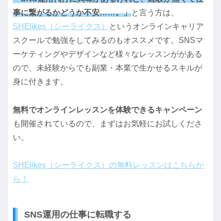
事に繋がるかどうか不安……。」
と言う方は、
SHElikes（シーライクス）
というオンラインキャリア
スクールで勉強をしてみるのもオススメです。SNSマ
ーケティングやデザインなど様々なレッスンががある
ので、未経験からでも副業・本業で生かせるスキルが
身に付きます。
無料でオンラインレッスンを体験できるキャンペーン
も開催されているので、まずはお気軽にお試しくださ
い。
SHElikes（シーライクス）の無料レッスンはこちらか
ら！
SNS運用の仕事に転職する