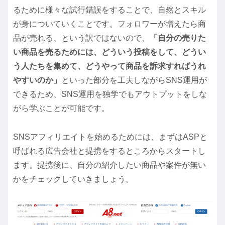
るために様々な試行錯誤をすることで、自然とスキル
が身についていくことです。フォロワーが増えたら商
品が売れる、という訳ではないので、
「自分の売りた
い商品を売るためには、どういう投稿をして、どうい
う人たちを集めて、どうやって商品を訴求すればうれ
やすいのか」
といった部分を工夫しながらSNS運用が
できるため、SNS運用を独学でもアウトプットをしな
がら学ぶことが可能です。
SNSアフィリエイトを始めるためには、まずはASPと
呼ばれる広告会社と提携をするところからスタートし
ます。提携後に、自分の紹介したい商品や案件が無い
かをチェックしていきましょう。