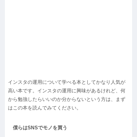
インスタの運用について学べる本としてかなり人気が
高い本です。インスタの運用に興味があるけれど、何
から勉強したらいいのか分からないという方は、まず
はこの本を読んでみてください。
僕らはSNSでモノを買う