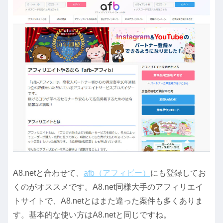
A8.netと合わせて、
afb（アフィビー）
にも登録してお
くのがオススメです。A8.net同様大手のアフィリエイ
トサイトで、A8.netとはまた違った案件も多くありま
す。基本的な使い方はA8.netと同じですね。