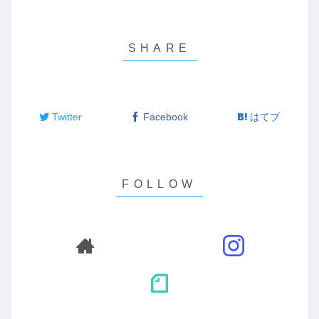
Twitter
Facebook
はてブ