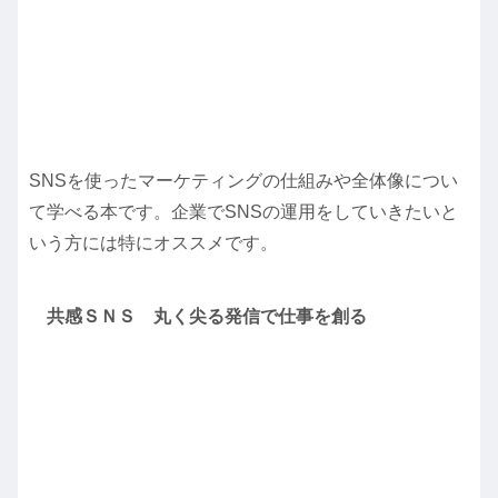
SNSを使ったマーケティングの仕組みや全体像につい
て学べる本です。企業でSNSの運用をしていきたいと
いう方には特にオススメです。
共感ＳＮＳ 丸く尖る発信で仕事を創る