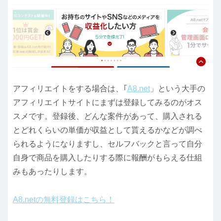
アフィリエイトをする場合は、｢
A8.net
」という大手の
アフィリエイトサイトにまずは登録してみるのがオス
スメです。登録後、どんな案件があって、購入される
とどれくらいの単価が収益として貰えるかなどが調べ
られるようになりますし、セルフバックと言って自分
自身で商品を購入したりする際に報酬がもらえる仕組
みもあったりします。
A8.netの無料登録はこちら！