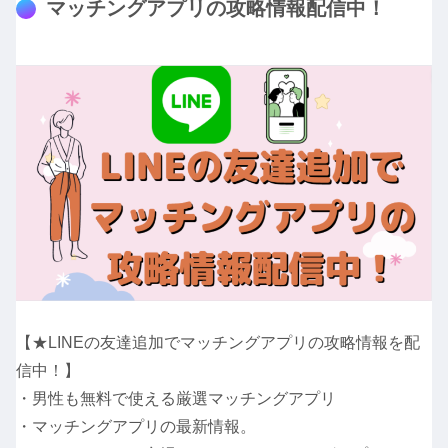
マッチングアプリの攻略情報配信中！
【★LINEの友達追加でマッチングアプリの攻略情報を配
信中！】
・男性も無料で使える厳選マッチングアプリ
・マッチングアプリの最新情報。