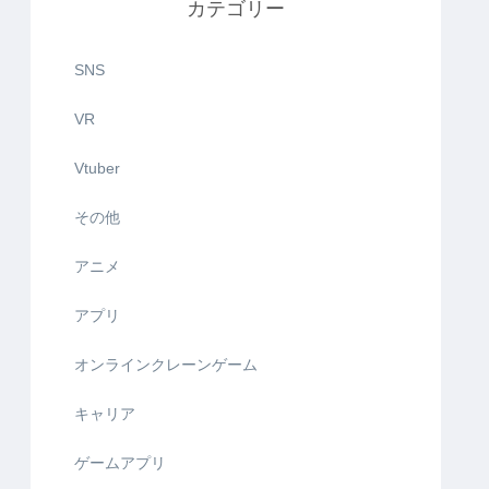
カテゴリー
SNS
VR
Vtuber
その他
アニメ
アプリ
オンラインクレーンゲーム
キャリア
ゲームアプリ