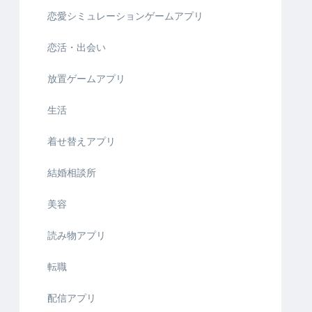
恋愛シミュレーションゲームアプリ
恋活・出会い
放置ゲームアプリ
生活
着せ替えアプリ
結婚相談所
美容
読み物アプリ
転職
配信アプリ