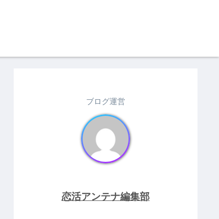
ブログ運営
恋活アンテナ編集部