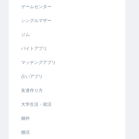
ゲームセンター
シングルマザー
ジム
バイトアプリ
マッチングアプリ
占いアプリ
友達作り方
大学生活・就活
婚外
婚活