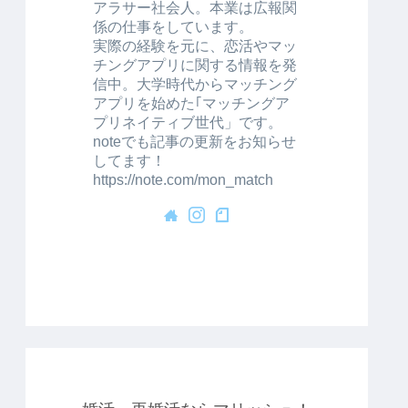
アラサー社会人。本業は広報関
係の仕事をしています。
実際の経験を元に、恋活やマッ
チングアプリに関する情報を発
信中。大学時代からマッチング
アプリを始めた｢マッチングア
プリネイティブ世代」です。
noteでも記事の更新をお知らせ
してます！
https://note.com/mon_match