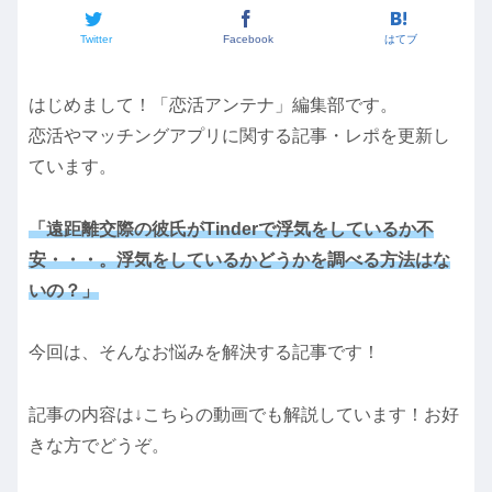
Twitter
Facebook
はてブ
はじめまして！「恋活アンテナ」編集部です。
恋活やマッチングアプリに関する記事・レポを更新し
ています。
「遠距離交際の彼氏がTinderで浮気をしているか不
安・・・。浮気をしているかどうかを調べる方法はな
いの？」
今回は、そんなお悩みを解決する記事です！
記事の内容は↓こちらの動画でも解説しています！お好
きな方でどうぞ。