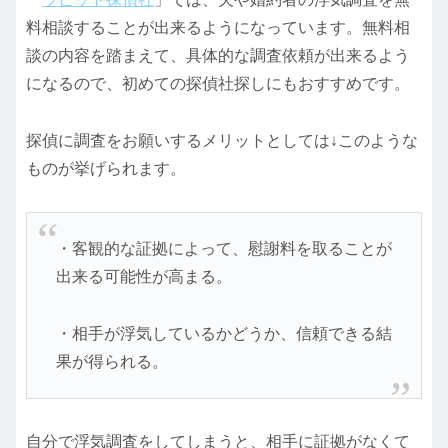
料相談することが出来るようになっています。無料相
談の内容を踏まえて、具体的な調査依頼が出来るよう
になるので、初めての探偵社探しにもおすすめです。
探偵に調査をお願いするメリットとしては↓このような
ものが挙げられます。
・客観的な証拠によって、慰謝料を取ることが
出来る可能性が高まる。
・相手が浮気しているかどうか、信頼できる結
果が得られる。
自分で浮気調査をしてしまうと、相手に証拠がなくて