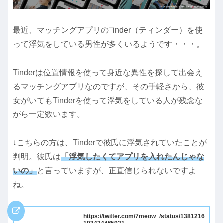
最近、マッチングアプリのTinder（ティンダー）を使
って浮気をしている男性が多くいるようです・・・。
Tinderは位置情報を使って身近な異性を探して出会え
るマッチングアプリなのですが、その手軽さから、彼
女がいてもTinderを使って浮気をしている人が残念な
がら一定数います。
↓こちらの方は、Tinderで彼氏に浮気されていたことが
判明。彼氏は
「浮気したくてアプリを入れたんじゃな
いの」
と言っていますが、正直信じられないですよ
ね。
https://twitter.com/7meow_/status/1381216