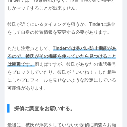
Tinderでは、検索機能がなく、位置情報が近い相手と
しかマッチすることが出来ません。
彼氏が近くにいるタイミングを狙うか、Tinderに課金
をして自身の位置情報を変更する必要があります。
ただし注意点として、
Tinderでは身バレ防止機能があ
るので、彼氏がその機能を使っていたら見つけること
は困難です。
例えばですが、彼氏があなたの電話番号
をブロックしていたり、彼氏が「いいね！」した相手
にしかプロフィールを見せないような設定にしている
可能性があります。
探偵に調査をお願いする。
最後に、彼氏が浮気をしていないか探偵に調査をお願