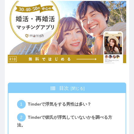
目次
Tinderで浮気をする男性は多い？
Tinderで彼氏が浮気していないかを調べる方
法。