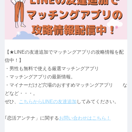
【★LINEの友達追加でマッチングアプリの攻略情報を配
信中！】
・男性も無料で使える厳選マッチングアプリ
・マッチングアプリの最新情報。
・マイナーだけど穴場のおすすめマッチングアプリ な
どなど・・・。
ぜひ、
こちらからLINEの友達追加
してみてください。
｢恋活アンテナ」に関する
お問い合わせはこちら！