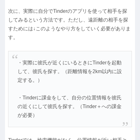
次に、実際に自分でTinderのアプリを使って相手を探
してみるという方法です。ただし、遠距離の相手を探
すためには↓このようなやり方をしていく必要がありま
す。
・実際に彼氏が近くにいるときにTinderを起動
して、彼氏を探す。（距離情報を2km以内に設
定する。）
・Tinderに課金をして、自分の位置情報を彼氏
の近くにして彼氏を探す。（Tinder＋への課金
が必要）