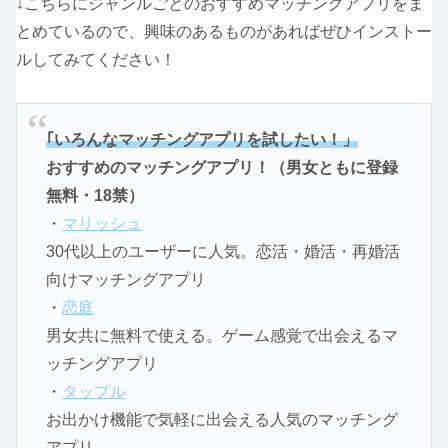
↓こちらにジャンルごとのおすすめマッチングアプリをま
とめているので、興味のあるものがあればぜひインストー
ルしてみてください！
｢いろんなマッチングアプリを試したい！」
おすすめのマッチングアプリ！（男女ともに登録
無料・18禁）
・
マリッシュ
30代以上のユーザーに人気。恋活・婚活・再婚活
向けマッチングアプリ
・
恋庭
男女共に無料で使える。ゲーム感覚で出会えるマ
ッチングアプリ
・
タップル
お出かけ機能で気軽に出会える人気のマッチング
アプリ