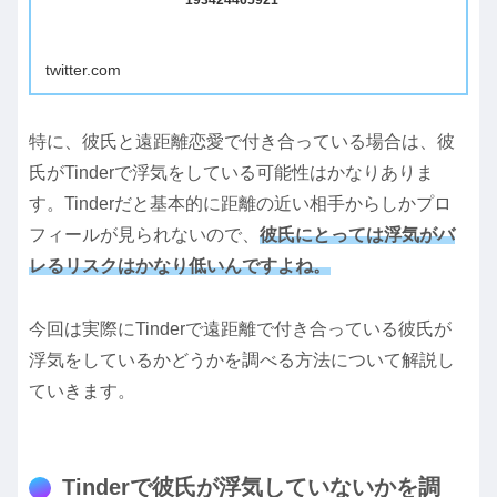
193424465921
twitter.com
特に、彼氏と遠距離恋愛で付き合っている場合は、彼
氏がTinderで浮気をしている可能性はかなりありま
す。Tinderだと基本的に距離の近い相手からしかプロ
フィールが見られないので、
彼氏にとっては浮気がバ
レるリスクはかなり低いんですよね。
今回は実際にTinderで遠距離で付き合っている彼氏が
浮気をしているかどうかを調べる方法について解説し
ていきます。
Tinderで彼氏が浮気していないかを調