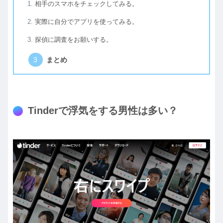
相手のスマホをチェックしてみる。
実際に自分でアプリを使ってみる。
探偵に調査をお願いする。
まとめ
Tinderで浮気をする男性は多い？