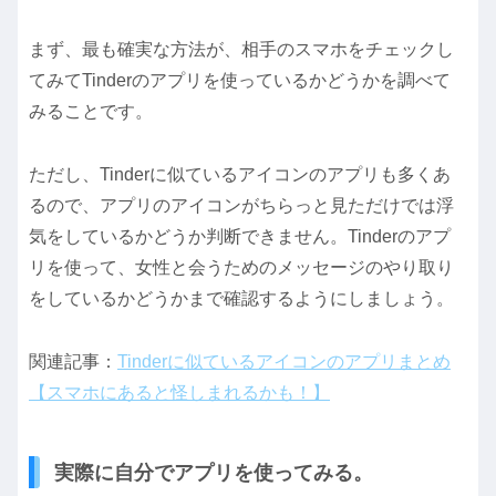
まず、最も確実な方法が、相手のスマホをチェックし
てみてTinderのアプリを使っているかどうかを調べて
みることです。
ただし、Tinderに似ているアイコンのアプリも多くあ
るので、アプリのアイコンがちらっと見ただけでは浮
気をしているかどうか判断できません。Tinderのアプ
リを使って、女性と会うためのメッセージのやり取り
をしているかどうかまで確認するようにしましょう。
関連記事：
Tinderに似ているアイコンのアプリまとめ
【スマホにあると怪しまれるかも！】
実際に自分でアプリを使ってみる。