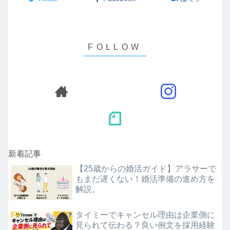
新着記事
【25歳からの婚活ガイド】アラサーで
もまだ遅くない！婚活準備の進め方を
解説。
タイミーでキャンセル理由は企業側に
見られて伝わる？良い例文を採用経験