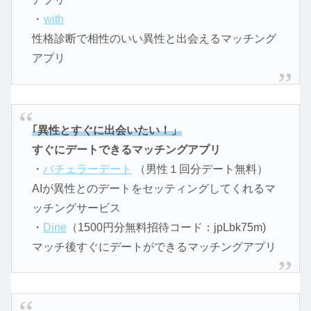
・
with
性格診断で相性のいい異性と出会えるマッチング
アプリ
｢異性とすぐに出会いたい！」
すぐにデートできるマッチングアプリ
・
バチェラーデート
（男性１回分デート無料）
AIが異性とのデートをセッティングしてくれるマ
ッチングサービス
・
Dine
（1500円分無料招待コード：jpLbk75m)
マッチ後すぐにデートができるマッチングアプリ