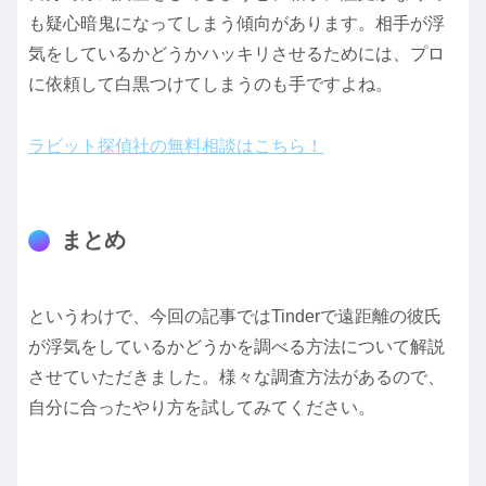
も疑心暗鬼になってしまう傾向があります。相手が浮
気をしているかどうかハッキリさせるためには、プロ
に依頼して白黒つけてしまうのも手ですよね。
ラビット探偵社の無料相談はこちら！
まとめ
というわけで、今回の記事ではTinderで遠距離の彼氏
が浮気をしているかどうかを調べる方法について解説
させていただきました。様々な調査方法があるので、
自分に合ったやり方を試してみてください。