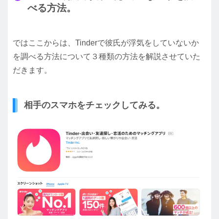
べる方法。
ではここからは、Tinderで彼氏が浮気をしていないか
を調べる方法について３種類の方法を解説させていた
だきます。
相手のスマホをチェックしてみる。