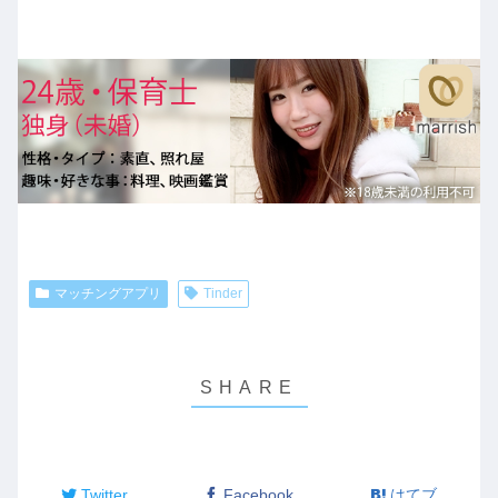
マッチングアプリ
Tinder
Twitter
Facebook
はてブ