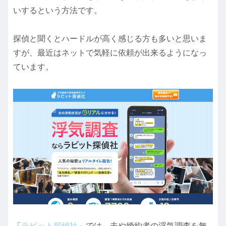
いするという方法です。
探偵と聞くとハードルが高く感じる方も多いと思いま
すが、最近はネットで気軽に依頼が出来るようになっ
ています。
「
ラビット探偵社
」では、夫や婚約者の浮気調査を無