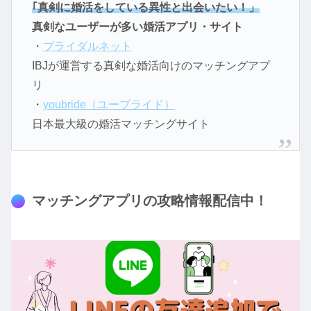
｢真剣に婚活をしている異性と出会いたい！」
真剣なユーザーが多い婚活アプリ・サイト
・
ブライダルネット
IBJが運営する真剣な婚活向けのマッチングアプ
リ
・
youbride（ユーブライド）
日本最大級の婚活マッチングサイト
マッチングアプリの攻略情報配信中！