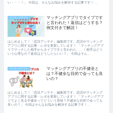
い・・・！」 今回は、そんなお悩みを解決する記事です！ ...
マッチングアプリでタイプです
マッチングアプリ
と言われた！返信はどうする？
例文付きで解説！
はじめまして！「恋活アンテナ」編集部です。恋活やマッチング
アプリに関する記事・レポを更新しています！ 「マッチングアプ
リでマッチした相手からタイプですと言われた……！相手はどう
いう心理なの？返信はどうしたらいい？」 今回はそん...
マッチングアプリの不健全と
マッチングアプリ
は？不健全な目的で会っても良
いの？
はじめまして！「恋活アンテナ」編集部です。恋活やマッチング
アプリに関する記事・レポを更新しています！ 「マッチングアプ
リでよく見る不健全ってどういう意味？不健全な目的で会っても
良いの？」 今回はそんなお悩みを解決する記事です！...