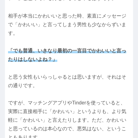
相手が本当にかわいいと思った時、素直にメッセージ
で「かわいい」と言ってしまう男性も少なからずいま
す。
「でも普通、いきなり最初の一言目でかわいいと言っ
たりはしないよね？」
と思う女性もいらっしゃるとは思いますが、それはそ
の通りです。
ですが、マッチングアプリやTinderを使っていると、
実際に直接相手に「かわいい」というよりも、より気
軽に「かわいい」と言えたりします。ただ、かわいい
と思っているのは本心なので、悪気はない、というこ
ともあります。