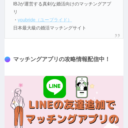
IBJが運営する真剣な婚活向けのマッチングアプ
リ
・
youbride（ユーブライド）
日本最大級の婚活マッチングサイト
マッチングアプリの攻略情報配信中！