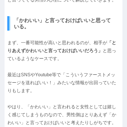
「かわいい」と言っておけばいいと思って
いる。
まず、一番可能性が高いと思われるのが、相手が
「と
りあえずかわいいと言っておけばいいだろう」
と思っ
ているようなケースです。
最近はSNSやYoutube等で「こういうファーストメッ
セージを送ればいい！」みたいな情報が出回っていた
りもします。
やはり、「かわいい」と言われると女性としては嬉し
く感じてしまうものなので、男性側はとりあえず「か
わいい」と言っておけばいいと考えたりしがちです。