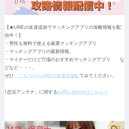
【★LINEの友達追加でマッチングアプリの攻略情報を配
信中！】
・男性も無料で使える厳選マッチングアプリ
・マッチングアプリの最新情報。
・マイナーだけど穴場のおすすめマッチングアプリ な
どなど・・・。
ぜひ、
こちらからLINEの友達追加
してみてください。
｢恋活アンテナ」に関する
お問い合わせはこちら！