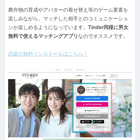
農作物の育成やアバターの着せ替え等のゲーム要素を
楽しみながら、マッチした相手とのコミュニケーショ
ンが楽しめるようになっています。
Tinder同様に男女
無料で使えるマッチングアプリ
なのでオススメです。
恋庭の無料インストールはこちら！