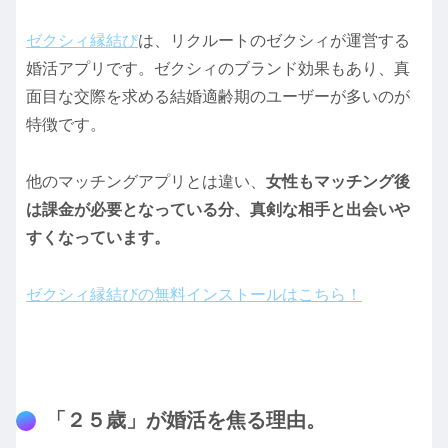
ゼクシィ縁結び
は、リクルートのゼクシィが運営する
婚活アプリです。ゼクシィのブランド効果もあり、真
面目な交際を求める結婚適齢期のユーザーが多いのが
特徴です。
他のマッチングアプリとは違い、
女性もマッチング後
は課金が必要となっている分、真剣な相手と出会いや
すくなっています。
ゼクシィ縁結びの無料インストールはこちら！
「２５歳」が婚活を焦る理由。