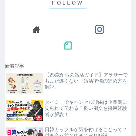
新着記事
【25歳からの婚活ガイド】アラサーで
もまだ遅くない！婚活準備の進め方を
解説。
タイミーでキャンセル理由は企業側に
見られて伝わる？良い例文を採用経験
者が解説！
日韓カップルが気を付けることって？
付き合う前と後それぞれ解説