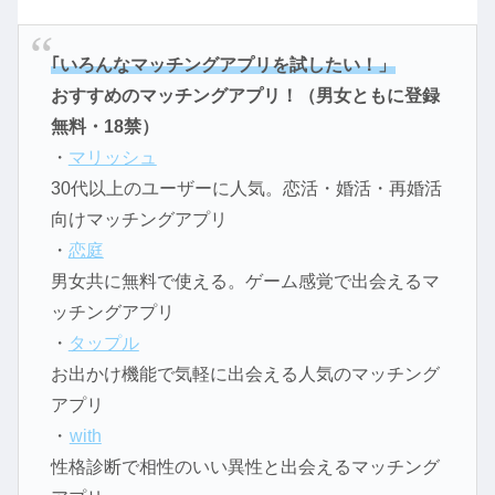
｢いろんなマッチングアプリを試したい！」
おすすめのマッチングアプリ！（男女ともに登録
無料・18禁）
・
マリッシュ
30代以上のユーザーに人気。恋活・婚活・再婚活
向けマッチングアプリ
・
恋庭
男女共に無料で使える。ゲーム感覚で出会えるマ
ッチングアプリ
・
タップル
お出かけ機能で気軽に出会える人気のマッチング
アプリ
・
with
性格診断で相性のいい異性と出会えるマッチング