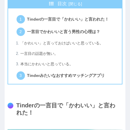
目次
Tinderの一言目で「かわいい」と言われた！
一言目でかわいいと言う男性の心理は？
「かわいい」と言っておけばいいと思っている。
一言目の話題が無い。
本当にかわいいと思っている。
Tinderみたいなおすすめマッチングアプリ
Tinderの一言目で「かわいい」と言わ
れた！