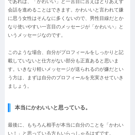
であれば、「かわいい」と一言目に言えばとりあえず
会話を進めることはできます。かわいいと言われて嫌
に思う女性はそんなに多くないので、男性目線だとか
なり使いやすい一言目のメッセージが「かわいい」と
いうメッセージなのです。
このような場合、自分がプロフィールをしっかりと記
載していないと仕方がない部分も正直あると思いま
す。いきなり軽いメッセージが送られるのが嫌だとい
う方は、まずは自分のプロフィールを充実させていき
ましょう。
本当にかわいいと思っている。
最後に、もちろん相手が本当に自分のことを「かわい
い！」と思っている方もいらっしゃるはずです。