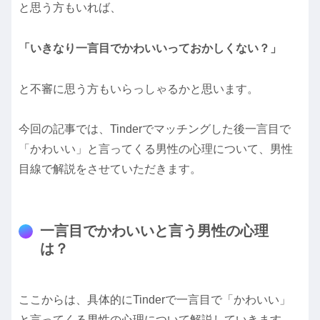
と思う方もいれば、
「いきなり一言目でかわいいっておかしくない？」
と不審に思う方もいらっしゃるかと思います。
今回の記事では、Tinderでマッチングした後一言目で
「かわいい」と言ってくる男性の心理について、男性
目線で解説をさせていただきます。
一言目でかわいいと言う男性の心理
は？
ここからは、具体的にTinderで一言目で「かわいい」
と言ってくる男性の心理について解説していきます。