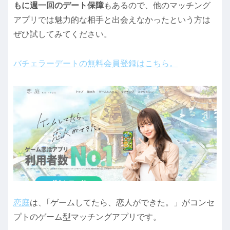
もに週一回のデート保障
もあるので、他のマッチング
アプリでは魅力的な相手と出会えなかったという方は
ぜひ試してみてください。
バチェラーデートの無料会員登録はこちら。
恋庭
は、｢ゲームしてたら、恋人ができた。」がコンセ
プトのゲーム型マッチングアプリです。