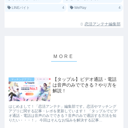
LINEバイト
4
WePlay
4
恋活アンテナ編集部
【タップル】ビデオ通話・電話
マッチングアプリ
は音声のみでできる？やり方を
解説！
はじめまして！「恋活アンテナ」編集部です。恋活やマッチング
アプリに関する記事・レポを更新しています！ 「タップルでビデ
オ通話・電話は音声のみでできる？音声のみで通話する方法を知
りたい・・・！」 今回はそんなお悩みを解決する記事...