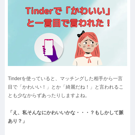
Tinderを使っていると、マッチングした相手から一言
目で「かわいい！」とか「綺麗だね！」と言われるこ
とも少なからずあったりしますよね。
「え、私そんなにかわいいかな・・・？もしかして脈
あり？」