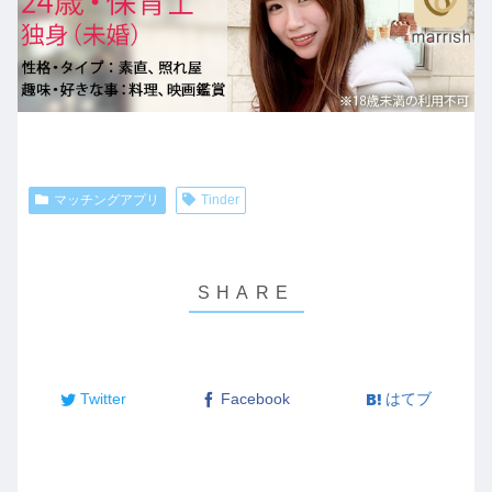
マッチングアプリ
Tinder
Twitter
Facebook
はてブ