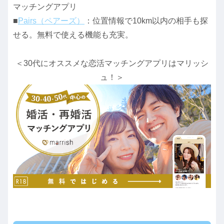
マッチングアプリ
■
Pairs（ペアーズ）
：位置情報で10km以内の相手も探
せる。無料で使える機能も充実。
＜30代にオススメな恋活マッチングアプリはマリッシ
ュ！＞