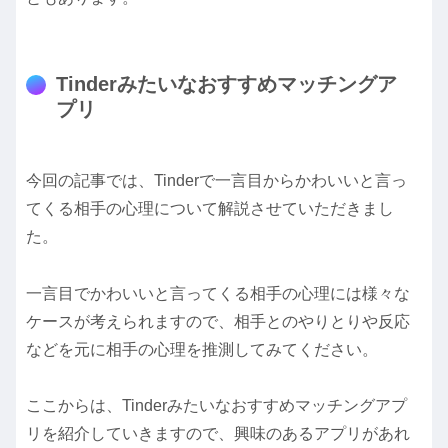
Tinderみたいなおすすめマッチングア
プリ
今回の記事では、Tinderで一言目からかわいいと言っ
てくる相手の心理について解説させていただきまし
た。
一言目でかわいいと言ってくる相手の心理には様々な
ケースが考えられますので、相手とのやりとりや反応
などを元に相手の心理を推測してみてください。
ここからは、Tinderみたいなおすすめマッチングアプ
リを紹介していきますので、興味のあるアプリがあれ