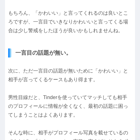
もちろん、「かわいい」と言ってくれるのは良いとこ
ろですが、一言目でいきなりかわいいと言ってくる場
合は少し警戒をしたほうが良いかもしれませんね。
一言目の話題が無い。
次に、ただ一言目の話題が無いために「かわいい」と
相手が言ってくるケースもあり得ます。
男性目線だと、Tinderを使っていてマッチしても相手
のプロフィールに情報が全くなく、最初の話題に困っ
てしまうことはよくあります。
そんな時に、相手がプロフィール写真を載せているの